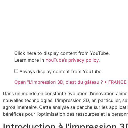
Click here to display content from YouTube.
Learn more in
YouTube’s privacy policy
.
Always display content from YouTube
Open "L'impression 3D, c'est du gâteau ? • FRANCE 
Dans un monde en constante évolution, l’innovation alime
nouvelles technologies. L’impression 3D, en particulier, s
agroalimentaire. Cette analyse se penche sur les applicat
bénéfices pour l’optimisation des ressources et la personn
Introduction à l’impression 3