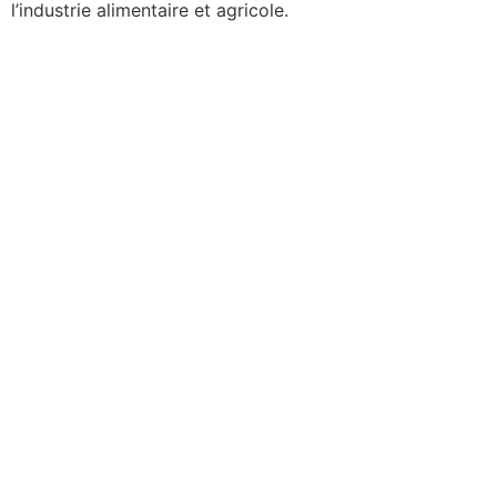
l’industrie alimentaire et agricole.