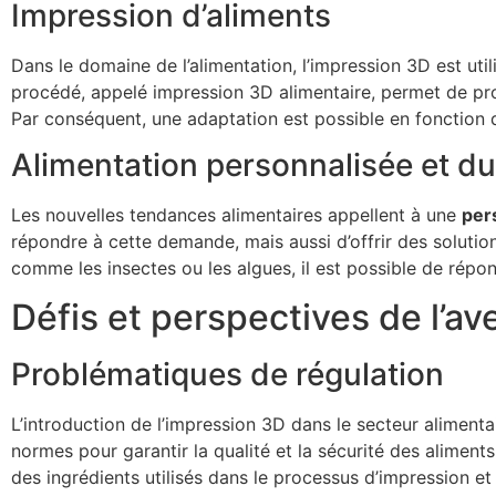
Impression d’aliments
Dans le domaine de l’alimentation, l’impression 3D est uti
procédé, appelé impression 3D alimentaire, permet de pr
Par conséquent, une adaptation est possible en fonction d
Alimentation personnalisée et du
Les nouvelles tendances alimentaires appellent à une
per
répondre à cette demande, mais aussi d’offrir des solution
comme les insectes ou les algues, il est possible de rép
Défis et perspectives de l’av
Problématiques de régulation
L’introduction de l’impression 3D dans le secteur aliment
normes pour garantir la qualité et la sécurité des aliments
des ingrédients utilisés dans le processus d’impression et 