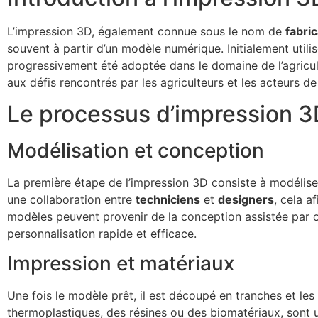
L’impression 3D, également connue sous le nom de
fabric
souvent à partir d’un modèle numérique. Initialement util
progressivement été adoptée dans le domaine de l’agricultu
aux défis rencontrés par les agriculteurs et les acteurs de 
Le processus d’impression 3
Modélisation et conception
La première étape de l’impression 3D consiste à modéliser 
une collaboration entre
techniciens
et
designers
, cela a
modèles peuvent provenir de la conception assistée par o
personnalisation rapide et efficace.
Impression et matériaux
Une fois le modèle prêt, il est découpé en tranches et le
thermoplastiques, des résines ou des biomatériaux, sont u