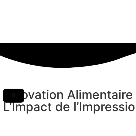
Innovation Alimentaire
L’Impact de l’Impressi