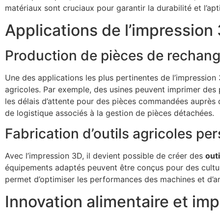
matériaux sont cruciaux pour garantir la durabilité et l’apti
Applications de l’impression 
Production de pièces de rechan
Une des applications les plus pertinentes de l’impression 
agricoles. Par exemple, des usines peuvent imprimer des 
les délais d’attente pour des pièces commandées auprès 
de logistique associés à la gestion de pièces détachées.
Fabrication d’outils agricoles pe
Avec l’impression 3D, il devient possible de créer des
out
équipements adaptés peuvent être conçus pour des culture
permet d’optimiser les performances des machines et d’amé
Innovation alimentaire et im