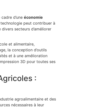
le cadre d’une
économie
 technologie peut contribuer à
e divers secteurs d’améliorer
ole et alimentaire,
ge, la conception d’outils
ités et à une amélioration
 l’impression 3D pour toutes ses
gricoles :
dustrie agroalimentaire et des
urces nécessaires à leur