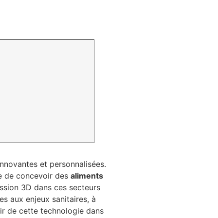
innovantes et personnalisées.
ue de concevoir des
aliments
ession 3D dans ces secteurs
es aux enjeux sanitaires, à
ir de cette technologie dans