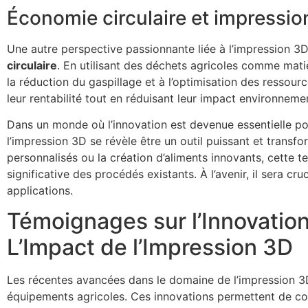
Économie circulaire et impressio
Une autre perspective passionnante liée à l’impression 3D 
circulaire
. En utilisant des déchets agricoles comme mati
la réduction du gaspillage et à l’optimisation des ressour
leur rentabilité tout en réduisant leur impact environnemen
Dans un monde où l’innovation est devenue essentielle pou
l’impression 3D se révèle être un outil puissant et transf
personnalisés ou la création d’aliments innovants, cette 
significative des procédés existants. À l’avenir, il sera cr
applications.
Témoignages sur l’Innovation
L’Impact de l’Impression 3D
Les récentes avancées dans le domaine de l’impression 3D
équipements agricoles. Ces innovations permettent de c