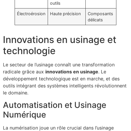
outils
Électroérosion
Haute précision
Composants
délicats
Innovations en usinage et
technologie
Le secteur de l’usinage connaît une transformation
radicale grâce aux
innovations en usinage
. Le
développement technologique est en marche, et des
outils intégrant des systèmes intelligents révolutionnent
le domaine.
Automatisation et Usinage
Numérique
La numérisation joue un rôle crucial dans l’usinage