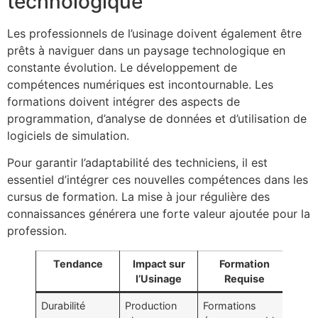
technologique
Les professionnels de l’usinage doivent également être
prêts à naviguer dans un paysage technologique en
constante évolution. Le développement de
compétences numériques est incontournable. Les
formations doivent intégrer des aspects de
programmation, d’analyse de données et d’utilisation de
logiciels de simulation.
Pour garantir l’adaptabilité des techniciens, il est
essentiel d’intégrer ces nouvelles compétences dans les
cursus de formation. La mise à jour régulière des
connaissances générera une forte valeur ajoutée pour la
profession.
Tendance
Impact sur
Formation
l’Usinage
Requise
Durabilité
Production
Formations