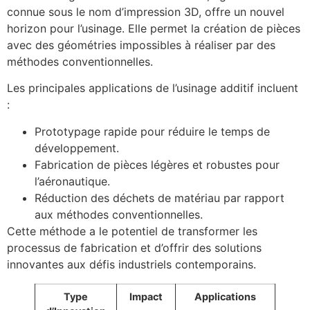
connue sous le nom d’impression 3D, offre un nouvel
horizon pour l’usinage. Elle permet la création de pièces
avec des géométries impossibles à réaliser par des
méthodes conventionnelles.
Les principales applications de l’usinage additif incluent
:
Prototypage rapide pour réduire le temps de
développement.
Fabrication de pièces légères et robustes pour
l’aéronautique.
Réduction des déchets de matériau par rapport
aux méthodes conventionnelles.
Cette méthode a le potentiel de transformer les
processus de fabrication et d’offrir des solutions
innovantes aux défis industriels contemporains.
Type
Impact
Applications