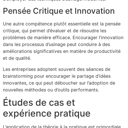
Pensée Critique et Innovation
Une autre compétence plutôt essentielle est la pensée
critique, qui permet d’évaluer et de résoudre les
problèmes de manière efficace. Encourager l’innovation
dans les processus d’usinage peut conduire à des
améliorations significatives en matière de productivité
et de qualité.
Les entreprises adoptent souvent des séances de
brainstorming pour encourager le partage d’idées
innovantes, ce qui peut déboucher sur l’adoption de
nouvelles méthodes ou d’outils performants.
Études de cas et
expérience pratique
L’application de la théorie à la pratique est primordiale