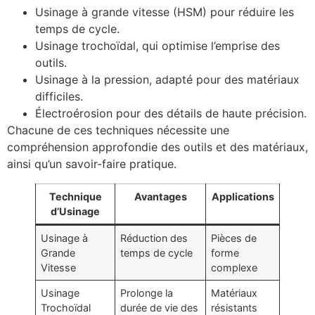
Usinage à grande vitesse (HSM) pour réduire les
temps de cycle.
Usinage trochoïdal, qui optimise l’emprise des
outils.
Usinage à la pression, adapté pour des matériaux
difficiles.
Électroérosion pour des détails de haute précision.
Chacune de ces techniques nécessite une
compréhension approfondie des outils et des matériaux,
ainsi qu’un savoir-faire pratique.
Technique
Avantages
Applications
d’Usinage
Usinage à
Réduction des
Pièces de
Grande
temps de cycle
forme
Vitesse
complexe
Usinage
Prolonge la
Matériaux
Trochoïdal
durée de vie des
résistants