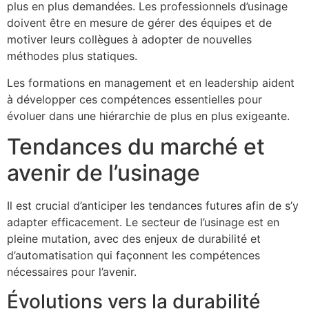
plus en plus demandées. Les professionnels d’usinage
doivent être en mesure de gérer des équipes et de
motiver leurs collègues à adopter de nouvelles
méthodes plus statiques.
Les formations en management et en leadership aident
à développer ces compétences essentielles pour
évoluer dans une hiérarchie de plus en plus exigeante.
Tendances du marché et
avenir de l’usinage
Il est crucial d’anticiper les tendances futures afin de s’y
adapter efficacement. Le secteur de l’usinage est en
pleine mutation, avec des enjeux de durabilité et
d’automatisation qui façonnent les compétences
nécessaires pour l’avenir.
Évolutions vers la durabilité