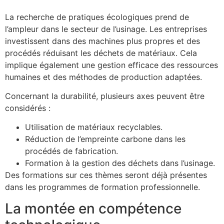
La recherche de pratiques écologiques prend de
l’ampleur dans le secteur de l’usinage. Les entreprises
investissent dans des machines plus propres et des
procédés réduisant les déchets de matériaux. Cela
implique également une gestion efficace des ressources
humaines et des méthodes de production adaptées.
Concernant la durabilité, plusieurs axes peuvent être
considérés :
Utilisation de matériaux recyclables.
Réduction de l’empreinte carbone dans les
procédés de fabrication.
Formation à la gestion des déchets dans l’usinage.
Des formations sur ces thèmes seront déjà présentes
dans les programmes de formation professionnelle.
La montée en compétence