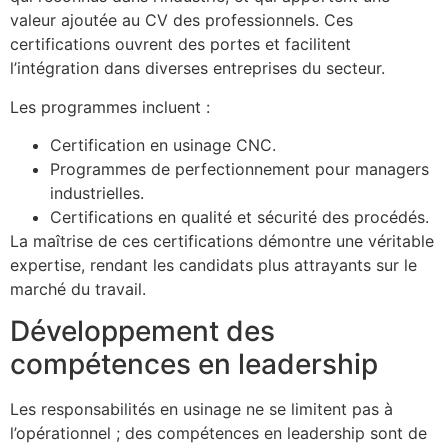
valeur ajoutée au CV des professionnels. Ces
certifications ouvrent des portes et facilitent
l’intégration dans diverses entreprises du secteur.
Les programmes incluent :
Certification en usinage CNC.
Programmes de perfectionnement pour managers
industrielles.
Certifications en qualité et sécurité des procédés.
La maîtrise de ces certifications démontre une véritable
expertise, rendant les candidats plus attrayants sur le
marché du travail.
Développement des
compétences en leadership
Les responsabilités en usinage ne se limitent pas à
l’opérationnel ; des compétences en leadership sont de