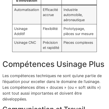
d’Innovation
Automatisation
Efficacité
Industrie
accrue
automobile,
aéronautique
Usinage
Flexibilité
Prototypage,
Additif
pièces sur mesure
Usinage CNC
Précision
Pieces complexes
et rapidité
Compétences Usinage Plus
Les compétences techniques ne sont qu’une partie de
l’équation pour exceller dans le domaine de l’usinage.
Les compétences dites « douces » (ou « soft skills »)
sont tout aussi importantes et doivent être
développées.