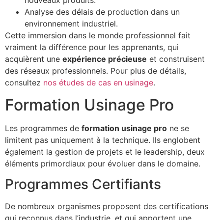
nouveaux produits.
Analyse des délais de production dans un
environnement industriel.
Cette immersion dans le monde professionnel fait
vraiment la différence pour les apprenants, qui
acquièrent une
expérience précieuse
et construisent
des réseaux professionnels. Pour plus de détails,
consultez
nos études de cas en usinage
.
Formation Usinage Pro
Les programmes de
formation usinage pro
ne se
limitent pas uniquement à la technique. Ils englobent
également la gestion de projets et le leadership, deux
éléments primordiaux pour évoluer dans le domaine.
Programmes Certifiants
De nombreux organismes proposent des certifications
qui reconnus dans l’industrie, et qui apportent une