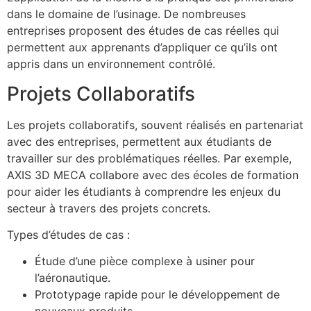
dans le domaine de l’usinage. De nombreuses
entreprises proposent des études de cas réelles qui
permettent aux apprenants d’appliquer ce qu’ils ont
appris dans un environnement contrôlé.
Projets Collaboratifs
Les projets collaboratifs, souvent réalisés en partenariat
avec des entreprises, permettent aux étudiants de
travailler sur des problématiques réelles. Par exemple,
AXIS 3D MECA collabore avec des écoles de formation
pour aider les étudiants à comprendre les enjeux du
secteur à travers des projets concrets.
Types d’études de cas :
Étude d’une pièce complexe à usiner pour
l’aéronautique.
Prototypage rapide pour le développement de