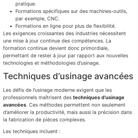
pratique.
Formations spécifiques sur des machines-outils,
par exemple, CNC.
Formations en ligne pour plus de flexibilité.
Les exigences croissantes des industries nécessitent
une mise à jour continue des compétences. La
formation continue devient donc primordiale,
permettant de rester à jour par rapport aux nouvelles
technologies et méthodologies d’usinage.
Techniques d’usinage avancées
Les défis de l’usinage moderne exigent que les
professionnels maîtrisent des
techniques d’usinage
avancées
. Ces méthodes permettent non seulement
d’améliorer la productivité, mais aussi la précision dans
la fabrication de pièces complexes.
Les techniques incluent :