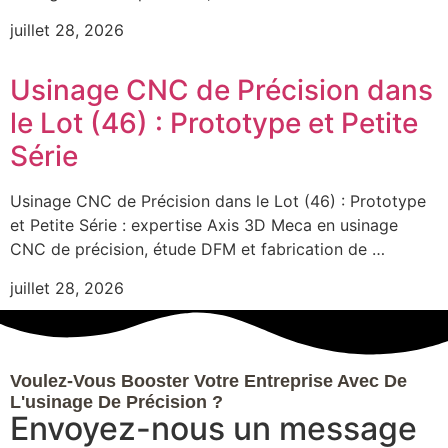
juillet 28, 2026
Usinage CNC de Précision dans
le Lot (46) : Prototype et Petite
Série
Usinage CNC de Précision dans le Lot (46) : Prototype
et Petite Série : expertise Axis 3D Meca en usinage
CNC de précision, étude DFM et fabrication de …
juillet 28, 2026
Voulez-Vous Booster Votre Entreprise Avec De
L'usinage De Précision ?
Envoyez-nous un message