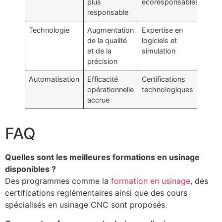
plus
écoresponsables
responsable
Technologie
Augmentation
Expertise en
de la qualité
logiciels et
et de la
simulation
précision
Automatisation
Efficacité
Certifications
opérationnelle
technologiques
accrue
FAQ
Quelles sont les meilleures formations en usinage
disponibles ?
Des programmes comme la
formation en usinage
, des
certifications reglémentaires ainsi que des cours
spécialisés en usinage CNC sont proposés.