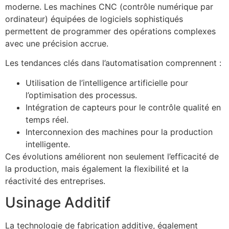
moderne. Les machines CNC (contrôle numérique par
ordinateur) équipées de logiciels sophistiqués
permettent de programmer des opérations complexes
avec une précision accrue.
Les tendances clés dans l’automatisation comprennent :
Utilisation de l’intelligence artificielle pour
l’optimisation des processus.
Intégration de capteurs pour le contrôle qualité en
temps réel.
Interconnexion des machines pour la production
intelligente.
Ces évolutions améliorent non seulement l’efficacité de
la production, mais également la flexibilité et la
réactivité des entreprises.
Usinage Additif
La technologie de fabrication additive, également