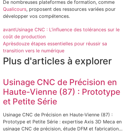
De nombreuses plateformes de formation, comme
Qualicours
, proposent des ressources variées pour
développer vos compétences.
avant
Usinage CNC : L’influence des tolérances sur le
coût de production
Après
douze étapes essentielles pour réussir sa
transition vers le numérique
Plus d'articles à explorer
Usinage CNC de Précision en
Haute-Vienne (87) : Prototype
et Petite Série
Usinage CNC de Précision en Haute-Vienne (87) :
Prototype et Petite Série : expertise Axis 3D Meca en
usinage CNC de précision, étude DFM et fabrication…