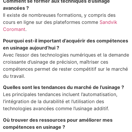
Comment se former aux techniques d’usinage
avancées ?
Il existe de nombreuses formations, y compris des
cours en ligne sur des plateformes comme
Sandvik
Coromant
.
Pourquoi est-il important d’acquérir des compétences
en usinage aujourd’hui ?
Avec l’essor des technologies numériques et la demande
croissante d’usinage de précision, maîtriser ces
compétences permet de rester compétitif sur le marché
du travail.
Quelles sont les tendances du marché de l’usinage ?
Les principales tendances incluent l’automatisation,
l’intégration de la durabilité et l’utilisation des
technologies avancées comme l’usinage additif.
Où trouver des ressources pour améliorer mes
compétences en usinage ?