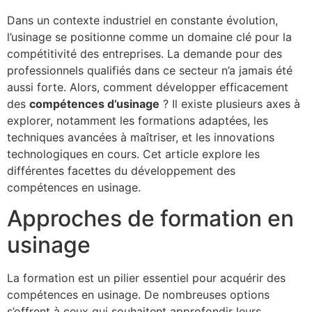
Dans un contexte industriel en constante évolution,
l’usinage se positionne comme un domaine clé pour la
compétitivité des entreprises. La demande pour des
professionnels qualifiés dans ce secteur n’a jamais été
aussi forte. Alors, comment développer efficacement
des
compétences d’usinage
? Il existe plusieurs axes à
explorer, notamment les formations adaptées, les
techniques avancées à maîtriser, et les innovations
technologiques en cours. Cet article explore les
différentes facettes du développement des
compétences en usinage.
Approches de formation en
usinage
La formation est un pilier essentiel pour acquérir des
compétences en usinage. De nombreuses options
s’offrent à ceux qui souhaitent approfondir leurs