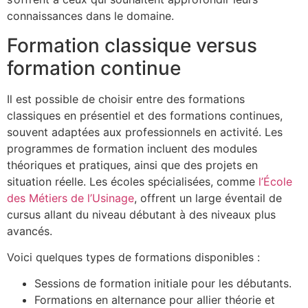
connaissances dans le domaine.
Formation classique versus
formation continue
Il est possible de choisir entre des formations
classiques en présentiel et des formations continues,
souvent adaptées aux professionnels en activité. Les
programmes de formation incluent des modules
théoriques et pratiques, ainsi que des projets en
situation réelle. Les écoles spécialisées, comme
l’École
des Métiers de l’Usinage
, offrent un large éventail de
cursus allant du niveau débutant à des niveaux plus
avancés.
Voici quelques types de formations disponibles :
Sessions de formation initiale pour les débutants.
Formations en alternance pour allier théorie et