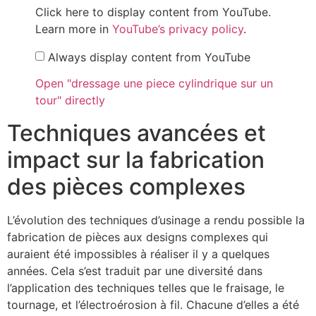
Click here to display content from YouTube.
Learn more in
YouTube’s privacy policy
.
Always display content from YouTube
Open "dressage une piece cylindrique sur un
tour" directly
Techniques avancées et
impact sur la fabrication
des pièces complexes
L’évolution des techniques d’usinage a rendu possible la
fabrication de pièces aux designs complexes qui
auraient été impossibles à réaliser il y a quelques
années. Cela s’est traduit par une diversité dans
l’application des techniques telles que le fraisage, le
tournage, et l’électroérosion à fil. Chacune d’elles a été