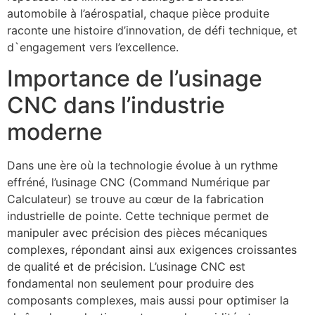
automobile à l’aérospatial, chaque pièce produite
raconte une histoire d’innovation, de défi technique, et
d`engagement vers l’excellence.
Importance de l’usinage
CNC dans l’industrie
moderne
Dans une ère où la technologie évolue à un rythme
effréné, l’usinage CNC (Command Numérique par
Calculateur) se trouve au cœur de la fabrication
industrielle de pointe. Cette technique permet de
manipuler avec précision des pièces mécaniques
complexes, répondant ainsi aux exigences croissantes
de qualité et de précision. L’usinage CNC est
fondamental non seulement pour produire des
composants complexes, mais aussi pour optimiser la