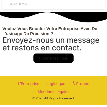
juillet 28, 2026
Voulez-Vous Booster Votre Entreprise Avec De
L'usinage De Précision ?
Envoyez-nous un message
et restons en contact.
Contactez nous
L’Entreprise
Logistique
À Propos
Mentions Légales
© 2026 All Rights Reserved.