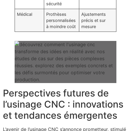
sécurité
Médical
Prothèses
Ajustements
personnalisées
précis et sur
à moindre coût
mesure
Perspectives futures de
l’usinage CNC : innovations
et tendances émergentes
L’avenir de l’usinage CNC s’annonce prometteur, stimulé