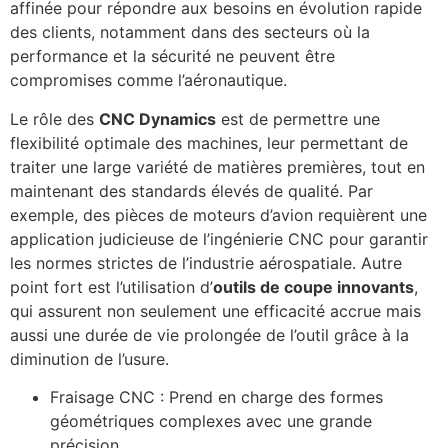
affinée pour répondre aux besoins en évolution rapide
des clients, notamment dans des secteurs où la
performance et la sécurité ne peuvent être
compromises comme l’aéronautique.
Le rôle des
CNC Dynamics
est de permettre une
flexibilité optimale des machines, leur permettant de
traiter une large variété de matières premières, tout en
maintenant des standards élevés de qualité. Par
exemple, des pièces de moteurs d’avion requièrent une
application judicieuse de l’ingénierie CNC pour garantir
les normes strictes de l’industrie aérospatiale. Autre
point fort est l’utilisation d’
outils de coupe innovants
,
qui assurent non seulement une efficacité accrue mais
aussi une durée de vie prolongée de l’outil grâce à la
diminution de l’usure.
Fraisage CNC : Prend en charge des formes
géométriques complexes avec une grande
précision.