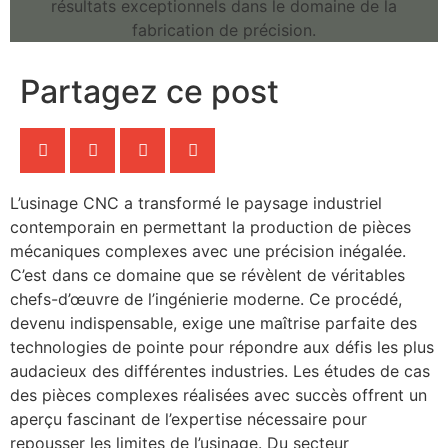
Partagez ce post
L’usinage CNC a transformé le paysage industriel
contemporain en permettant la production de pièces
mécaniques complexes avec une précision inégalée.
C’est dans ce domaine que se révèlent de véritables
chefs-d’œuvre de l’ingénierie moderne. Ce procédé,
devenu indispensable, exige une maîtrise parfaite des
technologies de pointe pour répondre aux défis les plus
audacieux des différentes industries. Les études de cas
des pièces complexes réalisées avec succès offrent un
aperçu fascinant de l’expertise nécessaire pour
repousser les limites de l’usinage. Du secteur