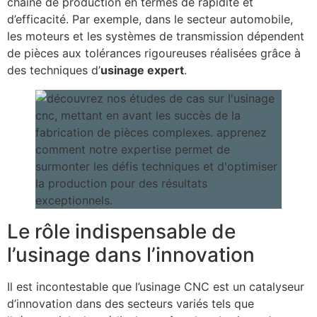
chaîne de production en termes de rapidité et
d’efficacité. Par exemple, dans le secteur automobile,
les moteurs et les systèmes de transmission dépendent
de pièces aux tolérances rigoureuses réalisées grâce à
des techniques d’
usinage expert
.
Le rôle indispensable de
l’usinage dans l’innovation
Il est incontestable que l’usinage CNC est un catalyseur
d’innovation dans des secteurs variés tels que