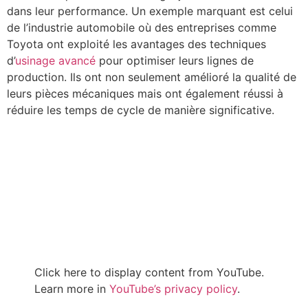
dans leur performance. Un exemple marquant est celui
de l’industrie automobile où des entreprises comme
Toyota ont exploité les avantages des techniques
d’
usinage avancé
pour optimiser leurs lignes de
production. Ils ont non seulement amélioré la qualité de
leurs pièces mécaniques mais ont également réussi à
réduire les temps de cycle de manière significative.
Click here to display content from YouTube.
Learn more in
YouTube’s privacy policy
.