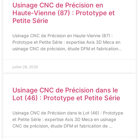
Usinage CNC de Précision en
Haute-Vienne (87) : Prototype et
Petite Série
Usinage CNC de Précision en Haute-Vienne (87) :
Prototype et Petite Série : expertise Axis 3D Meca en
usinage CNC de précision, étude DFM et fabrication…
juillet 28, 2026
Usinage CNC de Précision dans le
Lot (46) : Prototype et Petite Série
Usinage CNC de Précision dans le Lot (46) : Prototype
et Petite Série : expertise Axis 3D Meca en usinage
CNC de précision, étude DFM et fabrication de …