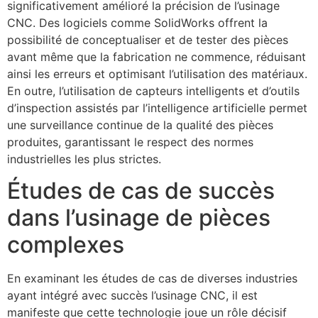
significativement amélioré la précision de l’usinage
CNC. Des logiciels comme SolidWorks offrent la
possibilité de conceptualiser et de tester des pièces
avant même que la fabrication ne commence, réduisant
ainsi les erreurs et optimisant l’utilisation des matériaux.
En outre, l’utilisation de capteurs intelligents et d’outils
d’inspection assistés par l’intelligence artificielle permet
une surveillance continue de la qualité des pièces
produites, garantissant le respect des normes
industrielles les plus strictes.
Études de cas de succès
dans l’usinage de pièces
complexes
En examinant les études de cas de diverses industries
ayant intégré avec succès l’usinage CNC, il est
manifeste que cette technologie joue un rôle décisif