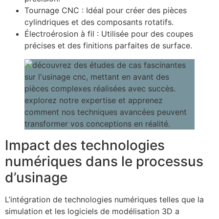
Tournage CNC : Idéal pour créer des pièces
cylindriques et des composants rotatifs.
Électroérosion à fil : Utilisée pour des coupes
précises et des finitions parfaites de surface.
Impact des technologies
numériques dans le processus
d’usinage
L’intégration de technologies numériques telles que la
simulation et les logiciels de modélisation 3D a