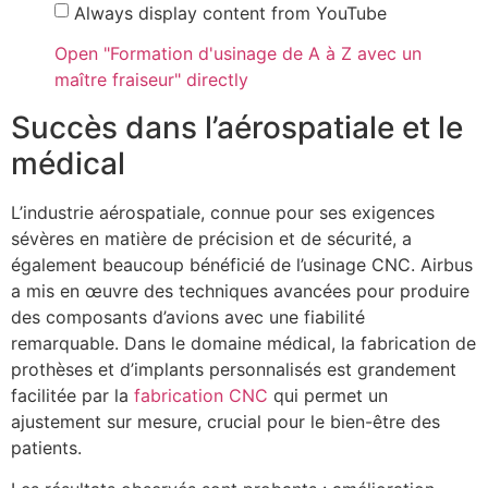
Always display content from YouTube
Open "Formation d'usinage de A à Z avec un
maître fraiseur" directly
Succès dans l’aérospatiale et le
médical
L’industrie aérospatiale, connue pour ses exigences
sévères en matière de précision et de sécurité, a
également beaucoup bénéficié de l’usinage CNC. Airbus
a mis en œuvre des techniques avancées pour produire
des composants d’avions avec une fiabilité
remarquable. Dans le domaine médical, la fabrication de
prothèses et d’implants personnalisés est grandement
facilitée par la
fabrication CNC
qui permet un
ajustement sur mesure, crucial pour le bien-être des
patients.