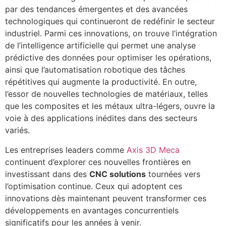
par des tendances émergentes et des avancées
technologiques qui continueront de redéfinir le secteur
industriel. Parmi ces innovations, on trouve l’intégration
de l’intelligence artificielle qui permet une analyse
prédictive des données pour optimiser les opérations,
ainsi que l’automatisation robotique des tâches
répétitives qui augmente la productivité. En outre,
l’essor de nouvelles technologies de matériaux, telles
que les composites et les métaux ultra-légers, ouvre la
voie à des applications inédites dans des secteurs
variés.
Les entreprises leaders comme
Axis 3D Meca
continuent d’explorer ces nouvelles frontières en
investissant dans des
CNC solutions
tournées vers
l’optimisation continue. Ceux qui adoptent ces
innovations dès maintenant peuvent transformer ces
développements en avantages concurrentiels
significatifs pour les années à venir.