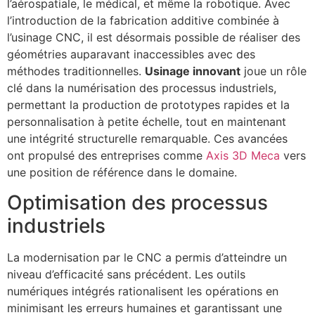
l’aérospatiale, le médical, et même la robotique. Avec
l’introduction de la fabrication additive combinée à
l’usinage CNC, il est désormais possible de réaliser des
géométries auparavant inaccessibles avec des
méthodes traditionnelles.
Usinage innovant
joue un rôle
clé dans la numérisation des processus industriels,
permettant la production de prototypes rapides et la
personnalisation à petite échelle, tout en maintenant
une intégrité structurelle remarquable. Ces avancées
ont propulsé des entreprises comme
Axis 3D Meca
vers
une position de référence dans le domaine.
Optimisation des processus
industriels
La modernisation par le CNC a permis d’atteindre un
niveau d’efficacité sans précédent. Les outils
numériques intégrés rationalisent les opérations en
minimisant les erreurs humaines et garantissant une