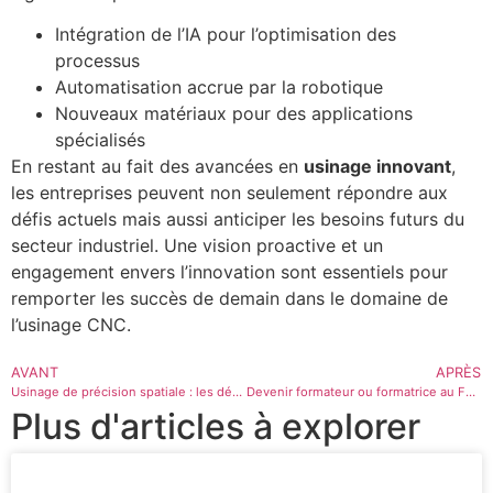
Intégration de l’IA pour l’optimisation des
processus
Automatisation accrue par la robotique
Nouveaux matériaux pour des applications
spécialisés
En restant au fait des avancées en
usinage innovant
,
les entreprises peuvent non seulement répondre aux
défis actuels mais aussi anticiper les besoins futurs du
secteur industriel. Une vision proactive et un
engagement envers l’innovation sont essentiels pour
remporter les succès de demain dans le domaine de
l’usinage CNC.
AVANT
APRÈS
Usinage de précision spatiale : les défis et innovations
Devenir formateur ou formatrice au Forem : plongez dans l’univers des techniques de systèmes d’usinage
Plus d'articles à explorer