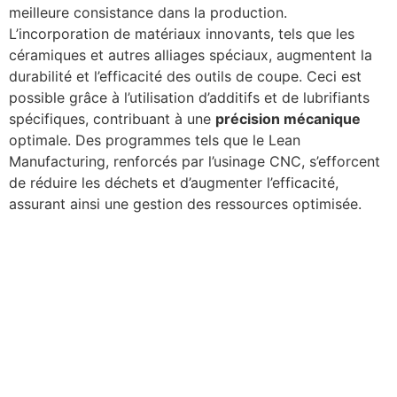
meilleure consistance dans la production.
L’incorporation de matériaux innovants, tels que les
céramiques et autres alliages spéciaux, augmentent la
durabilité et l’efficacité des outils de coupe. Ceci est
possible grâce à l’utilisation d’additifs et de lubrifiants
spécifiques, contribuant à une
précision mécanique
optimale. Des programmes tels que le Lean
Manufacturing, renforcés par l’usinage CNC, s’efforcent
de réduire les déchets et d’augmenter l’efficacité,
assurant ainsi une gestion des ressources optimisée.