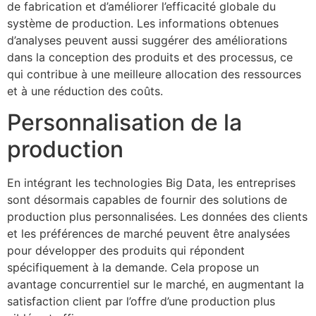
de fabrication et d’améliorer l’efficacité globale du
système de production. Les informations obtenues
d’analyses peuvent aussi suggérer des améliorations
dans la conception des produits et des processus, ce
qui contribue à une meilleure allocation des ressources
et à une réduction des coûts.
Personnalisation de la
production
En intégrant les technologies Big Data, les entreprises
sont désormais capables de fournir des solutions de
production plus personnalisées. Les données des clients
et les préférences de marché peuvent être analysées
pour développer des produits qui répondent
spécifiquement à la demande. Cela propose un
avantage concurrentiel sur le marché, en augmentant la
satisfaction client par l’offre d’une production plus