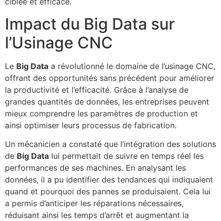
ciblée et efficace.
Impact du Big Data sur
l’Usinage CNC
Le
Big Data
a révolutionné le domaine de l’usinage CNC,
offrant des opportunités sans précédent pour améliorer
la productivité et l’efficacité. Grâce à l’analyse de
grandes quantités de données, les entreprises peuvent
mieux comprendre les paramètres de production et
ainsi optimiser leurs processus de fabrication.
Un mécanicien a constaté que l’intégration des solutions
de
Big Data
lui permettait de suivre en temps réel les
performances de ses machines. En analysant les
données, il a pu identifier des tendances qui indiquaient
quand et pourquoi des pannes se produisaient. Cela lui
a permis d’anticiper les réparations nécessaires,
réduisant ainsi les temps d’arrêt et augmentant la