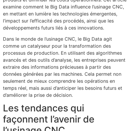
examine comment le Big Data influence l’usinage CNC,
en mettant en lumière les technologies émergentes,
l’impact sur l’efficacité des procédés, ainsi que les
développements futurs liés à ces innovations.
Dans le monde de l’usinage CNC, le Big Data agit
comme un catalyseur pour la transformation des
processus de production. En utilisant des algorithmes
avancés et des outils d’analyse, les entreprises peuvent
extraire des informations précieuses à partir des
données générées par les machines. Cela permet non
seulement de mieux comprendre les opérations en
temps réel, mais aussi d’anticiper les besoins futurs et
d’améliorer la prise de décision.
Les tendances qui
façonnent l’avenir de
l’usinage CNC