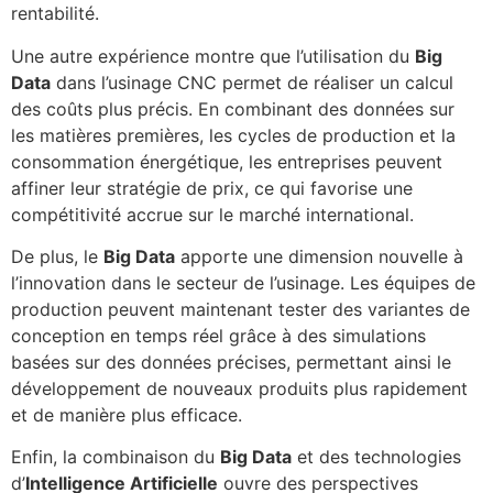
rentabilité.
Une autre expérience montre que l’utilisation du
Big
Data
dans l’usinage CNC permet de réaliser un calcul
des coûts plus précis. En combinant des données sur
les matières premières, les cycles de production et la
consommation énergétique, les entreprises peuvent
affiner leur stratégie de prix, ce qui favorise une
compétitivité accrue sur le marché international.
De plus, le
Big Data
apporte une dimension nouvelle à
l’innovation dans le secteur de l’usinage. Les équipes de
production peuvent maintenant tester des variantes de
conception en temps réel grâce à des simulations
basées sur des données précises, permettant ainsi le
développement de nouveaux produits plus rapidement
et de manière plus efficace.
Enfin, la combinaison du
Big Data
et des technologies
d’
Intelligence Artificielle
ouvre des perspectives