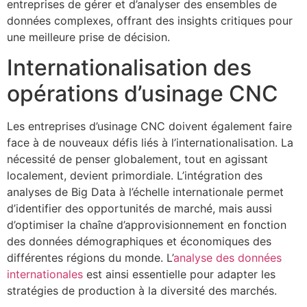
entreprises de gérer et d’analyser des ensembles de
données complexes, offrant des insights critiques pour
une meilleure prise de décision.
Internationalisation des
opérations d’usinage CNC
Les entreprises d’usinage CNC doivent également faire
face à de nouveaux défis liés à l’internationalisation. La
nécessité de penser globalement, tout en agissant
localement, devient primordiale. L’intégration des
analyses de Big Data à l’échelle internationale permet
d’identifier des opportunités de marché, mais aussi
d’optimiser la chaîne d’approvisionnement en fonction
des données démographiques et économiques des
différentes régions du monde. L’
analyse des données
internationales
est ainsi essentielle pour adapter les
stratégies de production à la diversité des marchés.