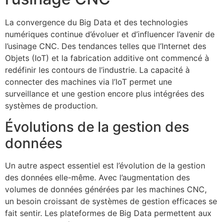
La convergence du Big Data et des technologies
numériques continue d’évoluer et d’influencer l’avenir de
l’usinage CNC. Des tendances telles que l’Internet des
Objets (IoT) et la fabrication additive ont commencé à
redéfinir les contours de l’industrie. La capacité à
connecter des machines via l’IoT permet une
surveillance et une gestion encore plus intégrées des
systèmes de production.
Évolutions de la gestion des
données
Un autre aspect essentiel est l’évolution de la gestion
des données elle-même. Avec l’augmentation des
volumes de données générées par les machines CNC,
un besoin croissant de systèmes de gestion efficaces se
fait sentir. Les plateformes de Big Data permettent aux