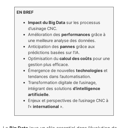
EN BREF
Impact du Big Data
sur les processus
d’usinage CNC.
Amélioration des
performances
grâce à
une meilleure analyse des données.
Anticipation des
pannes
grâce aux
prédictions basées sur l’IA.
Optimisation du
calcul des coûts
pour une
gestion plus efficace.
Émergence de nouvelles
technologies
et
tendances dans l’automatisation.
Transformation digitale de l’usinage,
intégrant des solutions
d’intelligence
artificielle
.
Enjeux et perspectives de l’usinage CNC à
l’«
international
».