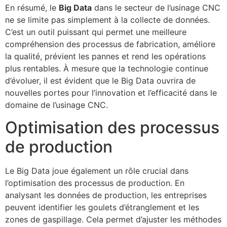
En résumé, le
Big Data
dans le secteur de l’usinage CNC
ne se limite pas simplement à la collecte de données.
C’est un outil puissant qui permet une meilleure
compréhension des processus de fabrication, améliore
la qualité, prévient les pannes et rend les opérations
plus rentables. À mesure que la technologie continue
d’évoluer, il est évident que le Big Data ouvrira de
nouvelles portes pour l’innovation et l’efficacité dans le
domaine de l’usinage CNC.
Optimisation des processus
de production
Le Big Data joue également un rôle crucial dans
l’optimisation des processus de production. En
analysant les données de production, les entreprises
peuvent identifier les goulets d’étranglement et les
zones de gaspillage. Cela permet d’ajuster les méthodes