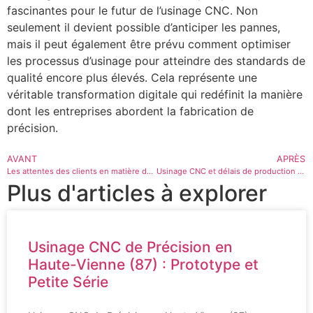
fascinantes pour le futur de l’usinage CNC. Non
seulement il devient possible d’anticiper les pannes,
mais il peut également être prévu comment optimiser
les processus d’usinage pour atteindre des standards de
qualité encore plus élevés. Cela représente une
véritable transformation digitale qui redéfinit la manière
dont les entreprises abordent la fabrication de
précision.
AVANT
APRÈS
Les attentes des clients en matière de qualité pour l’usinage
Usinage CNC et délais de production : maximiser l’efficacité
Plus d'articles à explorer
Usinage CNC de Précision en
Haute-Vienne (87) : Prototype et
Petite Série