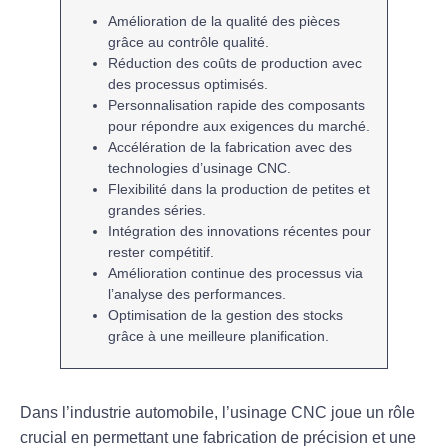
Amélioration de la
qualité
des pièces
grâce au
contrôle qualité
.
Réduction des
coûts de production
avec
des processus optimisés.
Personnalisation rapide des
composants
pour répondre aux exigences du marché.
Accélération de la
fabrication
avec des
technologies d’
usinage CNC
.
Flexibilité dans la
production
de petites et
grandes séries.
Intégration des
innovations
récentes pour
rester compétitif.
Amélioration continue des
processus
via
l’analyse des performances.
Optimisation de la
gestion des stocks
grâce à une meilleure planification.
Dans l’industrie automobile,
l’usinage CNC
joue un rôle
crucial en permettant une
fabrication de précision
et une