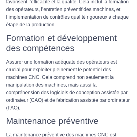
favorisent l’efficacité et la qualité. Cela inclut la formation
des opérateurs, l’entretien préventif des machines, et
l’implémentation de contrôles qualité rigoureux à chaque
étape de la production.
Formation et développement
des compétences
Assurer une formation adéquate des opérateurs est
crucial pour exploiter pleinement le potentiel des
machines CNC. Cela comprend non seulement la
manipulation des machines, mais aussi la
compréhension des logiciels de conception assistée par
ordinateur (CAO) et de fabrication assistée par ordinateur
(FAO).
Maintenance préventive
La
maintenance préventive
des machines CNC est