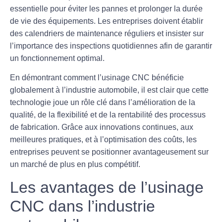
essentielle pour éviter les pannes et prolonger la durée
de vie des équipements. Les entreprises doivent établir
des calendriers de maintenance réguliers et insister sur
l’importance des inspections quotidiennes afin de garantir
un fonctionnement optimal.
En démontrant comment l’usinage CNC bénéficie
globalement à l’industrie automobile, il est clair que cette
technologie joue un rôle clé dans l’amélioration de la
qualité, de la flexibilité et de la rentabilité des processus
de fabrication. Grâce aux innovations continues, aux
meilleures pratiques, et à l’optimisation des coûts, les
entreprises peuvent se positionner avantageusement sur
un marché de plus en plus compétitif.
Les avantages de l’usinage
CNC dans l’industrie