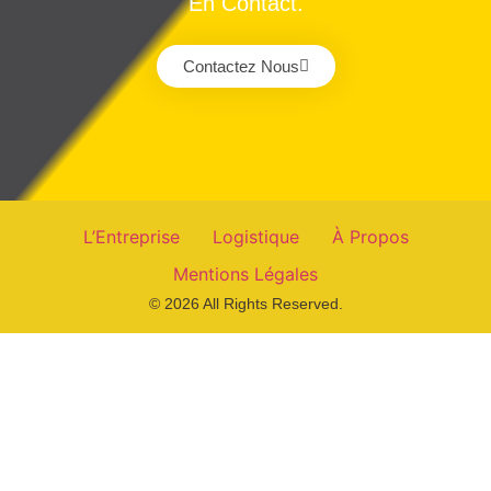
En Contact.
Contactez Nous
L’Entreprise
Logistique
À Propos
Mentions Légales
© 2026 All Rights Reserved.