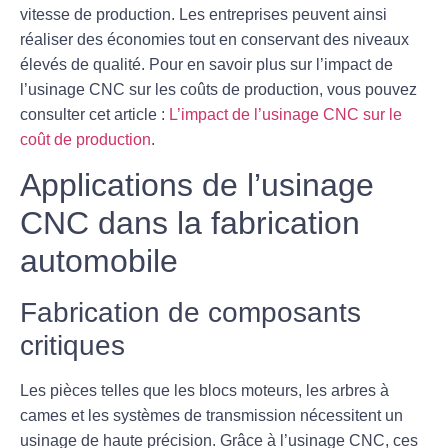
vitesse de production. Les entreprises peuvent ainsi
réaliser des économies tout en conservant des niveaux
élevés de qualité. Pour en savoir plus sur l’impact de
l’usinage CNC sur les coûts de production, vous pouvez
consulter cet article :
L’impact de l’usinage CNC sur le
coût de production
.
Applications de l’usinage
CNC dans la fabrication
automobile
Fabrication de composants
critiques
Les pièces telles que les blocs moteurs, les arbres à
cames et les systèmes de transmission nécessitent un
usinage de haute précision. Grâce à l’usinage CNC, ces