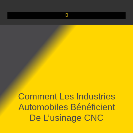
Comment Les Industries
Automobiles Bénéficient
De L’usinage CNC