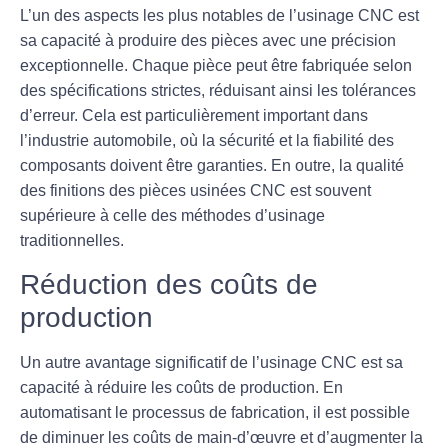
L’un des aspects les plus notables de l’usinage CNC est
sa capacité à produire des pièces avec une
précision
exceptionnelle. Chaque pièce peut être fabriquée selon
des spécifications strictes, réduisant ainsi les tolérances
d’erreur. Cela est particulièrement important dans
l’industrie automobile, où la sécurité et la fiabilité des
composants doivent être garanties. En outre, la
qualité
des finitions des pièces usinées CNC est souvent
supérieure à celle des méthodes d’usinage
traditionnelles.
Réduction des coûts de
production
Un autre avantage significatif de l’usinage CNC est sa
capacité à réduire les
coûts de production
. En
automatisant le processus de fabrication, il est possible
de diminuer les coûts de main-d’œuvre et d’augmenter la