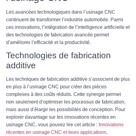
Les avancées technologiques dans l’usinage CNC
continuent de transformer l’industrie automobile. Parmi
ces innovations, l’intégration de l’intelligence artificielle et
des technologies de fabrication avancée permet
d’améliorer l’efficacité et la productivité.
Technologies de fabrication
additive
Les techniques de
fabrication additive
s’associent de plus
en plus à l’usinage CNC pour créer des pièces
complexes à des coûts réduits. Cette synergie permet
non seulement d’optimiser les processus de fabrication,
mais aussi d’élargir les possibilités de conception. Pour
explorer davantage sur les innovations récentes en
usinage CNC, vous pouvez lire cet article :
Innovations
récentes en usinage CNC et leurs applications
.