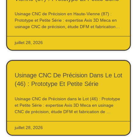
Usinage CNC de Précision en Haute-Vienne (87) :
Prototype et Petite Série : expertise Axis 3D Meca en
usinage CNC de précision, étude DFM et fabrication…
juillet 28, 2026
Usinage CNC De Précision Dans Le Lot
(46) : Prototype Et Petite Série
Usinage CNC de Précision dans le Lot (46) : Prototype
et Petite Série : expertise Axis 3D Meca en usinage
CNC de précision, étude DFM et fabrication de …
juillet 28, 2026