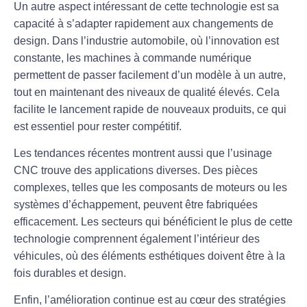
Un autre aspect intéressant de cette technologie est sa
capacité à s’adapter rapidement aux
changements de
design
. Dans l’industrie automobile, où l’innovation est
constante, les machines à commande numérique
permettent de passer facilement d’un modèle à un autre,
tout en maintenant des niveaux de qualité élevés. Cela
facilite le lancement rapide de nouveaux produits, ce qui
est essentiel pour rester compétitif.
Les tendances récentes montrent aussi que l’
usinage
CNC
trouve des applications diverses. Des pièces
complexes, telles que les composants de moteurs ou les
systèmes d’échappement, peuvent être fabriquées
efficacement. Les secteurs qui bénéficient le plus de cette
technologie comprennent également l’intérieur des
véhicules, où des éléments esthétiques doivent être à la
fois durables et design.
Enfin, l’
amélioration continue
est au cœur des stratégies