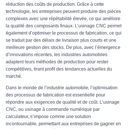
réduction des coûts de production
. Grâce à cette
technologie, les entreprises peuvent produire des pièces
complexes avec une
répétabilité
élevée, ce qui améliore
la qualité des composants finaux. L’usinage CNC permet
également d’optimiser le processus de
fabrication
, ce qui
se traduit par des délais de livraison plus courts et une
meilleure gestion des stocks
. De plus, avec l’émergence
d’
innovations récentes
, les industries automobiles
adaptent leurs méthodes de production pour rester
compétitives, tirant profit des tendances actuelles du
marché.
Dans le monde de l’industrie automobile, l’optimisation
des processus de fabrication est essentielle pour
répondre aux exigences de qualité et de coût. L’usinage
CNC, ou usinage à commande numérique par
calculateur, s’impose comme une solution
incontournable, permettant aux entreprises de gagner en