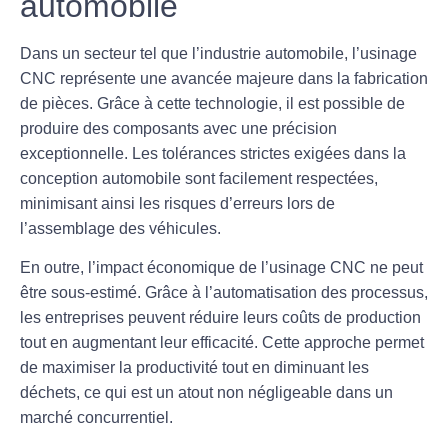
automobile
Dans un secteur tel que l’industrie automobile, l’
usinage
CNC
représente une avancée majeure dans la fabrication
de pièces. Grâce à cette technologie, il est possible de
produire des composants avec une
précision
exceptionnelle. Les tolérances strictes exigées dans la
conception automobile sont facilement respectées,
minimisant ainsi les risques d’erreurs lors de
l’assemblage des véhicules.
En outre, l’impact économique de l’
usinage CNC
ne peut
être sous-estimé. Grâce à l’automatisation des processus,
les entreprises peuvent réduire leurs coûts de production
tout en augmentant leur efficacité. Cette approche permet
de maximiser la
productivité
tout en diminuant les
déchets, ce qui est un atout non négligeable dans un
marché concurrentiel.