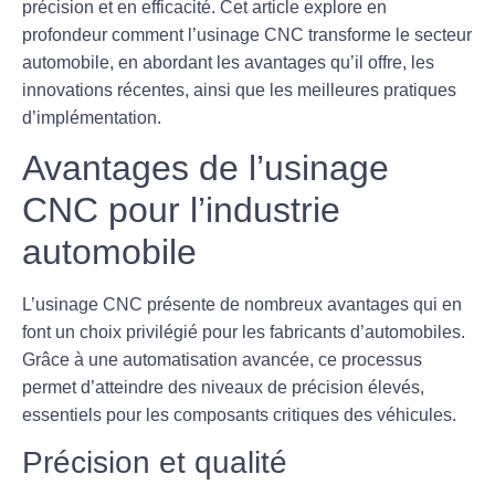
précision et en efficacité. Cet article explore en
profondeur comment l’usinage CNC transforme le secteur
automobile, en abordant les avantages qu’il offre, les
innovations récentes, ainsi que les meilleures pratiques
d’implémentation.
Avantages de l’usinage
CNC pour l’industrie
automobile
L’usinage CNC présente de nombreux
avantages
qui en
font un choix privilégié pour les fabricants d’automobiles.
Grâce à une automatisation avancée, ce processus
permet d’atteindre des niveaux de précision élevés,
essentiels pour les composants critiques des véhicules.
Précision et qualité