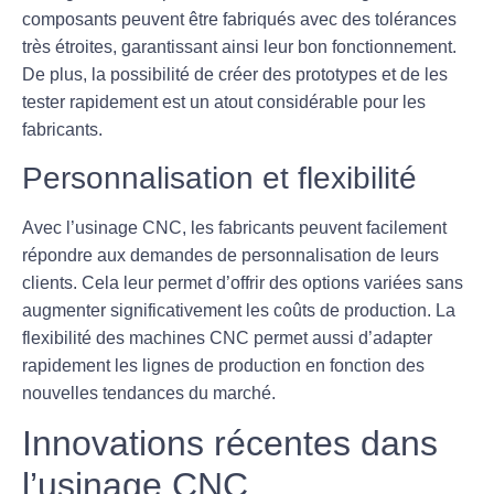
composants peuvent être fabriqués avec des tolérances
très étroites, garantissant ainsi leur bon fonctionnement.
De plus, la possibilité de créer des prototypes et de les
tester rapidement est un atout considérable pour les
fabricants.
Personnalisation et flexibilité
Avec l’usinage CNC, les fabricants peuvent facilement
répondre aux demandes de personnalisation de leurs
clients. Cela leur permet d’offrir des options variées sans
augmenter significativement les coûts de production. La
flexibilité des machines CNC permet aussi d’adapter
rapidement les lignes de production en fonction des
nouvelles tendances du marché.
Innovations récentes dans
l’usinage CNC