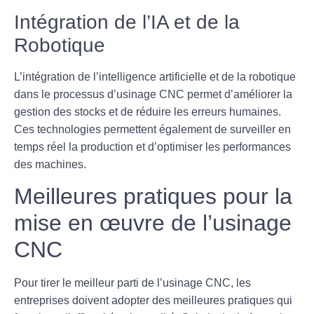
Intégration de l’IA et de la
Robotique
L’intégration de l’
intelligence artificielle
et de la robotique
dans le processus d’usinage CNC permet d’améliorer la
gestion des stocks et de réduire les erreurs humaines.
Ces technologies permettent également de surveiller en
temps réel la production et d’optimiser les performances
des machines.
Meilleures pratiques pour la
mise en œuvre de l’usinage
CNC
Pour tirer le meilleur parti de l’usinage CNC, les
entreprises doivent adopter des
meilleures pratiques
qui