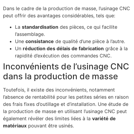
Dans le cadre de la production de masse, l’usinage CNC
peut offrir des avantages considérables, tels que:
La
standardisation
des pièces, ce qui facilite
l’assemblage.
Une
consistance
de qualité d’une pièce à l’autre.
Un
réduction des délais de fabrication
grâce à la
rapidité d’exécution des commandes CNC.
Inconvénients de l’usinage CNC
dans la production de masse
Toutefois, il existe des inconvénients, notamment
l’absence de rentabilité pour les petites séries en raison
des frais fixes d’outillage et d’installation. Une étude de
la production de masse en utilisant l’usinage CNC peut
également révéler des limites liées à la
variété de
matériaux
pouvant être usinés.