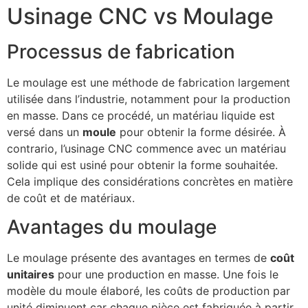
Usinage CNC vs Moulage
Processus de fabrication
Le moulage est une méthode de fabrication largement
utilisée dans l’industrie, notamment pour la production
en masse. Dans ce procédé, un matériau liquide est
versé dans un
moule
pour obtenir la forme désirée. À
contrario, l’usinage CNC commence avec un matériau
solide qui est usiné pour obtenir la forme souhaitée.
Cela implique des considérations concrètes en matière
de coût et de matériaux.
Avantages du moulage
Le moulage présente des avantages en termes de
coût
unitaires
pour une production en masse. Une fois le
modèle du moule élaboré, les coûts de production par
unité diminuent car chaque pièce est fabriquée à partir