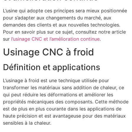
L’usine qui adopte ces principes sera mieux positionnée
pour s’adapter aux changements du marché, aux
demandes des clients et aux nouvelles technologies.
Pour en savoir plus sur ce sujet, consultez notre article
sur
l’usinage CNC et l’amélioration continue
.
Usinage CNC à froid
Définition et applications
L’usinage à froid est une technique utilisée pour
transformer les matériaux sans addition de chaleur, ce
qui peut réduire les déformations et améliorer les
propriétés mécaniques des composants. Cette méthode
est de plus en plus courante dans les applications de
haute précision et est avantageuse pour des matériaux
sensibles à la chaleur.