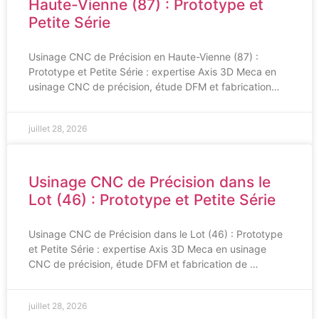
Haute-Vienne (87) : Prototype et
Petite Série
Usinage CNC de Précision en Haute-Vienne (87) :
Prototype et Petite Série : expertise Axis 3D Meca en
usinage CNC de précision, étude DFM et fabrication…
juillet 28, 2026
Usinage CNC de Précision dans le
Lot (46) : Prototype et Petite Série
Usinage CNC de Précision dans le Lot (46) : Prototype
et Petite Série : expertise Axis 3D Meca en usinage
CNC de précision, étude DFM et fabrication de …
juillet 28, 2026