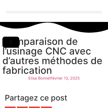
Comparaison de
l’usinage CNC avec
d’autres méthodes de
fabrication
Elisa Bonnet
février 13, 2025
Partagez ce post