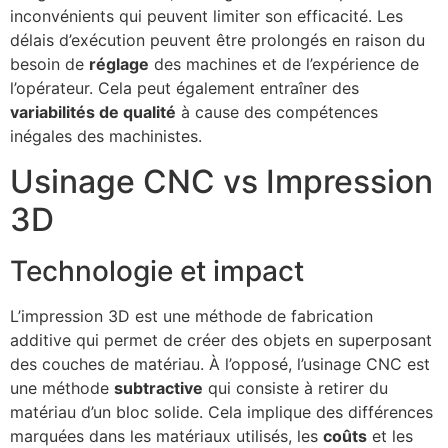
inconvénients qui peuvent limiter son efficacité. Les
délais d’exécution peuvent être prolongés en raison du
besoin de
réglage
des machines et de l’expérience de
l’opérateur. Cela peut également entraîner des
variabilités de qualité
à cause des compétences
inégales des machinistes.
Usinage CNC vs Impression
3D
Technologie et impact
L’impression 3D est une méthode de fabrication
additive qui permet de créer des objets en superposant
des couches de matériau. À l’opposé, l’usinage CNC est
une méthode
subtractive
qui consiste à retirer du
matériau d’un bloc solide. Cela implique des différences
marquées dans les matériaux utilisés, les
coûts
et les