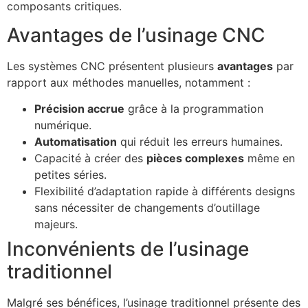
composants critiques.
Avantages de l’usinage CNC
Les systèmes CNC présentent plusieurs
avantages
par
rapport aux méthodes manuelles, notamment :
Précision accrue
grâce à la programmation
numérique.
Automatisation
qui réduit les erreurs humaines.
Capacité à créer des
pièces complexes
même en
petites séries.
Flexibilité d’adaptation rapide à différents designs
sans nécessiter de changements d’outillage
majeurs.
Inconvénients de l’usinage
traditionnel
Malgré ses bénéfices, l’usinage traditionnel présente des