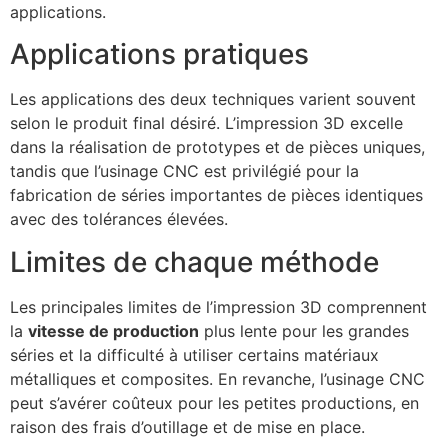
applications.
Applications pratiques
Les applications des deux techniques varient souvent
selon le produit final désiré. L’impression 3D excelle
dans la réalisation de prototypes et de pièces uniques,
tandis que l’usinage CNC est privilégié pour la
fabrication de séries importantes de pièces identiques
avec des tolérances élevées.
Limites de chaque méthode
Les principales limites de l’impression 3D comprennent
la
vitesse de production
plus lente pour les grandes
séries et la difficulté à utiliser certains matériaux
métalliques et composites. En revanche, l’usinage CNC
peut s’avérer coûteux pour les petites productions, en
raison des frais d’outillage et de mise en place.