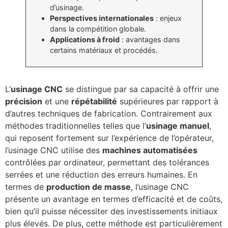
d’usinage.
Perspectives internationales
: enjeux
dans la compétition globale.
Applications à froid
: avantages dans
certains matériaux et procédés.
L’
usinage CNC
se distingue par sa capacité à offrir une
précision
et une
répétabilité
supérieures par rapport à
d’autres techniques de fabrication. Contrairement aux
méthodes traditionnelles telles que l’
usinage manuel
,
qui reposent fortement sur l’expérience de l’opérateur,
l’usinage CNC utilise des
machines automatisées
contrôlées par ordinateur, permettant des tolérances
serrées et une réduction des erreurs humaines. En
termes de
production de masse
, l’usinage CNC
présente un avantage en termes d’efficacité et de coûts,
bien qu’il puisse nécessiter des investissements initiaux
plus élevés. De plus, cette méthode est particulièrement