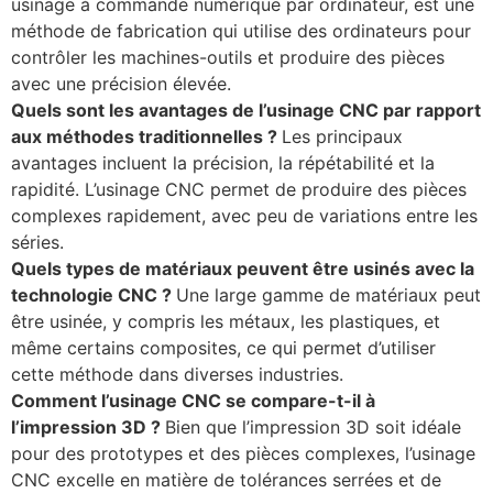
usinage à commande numérique par ordinateur, est une
méthode de fabrication qui utilise des ordinateurs pour
contrôler les machines-outils et produire des pièces
avec une précision élevée.
Quels sont les avantages de l’usinage CNC par rapport
aux méthodes traditionnelles ?
Les principaux
avantages incluent la précision, la répétabilité et la
rapidité. L’usinage CNC permet de produire des pièces
complexes rapidement, avec peu de variations entre les
séries.
Quels types de matériaux peuvent être usinés avec la
technologie CNC ?
Une large gamme de matériaux peut
être usinée, y compris les métaux, les plastiques, et
même certains composites, ce qui permet d’utiliser
cette méthode dans diverses industries.
Comment l’usinage CNC se compare-t-il à
l’impression 3D ?
Bien que l’impression 3D soit idéale
pour des prototypes et des pièces complexes, l’usinage
CNC excelle en matière de tolérances serrées et de