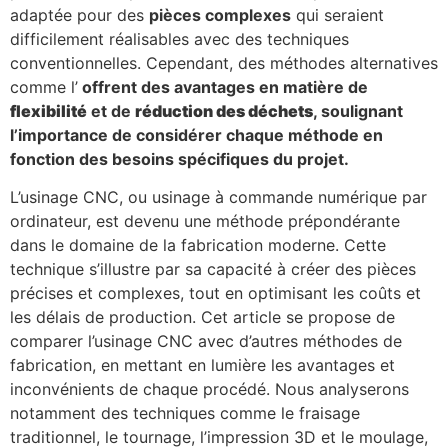
adaptée pour des
pièces complexes
qui seraient
difficilement réalisables avec des techniques
conventionnelles. Cependant, des méthodes alternatives
comme l’
offrent des avantages en matière de
flexibilité
et de
réduction des déchets
, soulignant
l’importance de considérer chaque méthode en
fonction des besoins spécifiques du projet.
L’usinage CNC, ou usinage à commande numérique par
ordinateur, est devenu une méthode prépondérante
dans le domaine de la fabrication moderne. Cette
technique s’illustre par sa capacité à créer des pièces
précises et complexes, tout en optimisant les coûts et
les délais de production. Cet article se propose de
comparer l’usinage CNC avec d’autres méthodes de
fabrication, en mettant en lumière les avantages et
inconvénients de chaque procédé. Nous analyserons
notamment des techniques comme le fraisage
traditionnel, le tournage, l’impression 3D et le moulage,