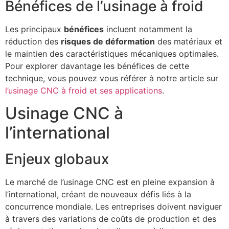
Bénéfices de l’usinage à froid
Les principaux
bénéfices
incluent notamment la
réduction des
risques de déformation
des matériaux et
le maintien des caractéristiques mécaniques optimales.
Pour explorer davantage les bénéfices de cette
technique, vous pouvez vous référer à notre article sur
l’usinage CNC à froid et ses applications
.
Usinage CNC à
l’international
Enjeux globaux
Le marché de l’usinage CNC est en pleine expansion à
l’international, créant de nouveaux défis liés à la
concurrence mondiale. Les entreprises doivent naviguer
à travers des variations de coûts de production et des