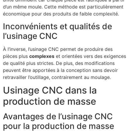
d’un même moule. Cette méthode est particulièrement
économique pour des produits de faible complexité.
Inconvénients et qualités de
l’usinage CNC
À l’inverse, l’usinage CNC permet de produire des
pièces plus
complexes
et orientées vers des exigences
de qualité plus strictes. De plus, des modifications
peuvent être apportées à la conception sans devoir
retravailler l’outillage, contrairement au moulage.
Usinage CNC dans la
production de masse
Avantages de l’usinage CNC
pour la production de masse