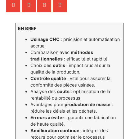
EN BREF
Usinage CNC
: précision et automatisation
accrue.
Comparaison avec
méthodes
traditionnelles
: efficacité et rapidité.
Choix des
outils
: impact crucial sur la
qualité de la production.
Contrôle qualité
: vital pour assurer la
conformité des pièces usinées.
Analyse des
coûts
: optimisation de la
rentabilité du processus.
Avantages pour
production de masse
:
réduire les délais et les déchets.
Erreurs à éviter
: garantir une fabrication
de haute qualité.
Amélioration continue
: intégrer des
retours pour optimiser le processus