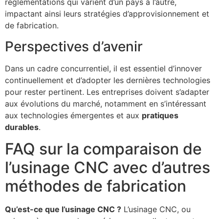
réglementations qui varient d’un pays à l’autre,
impactant ainsi leurs stratégies d’approvisionnement et
de fabrication.
Perspectives d’avenir
Dans un cadre concurrentiel, il est essentiel d’innover
continuellement et d’adopter les dernières technologies
pour rester pertinent. Les entreprises doivent s’adapter
aux évolutions du marché, notamment en s’intéressant
aux technologies émergentes et aux
pratiques
durables
.
FAQ sur la comparaison de
l’usinage CNC avec d’autres
méthodes de fabrication
Qu’est-ce que l’usinage CNC ?
L’usinage CNC, ou