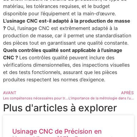
matériau, les tolérances requises, et le budget
disponible pour l’équipement et la main-d’œuvre.
L’usinage CNC est-il adapté à la production de masse
?
Oui, l’usinage CNC est extrêmement adapté à la
production de masse, car il permet une standardisation
des pièces tout en garantissant une qualité constante.
Quels contrôles qualité sont applicable à l’usinage
CNC ?
Les contrôles qualité peuvent inclure des
vérifications dimensionnelles, des inspections visuelles
et des tests fonctionnels, assurant que les pièces
produites respectent les normes d’exigence.
AVANT
APRÈS
Les compétences nécessaires pour travailler en usinage CNC
L’importance de la métrologie dans l’usinage de précision
Plus d'articles à explorer
Usinage CNC de Précision en