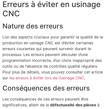
Erreurs à éviter en usinage
CNC
Nature des erreurs
L’un des aspects cruciaux pour garantir la qualité de la
production en usinage CNC est d’éviter certaines
erreurs courantes qui peuvent survenir durant le
processus. Les erreurs peuvent découler d’une
programmation incorrecte, d’un choix inapproprié des
outils ou de l’absence de contrôles qualité réguliers.
Pour plus de détails, vous pouvez consulter cet article
sur
les erreurs à éviter lors de l’usinage CNC
.
Conséquences des erreurs
Les conséquences de ces erreurs peuvent être
significatives, allant de la
défectuosité des pièces
à