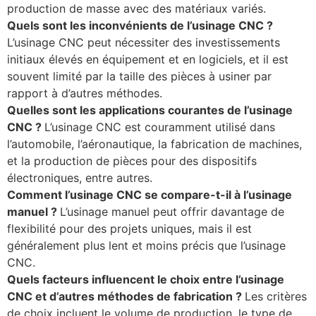
production de masse avec des matériaux variés.
Quels sont les inconvénients de l’usinage CNC ?
L’usinage CNC peut nécessiter des investissements
initiaux élevés en équipement et en logiciels, et il est
souvent limité par la taille des pièces à usiner par
rapport à d’autres méthodes.
Quelles sont les applications courantes de l’usinage
CNC ?
L’usinage CNC est couramment utilisé dans
l’automobile, l’aéronautique, la fabrication de machines,
et la production de pièces pour des dispositifs
électroniques, entre autres.
Comment l’usinage CNC se compare-t-il à l’usinage
manuel ?
L’usinage manuel peut offrir davantage de
flexibilité pour des projets uniques, mais il est
généralement plus lent et moins précis que l’usinage
CNC.
Quels facteurs influencent le choix entre l’usinage
CNC et d’autres méthodes de fabrication ?
Les critères
de choix incluent le volume de production, le type de