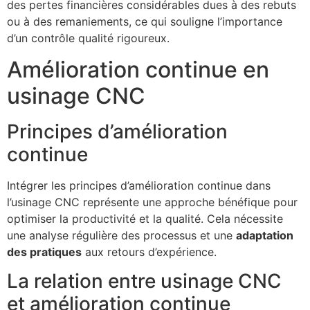
des pertes financières considérables dues à des rebuts
ou à des remaniements, ce qui souligne l’importance
d’un contrôle qualité rigoureux.
Amélioration continue en
usinage CNC
Principes d’amélioration
continue
Intégrer les principes d’amélioration continue dans
l’usinage CNC représente une approche bénéfique pour
optimiser la productivité et la qualité. Cela nécessite
une analyse régulière des processus et une
adaptation
des pratiques
aux retours d’expérience.
La relation entre usinage CNC
et amélioration continue