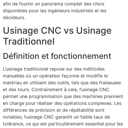
afin de fournir un panorama complet des choix
disponibles pour les ingénieurs industriels et les
décideurs.
Usinage CNC vs Usinage
Traditionnel
Définition et fonctionnement
L’usinage traditionnel repose sur des méthodes
manuelles où un opérateur façonne et modifie le
matériau en utilisant des outils, tels que des fraiseuses
et des tours. Contrairement à cela, l’usinage CNC
permet une programmation que des machines prennent
en charge pour réaliser des opérations complexes. Les
différences de précision et de répétabilité sont
notables; l’usinage CNC garantit un faible taux de
tolérance, ce qui est particulièrement essentiel pour les