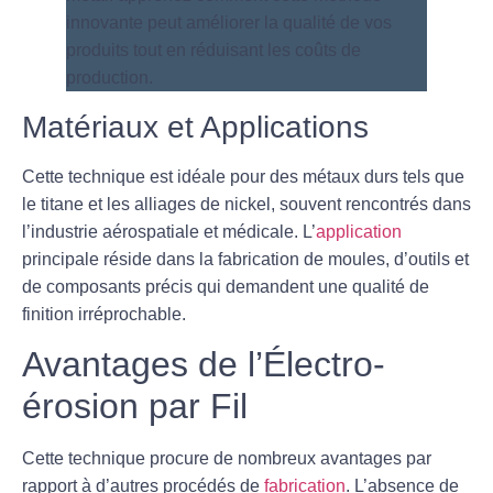
Matériaux et Applications
Cette
technique
est idéale pour des métaux durs tels que
le titane et les alliages de nickel, souvent rencontrés dans
l’industrie aérospatiale et médicale. L’
application
principale réside dans la fabrication de moules, d’outils et
de composants précis qui demandent une qualité de
finition irréprochable.
Avantages de l’Électro-
érosion par Fil
Cette technique procure de nombreux avantages par
rapport à d’autres procédés de
fabrication
. L’absence de