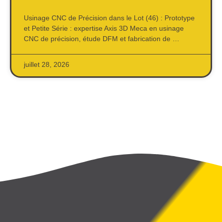
Usinage CNC de Précision dans le Lot (46) : Prototype
et Petite Série : expertise Axis 3D Meca en usinage
CNC de précision, étude DFM et fabrication de …
juillet 28, 2026