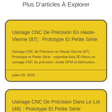
Plus D'articles À Explorer
Usinage CNC De Précision En Haute-
Vienne (87) : Prototype Et Petite Série
Usinage CNC de Précision en Haute-Vienne (87) :
Prototype et Petite Série : expertise Axis 3D Meca en
usinage CNC de précision, étude DFM et fabrication…
juillet 28, 2026
Usinage CNC De Précision Dans Le Lot
(46) : Prototype Et Petite Série