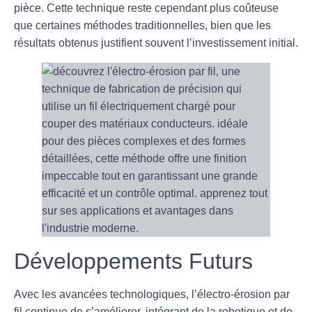
pièce. Cette technique reste cependant plus coûteuse
que certaines méthodes traditionnelles, bien que les
résultats obtenus justifient souvent l’investissement initial.
Développements Futurs
Avec les avancées technologiques, l’électro-érosion par
fil continue de s’améliorer, intégrant de la robotique et de