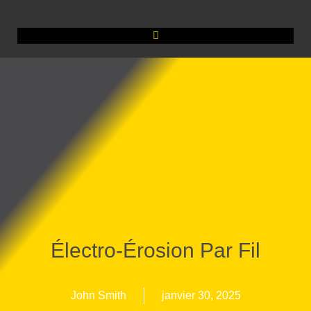
Électro-Érosion Par Fil
John Smith
janvier 30, 2025