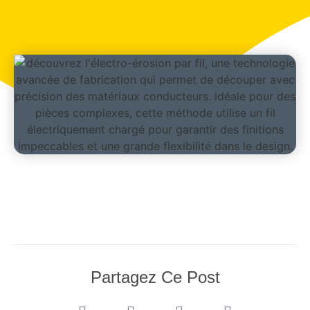
Partagez Ce Post