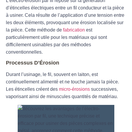
L’
électro-érosion par fil
repose sur la génération
d’étincelles électriques entre un fil conducteur et la pièce
à usiner. Cela résulte de l’application d’une tension entre
les deux éléments, provoquant une érosion localisée sur
la pièce. Cette méthode de
fabrication
est
particulièrement utile pour les matériaux qui sont
difficilement usinables par des méthodes
conventionnelles.
Processus D’Érosion
Durant l’usinage, le fil, souvent en laiton, est
continuellement alimenté et ne touche jamais la pièce.
Les étincelles créent des
micro-érosions
successives,
vaporisant ainsi de minuscules quantités de matériau.