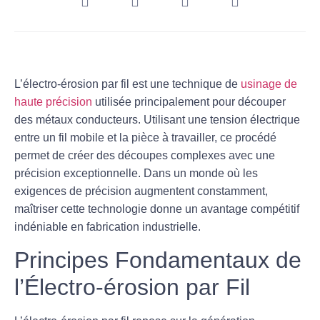
L’
électro-érosion par fil
est une technique de
usinage de
haute précision
utilisée principalement pour découper
des métaux conducteurs. Utilisant une tension électrique
entre un fil mobile et la pièce à travailler, ce procédé
permet de créer des découpes complexes avec une
précision exceptionnelle. Dans un monde où les
exigences de précision augmentent constamment,
maîtriser cette technologie donne un avantage compétitif
indéniable en fabrication industrielle.
Principes Fondamentaux de
l’Électro-érosion par Fil