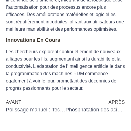
l’automatisation pour des processus encore plus
efficaces. Des améliorations matérielles et logicielles
sont régulièrement introduites, offrant aux utilisateurs une
meilleure maniabilité et des performances optimisées.
Innovations En Cours
Les chercheurs explorent continuellement de nouveaux
alliages pour les fils, augmentant ainsi la durabilité et la
conductivité. L’adaptation de l’intelligence artificielle dans
la programmation des machines EDM commence
également à voir le jour, promettant des décennies de
progrès passionnants pour le secteur.
AVANT
APRÈS
Polissage manuel : Techniques et avantages
Phosphatation des aciers pour la corrosion