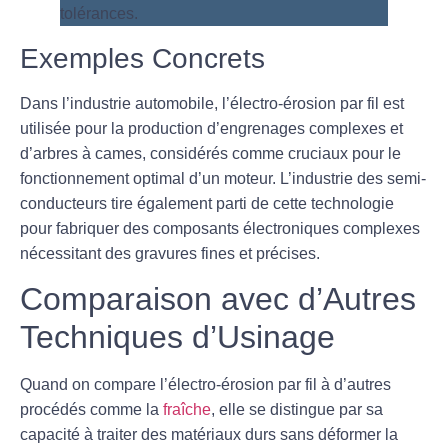
Exemples Concrets
Dans l’industrie automobile, l’électro-érosion par fil est
utilisée pour la production d’engrenages complexes et
d’arbres à cames, considérés comme cruciaux pour le
fonctionnement optimal d’un moteur. L’industrie des semi-
conducteurs tire également parti de cette technologie
pour fabriquer des composants électroniques complexes
nécessitant des gravures fines et précises.
Comparaison avec d’Autres
Techniques d’Usinage
Quand on compare l’
électro-érosion par fil
à d’autres
procédés comme la
fraîche
, elle se distingue par sa
capacité à traiter des matériaux durs sans déformer la