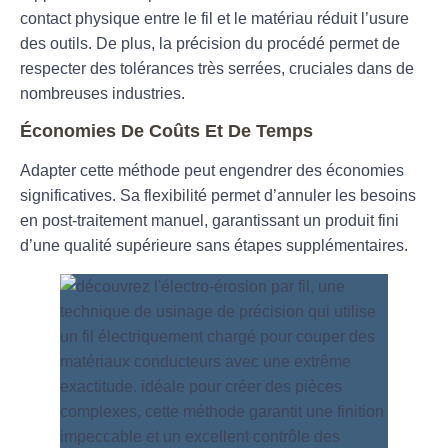
contact physique entre le fil et le matériau réduit l’usure
des outils. De plus, la précision du procédé permet de
respecter des tolérances très serrées, cruciales dans de
nombreuses industries.
Économies De Coûts Et De Temps
Adapter cette méthode peut engendrer des économies
significatives. Sa flexibilité permet d’annuler les besoins
en post-traitement manuel, garantissant un produit fini
d’une qualité supérieure sans étapes supplémentaires.