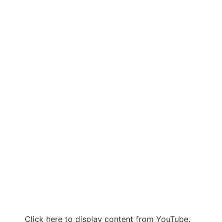
Click here to display content from YouTube.