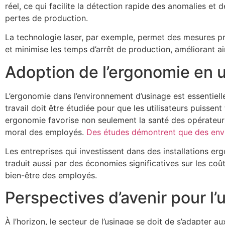
réel, ce qui facilite la détection rapide des anomalies et 
pertes de production.
La technologie laser, par exemple, permet des mesures pr
et minimise les temps d’arrêt de production, améliorant a
Adoption de l’ergonomie en
L’ergonomie dans l’environnement d’usinage est essentiell
travail doit être étudiée pour que les utilisateurs puissen
ergonomie favorise non seulement la santé des opérateurs
moral des employés.
Des études démontrent que des envir
Les entreprises qui investissent dans des installations e
traduit aussi par des économies significatives sur les coût
bien-être des employés.
Perspectives d’avenir pour l’
À l’horizon, le secteur de l’usinage se doit de s’adapter 