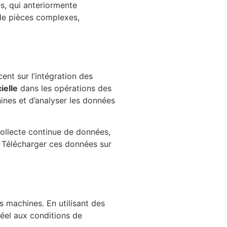
s, qui anteriormente
 de pièces complexes,
ent sur l’intégration des
cielle
dans les opérations des
ines et d’analyser les données
collecte continue de données,
s. Télécharger ces données sur
s machines. En utilisant des
éel aux conditions de