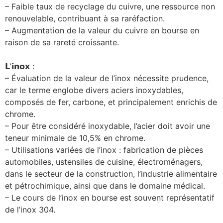
– Faible taux de recyclage du cuivre, une ressource non
renouvelable, contribuant à sa raréfaction.
– Augmentation de la valeur du cuivre en bourse en
raison de sa rareté croissante.
𝗟’𝗶𝗻𝗼𝘅 :
– Évaluation de la valeur de l’inox nécessite prudence,
car le terme englobe divers aciers inoxydables,
composés de fer, carbone, et principalement enrichis de
chrome.
– Pour être considéré inoxydable, l’acier doit avoir une
teneur minimale de 10,5% en chrome.
– Utilisations variées de l’inox : fabrication de pièces
automobiles, ustensiles de cuisine, électroménagers,
dans le secteur de la construction, l’industrie alimentaire
et pétrochimique, ainsi que dans le domaine médical.
– Le cours de l’inox en bourse est souvent représentatif
de l’inox 304.