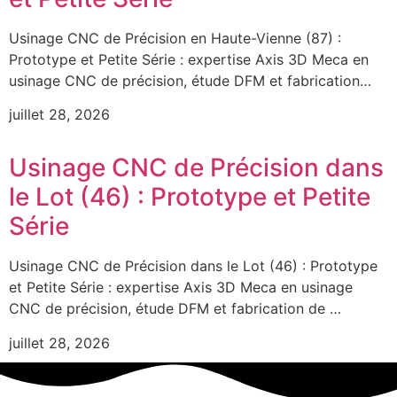
Usinage CNC de Précision en Haute-Vienne (87) :
Prototype et Petite Série : expertise Axis 3D Meca en
usinage CNC de précision, étude DFM et fabrication…
juillet 28, 2026
Usinage CNC de Précision dans
le Lot (46) : Prototype et Petite
Série
Usinage CNC de Précision dans le Lot (46) : Prototype
et Petite Série : expertise Axis 3D Meca en usinage
CNC de précision, étude DFM et fabrication de …
juillet 28, 2026