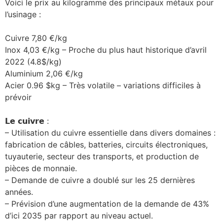
Voici le prix au kilogramme des principaux métaux pour
l’usinage :
Cuivre 7,80 €/kg
Inox 4,03 €/kg – Proche du plus haut historique d’avril
2022 (4.8$/kg)
Aluminium 2,06 €/kg
Acier 0.96 $kg – Très volatile – variations difficiles à
prévoir
𝗟𝗲 𝗰𝘂𝗶𝘃𝗿𝗲 :
– Utilisation du cuivre essentielle dans divers domaines :
fabrication de câbles, batteries, circuits électroniques,
tuyauterie, secteur des transports, et production de
pièces de monnaie.
– Demande de cuivre a doublé sur les 25 dernières
années.
– Prévision d’une augmentation de la demande de 43%
d’ici 2035 par rapport au niveau actuel.