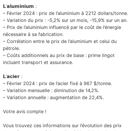
𝗟’𝗮𝗹𝘂𝗺𝗶𝗻𝗶𝘂𝗺 :
– Février 2024 : prix de l’aluminium à 2212 dollars/tonne.
– Variation du prix : -5,2% sur un mois, -15,9% sur un an.
– Prix de l’aluminium influencé par le coût de l’énergie
nécessaire à sa fabrication.
– Corrélation entre le prix de l’aluminium et celui du
pétrole.
– Coûts additionnels au prix de base : prime lingot
incluant transport et assurance.
𝗟’𝗮𝗰𝗶𝗲𝗿 :
– Février 2024 : prix de l’acier fixé à 967 $/tonne.
– Variation mensuelle : diminution de 14,2%.
– Variation annuelle : augmentation de 22,4%.
Votre avis compte !
Vous trouvez ces informations sur l’évolution des prix