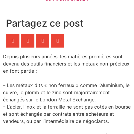
Partagez ce post
Depuis plusieurs années, les matières premières sont
devenu des outils financiers et les métaux non-précieux
en font partie :
– Les métaux dits « non ferreux » comme l’aluminium, le
cuivre, le plomb et le zinc sont majoritairement
échangés sur le London Metal Exchange.
– L’acier, l’inox et la ferraille ne sont pas cotés en bourse
et sont échangés par contrats entre acheteurs et
vendeurs, ou par l’intermédiaire de négociants.