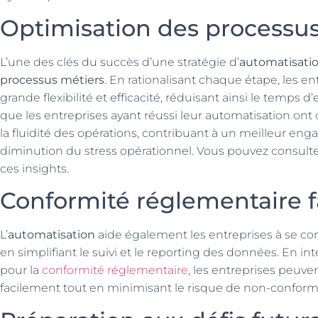
Optimisation des processu
L’une des clés du succès d’une stratégie d’
automatisatio
processus métiers
. En rationalisant chaque étape, les e
grande flexibilité et efficacité, réduisant ainsi le temps
que les entreprises ayant réussi leur automatisation ont
la fluidité des opérations, contribuant à un meilleur e
diminution du stress opérationnel. Vous pouvez consult
ces insights.
Conformité réglementaire fa
L’
automatisation
aide également les entreprises à se c
en simplifiant le suivi et le reporting des données. En 
pour la
conformité réglementaire
, les entreprises peuve
facilement tout en minimisant le risque de non-conformi