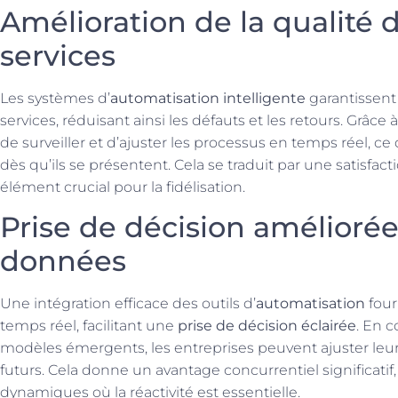
Amélioration de la qualité 
services
Les systèmes d’
automatisation intelligente
garantissent
services, réduisant ainsi les défauts et les retours. Grâce 
de surveiller et d’ajuster les processus en temps réel, ce
dès qu’ils se présentent. Cela se traduit par une satisfact
élément crucial pour la fidélisation.
Prise de décision améliorée
données
Une intégration efficace des outils d’
automatisation
four
temps réel, facilitant une
prise de décision éclairée
. En 
modèles émergents, les entreprises peuvent ajuster leurs
futurs. Cela donne un avantage concurrentiel significatif,
dynamiques où la réactivité est essentielle.