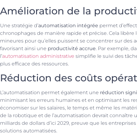
Amélioration de la producti
Une stratégie d’
automatisation intégrée
permet d’effect
chronophages de manière rapide et précise. Cela libère l
mineures pour qu’elles puissent se concentrer sur des act
favorisant ainsi une
productivité accrue
. Par exemple, da
l’
automatisation administrative
simplifie le suivi des tâch
plus efficace des ressources.
Réduction des coûts opérat
L’automatisation permet également une
réduction signi
minimisant les erreurs humaines et en optimisant les re
économiser sur les salaires, le temps et même les matéri
de la robotique et de l’automatisation devrait connaître u
milliards de dollars d’ici 2029, preuve que les entrepris
solutions automatisées.