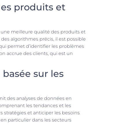
des produits et
 une meilleure qualité des produits et
à des algorithmes précis, il est possible
 qui permet d’identifier les problèmes
ion accrue des clients, qui est un
 basée sur les
nit des analyses de données en
comprenant les tendances et les
 stratégies et anticiper les besoins
 en particulier dans les secteurs