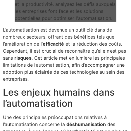
L’automatisation est devenue un outil clé dans de
nombreux secteurs, offrant des bénéfices tels que
l’amélioration de l’
efficacité
et la réduction des coûts.
Cependant, il est crucial de reconnaître qu’elle n’est pas
sans
risques
. Cet article met en lumière les principales
limitations de l’automatisation, afin d’accompagner une
adoption plus éclairée de ces technologies au sein des
entreprises.
Les enjeux humains dans
l’automatisation
Une des principales préoccupations relatives à
l’automatisation concerne la
déshumanisation
des