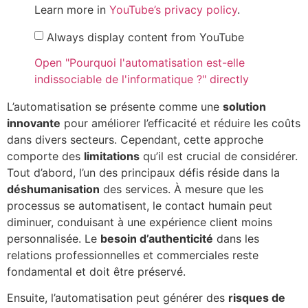
Learn more in
YouTube’s privacy policy
.
Always display content from YouTube
Open "Pourquoi l'automatisation est-elle
indissociable de l'informatique ?" directly
L’automatisation se présente comme une
solution
innovante
pour améliorer l’efficacité et réduire les coûts
dans divers secteurs. Cependant, cette approche
comporte des
limitations
qu’il est crucial de considérer.
Tout d’abord, l’un des principaux défis réside dans la
déshumanisation
des services. À mesure que les
processus se automatisent, le contact humain peut
diminuer, conduisant à une expérience client moins
personnalisée. Le
besoin d’authenticité
dans les
relations professionnelles et commerciales reste
fondamental et doit être préservé.
Ensuite, l’automatisation peut générer des
risques de