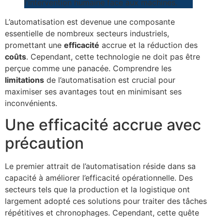
L’automatisation est devenue une composante
essentielle de nombreux secteurs industriels,
promettant une
efficacité
accrue et la réduction des
coûts
. Cependant, cette technologie ne doit pas être
perçue comme une panacée. Comprendre les
limitations
de l’automatisation est crucial pour
maximiser ses avantages tout en minimisant ses
inconvénients.
Une efficacité accrue avec
précaution
Le premier attrait de l’automatisation réside dans sa
capacité à améliorer l’efficacité opérationnelle. Des
secteurs tels que la production et la logistique ont
largement adopté ces solutions pour traiter des tâches
répétitives et chronophages. Cependant, cette quête