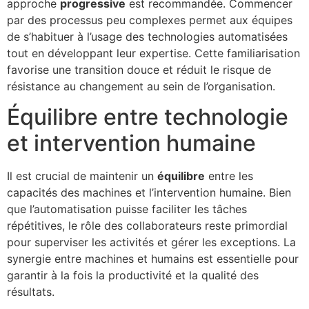
approche
progressive
est recommandée. Commencer
par des processus peu complexes permet aux équipes
de s’habituer à l’usage des technologies automatisées
tout en développant leur expertise. Cette familiarisation
favorise une transition douce et réduit le risque de
résistance au changement au sein de l’organisation.
Équilibre entre technologie
et intervention humaine
Il est crucial de maintenir un
équilibre
entre les
capacités des machines et l’intervention humaine. Bien
que l’automatisation puisse faciliter les tâches
répétitives, le rôle des collaborateurs reste primordial
pour superviser les activités et gérer les exceptions. La
synergie entre machines et humains est essentielle pour
garantir à la fois la productivité et la qualité des
résultats.