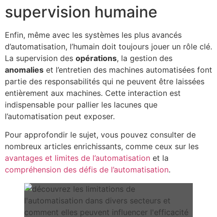
supervision humaine
Enfin, même avec les systèmes les plus avancés
d’automatisation, l’humain doit toujours jouer un rôle clé.
La supervision des
opérations
, la gestion des
anomalies
et l’entretien des machines automatisées font
partie des responsabilités qui ne peuvent être laissées
entièrement aux machines. Cette interaction est
indispensable pour pallier les lacunes que
l’automatisation peut exposer.
Pour approfondir le sujet, vous pouvez consulter de
nombreux articles enrichissants, comme ceux sur les
avantages et limites de l’automatisation
et la
compréhension des défis de l’automatisation
.