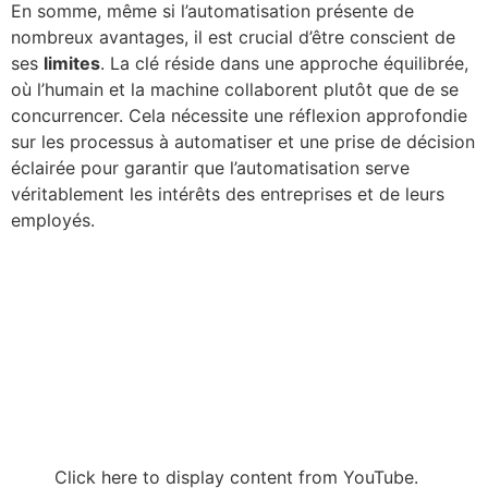
En somme, même si l’automatisation présente de
nombreux avantages, il est crucial d’être conscient de
ses
limites
. La clé réside dans une approche équilibrée,
où l’humain et la machine collaborent plutôt que de se
concurrencer. Cela nécessite une réflexion approfondie
sur les processus à automatiser et une prise de décision
éclairée pour garantir que l’automatisation serve
véritablement les intérêts des entreprises et de leurs
employés.
Click here to display content from YouTube.