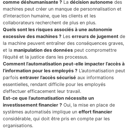
comme déshumanisante ?
La
décision autonome
des
machines peut créer un manque de personnalisation et
d’interaction humaine, que les clients et les
collaborateurs recherchent de plus en plus.
Quels sont les risques associés à une autonomie
excessive des machines ?
Les
erreurs de jugement
de
la machine peuvent entraîner des conséquences graves,
et la
manipulation des données
peut compromettre
l’équité et la justice dans les processus.
Comment l’automatisation peut-elle impacter l’accès à
l’information pour les employés ?
L’automatisation peut
parfois
entraver l’accès sécurisé
aux informations
essentielles, rendant difficile pour les employés
d’effectuer efficacement leur travail.
Est-ce que l’automatisation nécessite un
investissement financier ?
Oui, la mise en place de
systèmes automatisés implique un
effort financier
considérable, qui doit être pris en compte par les
organisations.