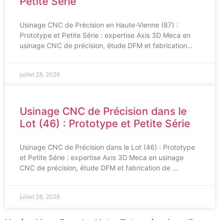
Petite Série
Usinage CNC de Précision en Haute-Vienne (87) :
Prototype et Petite Série : expertise Axis 3D Meca en
usinage CNC de précision, étude DFM et fabrication…
juillet 28, 2026
Usinage CNC de Précision dans le
Lot (46) : Prototype et Petite Série
Usinage CNC de Précision dans le Lot (46) : Prototype
et Petite Série : expertise Axis 3D Meca en usinage
CNC de précision, étude DFM et fabrication de …
juillet 28, 2026