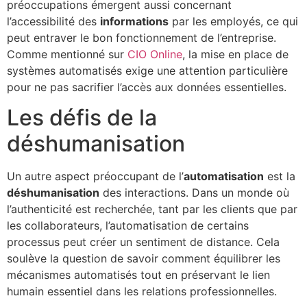
préoccupations émergent aussi concernant
l’accessibilité des
informations
par les employés, ce qui
peut entraver le bon fonctionnement de l’entreprise.
Comme mentionné sur
CIO Online
, la mise en place de
systèmes automatisés exige une attention particulière
pour ne pas sacrifier l’accès aux données essentielles.
Les défis de la
déshumanisation
Un autre aspect préoccupant de l’
automatisation
est la
déshumanisation
des interactions. Dans un monde où
l’authenticité est recherchée, tant par les clients que par
les collaborateurs, l’automatisation de certains
processus peut créer un sentiment de distance. Cela
soulève la question de savoir comment équilibrer les
mécanismes automatisés tout en préservant le lien
humain essentiel dans les relations professionnelles.