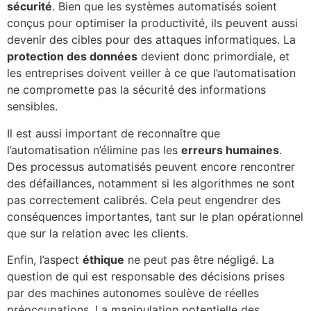
sécurité
. Bien que les systèmes automatisés soient
conçus pour optimiser la productivité, ils peuvent aussi
devenir des cibles pour des attaques informatiques. La
protection des données
devient donc primordiale, et
les entreprises doivent veiller à ce que l’automatisation
ne compromette pas la sécurité des informations
sensibles.
Il est aussi important de reconnaître que
l’automatisation n’élimine pas les
erreurs humaines
.
Des processus automatisés peuvent encore rencontrer
des défaillances, notamment si les algorithmes ne sont
pas correctement calibrés. Cela peut engendrer des
conséquences importantes, tant sur le plan opérationnel
que sur la relation avec les clients.
Enfin, l’aspect
éthique
ne peut pas être négligé. La
question de qui est responsable des décisions prises
par des machines autonomes soulève de réelles
préoccupations. La manipulation potentielle des