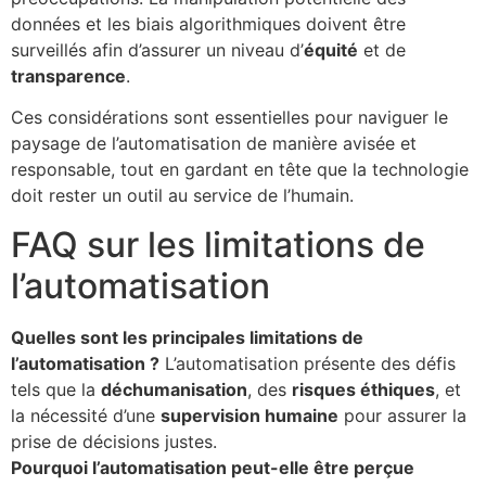
données et les biais algorithmiques doivent être
surveillés afin d’assurer un niveau d’
équité
et de
transparence
.
Ces considérations sont essentielles pour naviguer le
paysage de l’automatisation de manière avisée et
responsable, tout en gardant en tête que la technologie
doit rester un outil au service de l’humain.
FAQ sur les limitations de
l’automatisation
Quelles sont les principales limitations de
l’automatisation ?
L’automatisation présente des défis
tels que la
déchumanisation
, des
risques éthiques
, et
la nécessité d’une
supervision humaine
pour assurer la
prise de décisions justes.
Pourquoi l’automatisation peut-elle être perçue