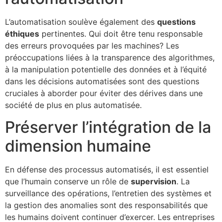
L’automatisation soulève également des
questions
éthiques
pertinentes. Qui doit être tenu responsable
des erreurs provoquées par les machines? Les
préoccupations liées à la transparence des algorithmes,
à la manipulation potentielle des données et à l’équité
dans les décisions automatisées sont des questions
cruciales à aborder pour éviter des dérives dans une
société de plus en plus automatisée.
Préserver l’intégration de la
dimension humaine
En défense des processus automatisés, il est essentiel
que l’humain conserve un rôle de
supervision
. La
surveillance des opérations, l’entretien des systèmes et
la gestion des anomalies sont des responsabilités que
les humains doivent continuer d’exercer. Les entreprises