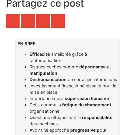
Partagez ce post
EN BREF
Efficacité
améliorée grâce à
l’automatisation
Risques cachés comme
dépendance
et
manipulation
Déshumanisation
de certaines interactions
Investissement financier nécessaire pour la
mise en place
Importance de la
supervision humaine
Défis comme la
fatigue du changement
organisationnel
Questions éthiques sur la
responsabilité
des machines
Avoir une approche
progressive
pour