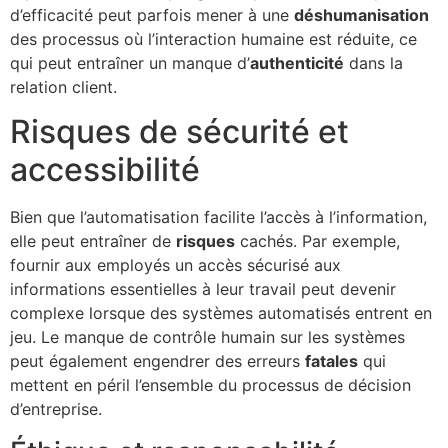
d’efficacité peut parfois mener à une
déshumanisation
des processus où l’interaction humaine est réduite, ce
qui peut entraîner un manque d’
authenticité
dans la
relation client.
Risques de sécurité et
accessibilité
Bien que l’automatisation facilite l’accès à l’information,
elle peut entraîner de
risques
cachés. Par exemple,
fournir aux employés un accès sécurisé aux
informations essentielles à leur travail peut devenir
complexe lorsque des systèmes automatisés entrent en
jeu. Le manque de contrôle humain sur les systèmes
peut également engendrer des erreurs
fatales
qui
mettent en péril l’ensemble du processus de décision
d’entreprise.