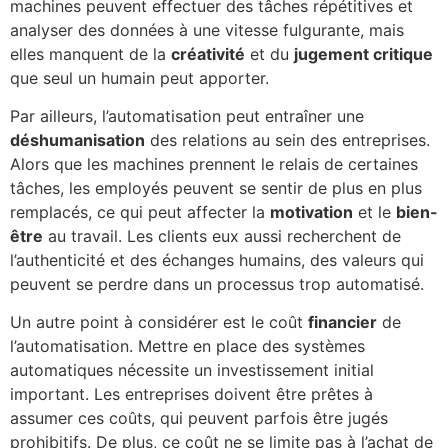
machines peuvent effectuer des tâches répétitives et
analyser des données à une vitesse fulgurante, mais
elles manquent de la
créativité
et du
jugement critique
que seul un humain peut apporter.
Par ailleurs, l’automatisation peut entraîner une
déshumanisation
des relations au sein des entreprises.
Alors que les machines prennent le relais de certaines
tâches, les employés peuvent se sentir de plus en plus
remplacés, ce qui peut affecter la
motivation
et le
bien-
être
au travail. Les clients eux aussi recherchent de
l’authenticité et des échanges humains, des valeurs qui
peuvent se perdre dans un processus trop automatisé.
Un autre point à considérer est le coût
financier
de
l’automatisation. Mettre en place des systèmes
automatiques nécessite un investissement initial
important. Les entreprises doivent être prêtes à
assumer ces coûts, qui peuvent parfois être jugés
prohibitifs. De plus, ce coût ne se limite pas à l’achat de