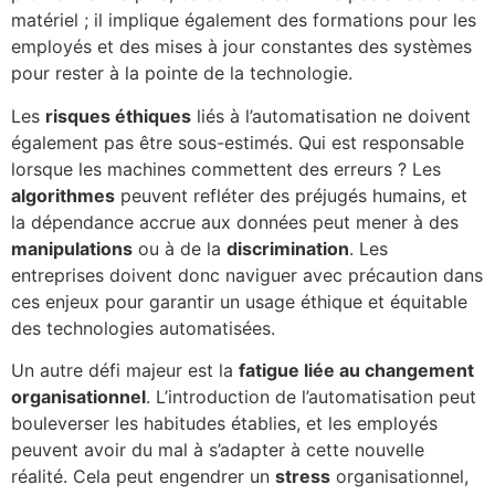
matériel ; il implique également des formations pour les
employés et des mises à jour constantes des systèmes
pour rester à la pointe de la technologie.
Les
risques éthiques
liés à l’automatisation ne doivent
également pas être sous-estimés. Qui est responsable
lorsque les machines commettent des erreurs ? Les
algorithmes
peuvent refléter des préjugés humains, et
la dépendance accrue aux données peut mener à des
manipulations
ou à de la
discrimination
. Les
entreprises doivent donc naviguer avec précaution dans
ces enjeux pour garantir un usage éthique et équitable
des technologies automatisées.
Un autre défi majeur est la
fatigue liée au changement
organisationnel
. L’introduction de l’automatisation peut
bouleverser les habitudes établies, et les employés
peuvent avoir du mal à s’adapter à cette nouvelle
réalité. Cela peut engendrer un
stress
organisationnel,