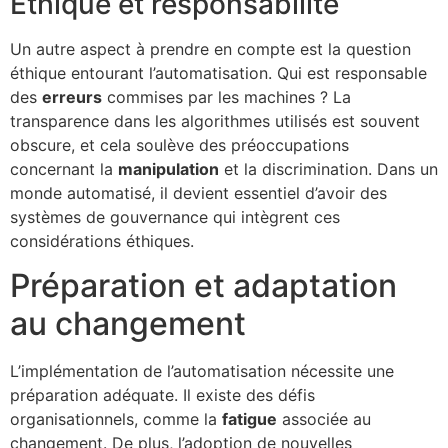
Éthique et responsabilité
Un autre aspect à prendre en compte est la question
éthique entourant l’automatisation. Qui est responsable
des
erreurs
commises par les machines ? La
transparence dans les algorithmes utilisés est souvent
obscure, et cela soulève des préoccupations
concernant la
manipulation
et la discrimination. Dans un
monde automatisé, il devient essentiel d’avoir des
systèmes de gouvernance qui intègrent ces
considérations éthiques.
Préparation et adaptation
au changement
L’implémentation de l’automatisation nécessite une
préparation adéquate. Il existe des défis
organisationnels, comme la
fatigue
associée au
changement. De plus, l’adoption de nouvelles