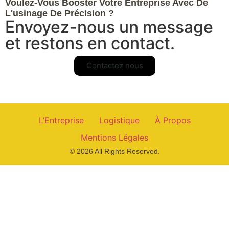
Voulez-Vous Booster Votre Entreprise Avec De
L'usinage De Précision ?
Envoyez-nous un message
et restons en contact.
Contactez nous
L’Entreprise
Logistique
À Propos
Mentions Légales
© 2026 All Rights Reserved.