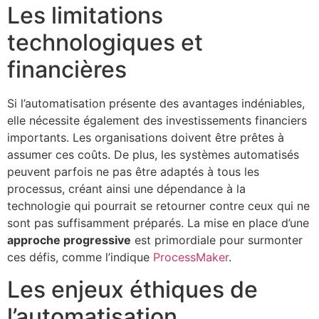
Les limitations
technologiques et
financières
Si l’automatisation présente des avantages indéniables,
elle nécessite également des investissements financiers
importants. Les organisations doivent être prêtes à
assumer ces coûts. De plus, les systèmes automatisés
peuvent parfois ne pas être adaptés à tous les
processus, créant ainsi une dépendance à la
technologie qui pourrait se retourner contre ceux qui ne
sont pas suffisamment préparés. La mise en place d’une
approche progressive
est primordiale pour surmonter
ces défis, comme l’indique
ProcessMaker
.
Les enjeux éthiques de
l’automatisation