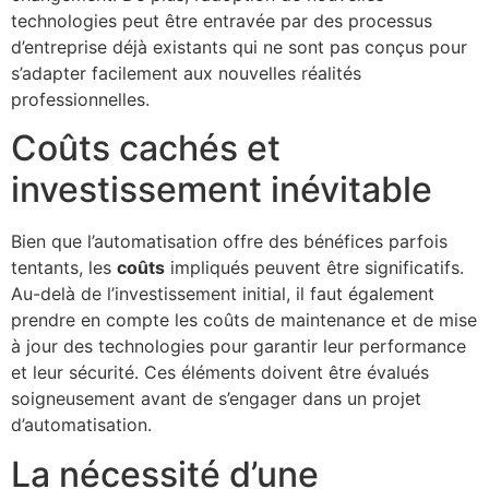
technologies peut être entravée par des processus
d’entreprise déjà existants qui ne sont pas conçus pour
s’adapter facilement aux nouvelles réalités
professionnelles.
Coûts cachés et
investissement inévitable
Bien que l’automatisation offre des bénéfices parfois
tentants, les
coûts
impliqués peuvent être significatifs.
Au-delà de l’investissement initial, il faut également
prendre en compte les coûts de maintenance et de mise
à jour des technologies pour garantir leur performance
et leur sécurité. Ces éléments doivent être évalués
soigneusement avant de s’engager dans un projet
d’automatisation.
La nécessité d’une