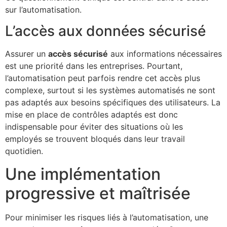
sur l’automatisation.
L’accès aux données sécurisé
Assurer un
accès sécurisé
aux informations nécessaires
est une priorité dans les entreprises. Pourtant,
l’automatisation peut parfois rendre cet accès plus
complexe, surtout si les systèmes automatisés ne sont
pas adaptés aux besoins spécifiques des utilisateurs. La
mise en place de contrôles adaptés est donc
indispensable pour éviter des situations où les
employés se trouvent bloqués dans leur travail
quotidien.
Une implémentation
progressive et maîtrisée
Pour minimiser les risques liés à l’automatisation, une