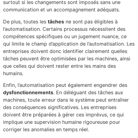
surtout si les changements sont imposés sans une
communication et un accompagnement adéquats.
De plus, toutes les
tâches
ne sont pas éligibles à
l’automatisation. Certains processus nécessitent des
compétences spécifiques ou un jugement nuance, ce
qui limite le champ d’application de l’automatisation. Les
entreprises doivent donc identifier clairement quelles
tâches peuvent être optimisées par les machines, ainsi
que celles qui doivent rester entre les mains des
humains.
Enfin, l’automatisation peut également engendrer des
dysfonctionnements
. En déléguant des tâches aux
machines, toute erreur dans le système peut entraîner
des conséquences significatives. Les entreprises
doivent être préparées à gérer ces imprévus, ce qui
implique une supervision humaine rigoureuse pour
corriger les anomalies en temps réel.