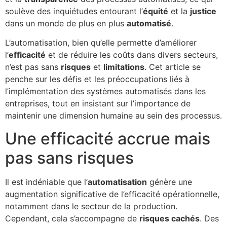
soulève des inquiétudes entourant l’
équité
et la
justice
dans un monde de plus en plus
automatisé
.
L’automatisation, bien qu’elle permette d’améliorer
l’
efficacité
et de réduire les coûts dans divers secteurs,
n’est pas sans
risques
et
limitations
. Cet article se
penche sur les défis et les préoccupations liés à
l’implémentation des systèmes automatisés dans les
entreprises, tout en insistant sur l’importance de
maintenir une dimension humaine au sein des processus.
Une efficacité accrue mais
pas sans risques
Il est indéniable que l’
automatisation
génère une
augmentation significative de l’efficacité opérationnelle,
notamment dans le secteur de la production.
Cependant, cela s’accompagne de
risques cachés
. Des