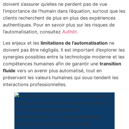
doivent s’assurer qu’elles ne perdent pas de vue
l’importance de l’humain dans l’équation, surtout que les
clients recherchent de plus en plus des expériences
authentiques. Pour en savoir plus sur les risques de
l’automatisation, consultez
Authôt
.
Les enjeux et les
limitations de l’automatisation
ne
doivent pas être négligés. Il est important d’explorer les
synergies possibles entre la technologie moderne et les
compétences humaines afin de garantir une
transition
fluide
vers un avenir plus automatisé, tout en
préservant les valeurs humaines qui sous-tendent les
interactions professionnelles.