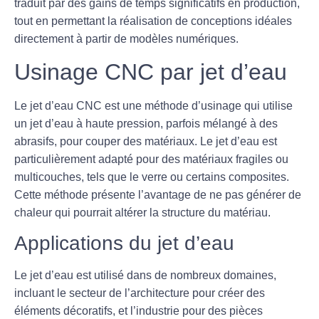
traduit par des gains de temps significatifs en production,
tout en permettant la réalisation de conceptions idéales
directement à partir de modèles numériques.
Usinage CNC par jet d’eau
Le
jet d’eau CNC
est une méthode d’usinage qui utilise
un jet d’eau à haute pression, parfois mélangé à des
abrasifs, pour couper des matériaux. Le jet d’eau est
particulièrement adapté pour des matériaux fragiles ou
multicouches, tels que le verre ou certains composites.
Cette méthode présente l’avantage de ne pas générer de
chaleur qui pourrait altérer la structure du matériau.
Applications du jet d’eau
Le jet d’eau est utilisé dans de nombreux domaines,
incluant le secteur de l’architecture pour créer des
éléments décoratifs, et l’industrie pour des pièces