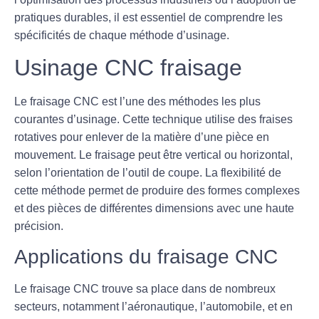
pratiques durables, il est essentiel de comprendre les
spécificités de chaque méthode d’usinage.
Usinage CNC fraisage
Le
fraisage CNC
est l’une des méthodes les plus
courantes d’usinage. Cette technique utilise des fraises
rotatives pour enlever de la matière d’une pièce en
mouvement. Le fraisage peut être vertical ou horizontal,
selon l’orientation de l’outil de coupe. La flexibilité de
cette méthode permet de produire des formes complexes
et des pièces de différentes dimensions avec une haute
précision.
Applications du fraisage CNC
Le fraisage CNC trouve sa place dans de nombreux
secteurs, notamment l’aéronautique, l’automobile, et en