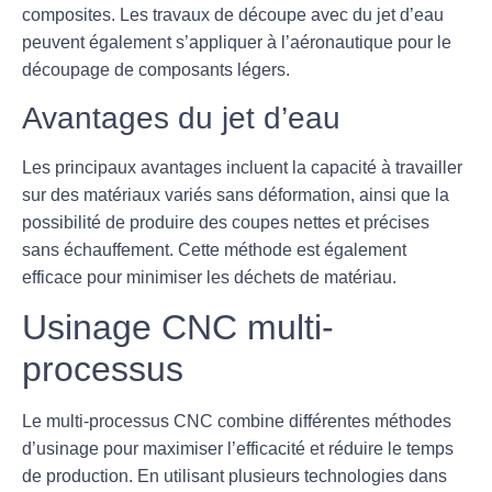
composites. Les travaux de découpe avec du jet d’eau
peuvent également s’appliquer à l’aéronautique pour le
découpage de composants légers.
Avantages du jet d’eau
Les principaux avantages incluent la capacité à travailler
sur des matériaux variés sans déformation, ainsi que la
possibilité de produire des coupes nettes et précises
sans échauffement. Cette méthode est également
efficace pour minimiser les déchets de matériau.
Usinage CNC multi-
processus
Le
multi-processus CNC
combine différentes méthodes
d’usinage pour maximiser l’efficacité et réduire le temps
de production. En utilisant plusieurs technologies dans