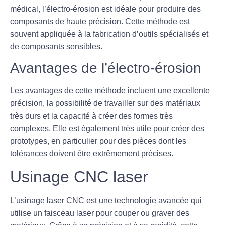
médical, l’électro-érosion est idéale pour produire des
composants de haute précision. Cette méthode est
souvent appliquée à la fabrication d’outils spécialisés et
de composants sensibles.
Avantages de l’électro-érosion
Les avantages de cette méthode incluent une excellente
précision, la possibilité de travailler sur des matériaux
très durs et la capacité à créer des formes très
complexes. Elle est également très utile pour créer des
prototypes, en particulier pour des pièces dont les
tolérances doivent être extrêmement précises.
Usinage CNC laser
L’
usinage laser CNC
est une technologie avancée qui
utilise un faisceau laser pour couper ou graver des