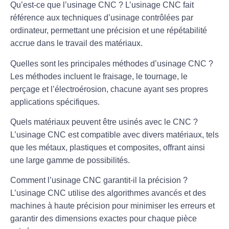
Qu’est-ce que l’usinage CNC ?
L’usinage CNC fait
référence aux techniques d’usinage contrôlées par
ordinateur, permettant une précision et une répétabilité
accrue dans le travail des matériaux.
Quelles sont les principales méthodes d’usinage CNC ?
Les méthodes incluent le fraisage, le tournage, le
perçage et l’électroérosion, chacune ayant ses propres
applications spécifiques.
Quels matériaux peuvent être usinés avec le CNC ?
L’usinage CNC est compatible avec divers matériaux, tels
que les métaux, plastiques et composites, offrant ainsi
une large gamme de possibilités.
Comment l’usinage CNC garantit-il la précision ?
L’usinage CNC utilise des algorithmes avancés et des
machines à haute précision pour minimiser les erreurs et
garantir des dimensions exactes pour chaque pièce