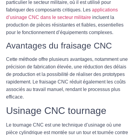
particulier le secteur militaire, où il est utilisé pour
fabriquer des composants critiques. Les
applications
d’usinage CNC dans le secteur militaire
incluent la
production de pièces résistantes et fiables, essentielles
pour le fonctionnement d’équipements complexes.
Avantages du fraisage CNC
Cette méthode offre plusieurs avantages, notamment une
précision de fabrication élevée, une réduction des délais
de production et la possibilité de réaliser des prototypes
rapidement. Le fraisage CNC réduit également les coûts
associés au travail manuel, rendant le processus plus
efficace.
Usinage CNC tournage
Le
tournage CNC
est une technique d’usinage où une
pièce cylindrique est montée sur un tour et tournée contre