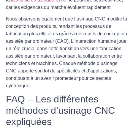
car les exigences du marché évoluent rapidement.
Nous observons également que l’usinage CNC modifie la
conception des produits, rendant les processus de
fabrication plus efficaces grâce à des outils de conception
assistée par ordinateur (CAO). L’interaction humaine joue
un rôle crucial dans cette transition vers une fabrication
assistée par ordinateur, favorisant la collaboration entre
techniciens et machines. Chaque méthode d’usinage
CNC apporte son lot de spécificités et d’applications,
contribuant à un avenir prometteur pour ce secteur
dynamique.
FAQ – Les différentes
méthodes d’usinage CNC
expliquées