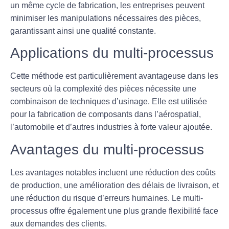
un même cycle de fabrication, les entreprises peuvent
minimiser les manipulations nécessaires des pièces,
garantissant ainsi une qualité constante.
Applications du multi-processus
Cette méthode est particulièrement avantageuse dans les
secteurs où la complexité des pièces nécessite une
combinaison de techniques d’usinage. Elle est utilisée
pour la fabrication de composants dans l’aérospatial,
l’automobile et d’autres industries à forte valeur ajoutée.
Avantages du multi-processus
Les avantages notables incluent une réduction des coûts
de production, une amélioration des délais de livraison, et
une réduction du risque d’erreurs humaines. Le multi-
processus offre également une plus grande flexibilité face
aux demandes des clients.