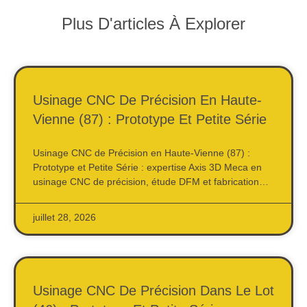
Plus D'articles À Explorer
Usinage CNC De Précision En Haute-
Vienne (87) : Prototype Et Petite Série
Usinage CNC de Précision en Haute-Vienne (87) :
Prototype et Petite Série : expertise Axis 3D Meca en
usinage CNC de précision, étude DFM et fabrication…
juillet 28, 2026
Usinage CNC De Précision Dans Le Lot