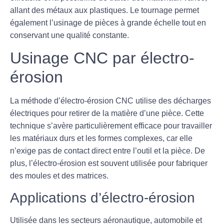
allant des métaux aux plastiques. Le tournage permet
également l’usinage de pièces à grande échelle tout en
conservant une qualité constante.
Usinage CNC par électro-
érosion
La méthode d’
électro-érosion CNC
utilise des décharges
électriques pour retirer de la matière d’une pièce. Cette
technique s’avère particulièrement efficace pour travailler
les matériaux durs et les formes complexes, car elle
n’exige pas de contact direct entre l’outil et la pièce. De
plus, l’électro-érosion est souvent utilisée pour fabriquer
des moules et des matrices.
Applications d’électro-érosion
Utilisée dans les secteurs aéronautique, automobile et