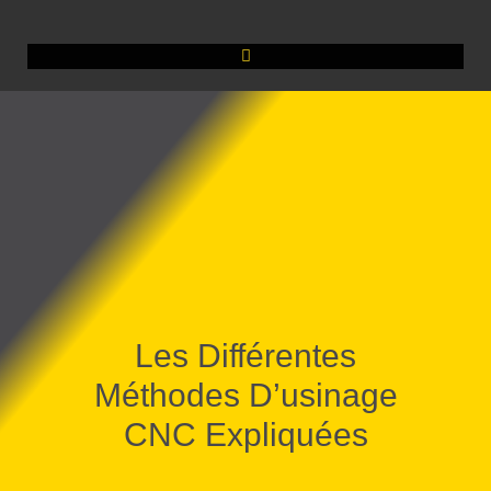
Les Différentes
Méthodes D’usinage
CNC Expliquées