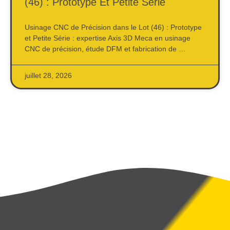
(46) : Prototype Et Petite Série
Usinage CNC de Précision dans le Lot (46) : Prototype
et Petite Série : expertise Axis 3D Meca en usinage
CNC de précision, étude DFM et fabrication de …
juillet 28, 2026