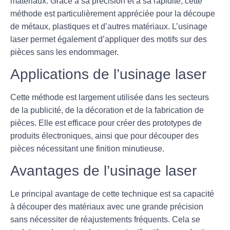
matériaux. Grâce à sa précision et à sa rapidité, cette
méthode est particulièrement appréciée pour la découpe
de métaux, plastiques et d’autres matériaux. L’usinage
laser permet également d’appliquer des motifs sur des
pièces sans les endommager.
Applications de l’usinage laser
Cette méthode est largement utilisée dans les secteurs
de la publicité, de la décoration et de la fabrication de
pièces. Elle est efficace pour créer des prototypes de
produits électroniques, ainsi que pour découper des
pièces nécessitant une finition minutieuse.
Avantages de l’usinage laser
Le principal avantage de cette technique est sa capacité
à découper des matériaux avec une grande précision
sans nécessiter de réajustements fréquents. Cela se