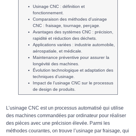
Usinage CNC
: définition et
fonctionnement.
Comparaison
des méthodes d’usinage
CNC :
fraisage
,
tournage
,
perçage
.
Avantages
des systèmes CNC : précision,
rapidité et réduction des déchets.
Applications
variées : industrie automobile,
aérospatiale, et médicale.
Maintenance préventive
pour assurer la
longévité des machines.
Évolution
technologique et adaptation des
techniques d’usinage.
Impact
de l’usinage CNC sur le processus
de
design
de produits.
L’
usinage CNC
est un processus automatisé qui utilise
des machines commandées par ordinateur pour réaliser
des pièces avec une précision élevée. Parmi les
méthodes courantes, on trouve l’
usinage par fraisage
, qui