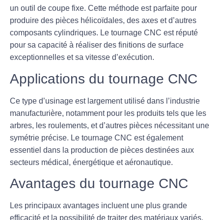
un outil de coupe fixe. Cette méthode est parfaite pour
produire des pièces hélicoïdales, des axes et d’autres
composants cylindriques. Le tournage CNC est réputé
pour sa capacité à réaliser des finitions de surface
exceptionnelles et sa vitesse d’exécution.
Applications du tournage CNC
Ce type d’usinage est largement utilisé dans l’industrie
manufacturière, notamment pour les produits tels que les
arbres, les roulements, et d’autres pièces nécessitant une
symétrie précise. Le tournage CNC est également
essentiel dans la production de pièces destinées aux
secteurs médical, énergétique et aéronautique.
Avantages du tournage CNC
Les principaux avantages incluent une plus grande
efficacité et la possibilité de traiter des matériaux variés,