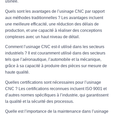
usinée.
Quels sont les avantages de l’usinage CNC par rapport
aux méthodes traditionnelles ?
Les avantages incluent
une meilleure efficacité, une réduction des délais de
production, et une capacité à réaliser des conceptions
complexes avec un haut niveau de détail.
Comment l’usinage CNC est-il utilisé dans les secteurs
industriels ?
Il est couramment utilisé dans des secteurs
tels que l’aéronautique, l’automobile et la mécanique,
grâce à sa capacité à produire des pièces sur mesure de
haute qualité.
Quelles certifications sont nécessaires pour l’usinage
CNC ?
Les certifications reconnues incluent ISO 9001 et
d’autres normes spécifiques à l’industrie, qui garantissent
la qualité et la sécurité des processus.
Quelle est l’importance de la maintenance dans l’usinage