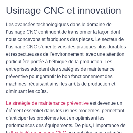
Usinage CNC et innovation
Les avancées technologiques dans le domaine de
l’usinage CNC continuent de transformer la façon dont
nous concevons et fabriquons des pièces. Le
secteur de
l’usinage CNC
s’oriente vers des pratiques plus durables
et respectueuses de l’environnement, avec une attention
particulière portée à l’éthique de la production. Les
entreprises adoptent des stratégies de maintenance
préventive pour garantir le bon fonctionnement des
machines, réduisant ainsi les arrêts de production et
diminuant les coûts.
La stratégie de maintenance préventive
est devenue un
élément essentiel dans les usines modernes, permettant
d’anticiper les problèmes tout en optimisant les
performances des équipements. De plus, l’importance de
la
flexibilité en usinage CNC
ne peut être sous-estimée,