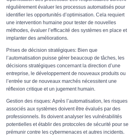
régulièrement évaluer les processus automatisés pour
identifier les opportunités d’
optimisation
. Cela requiert
une intervention humaine pour tester de nouvelles
méthodes, évaluer l’efficacité des systèmes en place et
implanter des améliorations.
Prises de décision stratégiques
: Bien que
l’automatisation puisse gérer beaucoup de tâches, les
décisions stratégiques concernant la direction d’une
entreprise, le développement de nouveaux produits ou
l’entrée sur de nouveaux marchés nécessitent une
réflexion critique et un jugement humain.
Gestion des risques
: Après l’automatisation, les risques
associés aux systèmes doivent être évalués par des
professionnels. Ils doivent analyser les vulnérabilités
potentielles et établir des protocoles de sécurité pour se
prémunir contre les cybermenaces et autres incidents.