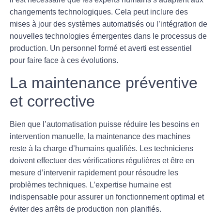
changements technologiques. Cela peut inclure des
mises à jour des systèmes automatisés ou l’intégration de
nouvelles
technologies émergentes
dans le processus de
production. Un personnel formé et averti est essentiel
pour faire face à ces évolutions.
La maintenance préventive
et corrective
Bien que l’automatisation puisse réduire les besoins en
intervention manuelle, la
maintenance
des machines
reste à la charge d’humains qualifiés. Les techniciens
doivent effectuer des vérifications régulières et être en
mesure d’intervenir rapidement pour résoudre les
problèmes techniques. L’expertise humaine est
indispensable pour assurer un fonctionnement optimal et
éviter des arrêts de production non planifiés.