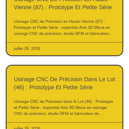
Vienne (87) : Prototype Et Petite Série
Usinage CNC de Précision en Haute-Vienne (87) :
Prototype et Petite Série : expertise Axis 3D Meca en
usinage CNC de précision, étude DFM et fabrication…
juillet 28, 2026
Usinage CNC De Précision Dans Le Lot
(46) : Prototype Et Petite Série
Usinage CNC de Précision dans le Lot (46) : Prototype
et Petite Série : expertise Axis 3D Meca en usinage
CNC de précision, étude DFM et fabrication de …
juillet 28, 2026