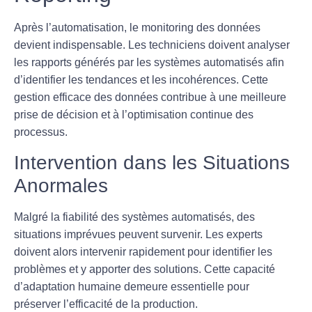
Après l’automatisation, le
monitoring des données
devient indispensable. Les techniciens doivent analyser
les rapports générés par les systèmes automatisés afin
d’identifier les tendances et les incohérences. Cette
gestion efficace des données contribue à une meilleure
prise de décision et à l’optimisation continue des
processus.
Intervention dans les Situations
Anormales
Malgré la fiabilité des systèmes automatisés, des
situations imprévues peuvent survenir. Les experts
doivent alors intervenir rapidement pour
identifier les
problèmes
et y apporter des solutions. Cette capacité
d’adaptation humaine demeure essentielle pour
préserver l’efficacité de la production.