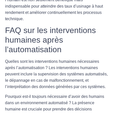
indispensable pour atteindre des taux d’
usinage à haut
rendement
et améliorer continuellement les processus
technique.
FAQ sur les interventions
humaines après
l’automatisation
Quelles sont les interventions humaines nécessaires
après l’automatisation ?
Les interventions humaines
peuvent inclure la supervision des systèmes automatisés,
le dépannage en cas de malfonctionnement, et
l’interprétation des données générées par ces systèmes.
Pourquoi est-il toujours nécessaire d’avoir des humains
dans un environnement automatisé ?
La présence
humaine est cruciale pour prendre des décisions