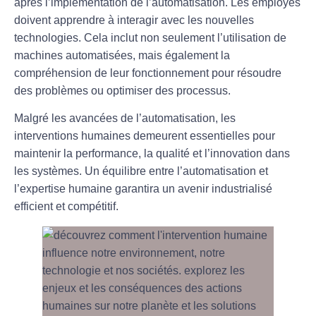
après l’implémentation de l’automatisation. Les employés
doivent apprendre à interagir avec les nouvelles
technologies. Cela inclut non seulement l’utilisation de
machines automatisées, mais également la
compréhension de leur fonctionnement pour résoudre
des problèmes ou optimiser des processus.
Malgré les avancées de l’automatisation, les
interventions humaines demeurent essentielles pour
maintenir la performance, la qualité et l’innovation dans
les systèmes. Un équilibre entre l’automatisation et
l’expertise humaine garantira un avenir industrialisé
efficient et compétitif.