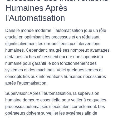
Humaines Après
l’Automatisation
Dans le monde moderne, l’
automatisation
joue un rôle
crucial en optimisant les processus et en réduisant
significativement les erreurs liées aux
interventions
humaines
. Cependant, malgré ses nombreux avantages,
certaines tâches nécessitent encore une supervision
humaine pour garantir le bon fonctionnement des
systèmes et des machines. Voici quelques termes et
concepts liés aux interventions humaines nécessaires
après l’automatisation.
Supervision
: Après l’automatisation, la supervision
humaine demeure essentielle pour veiller à ce que les
processus automatisés s’exécutent correctement. Les
opérateurs doivent surveiller les systèmes afin de