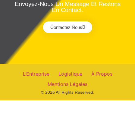
Envoyez-Nous Un Message Et Restons
En Contact.
Contactez Nous
L’Entreprise
Logistique
À Propos
Mentions Légales
© 2026 All Rights Reserved.