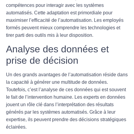
compétences pour interagir avec les systèmes
automatisés. Cette
adaptation
est primordiale pour
maximiser l’efficacité de l’automatisation. Les employés
formés peuvent mieux comprendre les technologies et
tirer parti des outils mis à leur disposition.
Analyse des données et
prise de décision
Un des grands avantages de l’automatisation réside dans
la capacité à générer une multitude de données.
Toutefois, c’est l’analyse de ces données qui est souvent
le fait de l’intervention humaine. Les experts en données
jouent un rôle clé dans l’
interprétation
des résultats
générés par les systèmes automatisés. Grâce à leur
expertise, ils peuvent prendre des décisions stratégiques
éclairées.