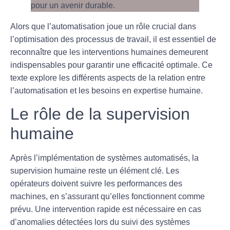
Alors que l’automatisation joue un rôle crucial dans
l’optimisation des processus de travail, il est essentiel de
reconnaître que les interventions humaines demeurent
indispensables pour garantir une efficacité optimale. Ce
texte explore les différents aspects de la relation entre
l’automatisation et les besoins en expertise humaine.
Le rôle de la supervision
humaine
Après l’implémentation de systèmes automatisés,
la
supervision humaine
reste un élément clé. Les
opérateurs doivent suivre les performances des
machines, en s’assurant qu’elles fonctionnent comme
prévu. Une intervention rapide est nécessaire en cas
d’anomalies détectées lors du suivi des systèmes