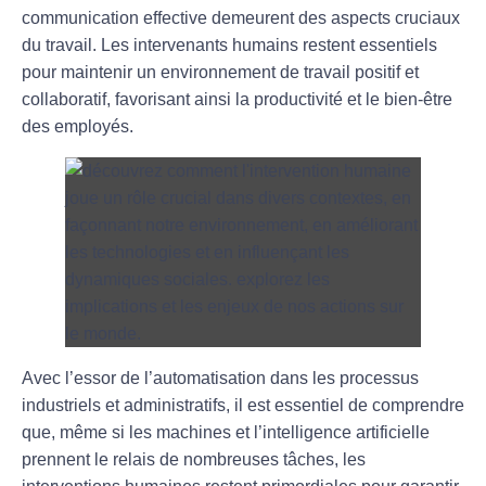
communication effective demeurent des aspects cruciaux
du travail. Les intervenants humains restent essentiels
pour maintenir un environnement de travail positif et
collaboratif, favorisant ainsi la productivité et le bien-être
des employés.
Avec l’essor de l’automatisation dans les processus
industriels et administratifs, il est essentiel de comprendre
que, même si les machines et l’intelligence artificielle
prennent le relais de nombreuses tâches,
les