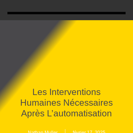
Les Interventions
Humaines Nécessaires
Après L’automatisation
Nathan Muller
février 17, 2025