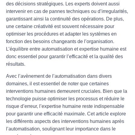
des décisions stratégiques. Les experts doivent aussi
intervenir en cas de
pannes techniques
ou d’irregularités,
garantissant ainsi la continuité des opérations. De plus,
une certaine
créativité
est souvent nécessaire pour
optimiser les
procédures
et adapter les systèmes en
fonction des besoins changeants de l’organisation.
L’équilibre entre
automatisation
et expertise humaine est
donc essentiel pour garantir l’efficacité et la qualité des
résultats.
Avec l’avènement de l’automatisation dans divers
domaines, il est essentiel de noter que certaines
interventions humaines demeurent cruciales. Bien que la
technologie puisse optimiser les processus et réduire le
risque d’erreur, l’expertise humaine reste indispensable
pour garantir une efficacité maximale. Cet article explore
les différents aspects des
interventions humaines
après
l’automatisation, soulignant leur importance dans le