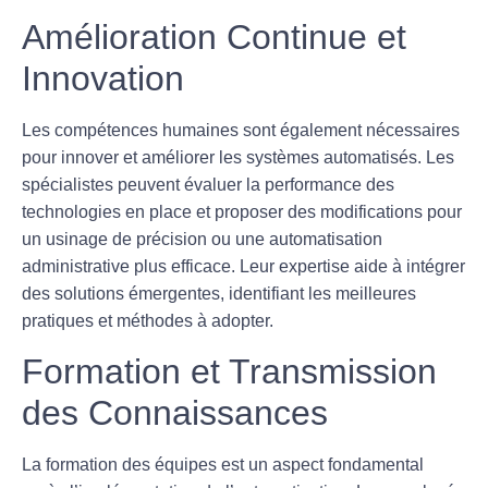
Amélioration Continue et
Innovation
Les compétences humaines sont également nécessaires
pour innover et améliorer les systèmes automatisés. Les
spécialistes peuvent évaluer la performance des
technologies en place et proposer des modifications pour
un
usinage de précision
ou une
automatisation
administrative
plus efficace. Leur expertise aide à intégrer
des solutions émergentes, identifiant les meilleures
pratiques et méthodes à adopter.
Formation et Transmission
des Connaissances
La formation des équipes est un aspect fondamental