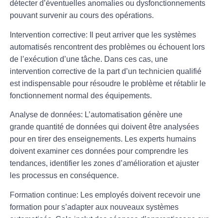
détecter d’éventuelles anomalies ou dysfonctionnements
pouvant survenir au cours des opérations.
Intervention corrective
: Il peut arriver que les systèmes
automatisés rencontrent des problèmes ou échouent lors
de l’exécution d’une tâche. Dans ces cas, une
intervention corrective de la part d’un technicien qualifié
est indispensable pour résoudre le problème et rétablir le
fonctionnement normal des équipements.
Analyse de données
: L’automatisation génère une
grande quantité de données qui doivent être analysées
pour en tirer des enseignements. Les experts humains
doivent examiner ces données pour comprendre les
tendances, identifier les zones d’amélioration et ajuster
les processus en conséquence.
Formation continue
: Les employés doivent recevoir une
formation pour s’adapter aux nouveaux systèmes