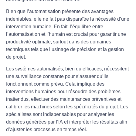
Bien que l’
automatisation
présente des avantages
indéniables, elle ne fait pas disparaître la nécessité d’une
intervention humaine. En fait, l’équilibre entre
l’
automatisation
et l’humain est crucial pour garantir une
productivité optimale, surtout dans des domaines
techniques tels que l’
usinage de précision
et la gestion
de projet.
Les systèmes automatisés, bien qu’efficaces, nécessitent
une surveillance constante pour s’assurer qu’ils
fonctionnent comme prévu. Cela implique des
interventions humaines
pour résoudre des problèmes
inattendus, effectuer des maintenances préventives et
calibrer les machines selon les spécificités du projet. Les
spécialistes sont indispensables pour analyser les
données générées par l’
IA
et interpréter les résultats afin
d’ajuster les processus en temps réel.