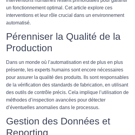
interventions humaines restent primordiales
pour garantir
un fonctionnement optimal. Cet article explore ces
interventions et leur rôle crucial dans un environnement
automatisé.
Pérenniser la Qualité de la
Production
Dans un monde où l’
automatisation
est de plus en plus
présente, les experts humains sont encore nécessaires
pour assurer la qualité des produits. Ils sont responsables
de la vérification des standards de fabrication, en utilisant
des outils de contrôle précis. Cela implique l’utilisation de
méthodes d’inspection avancées pour détecter
d’éventuelles anomalies dans le processus.
Gestion des Données et
Reporting