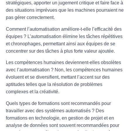
stratégiques, apporter un jugement critique et faire face à
des situations imprévues que les machines pourraient ne
pas gérer correctement.
Comment l’automatisation améliore-t-elle l’efficacité des
équipes ?
L’automatisation élimine les tâches répétitives
et chronophages, permettant ainsi aux équipes de se
concentrer sur des tâches à plus forte valeur ajoutée.
Les compétences humaines deviennent-elles obsolètes
avec l’automatisation ?
Non, les compétences humaines
évoluent et se diversifient, mettant l’accent sur des
aptitudes telles que la résolution de problèmes
complexes et la créativité.
Quels types de formations sont recommandés pour
travailler avec des systèmes automatisés ?
Des
formations en technologie, en gestion de projet et en
analyse de données sont souvent recommandées pour