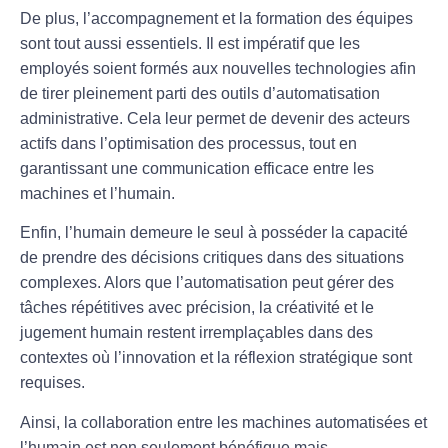
De plus, l’accompagnement et la formation des équipes
sont tout aussi essentiels. Il est impératif que les
employés soient formés aux nouvelles technologies afin
de tirer pleinement parti des outils d’
automatisation
administrative
. Cela leur permet de devenir des acteurs
actifs dans l’
optimisation des processus
, tout en
garantissant une communication efficace entre les
machines et l’humain.
Enfin, l’humain demeure le seul à posséder la capacité
de prendre des décisions critiques dans des situations
complexes. Alors que l’
automatisation
peut gérer des
tâches répétitives avec précision, la créativité et le
jugement humain restent irremplaçables dans des
contextes où l’
innovation
et la
réflexion stratégique
sont
requises.
Ainsi, la collaboration entre les machines automatisées et
l’humain est non seulement bénéfique mais