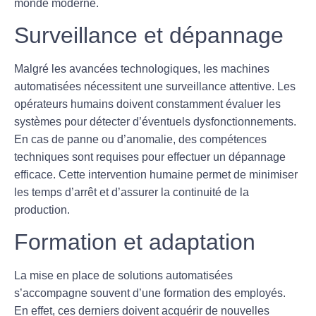
monde moderne.
Surveillance et dépannage
Malgré les avancées technologiques, les machines
automatisées nécessitent une
surveillance
attentive. Les
opérateurs humains doivent constamment évaluer les
systèmes pour détecter d’éventuels dysfonctionnements.
En cas de panne ou d’anomalie, des compétences
techniques sont requises pour effectuer un
dépannage
efficace. Cette intervention humaine permet de minimiser
les temps d’arrêt et d’assurer la continuité de la
production.
Formation et adaptation
La mise en place de solutions automatisées
s’accompagne souvent d’une
formation
des employés.
En effet, ces derniers doivent acquérir de nouvelles