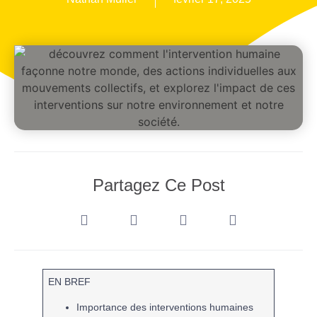
Partagez Ce Post
EN BREF
Importance des interventions humaines