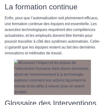
La formation continue
Enfin, pour que l’automatisation soit pleinement efficace,
une
formation continue
des équipes est essentielle. Les
avancées technologiques requièrent des compétences
actualisées, et les employés doivent être formés pour
pouvoir travailler à côté des systèmes automatisés. Celle-
ci garantit que les équipes restent au fait des dernières
innovations et méthodes de travail.
Glossaire des Interventions