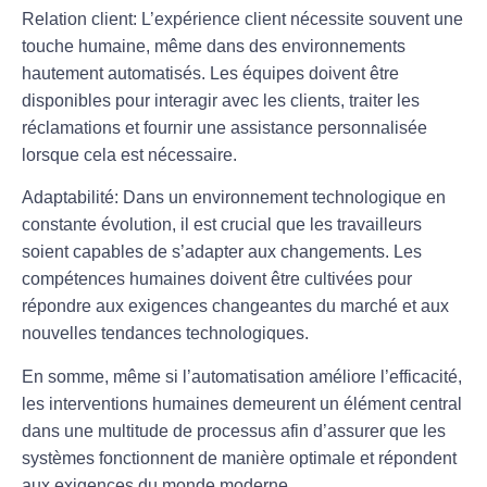
Relation client
: L’expérience client nécessite souvent une
touche humaine, même dans des environnements
hautement automatisés. Les équipes doivent être
disponibles pour interagir avec les clients, traiter les
réclamations et fournir une assistance personnalisée
lorsque cela est nécessaire.
Adaptabilité
: Dans un environnement technologique en
constante évolution, il est crucial que les travailleurs
soient capables de s’adapter aux changements. Les
compétences humaines doivent être cultivées pour
répondre aux exigences changeantes du marché et aux
nouvelles tendances technologiques.
En somme, même si l’automatisation améliore l’efficacité,
les
interventions humaines
demeurent un élément central
dans une multitude de processus afin d’assurer que les
systèmes fonctionnent de manière optimale et répondent
aux exigences du monde moderne.