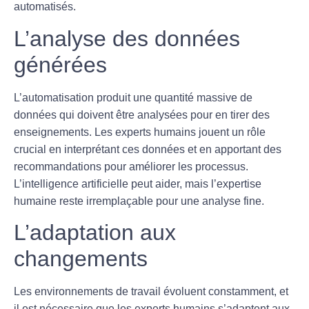
automatisés.
L’analyse des données
générées
L’automatisation produit une quantité massive de
données
qui doivent être analysées pour en tirer des
enseignements. Les experts humains jouent un rôle
crucial en interprétant ces données et en apportant des
recommandations pour améliorer les processus.
L’intelligence artificielle peut aider, mais l’expertise
humaine reste irremplaçable pour une analyse fine.
L’adaptation aux
changements
Les environnements de travail évoluent constamment, et
il est nécessaire que les experts humains s’adaptent aux