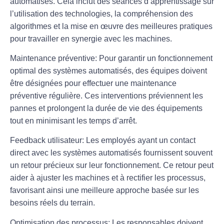
automatisés. Cela inclut des séances d’apprentissage sur
l’utilisation des technologies, la compréhension des
algorithmes et la mise en œuvre des meilleures pratiques
pour travailler en synergie avec les machines.
Maintenance préventive
: Pour garantir un fonctionnement
optimal des systèmes automatisés, des équipes doivent
être désignées pour effectuer une maintenance
préventive régulière. Ces interventions préviennent les
pannes et prolongent la durée de vie des équipements
tout en minimisant les temps d’arrêt.
Feedback utilisateur
: Les employés ayant un contact
direct avec les systèmes automatisés fournissent souvent
un retour précieux sur leur fonctionnement. Ce retour peut
aider à ajuster les machines et à rectifier les processus,
favorisant ainsi une meilleure approche basée sur les
besoins réels du terrain.
Optimisation des processus
: Les responsables doivent