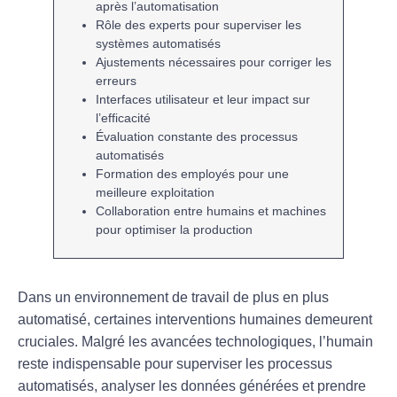
après l’automatisation
Rôle des experts
pour superviser les
systèmes automatisés
Ajustements nécessaires
pour corriger les
erreurs
Interfaces utilisateur
et leur impact sur
l’efficacité
Évaluation constante
des processus
automatisés
Formation des employés
pour une
meilleure exploitation
Collaboration entre humains et machines
pour optimiser la production
Dans un environnement de travail de plus en plus
automatisé, certaines
interventions humaines
demeurent
cruciales. Malgré les avancées technologiques, l’humain
reste indispensable pour superviser les
processus
automatisés
, analyser les données générées et prendre