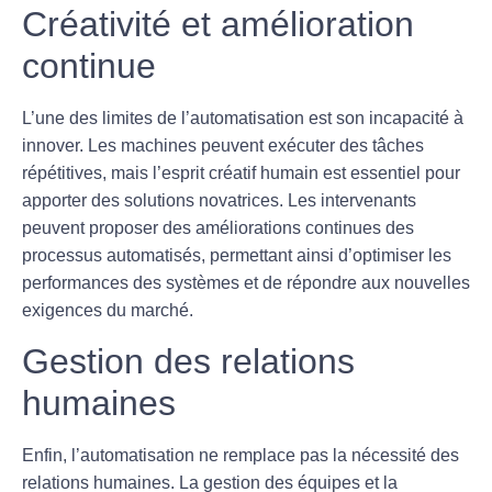
Créativité et amélioration
continue
L’une des limites de l’automatisation est son incapacité à
innover. Les machines peuvent exécuter des tâches
répétitives, mais l’
esprit créatif
humain est essentiel pour
apporter des solutions novatrices. Les intervenants
peuvent proposer des
améliorations continues
des
processus automatisés, permettant ainsi d’optimiser les
performances des systèmes et de répondre aux nouvelles
exigences du marché.
Gestion des relations
humaines
Enfin, l’automatisation ne remplace pas la nécessité des
relations humaines. La
gestion des équipes
et la