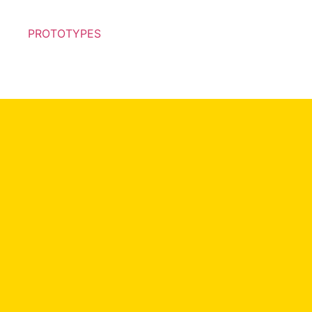
PROTOTYPES