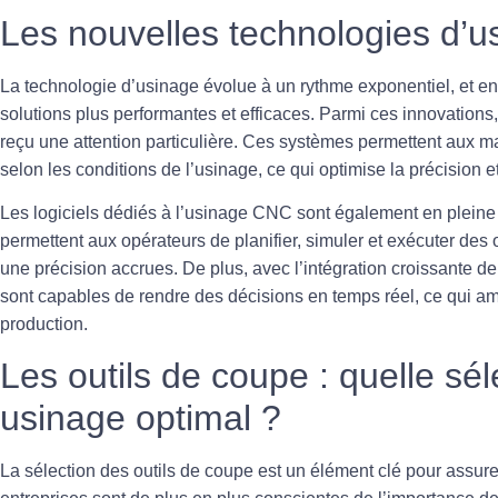
Les nouvelles technologies d’u
La technologie d’usinage évolue à un rythme exponentiel, et e
solutions plus performantes et efficaces. Parmi ces innovation
reçu une attention particulière. Ces systèmes permettent aux 
selon les conditions de l’usinage, ce qui optimise la précision et
Les logiciels dédiés à l’
usinage CNC
sont également en pleine
permettent aux opérateurs de planifier, simuler et exécuter des 
une précision accrues. De plus, avec l’intégration croissante de 
sont capables de rendre des décisions en temps réel, ce qui amé
production.
Les outils de coupe : quelle sé
usinage optimal ?
La sélection des outils de coupe est un élément clé pour assure