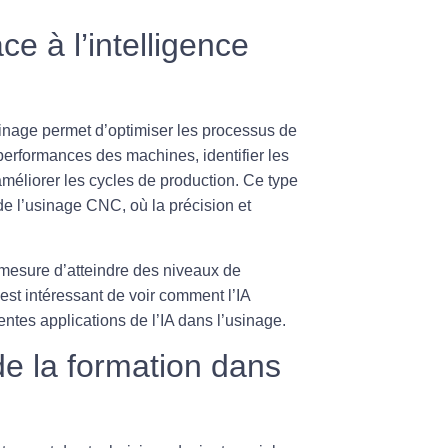
e à l’intelligence
nage permet d’optimiser les processus de
 performances des machines, identifier les
éliorer les cycles de production. Ce type
de l’usinage CNC, où la précision et
 mesure d’atteindre des niveaux de
est intéressant de voir comment l’IA
érentes applications de l’IA dans l’usinage.
de la formation dans