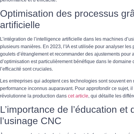
Optimisation des processus grâc
artificielle
L’intégration de
l’intelligence artificielle
dans les machines d’usi
plusieurs manières. En 2023, l’IA est utilisée pour analyser les
goulets d’étranglement et recommander des ajustements pour am
d’optimisation est particulièrement bénéfique dans le domaine 
l’efficacité sont cruciales.
Les entreprises qui adoptent ces technologies sont souvent en
performance inconnus auparavant. Pour approfondir ce sujet, il 
révolutionne la production dans
cet article
, qui détaille les diff
L’importance de l’éducation et 
l’usinage CNC