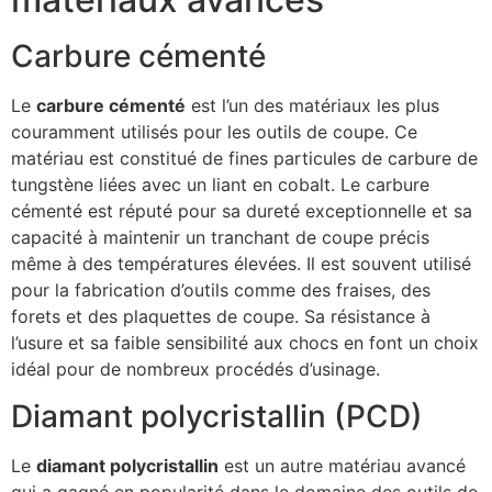
Carbure cémenté
Le
carbure cémenté
est l’un des matériaux les plus
couramment utilisés pour les outils de coupe. Ce
matériau est constitué de fines particules de carbure de
tungstène liées avec un liant en cobalt. Le carbure
cémenté est réputé pour sa dureté exceptionnelle et sa
capacité à maintenir un tranchant de coupe précis
même à des températures élevées. Il est souvent utilisé
pour la fabrication d’outils comme des fraises, des
forets et des plaquettes de coupe. Sa résistance à
l’usure et sa faible sensibilité aux chocs en font un choix
idéal pour de nombreux procédés d’usinage.
Diamant polycristallin (PCD)
Le
diamant polycristallin
est un autre matériau avancé
qui a gagné en popularité dans le domaine des outils de