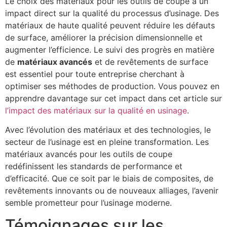
Le choix des matériaux pour les outils de coupe a un
impact direct sur la qualité du processus d’usinage. Des
matériaux de haute qualité peuvent réduire les défauts
de surface, améliorer la précision dimensionnelle et
augmenter l’efficience. Le suivi des progrès en matière
de
matériaux avancés
et de revêtements de surface
est essentiel pour toute entreprise cherchant à
optimiser ses méthodes de production. Vous pouvez en
apprendre davantage sur cet impact dans cet article sur
l’impact des matériaux sur la qualité en usinage
.
Avec l’évolution des matériaux et des technologies, le
secteur de l’usinage est en pleine transformation. Les
matériaux avancés pour les outils de coupe
redéfinissent les standards de performance et
d’efficacité. Que ce soit par le biais de composites, de
revêtements innovants ou de nouveaux alliages, l’avenir
semble prometteur pour l’usinage moderne.
Témoignages sur les