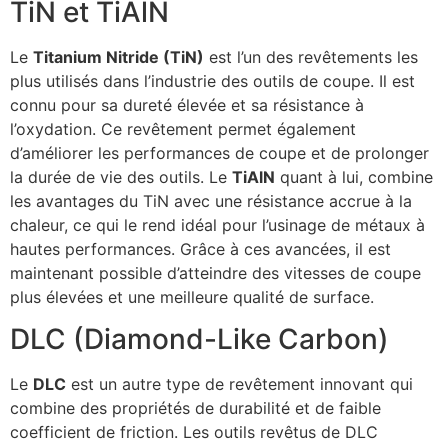
TiN et TiAlN
Le
Titanium Nitride (TiN)
est l’un des revêtements les
plus utilisés dans l’industrie des outils de coupe. Il est
connu pour sa dureté élevée et sa résistance à
l’oxydation. Ce revêtement permet également
d’améliorer les performances de coupe et de prolonger
la durée de vie des outils. Le
TiAlN
quant à lui, combine
les avantages du TiN avec une résistance accrue à la
chaleur, ce qui le rend idéal pour l’usinage de métaux à
hautes performances. Grâce à ces avancées, il est
maintenant possible d’atteindre des vitesses de coupe
plus élevées et une meilleure qualité de surface.
DLC (Diamond-Like Carbon)
Le
DLC
est un autre type de revêtement innovant qui
combine des propriétés de durabilité et de faible
coefficient de friction. Les outils revêtus de DLC