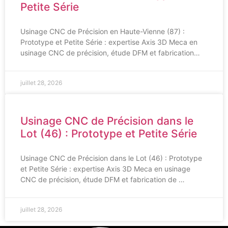
Petite Série
Usinage CNC de Précision en Haute-Vienne (87) :
Prototype et Petite Série : expertise Axis 3D Meca en
usinage CNC de précision, étude DFM et fabrication…
juillet 28, 2026
Usinage CNC de Précision dans le
Lot (46) : Prototype et Petite Série
Usinage CNC de Précision dans le Lot (46) : Prototype
et Petite Série : expertise Axis 3D Meca en usinage
CNC de précision, étude DFM et fabrication de …
juillet 28, 2026