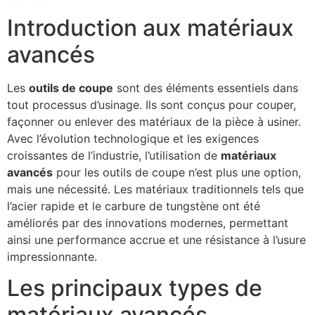
Introduction aux matériaux
avancés
Les
outils de coupe
sont des éléments essentiels dans
tout processus d’usinage. Ils sont conçus pour couper,
façonner ou enlever des matériaux de la pièce à usiner.
Avec l’évolution technologique et les exigences
croissantes de l’industrie, l’utilisation de
matériaux
avancés
pour les outils de coupe n’est plus une option,
mais une nécessité. Les matériaux traditionnels tels que
l’acier rapide et le carbure de tungstène ont été
améliorés par des innovations modernes, permettant
ainsi une performance accrue et une résistance à l’usure
impressionnante.
Les principaux types de
matériaux avancés