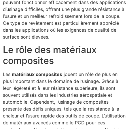
peuvent fonctionner efficacement dans des applications
d’usinage difficiles, offrant une plus grande résistance à
l’usure et un meilleur refroidissement lors de la coupe.
Ce type de revêtement est particulièrement apprécié
dans les applications où les exigences de qualité de
surface sont élevées.
Le rôle des matériaux
composites
Les
matériaux composites
jouent un rôle de plus en
plus important dans le domaine de l’usinage. Grâce à
leur légèreté et à leur résistance supérieure, ils sont
souvent utilisés dans les industries aérospatiale et
automobile. Cependant, l’usinage de composites
présente des défis uniques, tels que la résistance à la
chaleur et l’usure rapide des outils de coupe. L’utilisation
de matériaux avancés comme le PCD pour ces