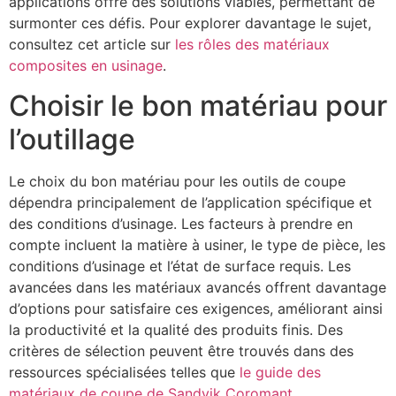
applications offre des solutions viables, permettant de
surmonter ces défis. Pour explorer davantage le sujet,
consultez cet article sur
les rôles des matériaux
composites en usinage
.
Choisir le bon matériau pour
l’outillage
Le choix du bon matériau pour les outils de coupe
dépendra principalement de l’application spécifique et
des conditions d’usinage. Les facteurs à prendre en
compte incluent la matière à usiner, le type de pièce, les
conditions d’usinage et l’état de surface requis. Les
avancées dans les matériaux avancés offrent davantage
d’options pour satisfaire ces exigences, améliorant ainsi
la productivité et la qualité des produits finis. Des
critères de sélection peuvent être trouvés dans des
ressources spécialisées telles que
le guide des
matériaux de coupe de Sandvik Coromant
.