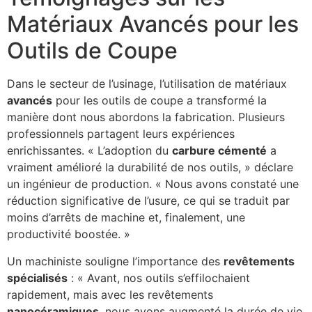
Matériaux Avancés pour les
Outils de Coupe
Dans le secteur de l’usinage, l’utilisation de matériaux
avancés
pour les outils de coupe a transformé la
manière dont nous abordons la fabrication. Plusieurs
professionnels partagent leurs expériences
enrichissantes. « L’adoption du
carbure cémenté
a
vraiment amélioré la durabilité de nos outils, » déclare
un ingénieur de production. « Nous avons constaté une
réduction significative de l’usure, ce qui se traduit par
moins d’arrêts de machine et, finalement, une
productivité boostée. »
Un machiniste souligne l’importance des
revêtements
spécialisés
: « Avant, nos outils s’effilochaient
rapidement, mais avec les revêtements
nanocéramiques
, nous avons augmenté la durée de vie