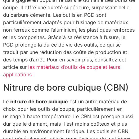
coupe. Il offre une dureté supérieure, surpassant celle
du carbure cémenté. Les outils en PCD sont
particulièrement adaptés pour l’usinage de matériaux
non ferreux comme l’aluminium, les plastiques renforcés
et les composites. Grâce à sa résistance à l’usure, le
PCD prolonge la durée de vie des outils, ce qui se
traduit par une réduction des coûts de production et
des temps d’arrêt. Pour en savoir plus, consultez cet
article sur
les matériaux d’outils de coupe et leurs
applications
.
Nitrure de bore cubique (CBN)
Le
nitrure de bore cubique
est un autre matériau de
choix pour les outils de coupe, particulièrement en
usinage à haute température. Le CBN est presque aussi
dur que le diamant, mais il est moins coûteux et plus
durable en environnement ferrique. Les outils en CBN
sont généralement utilisés pour l’usinage de matériaux