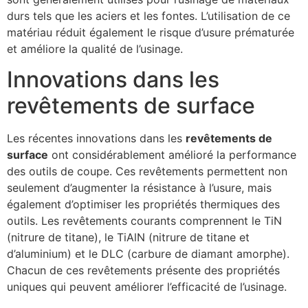
durs tels que les aciers et les fontes. L’utilisation de ce
matériau réduit également le risque d’usure prématurée
et améliore la qualité de l’usinage.
Innovations dans les
revêtements de surface
Les récentes innovations dans les
revêtements de
surface
ont considérablement amélioré la performance
des outils de coupe. Ces revêtements permettent non
seulement d’augmenter la résistance à l’usure, mais
également d’optimiser les propriétés thermiques des
outils. Les revêtements courants comprennent le TiN
(nitrure de titane), le TiAlN (nitrure de titane et
d’aluminium) et le DLC (carbure de diamant amorphe).
Chacun de ces revêtements présente des propriétés
uniques qui peuvent améliorer l’efficacité de l’usinage.