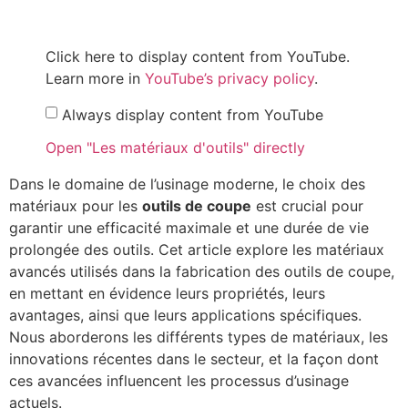
Click here to display content from YouTube.
Learn more in
YouTube’s privacy policy
.
Always display content from YouTube
Open "Les matériaux d'outils" directly
Dans le domaine de l’usinage moderne, le choix des
matériaux pour les
outils de coupe
est crucial pour
garantir une efficacité maximale et une durée de vie
prolongée des outils. Cet article explore les matériaux
avancés utilisés dans la fabrication des outils de coupe,
en mettant en évidence leurs propriétés, leurs
avantages, ainsi que leurs applications spécifiques.
Nous aborderons les différents types de matériaux, les
innovations récentes dans le secteur, et la façon dont
ces avancées influencent les processus d’usinage
actuels.