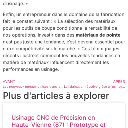
d’usinage. »
Enfin, un entrepreneur dans le domaine de la fabrication
fait le constat suivant : « La sélection des matériaux
pour les outils de coupe conditionne la rentabilité de
nos opérations. Investir dans des
matériaux de pointe
n’est pas juste une tendance, c’est devenu essentiel pour
notre compétitivité sur le marché. » Ces témoignages
récents illustrent comment les nouvelles tendances en
matière de matériaux influencent directement les
performances en usinage.
AVANT
APRÈS
Les nouveaux métaux utilisés dans les processus d’usinage
La fabrication réactive grâce à l’usinage avancé
Plus d'articles à explorer
Usinage CNC de Précision en
Haute-Vienne (87) : Prototype et