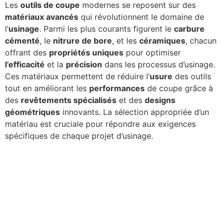
Les
outils de coupe
modernes se reposent sur des
matériaux avancés
qui révolutionnent le domaine de
l’
usinage
. Parmi les plus courants figurent le
carbure
cémenté
, le
nitrure de bore
, et les
céramiques
, chacun
offrant des
propriétés uniques
pour optimiser
l’efficacité
et la
précision
dans les processus d’usinage.
Ces matériaux permettent de réduire l’
usure
des outils
tout en améliorant les
performances
de coupe grâce à
des
revêtements spécialisés
et des
designs
géométriques
innovants. La sélection appropriée d’un
matériau est cruciale pour répondre aux exigences
spécifiques de chaque projet d’usinage.