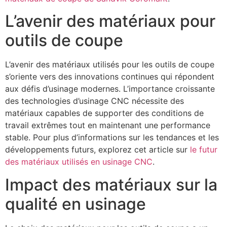
L’avenir des matériaux pour
outils de coupe
L’avenir des matériaux utilisés pour les outils de coupe
s’oriente vers des innovations continues qui répondent
aux défis d’usinage modernes. L’importance croissante
des technologies d’usinage CNC nécessite des
matériaux capables de supporter des conditions de
travail extrêmes tout en maintenant une performance
stable. Pour plus d’informations sur les tendances et les
développements futurs, explorez cet article sur
le futur
des matériaux utilisés en usinage CNC
.
Impact des matériaux sur la
qualité en usinage