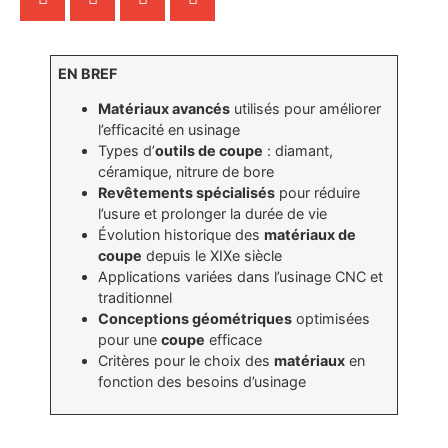
EN BREF
Matériaux avancés
utilisés pour améliorer
l’efficacité en usinage
Types d’
outils de coupe
: diamant,
céramique, nitrure de bore
Revêtements spécialisés
pour réduire
l’usure et prolonger la durée de vie
Évolution historique des
matériaux de
coupe
depuis le XIXe siècle
Applications variées dans l’usinage CNC et
traditionnel
Conceptions géométriques
optimisées
pour une
coupe
efficace
Critères pour le choix des
matériaux
en
fonction des besoins d’usinage