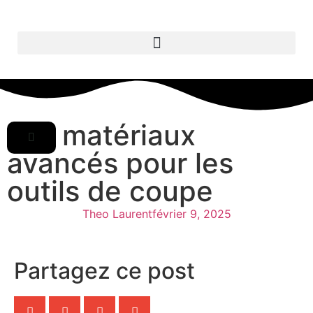
Les matériaux
avancés pour les
outils de coupe
Theo Laurent
février 9, 2025
Partagez ce post