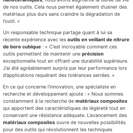
de nos outils. Cela nous permet également d’usiner des
matériaux plus durs sans craindre la dégradation de
l’outil. »
Un responsable technique partage quant à lui sa
récente expérience avec les
outils en veillant de nitrure
de bore cubique
: « C’est incroyable comment ces
outils permettent de maintenir une
précision
exceptionnelle tout en offrant une durabilité supérieure.
J’ai été agréablement surpris par leur performance lors
d’applications requérant des tolérances serrées. »
En ce qui concerne l’innovation, une spécialiste en
recherche et développement ajoute : « Nous sommes
constamment à la recherche de
matériaux composites
qui apportent des caractéristiques de légèreté tout en
conservant une résistance adéquate. L’avancement des
matériaux composites
ouvre de nouvelles possibilités
pour des outils qui révolutionnent les techniques