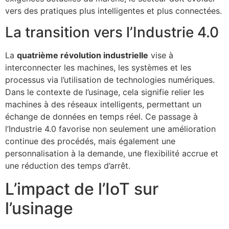
vers des pratiques plus intelligentes et plus connectées.
La transition vers l’Industrie 4.0
La
quatrième révolution industrielle
vise à
interconnecter les machines, les systèmes et les
processus via l’utilisation de technologies numériques.
Dans le contexte de l’usinage, cela signifie relier les
machines à des réseaux intelligents, permettant un
échange de données en temps réel. Ce passage à
l’Industrie 4.0 favorise non seulement une amélioration
continue des procédés, mais également une
personnalisation à la demande, une flexibilité accrue et
une réduction des temps d’arrêt.
L’impact de l’IoT sur
l’usinage