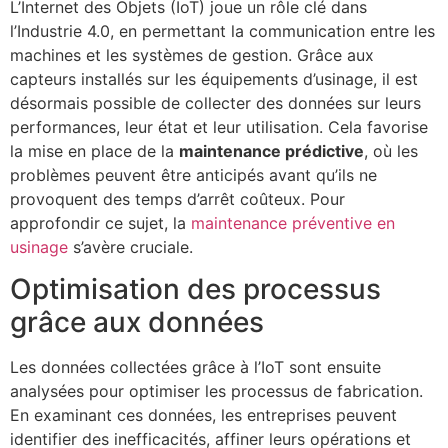
L’Internet des Objets (IoT) joue un rôle clé dans
l’Industrie 4.0, en permettant la communication entre les
machines et les systèmes de gestion. Grâce aux
capteurs installés sur les équipements d’usinage, il est
désormais possible de collecter des données sur leurs
performances, leur état et leur utilisation. Cela favorise
la mise en place de la
maintenance prédictive
, où les
problèmes peuvent être anticipés avant qu’ils ne
provoquent des temps d’arrêt coûteux. Pour
approfondir ce sujet, la
maintenance préventive en
usinage
s’avère cruciale.
Optimisation des processus
grâce aux données
Les données collectées grâce à l’IoT sont ensuite
analysées pour optimiser les processus de fabrication.
En examinant ces données, les entreprises peuvent
identifier des inefficacités, affiner leurs opérations et