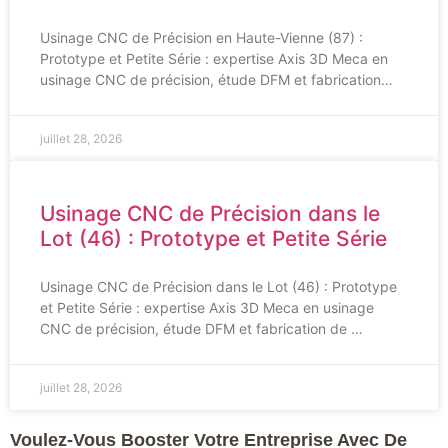
Usinage CNC de Précision en Haute-Vienne (87) :
Prototype et Petite Série : expertise Axis 3D Meca en
usinage CNC de précision, étude DFM et fabrication…
juillet 28, 2026
Usinage CNC de Précision dans le
Lot (46) : Prototype et Petite Série
Usinage CNC de Précision dans le Lot (46) : Prototype
et Petite Série : expertise Axis 3D Meca en usinage
CNC de précision, étude DFM et fabrication de …
juillet 28, 2026
Voulez-Vous Booster Votre Entreprise Avec De