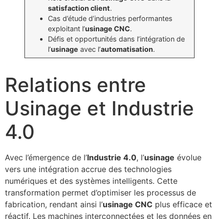
satisfaction client
.
Cas d’étude d’industries performantes
exploitant l’
usinage CNC
.
Défis et opportunités dans l’intégration de
l’
usinage
avec l’
automatisation
.
Relations entre
Usinage et Industrie
4.0
Avec l’émergence de l’
Industrie 4.0
, l’
usinage
évolue
vers une intégration accrue des technologies
numériques et des systèmes intelligents. Cette
transformation permet d’optimiser les processus de
fabrication, rendant ainsi l’
usinage CNC
plus efficace et
réactif. Les machines interconnectées et les données en