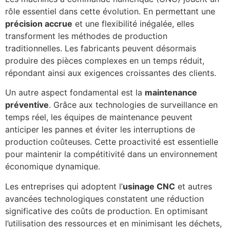
rôle essentiel dans cette évolution. En permettant une
précision accrue
et une flexibilité inégalée, elles
transforment les méthodes de production
traditionnelles. Les fabricants peuvent désormais
produire des pièces complexes en un temps réduit,
répondant ainsi aux exigences croissantes des clients.
Un autre aspect fondamental est la
maintenance
préventive
. Grâce aux technologies de surveillance en
temps réel, les équipes de maintenance peuvent
anticiper les pannes et éviter les interruptions de
production coûteuses. Cette proactivité est essentielle
pour maintenir la compétitivité dans un environnement
économique dynamique.
Les entreprises qui adoptent l’
usinage CNC
et autres
avancées technologiques constatent une réduction
significative des coûts de production. En optimisant
l’utilisation des ressources et en minimisant les déchets,