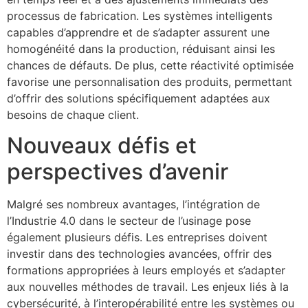
processus de fabrication. Les systèmes intelligents
capables d’apprendre et de s’adapter assurent une
homogénéité dans la production, réduisant ainsi les
chances de défauts. De plus, cette réactivité optimisée
favorise une personnalisation des produits, permettant
d’offrir des solutions spécifiquement adaptées aux
besoins de chaque client.
Nouveaux défis et
perspectives d’avenir
Malgré ses nombreux avantages, l’intégration de
l’Industrie 4.0 dans le secteur de l’usinage pose
également plusieurs défis. Les entreprises doivent
investir dans des technologies avancées, offrir des
formations appropriées à leurs employés et s’adapter
aux nouvelles méthodes de travail. Les enjeux liés à la
cybersécurité, à l’interopérabilité entre les systèmes ou