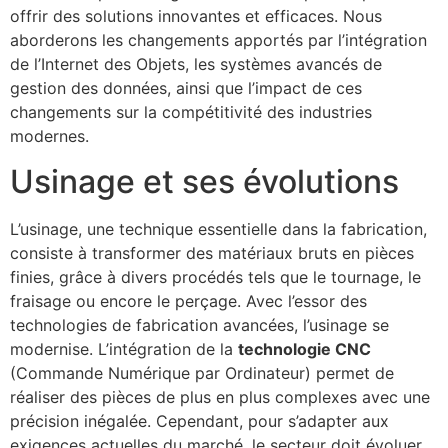
offrir des solutions innovantes et efficaces. Nous
aborderons les changements apportés par l’intégration
de l’Internet des Objets, les systèmes avancés de
gestion des données, ainsi que l’impact de ces
changements sur la compétitivité des industries
modernes.
Usinage et ses évolutions
L’usinage, une technique essentielle dans la fabrication,
consiste à transformer des matériaux bruts en pièces
finies, grâce à divers procédés tels que le tournage, le
fraisage ou encore le perçage. Avec l’essor des
technologies de fabrication avancées, l’usinage se
modernise. L’intégration de la
technologie CNC
(Commande Numérique par Ordinateur) permet de
réaliser des pièces de plus en plus complexes avec une
précision inégalée. Cependant, pour s’adapter aux
exigences actuelles du marché, le secteur doit évoluer