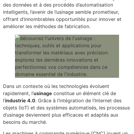
des données et à des procédés d’automatisation
intelligents, l’avenir de l’usinage semble prometteur,
offrant d’innombrables opportunités pour innover et
améliorer les méthodes de fabrication.
Dans un contexte où les technologies évoluent
rapidement, l’
usinage
constitue un élément clé de
l’
industrie 4.0
. Grâce à l’intégration de l’Internet des
objets (IoT) et des systèmes automatisés, les processus
d’usinage deviennent plus efficaces et adaptés aux
besoins du marché.
Les machines à commande numérique (CNC) jouent un