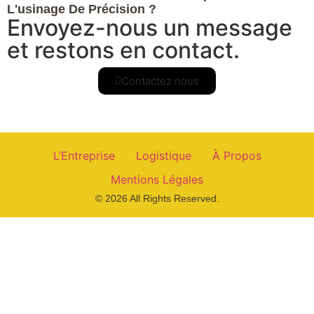
L'usinage De Précision ?
Envoyez-nous un message
et restons en contact.
Contactez nous
L’Entreprise
Logistique
À Propos
Mentions Légales
© 2026 All Rights Reserved.