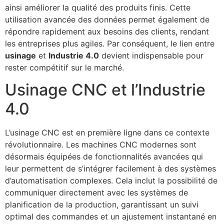
ainsi améliorer la qualité des produits finis. Cette
utilisation avancée des données permet également de
répondre rapidement aux besoins des clients, rendant
les entreprises plus agiles. Par conséquent, le lien entre
usinage
et
Industrie 4.0
devient indispensable pour
rester compétitif sur le marché.
Usinage CNC et l’Industrie
4.0
L’usinage CNC est en première ligne dans ce contexte
révolutionnaire. Les machines CNC modernes sont
désormais équipées de fonctionnalités avancées qui
leur permettent de s’intégrer facilement à des systèmes
d’automatisation complexes. Cela inclut la possibilité de
communiquer directement avec les systèmes de
planification de la production, garantissant un suivi
optimal des commandes et un ajustement instantané en