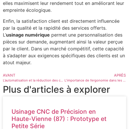
elles maximisent leur rendement tout en améliorant leur
empreinte écologique.
Enfin, la satisfaction client est directement influencée
par la qualité et la rapidité des services offerts.
L’
usinage numérique
permet une personnalisation des
pièces sur demande, augmentant ainsi la valeur perçue
par le client. Dans un marché compétitif, cette capacité
à s’adapter aux exigences spécifiques des clients est un
atout majeur.
AVANT
APRÈS
L’automatisation et la réduction des coûts opérationnels
L’importance de l’ergonomie dans les stations d’usinage
Plus d'articles à explorer
Usinage CNC de Précision en
Haute-Vienne (87) : Prototype et
Petite Série