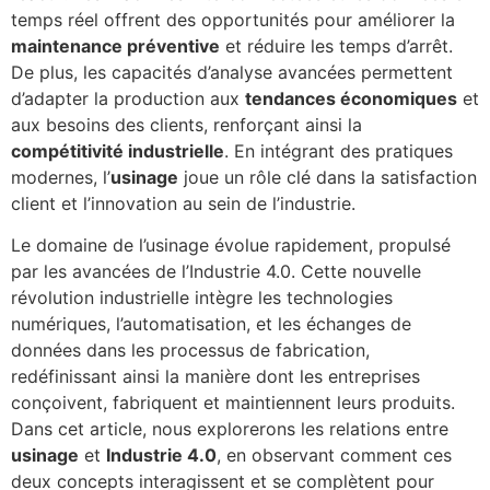
temps réel offrent des opportunités pour améliorer la
maintenance préventive
et réduire les temps d’arrêt.
De plus, les capacités d’analyse avancées permettent
d’adapter la production aux
tendances économiques
et
aux besoins des clients, renforçant ainsi la
compétitivité industrielle
. En intégrant des pratiques
modernes, l’
usinage
joue un rôle clé dans la satisfaction
client et l’innovation au sein de l’industrie.
Le domaine de l’usinage évolue rapidement, propulsé
par les avancées de l’Industrie 4.0. Cette nouvelle
révolution industrielle intègre les technologies
numériques, l’automatisation, et les échanges de
données dans les processus de fabrication,
redéfinissant ainsi la manière dont les entreprises
conçoivent, fabriquent et maintiennent leurs produits.
Dans cet article, nous explorerons les relations entre
usinage
et
Industrie 4.0
, en observant comment ces
deux concepts interagissent et se complètent pour