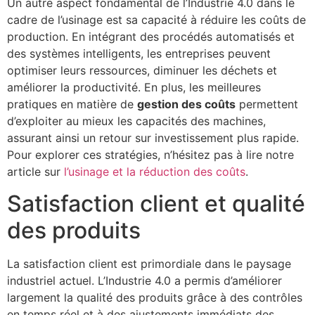
Un autre aspect fondamental de l’Industrie 4.0 dans le
cadre de l’usinage est sa capacité à réduire les coûts de
production. En intégrant des procédés automatisés et
des systèmes intelligents, les entreprises peuvent
optimiser leurs ressources, diminuer les déchets et
améliorer la productivité. En plus, les meilleures
pratiques en matière de
gestion des coûts
permettent
d’exploiter au mieux les capacités des machines,
assurant ainsi un retour sur investissement plus rapide.
Pour explorer ces stratégies, n’hésitez pas à lire notre
article sur
l’usinage et la réduction des coûts
.
Satisfaction client et qualité
des produits
La satisfaction client est primordiale dans le paysage
industriel actuel. L’Industrie 4.0 a permis d’améliorer
largement la qualité des produits grâce à des contrôles
en temps réel et à des ajustements immédiats des