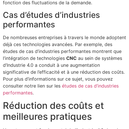
fonction des fluctuations de la demande.
Cas d’études d’industries
performantes
De nombreuses entreprises à travers le monde adoptent
déjà ces technologies avancées. Par exemple, des
études de cas d’industries performantes montrent que
l’intégration de technologies
CNC
au sein de systèmes
d’Industrie 4.0 a conduit à une augmentation
significative de l’efficacité et à une réduction des coûts.
Pour plus d’informations sur ce sujet, vous pouvez
consulter notre lien sur les
études de cas d’industries
performantes
.
Réduction des coûts et
meilleures pratiques