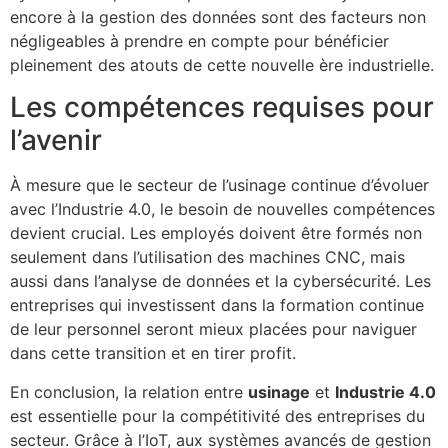
encore à la gestion des données sont des facteurs non
négligeables à prendre en compte pour bénéficier
pleinement des atouts de cette nouvelle ère industrielle.
Les compétences requises pour
l’avenir
À mesure que le secteur de l’usinage continue d’évoluer
avec l’Industrie 4.0, le besoin de nouvelles compétences
devient crucial. Les employés doivent être formés non
seulement dans l’utilisation des machines CNC, mais
aussi dans l’analyse de données et la cybersécurité. Les
entreprises qui investissent dans la formation continue
de leur personnel seront mieux placées pour naviguer
dans cette transition et en tirer profit.
En conclusion, la relation entre
usinage
et
Industrie 4.0
est essentielle pour la compétitivité des entreprises du
secteur. Grâce à l’IoT, aux systèmes avancés de gestion