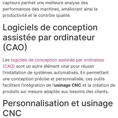
capteurs permet une meilleure analyse des
performances des machines, améliorant ainsi la
productivité et le contrôle qualité.
Logiciels de conception
assistée par ordinateur
(CAO)
Les
logiciels de conception assistée par ordinateur
(CAO)
sont un autre élément vital pour réussir
l’installation de systèmes automatisés. En permettant
une conception précise et personnalisée, ces outils
facilitent l’intégration de l’
usinage CNC
et la création de
produits sur mesure adaptés aux besoins des clients.
Personnalisation et usinage
CNC