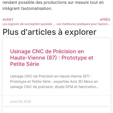
rendant possible des productions sur mesure tout en
intégrant l’automatisation.
AVANT
APRÈS
Les logiciels de conception assistée par ordinateur (CAO) pour l’usinage CNC
Les meilleures pratiques pour l’automatisation administrative
Plus d'articles à explorer
Usinage CNC de Précision en
Haute-Vienne (87) : Prototype et
Petite Série
Usinage CNC de Précision en Haute-Vienne (87) :
Prototype et Petite Série : expertise Axis 3D Meca en
usinage CNC de précision, étude DFM et fabrication…
juillet 28, 2026