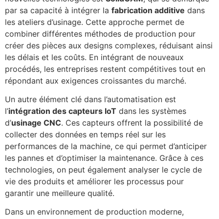
par sa capacité à intégrer la
fabrication additive
dans
les ateliers d’usinage. Cette approche permet de
combiner différentes méthodes de production pour
créer des pièces aux designs complexes, réduisant ainsi
les délais et les coûts. En intégrant de nouveaux
procédés, les entreprises restent compétitives tout en
répondant aux exigences croissantes du marché.
Un autre élément clé dans l’automatisation est
l’
intégration des capteurs IoT
dans les systèmes
d’
usinage CNC
. Ces capteurs offrent la possibilité de
collecter des données en temps réel sur les
performances de la machine, ce qui permet d’anticiper
les pannes et d’optimiser la maintenance. Grâce à ces
technologies, on peut également analyser le cycle de
vie des produits et améliorer les processus pour
garantir une meilleure qualité.
Dans un environnement de production moderne,