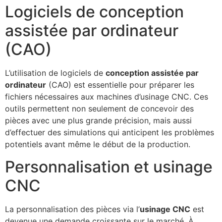
Logiciels de conception
assistée par ordinateur
(CAO)
L’utilisation de logiciels de
conception assistée par
ordinateur
(CAO) est essentielle pour préparer les
fichiers nécessaires aux machines d’usinage CNC. Ces
outils permettent non seulement de concevoir des
pièces avec une plus grande précision, mais aussi
d’effectuer des simulations qui anticipent les problèmes
potentiels avant même le début de la production.
Personnalisation et usinage
CNC
La personnalisation des pièces via l’
usinage CNC
est
devenue une demande croissante sur le marché. À