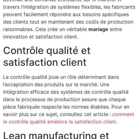
travers l’intégration de systèmes flexibles, les fabricants
peuvent facilement répondre aux besoins spécifiques
des clients tout en maintenant des coûts de production
raisonnables. Cela crée un véritable
mariage
entre
innovation et satisfaction client.
Contrôle qualité et
satisfaction client
Le contrôle qualité joue un rôle déterminant dans
l’acceptation des produits sur le marché. Une
intégration efficace des systèmes de contrôle qualité
dans le processus de production assure que chaque
pièce fabriquée respecte les normes établies. Pour en
savoir plus sur ce sujet, consultez cet article :
comment
le contrôle qualité améliore la satisfaction client
.
Lean manufacturing et