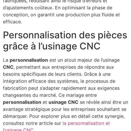
fabriquées, réduisant ainsi le risque d’erreurs et
d’ajustements coûteux. En optimisant la phase de
conception, on garantit une production plus fluide et
efficace.
Personnalisation des pièces
grâce à l’usinage CNC
La
personnalisation
est un atout majeur de l’usinage
CNC
, permettant aux entreprises de répondre aux
besoins spécifiques de leurs clients. Grâce à une
intégration efficace des systèmes, le processus de
fabrication peut s’adapter rapidement aux exigences
changeantes du marché. Ce mariage entre
personnalisation
et
usinage CNC
se révèle ainsi être un
avantage stratégique pour les entreprises souhaitant se
démarquer. Pour explorer plus en détail cette synergie,
consultez notre article sur
la personnalisation et
l’usinage CNC
.