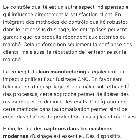
Le contrôle qualité est un autre aspect indispensable
qui influence directement la satisfaction client. En
intégrant des méthodes de contrôle qualité robustes
dans le processus d’usinage, les entreprises peuvent
garantir que les produits répondent aux attentes du
marché. Cela renforce non seulement la confiance des
clients, mais aussi la réputation de l’entreprise sur le
marché.
Le concept du
lean manufacturing
a également un
impact significatif sur l’usinage CNC. En favorisant
l’élimination du gaspillage et en améliorant l’efficacité
des processus, cette approche permet de libérer des
ressources et de diminuer les coûts. L’intégration de
cette méthode dans l’automatisation permet ainsi de
créer des chaînes de production plus agiles et réactives.
Enfin, le rôle des
capteurs dans les machines
modernes
d’usinage est essentiel. Ces dispositifs