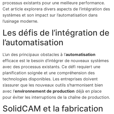
processus existants pour une meilleure performance.
Cet article explorera divers aspects de l’intégration des
systèmes et son impact sur l’automatisation dans
l’usinage moderne.
Les défis de l’intégration de
l’automatisation
L’un des principaux obstacles à l’
automatisation
efficace est le besoin d’intégrer de nouveaux systèmes
avec des processus existants. Ce défi requiert une
planification soignée et une compréhension des
technologies disponibles. Les entreprises doivent
s’assurer que les nouveaux outils s’harmonisent bien
avec l’
environnement de production
déjà en place
pour éviter les interruptions de la chaîne de production.
SolidCAM et la fabrication