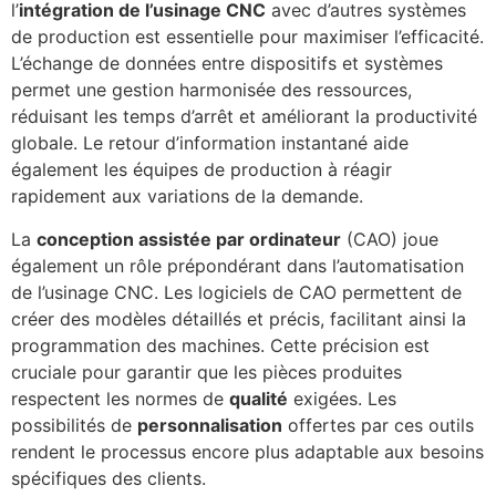
l’
intégration de l’usinage CNC
avec d’autres systèmes
de production est essentielle pour maximiser l’efficacité.
L’échange de données entre dispositifs et systèmes
permet une gestion harmonisée des ressources,
réduisant les temps d’arrêt et améliorant la productivité
globale. Le retour d’information instantané aide
également les équipes de production à réagir
rapidement aux variations de la demande.
La
conception assistée par ordinateur
(CAO) joue
également un rôle prépondérant dans l’automatisation
de l’usinage CNC. Les logiciels de CAO permettent de
créer des modèles détaillés et précis, facilitant ainsi la
programmation des machines. Cette précision est
cruciale pour garantir que les pièces produites
respectent les normes de
qualité
exigées. Les
possibilités de
personnalisation
offertes par ces outils
rendent le processus encore plus adaptable aux besoins
spécifiques des clients.