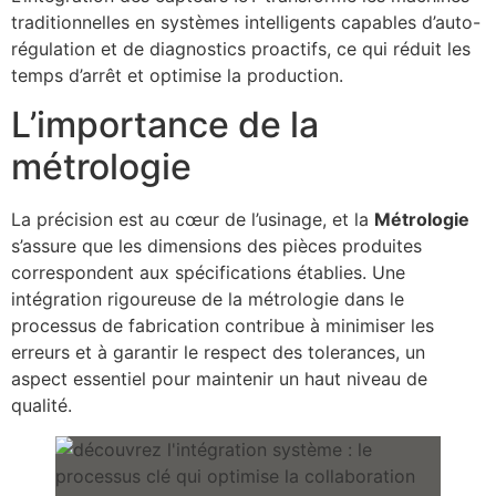
traditionnelles en systèmes intelligents capables d’auto-
régulation et de diagnostics proactifs, ce qui réduit les
temps d’arrêt et optimise la production.
L’importance de la
métrologie
La précision est au cœur de l’usinage, et la
Métrologie
s’assure que les dimensions des pièces produites
correspondent aux spécifications établies. Une
intégration rigoureuse de la métrologie dans le
processus de fabrication contribue à minimiser les
erreurs et à garantir le respect des tolerances, un
aspect essentiel pour maintenir un haut niveau de
qualité.