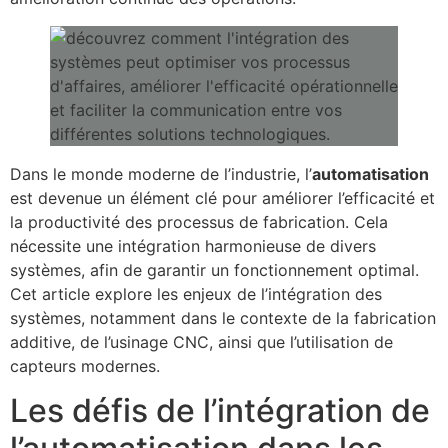
Dans le monde moderne de l’industrie, l’
automatisation
est devenue un élément clé pour améliorer l’efficacité et
la productivité des processus de fabrication. Cela
nécessite une intégration harmonieuse de divers
systèmes, afin de garantir un fonctionnement optimal.
Cet article explore les enjeux de l’intégration des
systèmes, notamment dans le contexte de la fabrication
additive, de l’usinage CNC, ainsi que l’utilisation de
capteurs modernes.
Les défis de l’intégration de