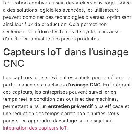
fabrication additive au sein des ateliers d’usinage. Grâce
à des solutions logicielles avancées, les utilisateurs
peuvent combiner des technologies diverses, optimisant
ainsi leur flux de production. Cela permet non
seulement de réduire les temps de cycle, mais aussi
d’améliorer la qualité des pièces produites.
Capteurs IoT dans l’usinage
CNC
Les capteurs IoT se révèlent essentiels pour améliorer la
performance des machines d’
usinage CNC
. En intégrant
ces capteurs, les entreprises peuvent surveiller en
temps réel la condition des outils et des machines,
permettant ainsi un
entretien préventif
plus efficace et
une réduction des temps d’arrêt non planifiés. Vous
pouvez en apprendre davantage sur ce sujet ici :
intégration des capteurs IoT
.