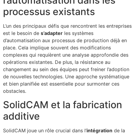
l’automatisation dans les
processus existants
L’un des principaux défis que rencontrent les entreprises
est le besoin de
s’adapter
les systèmes
d’automatisation aux processus de production déjà en
place. Cela implique souvent des modifications
complexes qui requièrent une analyse approfondie des
opérations existantes. De plus, la résistance au
changement au sein des équipes peut freiner l’adoption
de nouvelles technologies. Une approche systématique
et bien planifiée est essentielle pour surmonter ces
obstacles.
SolidCAM et la fabrication
additive
SolidCAM joue un rôle crucial dans l’
intégration
de la