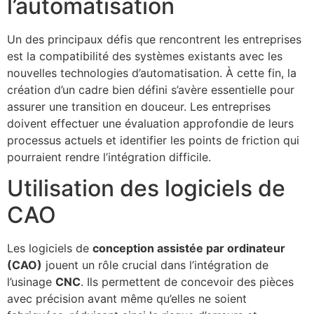
l’automatisation
Un des principaux défis que rencontrent les entreprises
est la compatibilité des systèmes existants avec les
nouvelles technologies d’automatisation. À cette fin, la
création d’un cadre bien défini s’avère essentielle pour
assurer une transition en douceur. Les entreprises
doivent effectuer une évaluation approfondie de leurs
processus actuels et identifier les points de friction qui
pourraient rendre l’intégration difficile.
Utilisation des logiciels de
CAO
Les logiciels de
conception assistée par ordinateur
(CAO)
jouent un rôle crucial dans l’intégration de
l’usinage
CNC
. Ils permettent de concevoir des pièces
avec précision avant même qu’elles ne soient