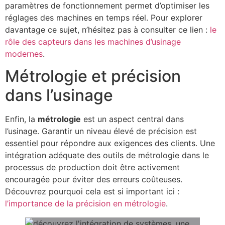
paramètres de fonctionnement permet d’optimiser les
réglages des machines en temps réel. Pour explorer
davantage ce sujet, n’hésitez pas à consulter ce lien :
le
rôle des capteurs dans les machines d’usinage
modernes
.
Métrologie et précision
dans l’usinage
Enfin, la
métrologie
est un aspect central dans
l’usinage. Garantir un niveau élevé de précision est
essentiel pour répondre aux exigences des clients. Une
intégration adéquate des outils de métrologie dans le
processus de production doit être activement
encouragée pour éviter des erreurs coûteuses.
Découvrez pourquoi cela est si important ici :
l’importance de la précision en métrologie
.