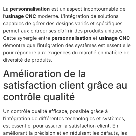
La
personnalisation
est un aspect incontournable de
l’
usinage CNC
moderne. L’intégration de solutions
capables de gérer des designs variés et spécifiques
permet aux entreprises d’offrir des produits uniques.
Cette synergie entre
personnalisation
et
usinage CNC
démontre que l’intégration des systèmes est essentielle
pour répondre aux exigences du marché en matière de
diversité de produits.
Amélioration de la
satisfaction client grâce au
contrôle qualité
Un contrôle qualité efficace, possible grâce à
l’intégration de différentes technologies et systèmes,
est essentiel pour assurer la satisfaction client. En
améliorant la précision et en réduisant les défauts, les