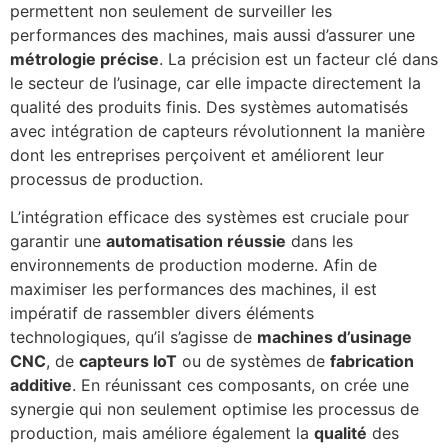
permettent non seulement de surveiller les
performances des machines, mais aussi d’assurer une
métrologie précise
. La précision est un facteur clé dans
le secteur de l’usinage, car elle impacte directement la
qualité des produits finis. Des systèmes automatisés
avec intégration de capteurs révolutionnent la manière
dont les entreprises perçoivent et améliorent leur
processus de production.
L’intégration efficace des systèmes est cruciale pour
garantir une
automatisation réussie
dans les
environnements de production moderne. Afin de
maximiser les performances des machines, il est
impératif de rassembler divers éléments
technologiques, qu’il s’agisse de
machines d’usinage
CNC
, de
capteurs IoT
ou de systèmes de
fabrication
additive
. En réunissant ces composants, on crée une
synergie qui non seulement optimise les processus de
production, mais améliore également la
qualité
des