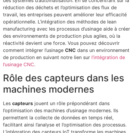
des systèmes d’automatisation. En se concentrant sur la
réduction des déchets et l’optimisation des flux de
travail, les entreprises peuvent améliorer leur efficacité
opérationnelle. L’intégration des méthodes de lean
manufacturing avec les processus d’usinage aide à créer
des environnements de production plus agiles, où la
réactivité devient une force. Vous pouvez découvrir
comment intégrer l’usinage
CNC
dans un environnement
de production en suivant notre lien sur
l’intégration de
l’usinage CNC
.
Rôle des capteurs dans les
machines modernes
Les
capteurs
jouent un rôle prépondérant dans
l’optimisation des machines d’usinage modernes. Ils
permettent la collecte de données en temps réel,
facilitant ainsi l’analyse et l’optimisation des processus.
L’intégration des capteurs IoT transforme les machines