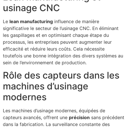
usinage CNC
Le
lean manufacturing
influence de manière
significative le secteur de l’usinage CNC. En éliminant
les gaspillages et en optimisant chaque étape du
processus, les entreprises peuvent augmenter leur
efficacité et réduire leurs coûts. Cela nécessite
toutefois une bonne intégration des divers systèmes au
sein de l’environnement de production.
Rôle des capteurs dans les
machines d’usinage
modernes
Les machines d’usinage modernes, équipées de
capteurs avancés, offrent une
précision
sans précédent
dans la fabrication. La surveillance constante des