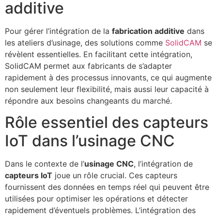
additive
Pour gérer l’intégration de la
fabrication additive
dans
les ateliers d’usinage, des solutions comme
SolidCAM
se
révèlent essentielles. En facilitant cette intégration,
SolidCAM permet aux fabricants de s’adapter
rapidement à des processus innovants, ce qui augmente
non seulement leur flexibilité, mais aussi leur capacité à
répondre aux besoins changeants du marché.
Rôle essentiel des capteurs
IoT dans l’usinage CNC
Dans le contexte de l’
usinage CNC
, l’intégration de
capteurs IoT
joue un rôle crucial. Ces capteurs
fournissent des données en temps réel qui peuvent être
utilisées pour optimiser les opérations et détecter
rapidement d’éventuels problèmes. L’intégration des