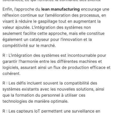
Enfin, l’approche du
lean manufacturing
encourage une
réflexion continue sur l’amélioration des processus, en
visant à réduire le gaspillage tout en augmentant la
valeur ajoutée. L’intégration des systèmes non
seulement facilite cette approche, mais elle constitue
également un catalyseur pour l’innovation et la
compétitivité sur le marché.
R : L’intégration des systèmes est incontournable pour
garantir l’harmonie entre les différentes machines et
logiciels, assurant ainsi un flux de production efficace et
cohérent.
R : Les défis incluent souvent la compatibilité des
systèmes existants avec les nouvelles solutions, ainsi
que la formation du personnel à utiliser ces
technologies de manière optimale.
R : Les capteurs IoT permettent une surveillance en