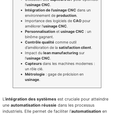
l’
usinage CNC
.
Intégration de l’usinage CNC
dans un
environnement de
production
.
Importance des logiciels de
CAO
pour
améliorer l’
usinage CNC
.
Personnalisation
et
usinage CNC
: un
binôme gagnant.
Contrôle qualité
comme outil
d’amélioration de la
satisfaction client
.
Impact du
lean manufacturing
sur
l’
usinage CNC
.
Capteurs
dans les machines modernes :
un rôle clé.
Métrologie
: gage de précision en
usinage
.
L’
intégration des systèmes
est cruciale pour atteindre
une
automatisation réussie
dans les processus
industriels. Elle permet de faciliter l’
automatisation
en