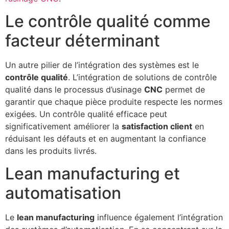
Le contrôle qualité comme
facteur déterminant
Un autre pilier de l’intégration des systèmes est le
contrôle qualité
. L’intégration de solutions de contrôle
qualité dans le processus d’usinage
CNC
permet de
garantir que chaque pièce produite respecte les normes
exigées. Un contrôle qualité efficace peut
significativement améliorer la
satisfaction client
en
réduisant les défauts et en augmentant la confiance
dans les produits livrés.
Lean manufacturing et
automatisation
Le
lean manufacturing
influence également l’intégration