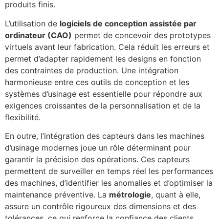
produits finis.
L’utilisation de
logiciels de conception assistée par
ordinateur (CAO)
permet de concevoir des prototypes
virtuels avant leur fabrication. Cela réduit les erreurs et
permet d’adapter rapidement les designs en fonction
des contraintes de production. Une intégration
harmonieuse entre ces outils de conception et les
systèmes d’usinage est essentielle pour répondre aux
exigences croissantes de la personnalisation et de la
flexibilité.
En outre, l’intégration des capteurs dans les machines
d’usinage modernes joue un rôle déterminant pour
garantir la précision des opérations. Ces capteurs
permettent de surveiller en temps réel les performances
des machines, d’identifier les anomalies et d’optimiser la
maintenance préventive. La
métrologie
, quant à elle,
assure un contrôle rigoureux des dimensions et des
tolérances, ce qui renforce la confiance des clients.