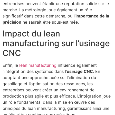
entreprises peuvent établir une réputation solide sur le
marché. La métrologie joue également un rôle
significatif dans cette démarche, où l’
importance de la
précision
ne saurait être sous-estimée.
Impact du lean
manufacturing sur l’usinage
CNC
Enfin, le
lean manufacturing
influence également
l’intégration des systèmes dans l’
usinage CNC
. En
adoptant une approche axée sur l’élimination du
gaspillage et l’optimisation des ressources, les
entreprises peuvent créer un environnement de
production plus agile et plus efficace. L’intégration joue
un rôle fondamental dans la mise en œuvre des
principes du lean manufacturing, garantissant ainsi une
amélioration continue des opérations.