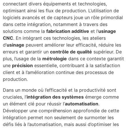
connectant divers équipements et technologies,
optimisant ainsi les flux de production. L’utilisation de
logiciels avancés et de capteurs joue un rôle primordial
dans cette intégration, notamment à travers des
solutions comme la
fabrication additive
et l’
usinage
CNC
. En intégrant ces technologies, les ateliers
d’
usinage
peuvent améliorer leur efficacité, réduire les
erreurs et garantir un
contrôle de qualité
supérieur. De
plus, l’usage de la
métrologie
dans ce contexte garantit
une
précision
essentielle, contribuant à la satisfaction
client et à l’amélioration continue des processus de
production.
Dans un monde où l’efficacité et la productivité sont
cruciales, l’
intégration des systèmes
émerge comme
un élément clé pour réussir l’
automatisation
.
Développer une compréhension approfondie de cette
intégration permet non seulement de surmonter les
défis liés à l’automatisation, mais aussi d’optimiser les