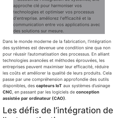
Dans le monde moderne de la fabrication, l’intégration
des systèmes est devenue une condition sine qua non
pour réussir l’automatisation des processus. En alliant
technologies avancées et méthodes éprouvées, les
entreprises peuvent maximiser leur efficacité, réduire
les coûts et améliorer la qualité de leurs produits. Cela
passe par une compréhension approfondie des outils
disponibles, des
capteurs IoT
aux systèmes d’usinage
CNC
, en passant par les logiciels de
conception
assistée par ordinateur (CAO)
.
Les défis de l’intégration de