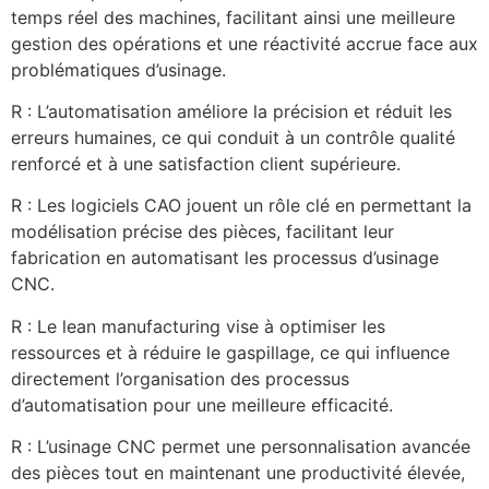
temps réel des machines, facilitant ainsi une meilleure
gestion des opérations et une réactivité accrue face aux
problématiques d’usinage.
R : L’automatisation améliore la précision et réduit les
erreurs humaines, ce qui conduit à un contrôle qualité
renforcé et à une satisfaction client supérieure.
R : Les logiciels CAO jouent un rôle clé en permettant la
modélisation précise des pièces, facilitant leur
fabrication en automatisant les processus d’usinage
CNC.
R : Le lean manufacturing vise à optimiser les
ressources et à réduire le gaspillage, ce qui influence
directement l’organisation des processus
d’automatisation pour une meilleure efficacité.
R : L’usinage CNC permet une personnalisation avancée
des pièces tout en maintenant une productivité élevée,