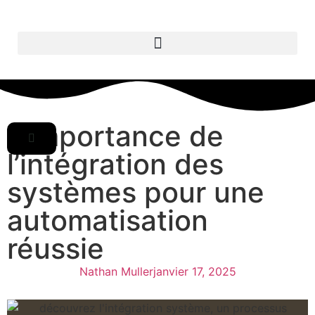
L’importance de
l’intégration des
systèmes pour une
automatisation
réussie
Nathan Muller
janvier 17, 2025