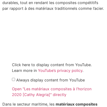
durables, tout en rendant les composites compétitifs
par rapport à des matériaux traditionnels comme l’acier.
Click here to display content from YouTube.
Learn more in
YouTube’s privacy policy
.
Always display content from YouTube
Open "Les matériaux composites à l’horizon
2020 [Cathy Alegria]" directly
Dans le secteur maritime, les
matériaux composites