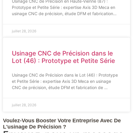
Usinage CNC de Précision en Haute-Vienne (87) :
Prototype et Petite Série : expertise Axis 3D Meca en
usinage CNC de précision, étude DFM et fabrication…
juillet 28, 2026
Usinage CNC de Précision dans le
Lot (46) : Prototype et Petite Série
Usinage CNC de Précision dans le Lot (46) : Prototype
et Petite Série : expertise Axis 3D Meca en usinage
CNC de précision, étude DFM et fabrication de …
juillet 28, 2026
Voulez-Vous Booster Votre Entreprise Avec De
L'usinage De Précision ?