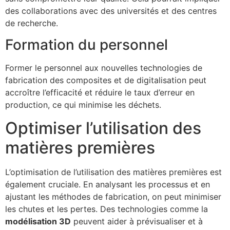
des collaborations avec des universités et des centres
de recherche.
Formation du personnel
Former le personnel aux nouvelles technologies de
fabrication des composites et de digitalisation peut
accroître l’efficacité et réduire le taux d’erreur en
production, ce qui minimise les déchets.
Optimiser l’utilisation des
matières premières
L’optimisation de l’utilisation des matières premières est
également cruciale. En analysant les processus et en
ajustant les méthodes de fabrication, on peut minimiser
les chutes et les pertes. Des technologies comme la
modélisation 3D
peuvent aider à prévisualiser et à