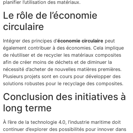
planifier l’utilisation des matériaux.
Le rôle de l’économie
circulaire
Intégrer des principes d’
économie circulaire
peut
également contribuer à des économies. Cela implique
de réutiliser et de recycler les matériaux composites
afin de créer moins de déchets et de diminuer la
nécessité d’acheter de nouvelles matières premières.
Plusieurs projets sont en cours pour développer des
solutions robustes pour le recyclage des composites.
Conclusion des initiatives à
long terme
À l’ère de la technologie 4.0, l’industrie maritime doit
continuer d’explorer des possibilités pour innover dans