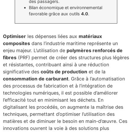
des passagers.
Bilan économique et environnemental
favorable grâce aux outils
4.0
.
Optimiser
les dépenses liées aux
matériaux
composites
dans l’industrie maritime représente un
enjeu majeur. L’utilisation de
polymères renforcés de
fibres
(PRF) permet de créer des structures plus légères
et résistantes, contribuant ainsi à une réduction
significative des
coûts de production
et de la
consommation de carburant
. Grâce à l’automatisation
des processus de fabrication et à l’intégration de
technologies numériques, il est possible d’améliorer
l’efficacité tout en minimisant les déchets. En
digitalisant les procédés, on augmente la maîtrise des
techniques, permettant d’optimiser l’utilisation des
matières et de diminuer le besoin en main-d’œuvre. Ces
innovations ouvrent la voie à des solutions plus