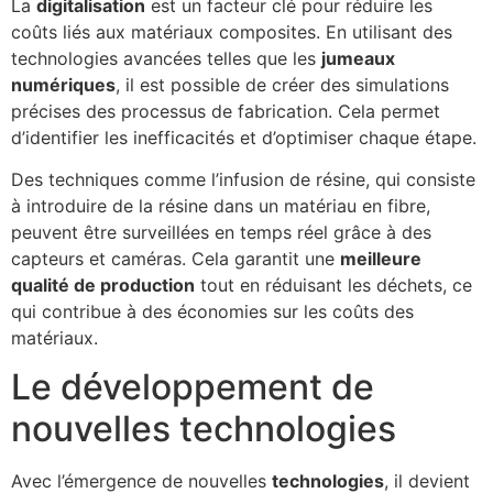
La
digitalisation
est un facteur clé pour réduire les
coûts liés aux matériaux composites. En utilisant des
technologies avancées telles que les
jumeaux
numériques
, il est possible de créer des simulations
précises des processus de fabrication. Cela permet
d’identifier les inefficacités et d’optimiser chaque étape.
Des techniques comme l’infusion de résine, qui consiste
à introduire de la résine dans un matériau en fibre,
peuvent être surveillées en temps réel grâce à des
capteurs et caméras. Cela garantit une
meilleure
qualité de production
tout en réduisant les déchets, ce
qui contribue à des économies sur les coûts des
matériaux.
Le développement de
nouvelles technologies
Avec l’émergence de nouvelles
technologies
, il devient