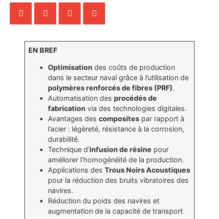
EN BREF
Optimisation
des coûts de production
dans le secteur naval grâce à l’utilisation de
polymères renforcés de fibres (PRF)
.
Automatisation des
procédés de
fabrication
via des technologies digitales.
Avantages des
composites
par rapport à
l’acier : légèreté, résistance à la corrosion,
durabilité.
Technique d’
infusion de résine
pour
améliorer l’homogénéité de la production.
Applications des
Trous Noirs Acoustiques
pour la réduction des bruits vibratoires des
navires.
Réduction du poids des navires et
augmentation de la capacité de transport