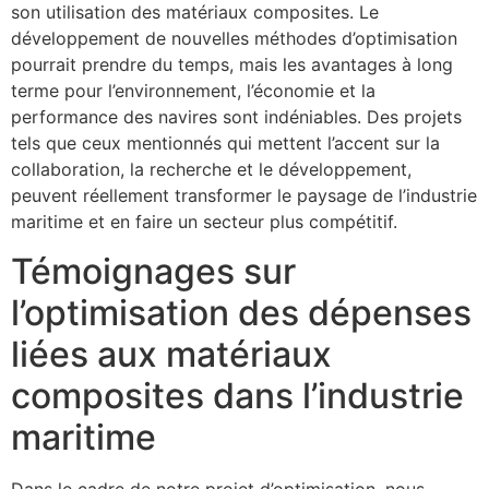
son utilisation des matériaux composites. Le
développement de nouvelles méthodes d’optimisation
pourrait prendre du temps, mais les avantages à long
terme pour l’environnement, l’économie et la
performance des navires sont indéniables. Des projets
tels que ceux mentionnés qui mettent l’accent sur la
collaboration, la recherche et le développement,
peuvent réellement transformer le paysage de l’industrie
maritime et en faire un secteur plus compétitif.
Témoignages sur
l’optimisation des dépenses
liées aux matériaux
composites dans l’industrie
maritime
Dans le cadre de notre projet d’optimisation, nous