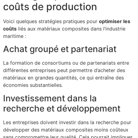
coûts de production
Voici quelques stratégies pratiques pour
optimiser les
coûts
liés aux matériaux composites dans l’industrie
maritime :
Achat groupé et partenariat
La formation de consortiums ou de partenariats entre
différentes entreprises peut permettre d’acheter des
matériaux en grandes quantités, ce qui entraîne des
économies substantielles.
Investissement dans la
recherche et développement
Les entreprises doivent investir dans la recherche pour
développer des matériaux composites moins coûteux
sans compromettre leur qualité. Cela pourrait impliquer