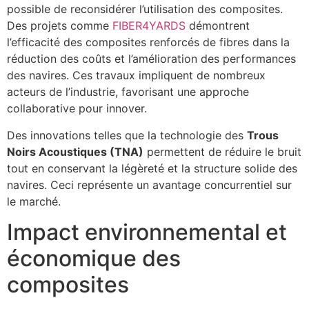
possible de reconsidérer l’utilisation des composites.
Des projets comme
FIBER4YARDS
démontrent
l’efficacité des composites renforcés de fibres dans la
réduction des coûts et l’amélioration des performances
des navires. Ces travaux impliquent de nombreux
acteurs de l’industrie, favorisant une approche
collaborative pour innover.
Des innovations telles que la technologie des
Trous
Noirs Acoustiques (TNA)
permettent de réduire le bruit
tout en conservant la légèreté et la structure solide des
navires. Ceci représente un avantage concurrentiel sur
le marché.
Impact environnemental et
économique des
composites