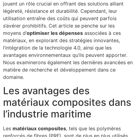
jouent un rôle crucial en offrant des solutions alliant
légèreté, résistance et durabilité. Cependant, leur
utilisation entraîne des coûts qui peuvent parfois
s’avérer prohibitifs. Cet article se penche sur les
moyens d’
optimiser les dépenses
associées à ces
matériaux, en explorant des stratégies innovantes,
l’intégration de la technologie 4.0, ainsi que les
avantages environnementaux qu’ils peuvent apporter.
Nous examinerons également les dernières avancées en
matière de recherche et développement dans ce
domaine.
Les avantages des
matériaux composites dans
l’industrie maritime
Les
matériaux composites
, tels que les polymères
renforcés de fibres (PRF), sont de plus en plus utilisés