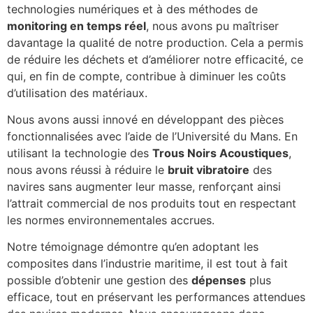
technologies numériques et à des méthodes de
monitoring en temps réel
, nous avons pu maîtriser
davantage la qualité de notre production. Cela a permis
de réduire les déchets et d’améliorer notre efficacité, ce
qui, en fin de compte, contribue à diminuer les coûts
d’utilisation des matériaux.
Nous avons aussi innové en développant des pièces
fonctionnalisées avec l’aide de l’Université du Mans. En
utilisant la technologie des
Trous Noirs Acoustiques
,
nous avons réussi à réduire le
bruit vibratoire
des
navires sans augmenter leur masse, renforçant ainsi
l’attrait commercial de nos produits tout en respectant
les normes environnementales accrues.
Notre témoignage démontre qu’en adoptant les
composites dans l’industrie maritime, il est tout à fait
possible d’obtenir une gestion des
dépenses
plus
efficace, tout en préservant les performances attendues