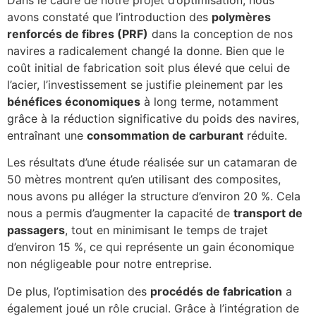
avons constaté que l’introduction des
polymères
renforcés de fibres (PRF)
dans la conception de nos
navires a radicalement changé la donne. Bien que le
coût initial de fabrication soit plus élevé que celui de
l’acier, l’investissement se justifie pleinement par les
bénéfices économiques
à long terme, notamment
grâce à la réduction significative du poids des navires,
entraînant une
consommation de carburant
réduite.
Les résultats d’une étude réalisée sur un catamaran de
50 mètres montrent qu’en utilisant des composites,
nous avons pu alléger la structure d’environ 20 %. Cela
nous a permis d’augmenter la capacité de
transport de
passagers
, tout en minimisant le temps de trajet
d’environ 15 %, ce qui représente un gain économique
non négligeable pour notre entreprise.
De plus, l’optimisation des
procédés de fabrication
a
également joué un rôle crucial. Grâce à l’intégration de