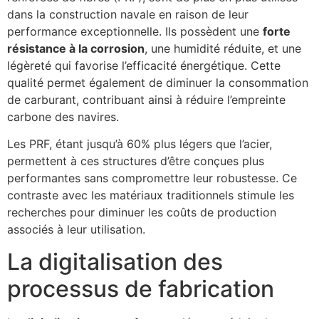
dans la construction navale en raison de leur
performance exceptionnelle. Ils possèdent une
forte
résistance à la corrosion
, une humidité réduite, et une
légèreté qui favorise l’efficacité énergétique. Cette
qualité permet également de diminuer la consommation
de carburant, contribuant ainsi à réduire l’empreinte
carbone des navires.
Les PRF, étant jusqu’à 60% plus légers que l’acier,
permettent à ces structures d’être conçues plus
performantes sans compromettre leur robustesse. Ce
contraste avec les matériaux traditionnels stimule les
recherches pour diminuer les coûts de production
associés à leur utilisation.
La digitalisation des
processus de fabrication