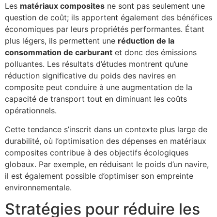
Les
matériaux composites
ne sont pas seulement une
question de coût; ils apportent également des bénéfices
économiques par leurs propriétés performantes. Étant
plus légers, ils permettent une
réduction de la
consommation de carburant
et donc des émissions
polluantes. Les résultats d’études montrent qu’une
réduction significative du poids des navires en
composite peut conduire à une augmentation de la
capacité de transport tout en diminuant les coûts
opérationnels.
Cette tendance s’inscrit dans un contexte plus large de
durabilité, où l’optimisation des dépenses en matériaux
composites contribue à des objectifs écologiques
globaux. Par exemple, en réduisant le poids d’un navire,
il est également possible d’optimiser son empreinte
environnementale.
Stratégies pour réduire les