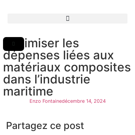
Optimiser les
dépenses liées aux
matériaux composites
dans l’industrie
maritime
Enzo Fontaine
décembre 14, 2024
Partagez ce post