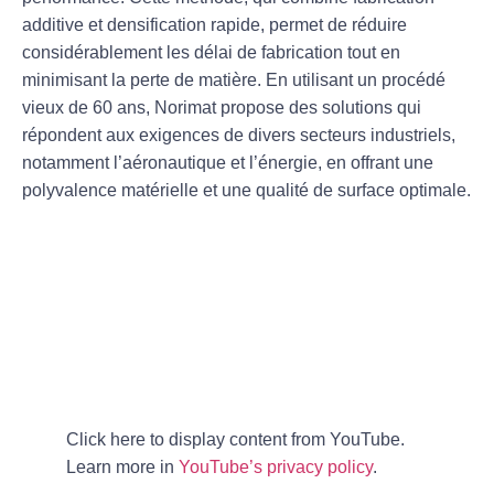
additive
et densification rapide, permet de réduire
considérablement les
délai de fabrication
tout en
minimisant la
perte de matière
. En utilisant un procédé
vieux de 60 ans, Norimat propose des solutions qui
répondent aux exigences de divers secteurs industriels,
notamment l’aéronautique et l’énergie, en offrant une
polyvalence matérielle et une qualité de surface optimale.
Click here to display content from YouTube.
Learn more in
YouTube’s privacy policy
.