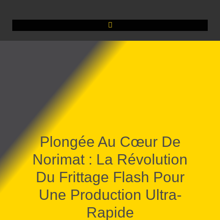
Plongée Au Cœur De
Norimat : La Révolution
Du Frittage Flash Pour
Une Production Ultra-
Rapide