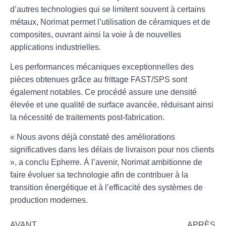
d’autres technologies qui se limitent souvent à certains
métaux, Norimat permet l’utilisation de
céramiques
et de
composites
, ouvrant ainsi la voie à de nouvelles
applications industrielles.
Les performances mécaniques exceptionnelles des
pièces obtenues grâce au
frittage FAST/SPS
sont
également notables. Ce procédé assure une densité
élevée et une qualité de surface avancée, réduisant ainsi
la nécessité de traitements post-fabrication.
« Nous avons déjà constaté des améliorations
significatives dans les délais de livraison pour nos clients
», a conclu Epherre. À l’avenir, Norimat ambitionne de
faire évoluer sa technologie afin de contribuer à la
transition énergétique et à l’efficacité des systèmes de
production modernes.
AVANT
APRÈS