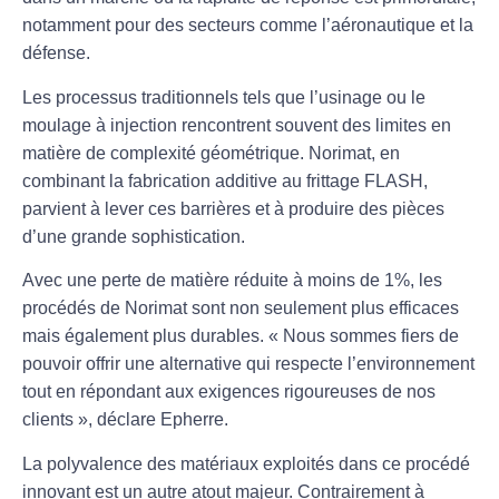
notamment pour des secteurs comme l’aéronautique et la
défense.
Les processus traditionnels tels que l’
usinage
ou le
moulage à injection
rencontrent souvent des limites en
matière de complexité géométrique. Norimat, en
combinant la fabrication additive au frittage FLASH,
parvient à lever ces barrières et à produire des pièces
d’une grande sophistication.
Avec une perte de matière réduite à moins de 1%, les
procédés de Norimat sont non seulement plus efficaces
mais également plus durables. « Nous sommes fiers de
pouvoir offrir une alternative qui respecte l’environnement
tout en répondant aux exigences rigoureuses de nos
clients », déclare Epherre.
La polyvalence des matériaux exploités dans ce procédé
innovant est un autre atout majeur. Contrairement à