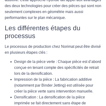
des deux technologies pour créer des pièces qui sont non
seulement complexes en géométrie mais aussi
performantes sur le plan mécanique.
Les différentes étapes du
processus
Le processus de production chez Norimat peut être divisé
en plusieurs étapes clés :
Design de la pièce verte
: Chaque pièce est d’abord
conçue en tenant compte des spécificités de retrait
lors de la densification.
Impression de la pièce
: La fabrication additive
(notamment par
Binder Jetting
) est utilisée pour
créer la pièce verte sans intervention manuelle.
Densification
: La densification de la pièce
imprimée se fait directement sans étape de