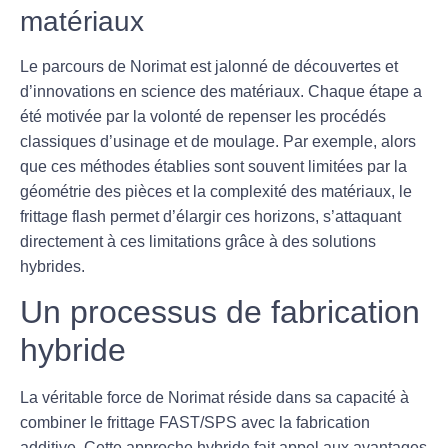
matériaux
Le parcours de Norimat est jalonné de découvertes et
d’innovations en science des matériaux. Chaque étape a
été motivée par la volonté de repenser les procédés
classiques d’usinage et de moulage. Par exemple, alors
que ces méthodes établies sont souvent limitées par la
géométrie des pièces et la complexité des matériaux, le
frittage flash permet d’élargir ces horizons, s’attaquant
directement à ces limitations grâce à des solutions
hybrides.
Un processus de fabrication
hybride
La véritable force de Norimat réside dans sa capacité à
combiner le
frittage FAST/SPS
avec la
fabrication
additive
. Cette approche hybride fait appel aux avantages