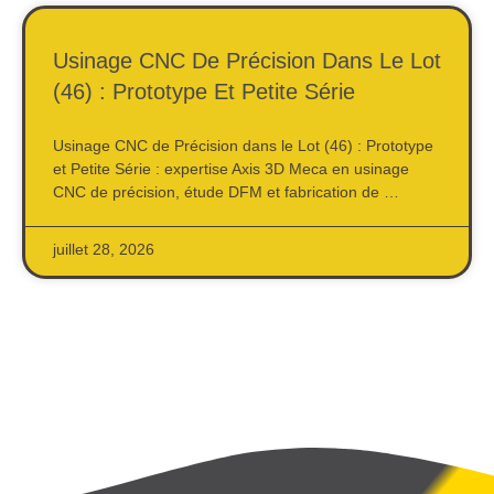
Usinage CNC De Précision Dans Le Lot
(46) : Prototype Et Petite Série
Usinage CNC de Précision dans le Lot (46) : Prototype
et Petite Série : expertise Axis 3D Meca en usinage
CNC de précision, étude DFM et fabrication de …
juillet 28, 2026