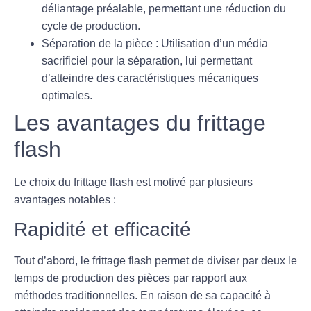
déliantage préalable, permettant une réduction du
cycle de production.
Séparation de la pièce
: Utilisation d’un média
sacrificiel pour la séparation, lui permettant
d’atteindre des caractéristiques mécaniques
optimales.
Les avantages du frittage
flash
Le choix du frittage flash est motivé par plusieurs
avantages notables :
Rapidité et efficacité
Tout d’abord, le frittage flash permet de
diviser par deux
le
temps de production des pièces par rapport aux
méthodes traditionnelles. En raison de sa capacité à