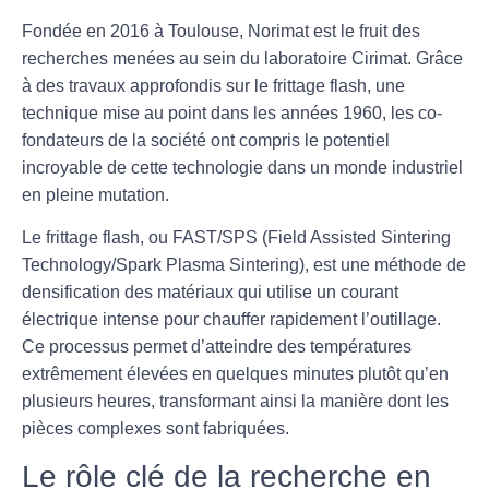
Fondée en 2016 à Toulouse, Norimat est le fruit des
recherches menées au sein du laboratoire Cirimat. Grâce
à des travaux approfondis sur le
frittage flash
, une
technique mise au point dans les années 1960, les co-
fondateurs de la société ont compris le potentiel
incroyable de cette technologie dans un monde industriel
en pleine mutation.
Le frittage flash, ou
FAST/SPS
(Field Assisted Sintering
Technology/Spark Plasma Sintering), est une méthode de
densification des matériaux qui utilise un courant
électrique intense pour chauffer rapidement l’outillage.
Ce processus permet d’atteindre des températures
extrêmement élevées en quelques minutes plutôt qu’en
plusieurs heures, transformant ainsi la manière dont les
pièces complexes sont fabriquées.
Le rôle clé de la recherche en