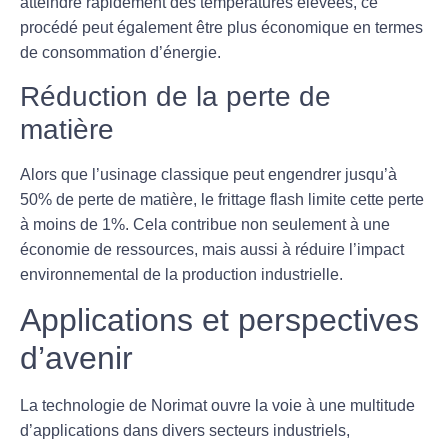
atteindre rapidement des températures élevées, ce
procédé peut également être plus économique en termes
de consommation d’énergie.
Réduction de la perte de
matière
Alors que l’usinage classique peut engendrer jusqu’à
50% de perte de matière, le frittage flash limite cette perte
à
moins de 1%
. Cela contribue non seulement à une
économie de ressources, mais aussi à réduire l’impact
environnemental de la production industrielle.
Applications et perspectives
d’avenir
La technologie de Norimat ouvre la voie à une multitude
d’applications dans divers secteurs industriels,