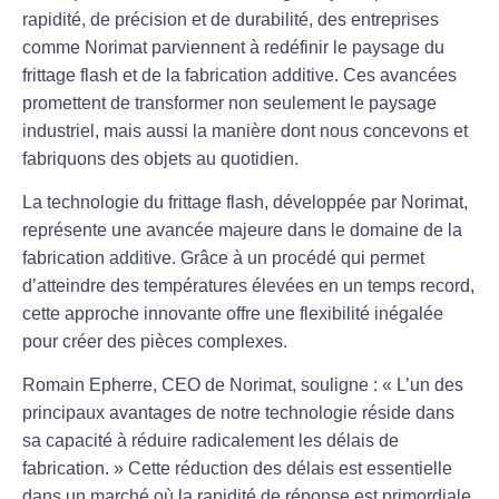
rapidité, de précision et de durabilité, des entreprises
comme Norimat parviennent à redéfinir le paysage du
frittage flash
et de la fabrication additive. Ces avancées
promettent de transformer non seulement le paysage
industriel, mais aussi la manière dont nous concevons et
fabriquons des objets au quotidien.
La technologie du
frittage flash
, développée par Norimat,
représente une avancée majeure dans le domaine de la
fabrication additive
. Grâce à un procédé qui permet
d’atteindre des températures élevées en un temps record,
cette approche innovante offre une flexibilité inégalée
pour créer des pièces complexes.
Romain Epherre, CEO de Norimat, souligne : « L’un des
principaux avantages de notre technologie réside dans
sa capacité à réduire radicalement les délais de
fabrication. » Cette réduction des délais est essentielle
dans un marché où la rapidité de réponse est primordiale,