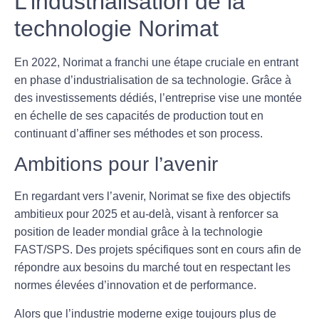
L’industrialisation de la
technologie Norimat
En 2022, Norimat a franchi une étape cruciale en entrant
en phase d’industrialisation de sa technologie. Grâce à
des investissements dédiés, l’entreprise vise une montée
en échelle de ses capacités de production tout en
continuant d’affiner ses méthodes et son process.
Ambitions pour l’avenir
En regardant vers l’avenir, Norimat se fixe des objectifs
ambitieux pour 2025 et au-delà, visant à renforcer sa
position de leader mondial grâce à la technologie
FAST/SPS. Des projets spécifiques sont en cours afin de
répondre aux besoins du marché tout en respectant les
normes élevées d’innovation et de performance.
Alors que l’industrie moderne exige toujours plus de