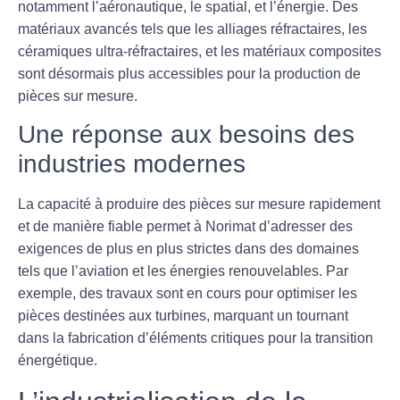
notamment l’aéronautique, le spatial, et l’énergie. Des
matériaux avancés tels que les
alliages réfractaires
, les
céramiques ultra-réfractaires
, et les matériaux composites
sont désormais plus accessibles pour la production de
pièces sur mesure.
Une réponse aux besoins des
industries modernes
La capacité à produire des pièces sur mesure rapidement
et de manière fiable permet à Norimat d’adresser des
exigences de plus en plus strictes dans des domaines
tels que l’aviation et les énergies renouvelables. Par
exemple, des travaux sont en cours pour optimiser les
pièces destinées aux turbines, marquant un tournant
dans la fabrication d’éléments critiques pour la transition
énergétique.