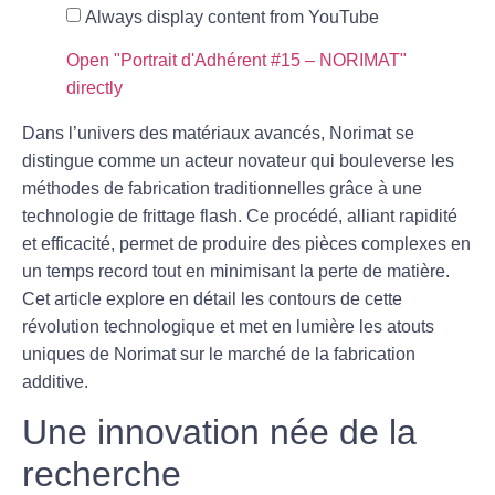
Always display content from YouTube
Open "Portrait d'Adhérent #15 – NORIMAT"
directly
Dans l’univers des matériaux avancés,
Norimat
se
distingue comme un acteur novateur qui bouleverse les
méthodes de fabrication traditionnelles grâce à une
technologie de
frittage flash
. Ce procédé, alliant rapidité
et efficacité, permet de produire des pièces complexes en
un temps record tout en minimisant la perte de matière.
Cet article explore en détail les contours de cette
révolution technologique
et met en lumière les atouts
uniques de Norimat sur le marché de la fabrication
additive.
Une innovation née de la
recherche