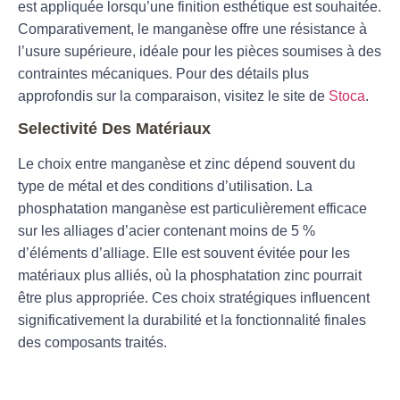
est appliquée lorsqu’une finition esthétique est souhaitée.
Comparativement, le manganèse offre une résistance à
l’usure supérieure, idéale pour les pièces soumises à des
contraintes mécaniques. Pour des détails plus
approfondis sur la comparaison, visitez le site de
Stoca
.
Selectivité Des Matériaux
Le choix entre manganèse et zinc dépend souvent du
type de métal et des conditions d’utilisation. La
phosphatation manganèse est particulièrement efficace
sur les alliages d’acier contenant moins de 5 %
d’éléments d’alliage. Elle est souvent évitée pour les
matériaux plus alliés, où la phosphatation zinc pourrait
être plus appropriée. Ces choix stratégiques influencent
significativement la durabilité et la fonctionnalité finales
des composants traités.