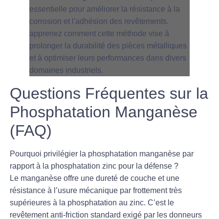
Questions Fréquentes sur la
Phosphatation Manganèse
(FAQ)
Pourquoi privilégier la phosphatation manganèse par
rapport à la phosphatation zinc pour la défense ?
Le manganèse offre une dureté de couche et une
résistance à l’usure mécanique par frottement très
supérieures à la phosphatation au zinc. C’est le
revêtement anti-friction standard exigé par les donneurs