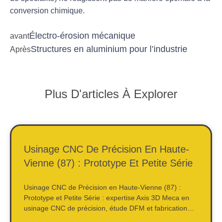
conversion chimique.
Électro-érosion mécanique
avant
Structures en aluminium pour l’industrie
Après
Plus D'articles À Explorer
Usinage CNC De Précision En Haute-
Vienne (87) : Prototype Et Petite Série
Usinage CNC de Précision en Haute-Vienne (87) :
Prototype et Petite Série : expertise Axis 3D Meca en
usinage CNC de précision, étude DFM et fabrication…