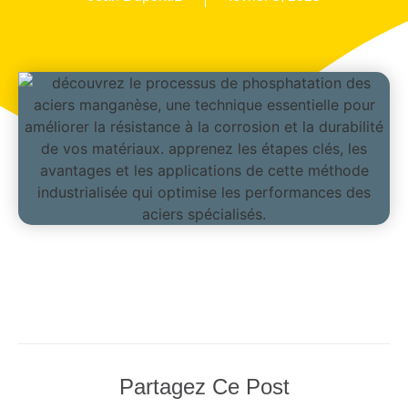
Partagez Ce Post