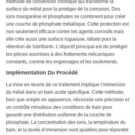
méthode de conversion chimique qui transforme la
surface du métal pour la protéger de la corrosion. Des
ions manganèse et phosphates se combinent pour créer
une couche de phosphate métallique. Cette protection est
non seulement efficace contre les agents corrosifs mais
elle crée aussi une surface rugueuse, idéale pour la
rétention de lubrifiants. L’objectif principal est de protéger
les pièces soumises à des frottements mécaniques
constants, comme les engrenages et les roulements.
Implémentation Du Procédé
La mise en œuvre de ce traitement implique l’immersion
du métal dans un bain acide spécifique. Cette méthode,
bien que simple en apparence, nécessite une précision et
un contrôle minutieux des conditions de bain pour
garantir une distribution uniforme de la couche de
phosphate. La concentration des ions, la température du
bain, et la durée d’immersion sont ajustées pour répondre