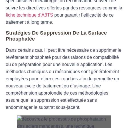
spécialiste en métallurgie, on recommande souvent de
suivre les directives offertes par des ressources comme la
fiche technique d’A3TS
pour garantir l’efficacité de ce
traitement à long terme.
Stratégies De Suppression De La Surface
Phosphatée
Dans certains cas, il peut être nécessaire de supprimer le
revêtement phosphaté pour des raisons de compatibilité
ou de préparation pour une nouvelle application. Les
méthodes chimiques ou mécaniques sont généralement
employées pour retirer ces couches afin de permettre un
nouveau cycle de traitement ou d’usinage. Une
compréhension approfondie de ces méthodologies
assure que la suppression est effectuée sans
endommager le substrat sous-jacent.