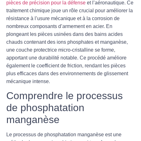
pièces de précision pour la défense
et l’aéronautique. Ce
traitement chimique joue un rôle crucial pour améliorer la
résistance à l’usure mécanique et à la corrosion de
nombreux composants d’armement en acier. En
plongeant les pièces usinées dans des bains acides
chauds contenant des ions phosphates et manganèse,
une couche protectrice micro-cristalline se forme,
apportant une durabilité notable. Ce procédé améliore
également le coefficient de friction, rendant les pièces
plus efficaces dans des environnements de glissement
mécanique intense.
Comprendre le processus
de phosphatation
manganèse
Le
processus de phosphatation manganèse
est une