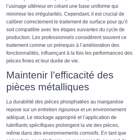
l’usinage ultérieur en créant une base uniforme qui
minimise les irrégularités. Cependant, il est crucial de
calibrer correctement le traitement de surface pour qu’il
soit compatible avec les étapes suivantes du cycle de
production. Les professionnels considèrent souvent ce
traitement comme un prérequis à l’amélioration des
fonctionnalités, influençant à la fois les performances des
pièces finies et leur durée de vie.
Maintenir l’efficacité des
pièces métalliques
La durabilité des pièces phosphatées au manganèse
repose sur un entretien rigoureux et un environnement
adéquat. Le stockage approprié et l’application de
lubrifiants spécifiques prolongent la vie des pièces,
même dans des environnements corrosifs. En tant que