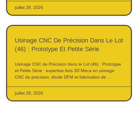
juillet 28, 2026
Usinage CNC De Précision Dans Le Lot
(46) : Prototype Et Petite Série
Usinage CNC de Précision dans le Lot (46) : Prototype
et Petite Série : expertise Axis 3D Meca en usinage
CNC de précision, étude DFM et fabrication de …
juillet 28, 2026