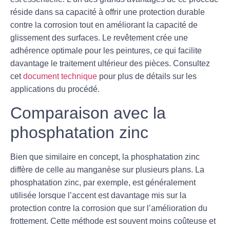
réside dans sa capacité à offrir une protection durable
contre la corrosion tout en améliorant la capacité de
glissement des surfaces. Le revêtement crée une
adhérence optimale pour les peintures, ce qui facilite
davantage le traitement ultérieur des pièces. Consultez
cet
document technique
pour plus de détails sur les
applications du procédé.
Comparaison avec la
phosphatation zinc
Bien que similaire en concept, la
phosphatation zinc
diffère de celle au manganèse sur plusieurs plans. La
phosphatation zinc, par exemple, est généralement
utilisée lorsque l’accent est davantage mis sur la
protection contre la corrosion que sur l’amélioration du
frottement. Cette méthode est souvent moins coûteuse et