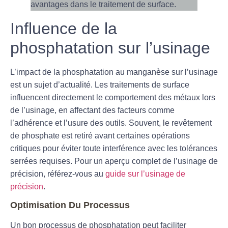
Influence de la
phosphatation sur l’usinage
L’impact de la
phosphatation au manganèse
sur l’usinage
est un sujet d’actualité. Les traitements de surface
influencent directement le comportement des métaux lors
de l’usinage, en affectant des facteurs comme
l’adhérence et l’usure des outils. Souvent, le revêtement
de phosphate est retiré avant certaines opérations
critiques pour éviter toute interférence avec les tolérances
serrées requises. Pour un aperçu complet de l’usinage de
précision, référez-vous au
guide sur l’usinage de
précision
.
Optimisation Du Processus
Un bon processus de phosphatation peut faciliter