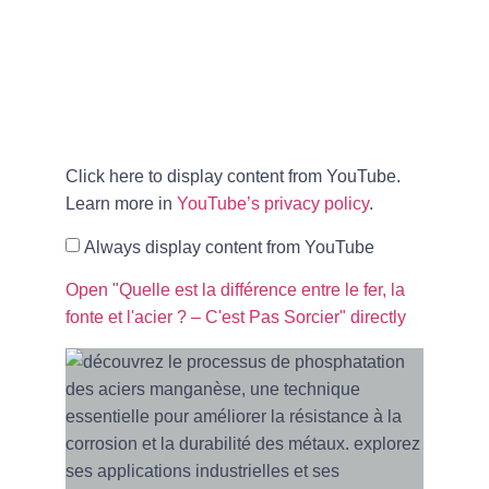
Click here to display content from YouTube.
Learn more in
YouTube’s privacy policy
.
Always display content from YouTube
Open "Quelle est la différence entre le fer, la
fonte et l'acier ? – C'est Pas Sorcier" directly