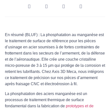
En résumé (BLUF) : La phosphatation au manganèse est
le traitement de surface de référence pour les pièces
d’usinage en acier soumises à de fortes contraintes de
frottement dans les secteurs de l’armement, de la défense
et de l’aéronautique. Elle crée une couche cristalline
micro-poreuse de 3 à 15 µm qui protège de la corrosion et
retient les lubrifiants. Chez Axis 3D Meca, nous intégrons
ce traitement de précision sur nos pièces d’armement
après fraisage CNC et électroérosion à fil.
La
phosphatation des aciers manganèse
est un
processus de traitement thermique de surface
fondamental dans la fabrication de
prototypes et de