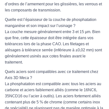
d’ordres de l’armement pour les glissières, les verrous et
les composants de transmission.
Quelle est l’épaisseur de la couche de phosphatation
manganèse et son impact sur l’usinage ?
La couche mesure généralement entre 3 et 15 µm. Bien
que fine, cette épaisseur doit être intégrée dans vos
tolérances lors de la phase CAO. Les filetages et
alésages à tolérance serrée (inférieure à ±0,02 mm) sont
généralement usinés aux cotes finales avant le
traitement.
Quels aciers sont compatibles avec ce traitement chez
Axis 3D Meca ?
La phosphatation est compatible avec tous les aciers au
carbone et aciers faiblement alliés (comme le 16NC6,
35NCD16 ou l’acier à outils). Les aciers fortement alliés
contenant plus de 5 % de chrome (comme certains inox
de spécialité) ne réagissent pas de manière optimale à la