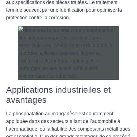
aux spécifications des pièces traitées. Le traitement
termine souvent par une lubrification pour optimiser la
protection contre la corrosion.
Applications industrielles et
avantages
La
phosphatation au manganèse
est couramment
appliquée dans des secteurs allant de l’automobile à
l’aéronautique, où la fiabilité des composants métalliques
est essentielle. L’un des grands avantages de ce procédé