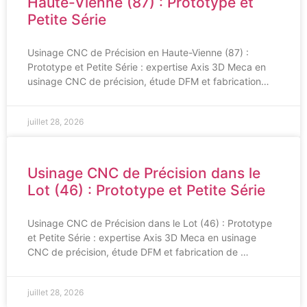
Haute-Vienne (87) : Prototype et
Petite Série
Usinage CNC de Précision en Haute-Vienne (87) :
Prototype et Petite Série : expertise Axis 3D Meca en
usinage CNC de précision, étude DFM et fabrication…
juillet 28, 2026
Usinage CNC de Précision dans le
Lot (46) : Prototype et Petite Série
Usinage CNC de Précision dans le Lot (46) : Prototype
et Petite Série : expertise Axis 3D Meca en usinage
CNC de précision, étude DFM et fabrication de …
juillet 28, 2026