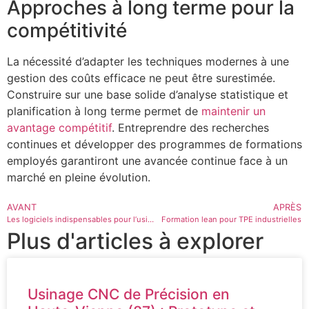
Approches à long terme pour la
compétitivité
La nécessité d’adapter les techniques modernes à une
gestion des coûts efficace ne peut être surestimée.
Construire sur une base solide d’analyse statistique et
planification à long terme permet de
maintenir un
avantage compétitif
. Entreprendre des recherches
continues et développer des programmes de formations
employés garantiront une avancée continue face à un
marché en pleine évolution.
AVANT
APRÈS
Les logiciels indispensables pour l’usinage CNC
Formation lean pour TPE industrielles
Plus d'articles à explorer
Usinage CNC de Précision en