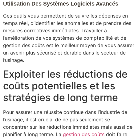
Utilisation Des Systèmes Logiciels Avancés
Ces outils vous permettent de suivre les dépenses en
temps réel, d’identifier les anomalies et de prendre des
mesures correctives immédiates. Travailler à
l’amélioration de vos systèmes de comptabilité et de
gestion des coûts est le meilleur moyen de vous assurer
un avenir plus sécurisé et durable dans le secteur de
l’usinage.
Exploiter les réductions de
coûts potentielles et les
stratégies de long terme
Pour assurer une réussite continue dans l’industrie de
l’usinage, il est crucial de ne pas seulement se
concentrer sur les réductions immédiates mais aussi de
planifier à long terme. La
gestion des coûts
doit faire