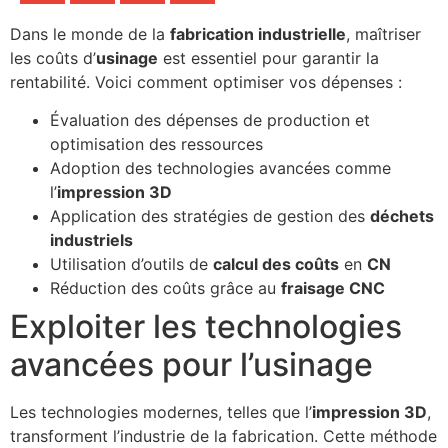
Dans le monde de la
fabrication industrielle
, maîtriser
les coûts d’
usinage
est essentiel pour garantir la
rentabilité. Voici comment optimiser vos dépenses :
Évaluation des dépenses de production et
optimisation des ressources
Adoption des technologies avancées comme
l’
impression 3D
Application des stratégies de gestion des
déchets
industriels
Utilisation d’outils de
calcul des coûts
en
CN
Réduction des coûts grâce au
fraisage CNC
Exploiter les technologies
avancées pour l’usinage
Les technologies modernes, telles que l’
impression 3D
,
transforment l’industrie de la fabrication. Cette méthode