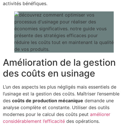
activités bénéfiques.
Amélioration de la gestion
des coûts en usinage
L’un des aspects les plus négligés mais essentiels de
l’usinage est la gestion des coûts. Maîtriser l’ensemble
des
coûts de production mécanique
demande une
analyse complète et constante. Utiliser des outils
modernes pour le calcul des coûts peut
améliorer
considérablement l’efficacité
des opérations.