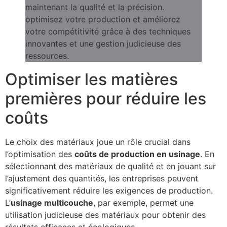
Optimiser les matières
premières pour réduire les
coûts
Le choix des matériaux joue un rôle crucial dans
l’optimisation des
coûts de production en usinage
. En
sélectionnant des matériaux de qualité et en jouant sur
l’ajustement des quantités, les entreprises peuvent
significativement réduire les exigences de production.
L’
usinage multicouche
, par exemple, permet une
utilisation judicieuse des matériaux pour obtenir des