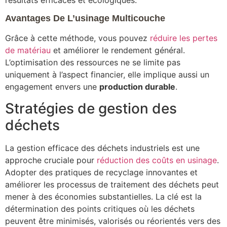
résultats efficaces et écologiques.
Avantages De L’usinage Multicouche
Grâce à cette méthode, vous pouvez
réduire les pertes
de matériau
et améliorer le rendement général.
L’optimisation des ressources ne se limite pas
uniquement à l’aspect financier, elle implique aussi un
engagement envers une
production durable
.
Stratégies de gestion des
déchets
La gestion efficace des déchets industriels est une
approche cruciale pour
réduction des coûts en usinage
.
Adopter des pratiques de recyclage innovantes et
améliorer les processus de traitement des déchets peut
mener à des économies substantielles. La clé est la
détermination des points critiques où les déchets
peuvent être minimisés, valorisés ou réorientés vers des