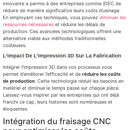
innovante a permis à des entreprises comme IDEC de
réduire de manière significative leurs coûts d’usinage.
En employant ces techniques, vous pouvez
diminuer les
ressources nécessaires
et réduire les délais de
production. Ces avancées technologiques offrent une
alternative viable aux méthodes traditionnelles
coûteuses.
L’impact De L’impression 3D Sur La Fabrication
Intégrer l’impression 3D dans vos processus vous
permet d’améliorer l’efficacité et de
réduire les coûts
de production
. Cette technologie réduit les besoins en
matériel et diminue le temps passé sur chaque pièce.
Laissez-vous inspirer par les entreprises qui ont déjà
franchi ce cap, leurs histoires sont nombreuses et
éloquentes.
Intégration du fraisage CNC