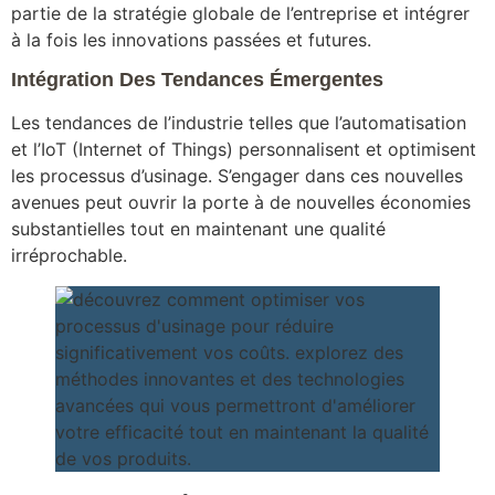
partie de la stratégie globale de l’entreprise et intégrer
à la fois les innovations passées et futures.
Intégration Des Tendances Émergentes
Les tendances de l’industrie telles que l’automatisation
et l’IoT (Internet of Things) personnalisent et optimisent
les processus d’usinage. S’engager dans ces nouvelles
avenues peut ouvrir la porte à de nouvelles économies
substantielles tout en maintenant une qualité
irréprochable.