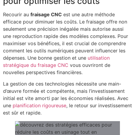
pour optimiser les coûts
Recourir au
fraisage CNC
est une autre méthode
efficace pour diminuer les coûts. Le fraisage offre non
seulement une précision inégalée mais autorise aussi
une reproduction rapide des modèles complexes. Pour
maximiser vos bénéfices, il est crucial de comprendre
comment les outils numériques peuvent influencer les
dépenses. Une bonne gestion et une
utilisation
stratégique du fraisage CNC
vous ouvriront de
nouvelles perspectives financières.
La gestion de ces technologies nécessite une main-
d’œuvre formée et compétente, mais l’investissement
initial est vite amorti par les économies réalisées. Avec
une
planification rigoureuse
, le retour sur investissement
est sûr et rapide.