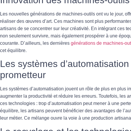
Les nouvelles générations de
machines-outils
ont vu le jour, of
réaliser des œuvres d’art. Ces machines sont plus performantes 
artisans de se concentrer sur leur créativité. En intégrant ces te
non seulement survivre, mais également prospérer à une époqu
courante. D’ailleurs, les dernières
générations de machines-out
cet équilibre.
Les systèmes d’automatisation 
prometteur
Les systèmes d’
automatisation
jouent un rôle de plus en plus i
augmenter la productivité et réduire les erreurs. Toutefois, les a
ces technologies : trop d’automatisation peut mener à une pert
équilibre, les artisans peuvent bénéficier des avantages de l’au
leur métier. Ce mélange ouvre la voie à une production artisanale