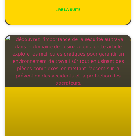
LIRE LA SUITE