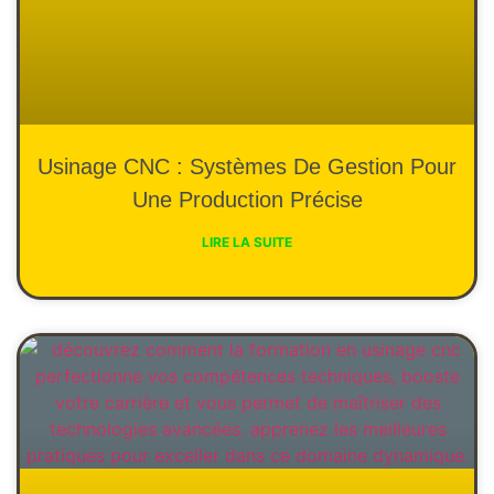
Usinage CNC : Systèmes De Gestion Pour
Une Production Précise
LIRE LA SUITE