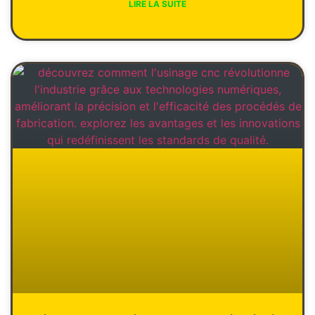
LIRE LA SUITE