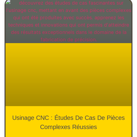
Usinage CNC : Études De Cas De Pièces
Complexes Réussies