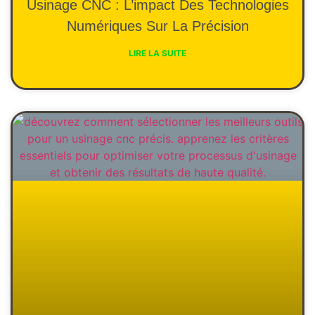
Usinage CNC : L’impact Des Technologies
Numériques Sur La Précision
LIRE LA SUITE