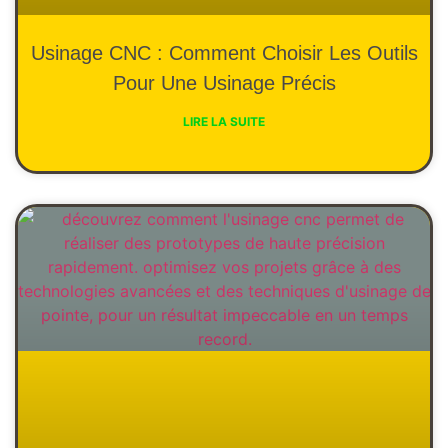
Usinage CNC : Comment Choisir Les Outils
Pour Une Usinage Précis
LIRE LA SUITE