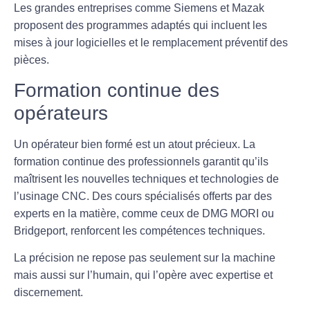
Les grandes entreprises comme Siemens et Mazak
proposent des programmes adaptés qui incluent les
mises à jour logicielles et le remplacement préventif des
pièces.
Formation continue des
opérateurs
Un
opérateur bien formé
est un atout précieux. La
formation continue des professionnels garantit qu’ils
maîtrisent les nouvelles techniques et technologies de
l’usinage CNC. Des cours spécialisés offerts par des
experts en la matière, comme ceux de DMG MORI ou
Bridgeport, renforcent les compétences techniques.
La précision ne repose pas seulement sur la machine
mais aussi sur l’humain, qui l’opère avec expertise et
discernement.