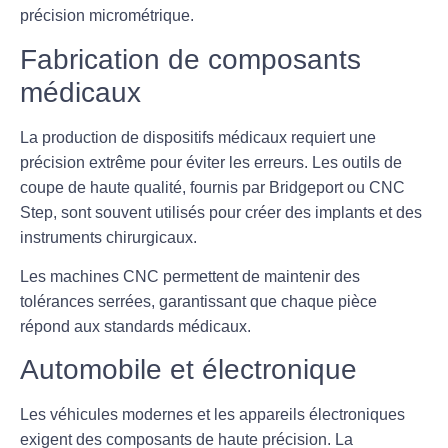
précision micrométrique.
Fabrication de composants
médicaux
La production de dispositifs médicaux requiert une
précision extrême pour éviter les erreurs. Les outils de
coupe de haute qualité, fournis par Bridgeport ou CNC
Step, sont souvent utilisés pour créer des implants et des
instruments chirurgicaux.
Les machines CNC permettent de maintenir des
tolérances serrées, garantissant que chaque pièce
répond aux standards médicaux.
Automobile et électronique
Les véhicules modernes et les appareils électroniques
exigent des
composants
de haute précision. La