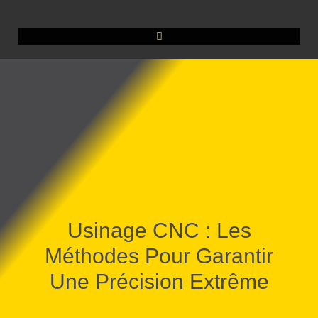
Usinage CNC : Les
Méthodes Pour Garantir
Une Précision Extrême