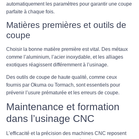
automatiquement les paramètres pour garantir une coupe
parfaite à chaque fois.
Matières premières et outils de
coupe
Choisir la bonne
matière première
est vital. Des métaux
comme l’aluminium, l’acier inoxydable, et les alliages
exotiques réagissent différemment à l’usinage.
Des outils de coupe de haute qualité, comme ceux
fournis par Okuma ou Tormach, sont essentiels pour
prévenir l’usure prématurée et les erreurs de coupe.
Maintenance et formation
dans l’usinage CNC
L’efficacité et la
précision
des machines CNC reposent