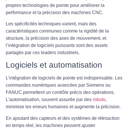
propres technologies de pointe pour améliorer la
performance et la précision des machines CNC.
Les spécificités techniques varient, mais des
caractéristiques communes comme la rigidité de la
structure, la précision des axes de mouvement, et
l’intégration de logiciels puissants sont des assets
partagés par ces leaders industriels.
Logiciels et automatisation
L’intégration de logiciels de pointe est indispensable. Les
commandes numériques avancées par Siemens ou
FANUC permettent un contrôle précis des opérations.
L’automatisation, souvent assurée par des
robots
,
minimise les erreurs humaines et augmente la précision.
En ajoutant des capteurs et des systèmes de rétroaction
en temps réel, les machines peuvent ajuster