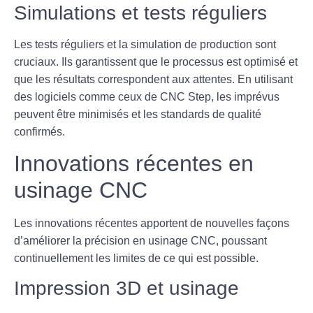
Simulations et tests réguliers
Les
tests réguliers
et la simulation de production sont
cruciaux. Ils garantissent que le processus est optimisé et
que les résultats correspondent aux attentes. En utilisant
des logiciels comme ceux de CNC Step, les imprévus
peuvent être minimisés et les standards de qualité
confirmés.
Innovations récentes en
usinage CNC
Les innovations récentes apportent de nouvelles façons
d’améliorer la précision en usinage CNC, poussant
continuellement les limites de ce qui est possible.
Impression 3D et usinage