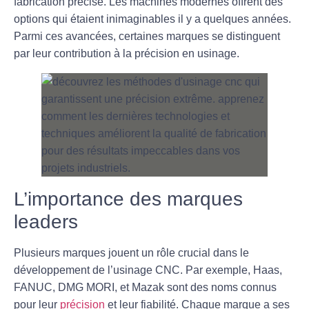
fabrication précise. Les machines modernes offrent des
options qui étaient inimaginables il y a quelques années.
Parmi ces avancées, certaines marques se distinguent
par leur contribution à la précision en usinage.
L’importance des marques
leaders
Plusieurs
marques
jouent un rôle crucial dans le
développement de l’usinage CNC. Par exemple, Haas,
FANUC, DMG MORI, et Mazak sont des noms connus
pour leur
précision
et leur fiabilité. Chaque marque a ses