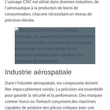
L’usinage CNC est utilisé dans diverses industries, de
l’aéronautique à la production de biens de
consommation, chacune nécessitant un niveau de
précision élevée.
Industrie aérospatiale
Dans l’industrie aérospatiale, les composants doivent
être
impeccablement
usinés. La précision est essentielle
pour garantir la sécurité et la performance. Des marques
comme Hurco ou Tormach conçoivent des machines
capables de produire des pièces critiques avec une