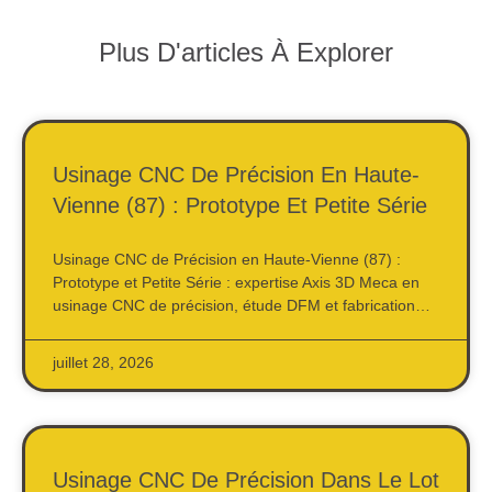
Plus D'articles À Explorer
Usinage CNC De Précision En Haute-
Vienne (87) : Prototype Et Petite Série
Usinage CNC de Précision en Haute-Vienne (87) :
Prototype et Petite Série : expertise Axis 3D Meca en
usinage CNC de précision, étude DFM et fabrication…
juillet 28, 2026
Usinage CNC De Précision Dans Le Lot