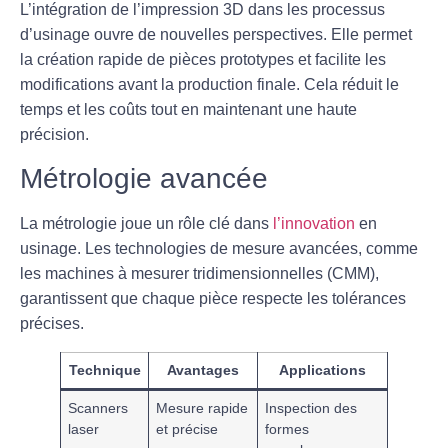
L’intégration de
l’impression 3D
dans les processus
d’usinage ouvre de nouvelles perspectives. Elle permet
la création rapide de pièces prototypes et facilite les
modifications avant la production finale. Cela réduit le
temps et les coûts tout en maintenant une haute
précision.
Métrologie avancée
La métrologie joue un rôle clé dans
l’innovation
en
usinage. Les technologies de mesure avancées, comme
les machines à mesurer tridimensionnelles (CMM),
garantissent que chaque pièce respecte les tolérances
précises.
Technique
Avantages
Applications
Scanners
Mesure rapide
Inspection des
laser
et précise
formes