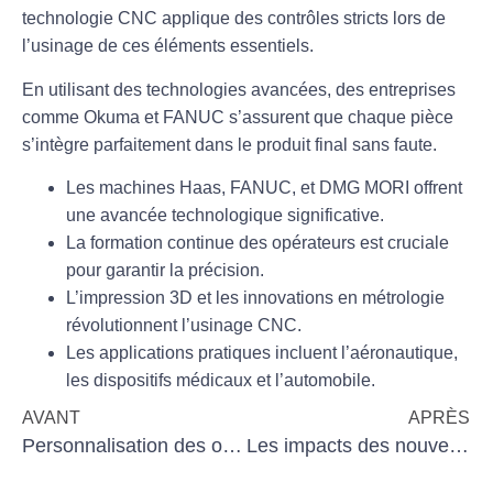
technologie CNC applique des contrôles stricts lors de
l’usinage de ces éléments essentiels.
En utilisant des technologies avancées, des entreprises
comme Okuma et FANUC s’assurent que chaque pièce
s’intègre parfaitement dans le produit final sans faute.
Les machines Haas, FANUC, et DMG MORI offrent
une avancée technologique significative.
La formation continue des opérateurs est cruciale
pour garantir la précision.
L’impression 3D et les innovations en métrologie
révolutionnent l’usinage CNC.
Les applications pratiques incluent l’aéronautique,
les dispositifs médicaux et l’automobile.
AVANT
APRÈS
Personnalisation des outils de précision en usinage
Les impacts des nouvelles législations sur l’usinage