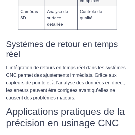
complexes
Caméras
Analyse de
Contrôle de
3D
surface
qualité
détaillée
Systèmes de retour en temps
réel
L’intégration de
retours en temps réel
dans les systèmes
CNC permet des ajustements immédiats. Grâce aux
capteurs de pointe et à l’analyse des données en direct,
les erreurs peuvent être corrigées avant qu’elles ne
causent des problèmes majeurs.
Applications pratiques de la
précision en usinage CNC