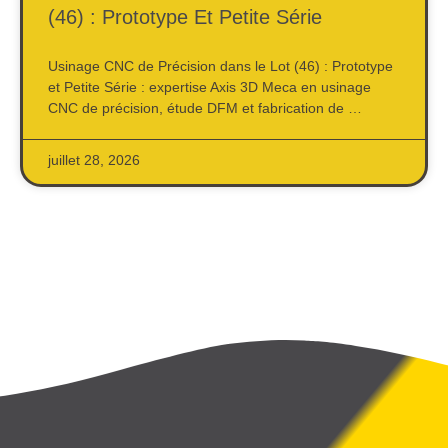
(46) : Prototype Et Petite Série
Usinage CNC de Précision dans le Lot (46) : Prototype
et Petite Série : expertise Axis 3D Meca en usinage
CNC de précision, étude DFM et fabrication de …
juillet 28, 2026