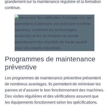
grandement sur la maintenance régulière et la formation
continue.
Programmes de maintenance
préventive
Les programmes de maintenance préventive présentent
de nombreux avantages. Ils permettent de minimiser les
pannes et d’assurer le bon fonctionnement des machines.
Des visites régulières et des vérifications assurent que
les équipements fonctionnent selon les spécifications.