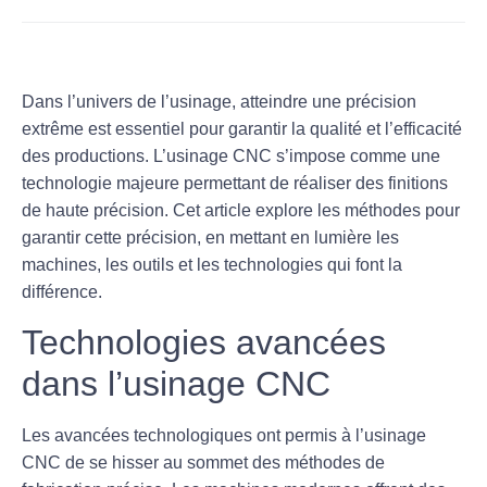
Dans l’univers de l’usinage, atteindre une
précision
extrême
est essentiel pour garantir la qualité et l’efficacité
des productions. L’usinage CNC s’impose comme une
technologie majeure permettant de réaliser des finitions
de haute précision. Cet article explore les méthodes pour
garantir cette précision, en mettant en lumière les
machines, les outils et les technologies qui font la
différence.
Technologies avancées
dans l’usinage CNC
Les avancées technologiques ont permis à l’usinage
CNC de se hisser au sommet des méthodes de