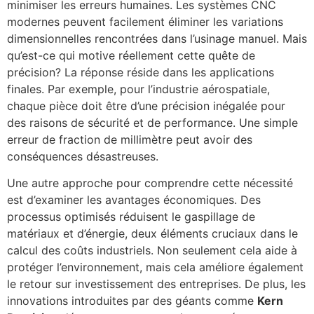
minimiser les erreurs humaines. Les systèmes CNC
modernes peuvent facilement éliminer les variations
dimensionnelles rencontrées dans l’usinage manuel. Mais
qu’est-ce qui motive réellement cette quête de
précision? La réponse réside dans les applications
finales. Par exemple, pour l’industrie aérospatiale,
chaque pièce doit être d’une précision inégalée pour
des raisons de sécurité et de performance. Une simple
erreur de fraction de millimètre peut avoir des
conséquences désastreuses.
Une autre approche pour comprendre cette nécessité
est d’examiner les avantages économiques. Des
processus optimisés réduisent le gaspillage de
matériaux et d’énergie, deux éléments cruciaux dans le
calcul des coûts industriels. Non seulement cela aide à
protéger l’environnement, mais cela améliore également
le retour sur investissement des entreprises. De plus, les
innovations introduites par des géants comme
Kern