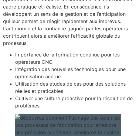
cadre pratique et réaliste. En conséquence, ils
développent un sens de la gestion et de l’anticipation
qui leur permet de réagir rapidement aux imprévus.
L’autonomie et la confiance gagnée par les opérateurs
contribuent alors à améliorer l’efficacité globale du
processus.
Importance de la formation continue pour les
opérateurs CNC
Intégration des nouvelles technologies pour une
optimisation accrue
Utilisation des études de cas pour des solutions
réelles et praticables
Cultiver une culture proactive pour la résolution de
problèmes