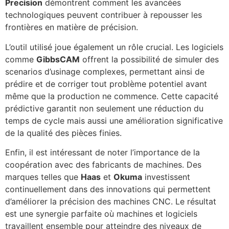
Precision
démontrent comment les avancées
technologiques peuvent contribuer à repousser les
frontières en matière de précision.
L’outil utilisé joue également un rôle crucial. Les logiciels
comme
GibbsCAM
offrent la possibilité de simuler des
scenarios d’usinage complexes, permettant ainsi de
prédire et de corriger tout problème potentiel avant
même que la production ne commence. Cette capacité
prédictive garantit non seulement une réduction du
temps de cycle mais aussi une amélioration significative
de la qualité des pièces finies.
Enfin, il est intéressant de noter l’importance de la
coopération avec des fabricants de machines. Des
marques telles que
Haas
et
Okuma
investissent
continuellement dans des innovations qui permettent
d’améliorer la précision des machines CNC. Le résultat
est une synergie parfaite où machines et logiciels
travaillent ensemble pour atteindre des niveaux de