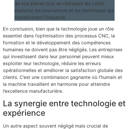
En conclusion, bien que la technologie joue un rôle
essentiel dans l’optimisation des processus CNC, la
formation et le développement des compétences
humaines ne doivent pas être négligés. Les entreprises
qui investissent dans leur personnel peuvent mieux
exploiter leur technologie, réduire les erreurs
opérationnelles et améliorer la satisfaction globale des
clients. C’est une combinaison gagnante où l’humain et
la machine travaillent en harmonie pour atteindre
l’excellence manufacturière.
La synergie entre technologie et
expérience
Un autre aspect souvent négligé mais crucial de