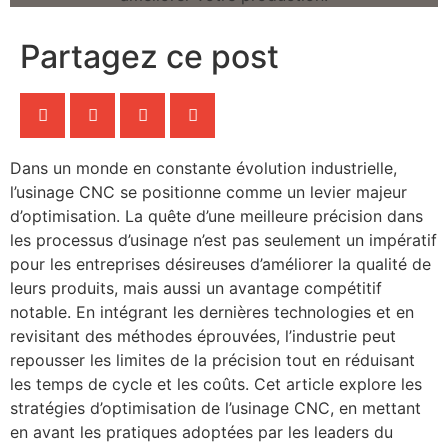
Partagez ce post
Dans un monde en constante évolution industrielle,
l’usinage CNC se positionne comme un levier majeur
d’optimisation. La quête d’une meilleure précision dans
les processus d’usinage n’est pas seulement un impératif
pour les entreprises désireuses d’améliorer la qualité de
leurs produits, mais aussi un avantage compétitif
notable. En intégrant les dernières technologies et en
revisitant des méthodes éprouvées, l’industrie peut
repousser les limites de la précision tout en réduisant
les temps de cycle et les coûts. Cet article explore les
stratégies d’optimisation de l’usinage CNC, en mettant
en avant les pratiques adoptées par les leaders du