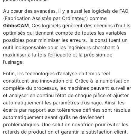
Au cœur des avancées, il y a aussi les logiciels de FAO
(Fabrication Assistée par Ordinateur) comme
GibbsCAM
. Ces logiciels génèrent des chemins d’outils
optimisés qui tiennent compte de toutes les variables
possibles pour minimiser les erreurs. Ils constituent un
outil indispensable pour les ingénieurs cherchant à
maximiser à la fois l’efficacité et la précision de
l’usinage.
Enfin, les technologies d’analyse en temps réel
constituent une innovation clé. Grâce à la numérisation
complète du processus, les machines peuvent surveiller
et analyser en continu l’état de chaque pièce et ajuster
automatiquement les paramètres d’usinage. Ainsi, les
écarts par rapport aux tolérances définies sont résolus
automatiquement avant qu’ils ne deviennent
problématiques. Une solution novatrice pour éviter les
retards de production et garantir la satisfaction client.