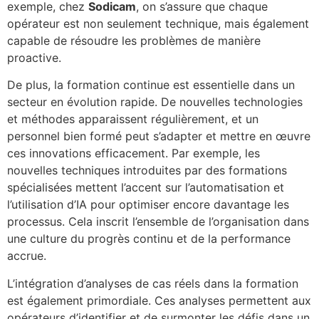
exemple, chez
Sodicam
, on s’assure que chaque
opérateur est non seulement technique, mais également
capable de résoudre les problèmes de manière
proactive.
De plus, la formation continue est essentielle dans un
secteur en évolution rapide. De nouvelles technologies
et méthodes apparaissent régulièrement, et un
personnel bien formé peut s’adapter et mettre en œuvre
ces innovations efficacement. Par exemple, les
nouvelles techniques introduites par des formations
spécialisées mettent l’accent sur l’automatisation et
l’utilisation d’IA pour optimiser encore davantage les
processus. Cela inscrit l’ensemble de l’organisation dans
une culture du progrès continu et de la performance
accrue.
L’intégration d’analyses de cas réels dans la formation
est également primordiale. Ces analyses permettent aux
opérateurs d’identifier et de surmonter les défis dans un