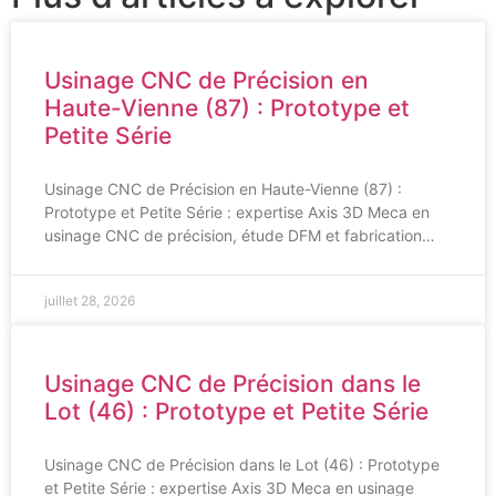
Usinage CNC de Précision en
Haute-Vienne (87) : Prototype et
Petite Série
Usinage CNC de Précision en Haute-Vienne (87) :
Prototype et Petite Série : expertise Axis 3D Meca en
usinage CNC de précision, étude DFM et fabrication…
juillet 28, 2026
Usinage CNC de Précision dans le
Lot (46) : Prototype et Petite Série
Usinage CNC de Précision dans le Lot (46) : Prototype
et Petite Série : expertise Axis 3D Meca en usinage