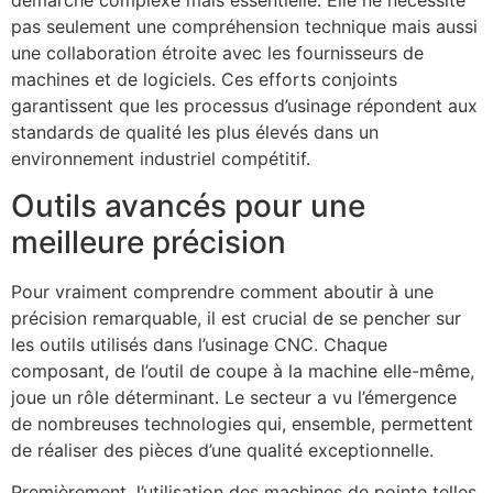
démarche complexe mais essentielle. Elle ne nécessite
pas seulement une compréhension technique mais aussi
une collaboration étroite avec les fournisseurs de
machines et de logiciels. Ces efforts conjoints
garantissent que les processus d’usinage répondent aux
standards de qualité les plus élevés dans un
environnement industriel compétitif.
Outils avancés pour une
meilleure précision
Pour vraiment comprendre comment aboutir à une
précision remarquable, il est crucial de se pencher sur
les outils utilisés dans l’usinage CNC. Chaque
composant, de l’outil de coupe à la machine elle-même,
joue un rôle déterminant. Le secteur a vu l’émergence
de nombreuses technologies qui, ensemble, permettent
de réaliser des pièces d’une qualité exceptionnelle.
Premièrement, l’utilisation des machines de pointe telles