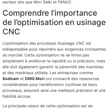
secteur tels que Mori Seiki et FANUC.
Comprendre l’importance
de l’optimisation en usinage
CNC
L’optimisation des processus d’usinage CNC est
indispensable pour répondre aux exigences croissantes
du marché. Cette optimisation ne se limite pas
simplement à améliorer la rapidité ou la précision, mais
elle doit également garantir la pérennité des machines
et des matériaux utilisés. Les entreprises comme
Sodicam
et
DMG Mori
ont consacré des ressources
considérables pour l’amélioration continue de leurs
processus, assurant ainsi une meilleure précision et une
fiabilité accrue.
La principale raison de cette optimisation est de