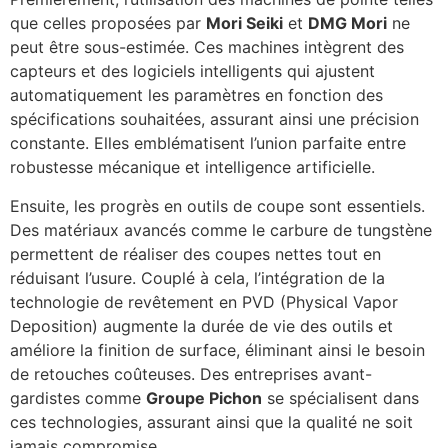
que celles proposées par
Mori Seiki
et
DMG Mori
ne
peut être sous-estimée. Ces machines intègrent des
capteurs et des logiciels intelligents qui ajustent
automatiquement les paramètres en fonction des
spécifications souhaitées, assurant ainsi une précision
constante. Elles emblématisent l’union parfaite entre
robustesse mécanique et intelligence artificielle.
Ensuite, les progrès en outils de coupe sont essentiels.
Des matériaux avancés comme le carbure de tungstène
permettent de réaliser des coupes nettes tout en
réduisant l’usure. Couplé à cela, l’intégration de la
technologie de revêtement en PVD (Physical Vapor
Deposition) augmente la durée de vie des outils et
améliore la finition de surface, éliminant ainsi le besoin
de retouches coûteuses. Des entreprises avant-
gardistes comme
Groupe Pichon
se spécialisent dans
ces technologies, assurant ainsi que la qualité ne soit
jamais compromise.