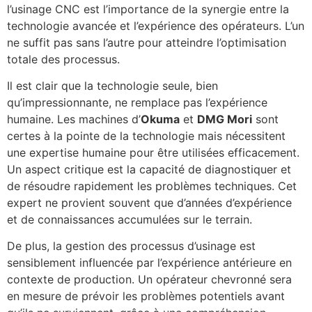
l’usinage CNC est l’importance de la synergie entre la
technologie avancée et l’expérience des opérateurs. L’un
ne suffit pas sans l’autre pour atteindre l’optimisation
totale des processus.
Il est clair que la technologie seule, bien
qu’impressionnante, ne remplace pas l’expérience
humaine. Les machines d’
Okuma
et
DMG Mori
sont
certes à la pointe de la technologie mais nécessitent
une expertise humaine pour être utilisées efficacement.
Un aspect critique est la capacité de diagnostiquer et
de résoudre rapidement les problèmes techniques. Cet
expert ne provient souvent que d’années d’expérience
et de connaissances accumulées sur le terrain.
De plus, la gestion des processus d’usinage est
sensiblement influencée par l’expérience antérieure en
contexte de production. Un opérateur chevronné sera
en mesure de prévoir les problèmes potentiels avant