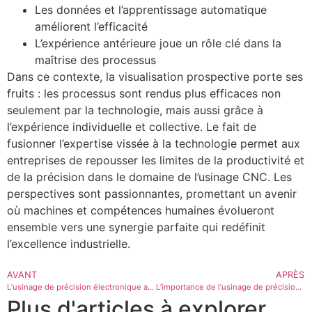
Les données et l’apprentissage automatique
améliorent l’efficacité
L’expérience antérieure joue un rôle clé dans la
maîtrise des processus
Dans ce contexte, la visualisation prospective porte ses
fruits : les processus sont rendus plus efficaces non
seulement par la technologie, mais aussi grâce à
l’expérience individuelle et collective. Le fait de
fusionner l’expertise vissée à la technologie permet aux
entreprises de repousser les limites de la productivité et
de la précision dans le domaine de l’usinage CNC. Les
perspectives sont passionnantes, promettant un avenir
où machines et compétences humaines évolueront
ensemble vers une synergie parfaite qui redéfinit
l’excellence industrielle.
AVANT
APRÈS
L’usinage de précision électronique au service de l’innovation industrielle
L’importance de l’usinage de précision optique dans l’industrie moderne
Plus d'articles à explorer