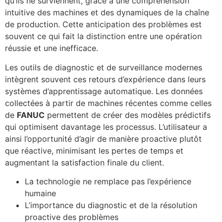
qu’ils ne surviennent, grâce à une compréhension
intuitive des machines et des dynamiques de la chaîne
de production. Cette anticipation des problèmes est
souvent ce qui fait la distinction entre une opération
réussie et une inefficace.
Les outils de diagnostic et de surveillance modernes
intègrent souvent ces retours d’expérience dans leurs
systèmes d’apprentissage automatique. Les données
collectées à partir de machines récentes comme celles
de
FANUC
permettent de créer des modèles prédictifs
qui optimisent davantage les processus. L’utilisateur a
ainsi l’opportunité d’agir de manière proactive plutôt
que réactive, minimisant les pertes de temps et
augmentant la satisfaction finale du client.
La technologie ne remplace pas l’expérience
humaine
L’importance du diagnostic et de la résolution
proactive des problèmes