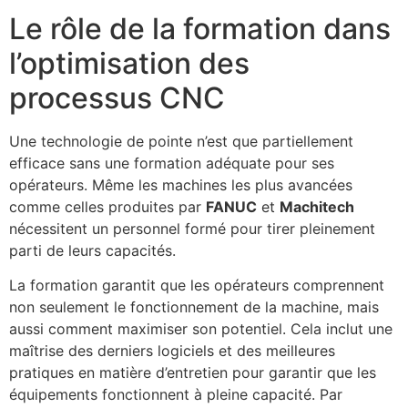
Le rôle de la formation dans
l’optimisation des
processus CNC
Une technologie de pointe n’est que partiellement
efficace sans une formation adéquate pour ses
opérateurs. Même les machines les plus avancées
comme celles produites par
FANUC
et
Machitech
nécessitent un personnel formé pour tirer pleinement
parti de leurs capacités.
La formation garantit que les opérateurs comprennent
non seulement le fonctionnement de la machine, mais
aussi comment maximiser son potentiel. Cela inclut une
maîtrise des derniers logiciels et des meilleures
pratiques en matière d’entretien pour garantir que les
équipements fonctionnent à pleine capacité. Par