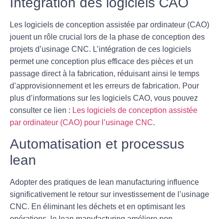
Intégration des logiciels CAO
Les logiciels de
conception assistée par ordinateur
(CAO)
jouent un rôle crucial lors de la phase de conception des
projets d’usinage CNC. L’intégration de ces logiciels
permet une conception plus efficace des pièces et un
passage direct à la fabrication, réduisant ainsi le temps
d’approvisionnement et les erreurs de fabrication. Pour
plus d’informations sur les logiciels CAO, vous pouvez
consulter ce lien :
Les logiciels de conception assistée
par ordinateur (CAO) pour l’usinage CNC
.
Automatisation et processus
lean
Adopter des pratiques de
lean manufacturing
influence
significativement le retour sur investissement de l’usinage
CNC. En éliminant les déchets et en optimisant les
opérations, le lean manufacturing améliore non