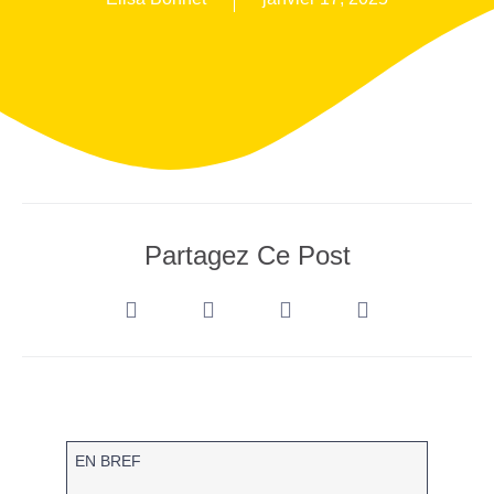
Partagez Ce Post
EN BREF