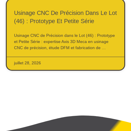
Usinage CNC De Précision Dans Le Lot
(46) : Prototype Et Petite Série
Usinage CNC de Précision dans le Lot (46) : Prototype
et Petite Série : expertise Axis 3D Meca en usinage
CNC de précision, étude DFM et fabrication de …
juillet 28, 2026