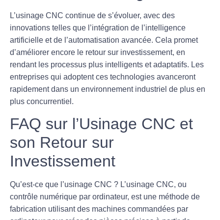
L’usinage CNC continue de s’évoluer, avec des
innovations telles que l’intégration de l’intelligence
artificielle et de l’automatisation avancée. Cela promet
d’améliorer encore le retour sur investissement, en
rendant les processus plus intelligents et adaptatifs. Les
entreprises qui adoptent ces technologies avanceront
rapidement dans un environnement industriel de plus en
plus concurrentiel.
FAQ sur l’Usinage CNC et
son Retour sur
Investissement
Qu’est-ce que l’usinage CNC ?
L’usinage CNC, ou
contrôle numérique par ordinateur, est une méthode de
fabrication utilisant des machines commandées par