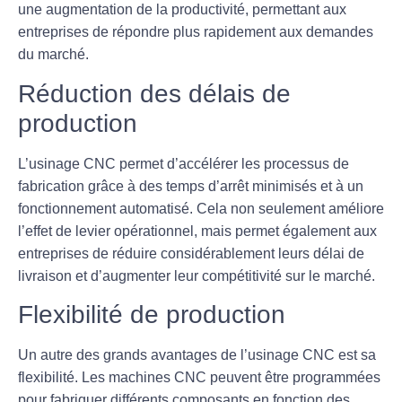
une augmentation de la productivité, permettant aux
entreprises de répondre plus rapidement aux demandes
du marché.
Réduction des délais de
production
L’usinage CNC permet d’accélérer les processus de
fabrication grâce à des temps d’arrêt minimisés et à un
fonctionnement automatisé. Cela non seulement améliore
l’effet de levier opérationnel, mais permet également aux
entreprises de réduire considérablement leurs
délai de
livraison
et d’augmenter leur compétitivité sur le marché.
Flexibilité de production
Un autre des grands avantages de l’usinage CNC est sa
flexibilité
. Les machines CNC peuvent être programmées
pour fabriquer différents composants en fonction des