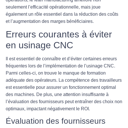
seulement l’efficacité opérationnelle, mais joue
également un rôle essentiel dans la réduction des coûts
et l’augmentation des marges bénéficiaires.
Erreurs courantes à éviter
en usinage CNC
Il est essentiel de connaître et d’éviter certaines erreurs
fréquentes lors de l’implémentation de l’usinage CNC.
Parmi celles-ci, on trouve le manque de formation
adéquate des opérateurs. La compétence des travailleurs
est essentielle pour assurer un fonctionnement optimal
des machines. De plus, une attention insuffisante à
l’évaluation des fournisseurs peut entraîner des choix non
optimaux, impactant négativement le ROI.
Évaluation des fournisseurs