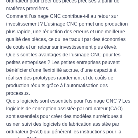
ordinateur pour créer des pièces précises à partir de
matières premières.
Comment l’usinage CNC contribue-t-il au retour sur
investissement ?
L’usinage CNC permet une production
plus rapide, une réduction des erreurs et une meilleure
qualité des pièces, ce qui se traduit par des économies
de coûts et un retour sur investissement plus élevé.
Quels sont les avantages de l’usinage CNC pour les
petites entreprises ?
Les petites entreprises peuvent
bénéficier d’une flexibilité accrue, d’une capacité à
réaliser des prototypes rapidement et de coûts de
production réduits grâce à l’automatisation des
processus.
Quels logiciels sont essentiels pour l’usinage CNC ?
Les
logiciels de conception assistée par ordinateur (CAO)
sont essentiels pour créer des modèles numériques à
usiner, suivi des logiciels de fabrication assistée par
ordinateur (FAO) qui génèrent les instructions pour la