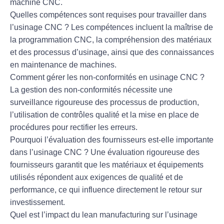
machine CNC.
Quelles compétences sont requises pour travailler dans
l’usinage CNC ?
Les compétences incluent la maîtrise de
la programmation CNC, la compréhension des matériaux
et des processus d’usinage, ainsi que des connaissances
en maintenance de machines.
Comment gérer les non-conformités en usinage CNC ?
La gestion des non-conformités nécessite une
surveillance rigoureuse des processus de production,
l’utilisation de contrôles qualité et la mise en place de
procédures pour rectifier les erreurs.
Pourquoi l’évaluation des fournisseurs est-elle importante
dans l’usinage CNC ?
Une évaluation rigoureuse des
fournisseurs garantit que les matériaux et équipements
utilisés répondent aux exigences de qualité et de
performance, ce qui influence directement le retour sur
investissement.
Quel est l’impact du lean manufacturing sur l’usinage