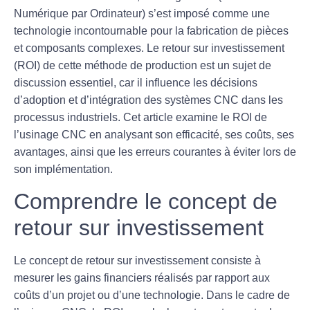
Numérique par Ordinateur) s’est imposé comme une
technologie incontournable pour la fabrication de pièces
et composants complexes. Le retour sur investissement
(ROI) de cette méthode de production est un sujet de
discussion essentiel, car il influence les décisions
d’adoption et d’intégration des systèmes CNC dans les
processus industriels. Cet article examine le ROI de
l’usinage CNC en analysant son efficacité, ses coûts, ses
avantages, ainsi que les erreurs courantes à éviter lors de
son implémentation.
Comprendre le concept de
retour sur investissement
Le concept de
retour sur investissement
consiste à
mesurer les gains financiers réalisés par rapport aux
coûts d’un projet ou d’une technologie. Dans le cadre de