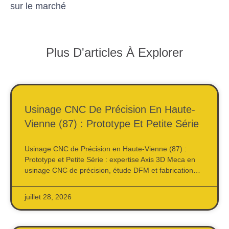
sur le marché
Plus D'articles À Explorer
Usinage CNC De Précision En Haute-
Vienne (87) : Prototype Et Petite Série
Usinage CNC de Précision en Haute-Vienne (87) :
Prototype et Petite Série : expertise Axis 3D Meca en
usinage CNC de précision, étude DFM et fabrication…
juillet 28, 2026