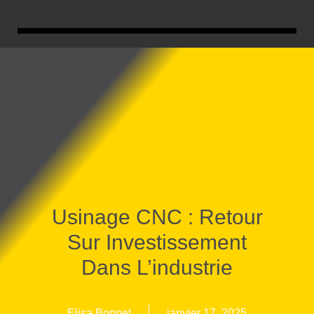
Usinage CNC : Retour
Sur Investissement
Dans L’industrie
Elisa Bonnet
janvier 17, 2025