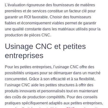
L’évaluation rigoureuse des
fournisseurs
de matières
premières et de services constitue un facteur clé pour
garantir un ROI favorable. Choisir des fournisseurs
fiables et économiquement viables permet de garantir
une qualité constante dans les matériaux utilisés pour la
production de pièces CNC.
Usinage CNC et petites
entreprises
Pour les petites entreprises, l’usinage CNC offre des
possibilités uniques pour se démarquer dans un marché
concurrentiel. Grâce à son efficacité et à sa flexibilité,
l’usinage CNC aide les petites structures à offrir des
produits innovants et personnalisés tout en maintenant
des coûts de production compétitifs. Pour des conseils
pratiques spécifiquement adaptés aux petites entreprises,