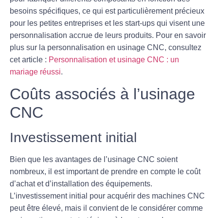
besoins spécifiques, ce qui est particulièrement précieux
pour les petites entreprises et les start-ups qui visent une
personnalisation accrue de leurs produits. Pour en savoir
plus sur la personnalisation en usinage CNC, consultez
cet article :
Personnalisation et usinage CNC : un
mariage réussi
.
Coûts associés à l’usinage
CNC
Investissement initial
Bien que les avantages de l’usinage CNC soient
nombreux, il est important de prendre en compte le coût
d’achat et d’installation des équipements.
L’
investissement initial
pour acquérir des machines CNC
peut être élevé, mais il convient de le considérer comme