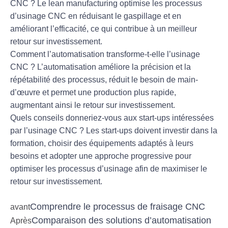
CNC ?
Le lean manufacturing optimise les processus
d’usinage CNC en réduisant le gaspillage et en
améliorant l’efficacité, ce qui contribue à un meilleur
retour sur investissement.
Comment l’automatisation transforme-t-elle l’usinage
CNC ?
L’automatisation améliore la précision et la
répétabilité des processus, réduit le besoin de main-
d’œuvre et permet une production plus rapide,
augmentant ainsi le retour sur investissement.
Quels conseils donneriez-vous aux start-ups intéressées
par l’usinage CNC ?
Les start-ups doivent investir dans la
formation, choisir des équipements adaptés à leurs
besoins et adopter une approche progressive pour
optimiser les processus d’usinage afin de maximiser le
retour sur investissement.
Comprendre le processus de fraisage CNC
avant
Comparaison des solutions d’automatisation
Après