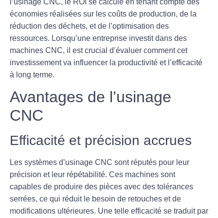
l’usinage CNC, le ROI se calcule en tenant compte des
économies réalisées sur les coûts de production, de la
réduction des déchets, et de l’optimisation des
ressources. Lorsqu’une entreprise investit dans des
machines CNC, il est crucial d’évaluer comment cet
investissement va influencer la productivité et l’efficacité
à long terme.
Avantages de l’usinage
CNC
Efficacité et précision accrues
Les systèmes d’usinage CNC sont réputés pour leur
précision
et leur
répétabilité
. Ces machines sont
capables de produire des pièces avec des tolérances
serrées, ce qui réduit le besoin de retouches et de
modifications ultérieures. Une telle efficacité se traduit par