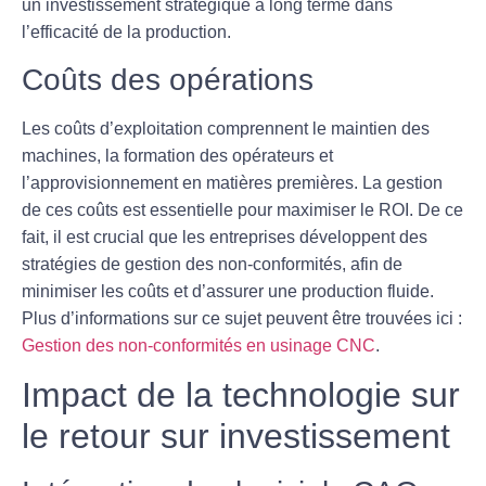
un investissement stratégique à long terme dans
l’efficacité de la production.
Coûts des opérations
Les coûts d’exploitation comprennent le
maintien
des
machines, la formation des opérateurs et
l’approvisionnement en matières premières. La gestion
de ces coûts est essentielle pour maximiser le ROI. De ce
fait, il est crucial que les entreprises développent des
stratégies de gestion des non-conformités, afin de
minimiser les coûts et d’assurer une production fluide.
Plus d’informations sur ce sujet peuvent être trouvées ici :
Gestion des non-conformités en usinage CNC
.
Impact de la technologie sur
le retour sur investissement