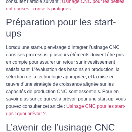
consultez l’article suivant :
Usinage CNC pour les petites
entreprises : conseils pratiques
.
Préparation pour les start-
ups
Lorsqu’une start-up envisage d’intégrer l’usinage CNC
dans ses processus, plusieurs éléments doivent être pris
en compte pour assurer un retour sur investissement
satisfaisant. L’évaluation des besoins en production, la
sélection de la technologie appropriée, et la mise en
œuvre d’une stratégie de croissance alignée sur les
capacités de production CNC sont essentiels. Pour en
savoir plus sur ce qui est à prévoir pour une start-up, vous
pouvez consulter cet article :
Usinage CNC pour les start-
ups : quoi prévoir ?
.
L’avenir de l’usinage CNC