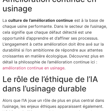
usinage
La
culture de l’amélioration continue
est à la base de
chaque usine performante. Dans le secteur de l’usinage,
cela signifie que chaque défaut détecté est une
opportunité d’apprendre et d’affiner ses processus.
L’engagement à cette amélioration doit être axé sur la
durabilité si l’on ambitionne de répondre aux attentes
croissantes en matière écologique. Découvrez plus en
détail la philosophie de l’amélioration continue ici :
amélioration continue en usinage
.
Le rôle de l’éthique de l’IA
dans l’usinage durable
Alors que l’IA joue un rôle de plus en plus central dans
l’usinage, les enjeux éthiques apparaissent également.