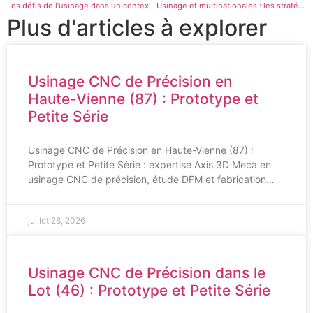
Les défis de l’usinage dans un contexte mondialisé
Usinage et multinationales : les stratégies gagnantes
Plus d'articles à explorer
Usinage CNC de Précision en
Haute-Vienne (87) : Prototype et
Petite Série
Usinage CNC de Précision en Haute-Vienne (87) :
Prototype et Petite Série : expertise Axis 3D Meca en
usinage CNC de précision, étude DFM et fabrication…
juillet 28, 2026
Usinage CNC de Précision dans le
Lot (46) : Prototype et Petite Série