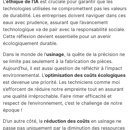
L’
éthique de l’IA
est cruciale pour garantir que les
technologies utilisées ne compromettent pas les valeurs
de durabilité. Les entreprises doivent naviguer dans ces
eaux avec prudence, assurant que l’avancement
technologique va de pair avec la responsabilité sociale.
Cette réflexion devient essentielle pour un avenir
écologiquement durable.
Dans le monde de l’
usinage
, la quête de la précision ne
se limite pas seulement à la fabrication de pièces.
Aujourd’hui, il est aussi question de réfléchir à l’impact
environnemental. L’
optimisation des coûts écologiques
est devenue une priorité. Les techniciens comme moi
s’efforcent de réduire notre empreinte tout en assurant
une qualité irréprochable. Faire rimer efficacité et
respect de l’environnement, c’est le challenge de notre
époque !
D’un autre côté, la
réduction des coûts
en usinage ne
passe pas uniquement par la diminution des ressources