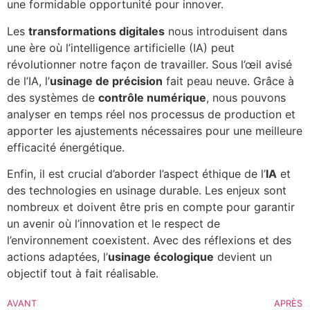
une formidable opportunité pour innover.
Les
transformations digitales
nous introduisent dans
une ère où l’intelligence artificielle (IA) peut
révolutionner notre façon de travailler. Sous l’œil avisé
de l’IA, l’
usinage de précision
fait peau neuve. Grâce à
des systèmes de
contrôle numérique
, nous pouvons
analyser en temps réel nos processus de production et
apporter les ajustements nécessaires pour une meilleure
efficacité énergétique.
Enfin, il est crucial d’aborder l’aspect éthique de l’
IA
et
des technologies en usinage durable. Les enjeux sont
nombreux et doivent être pris en compte pour garantir
un avenir où l’innovation et le respect de
l’environnement coexistent. Avec des réflexions et des
actions adaptées, l’
usinage écologique
devient un
objectif tout à fait réalisable.
AVANT
APRÈS