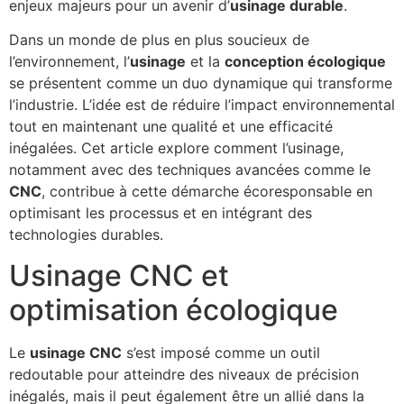
enjeux majeurs pour un avenir d’
usinage durable
.
Dans un monde de plus en plus soucieux de
l’environnement, l’
usinage
et la
conception écologique
se présentent comme un duo dynamique qui transforme
l’industrie. L’idée est de réduire l’impact environnemental
tout en maintenant une qualité et une efficacité
inégalées. Cet article explore comment l’usinage,
notamment avec des techniques avancées comme le
CNC
, contribue à cette démarche écoresponsable en
optimisant les processus et en intégrant des
technologies durables.
Usinage CNC et
optimisation écologique
Le
usinage CNC
s’est imposé comme un outil
redoutable pour atteindre des niveaux de précision
inégalés, mais il peut également être un allié dans la