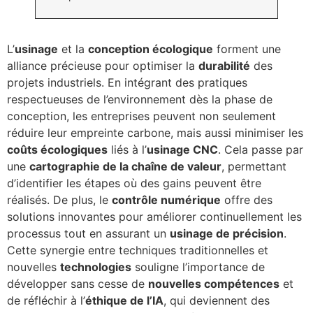
L’
usinage
et la
conception écologique
forment une
alliance précieuse pour optimiser la
durabilité
des
projets industriels. En intégrant des pratiques
respectueuses de l’environnement dès la phase de
conception, les entreprises peuvent non seulement
réduire leur empreinte carbone, mais aussi minimiser les
coûts écologiques
liés à l’
usinage CNC
. Cela passe par
une
cartographie de la chaîne de valeur
, permettant
d’identifier les étapes où des gains peuvent être
réalisés. De plus, le
contrôle numérique
offre des
solutions innovantes pour améliorer continuellement les
processus tout en assurant un
usinage de précision
.
Cette synergie entre techniques traditionnelles et
nouvelles
technologies
souligne l’importance de
développer sans cesse de
nouvelles compétences
et
de réfléchir à l’
éthique de l’IA
, qui deviennent des