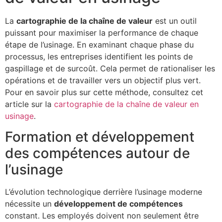
La
cartographie de la chaîne de valeur
est un outil
puissant pour maximiser la performance de chaque
étape de l’usinage. En examinant chaque phase du
processus, les entreprises identifient les points de
gaspillage et de surcoût. Cela permet de rationaliser les
opérations et de travailler vers un objectif plus vert.
Pour en savoir plus sur cette méthode, consultez cet
article sur la
cartographie de la chaîne de valeur en
usinage
.
Formation et développement
des compétences autour de
l’usinage
L’évolution technologique derrière l’usinage moderne
nécessite un
développement de compétences
constant. Les employés doivent non seulement être