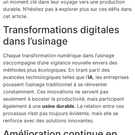
un moment clé dans leur voyage vers une production
durable. N’hésitez pas à explorer plus sur ces défis dans
cet article.
Transformations digitales
dans l’usinage
Chaque transformation numérique dans l’usinage
s’accompagne d’une vigilance nouvelle envers des
méthodes plus écologiques. En tirant parti des
avancées technologiques telles que l’
IA
, les entreprises
poussent l’usinage traditionnel à se réinventer
constamment. Ces innovations ne servent pas
seulement à booster la productivité, mais participent
également à une
usine durable
. La relation entre ces
processus n’est pas toujours évidente, mais elle se
renforce avec des solutions innovantes.
Amélioration continue en