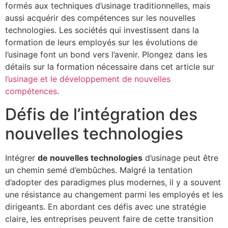
formés aux techniques d’usinage traditionnelles, mais
aussi acquérir des compétences sur les nouvelles
technologies. Les sociétés qui investissent dans la
formation de leurs employés sur les évolutions de
l’usinage font un bond vers l’avenir. Plongez dans les
détails sur la formation nécessaire dans cet article sur
l’usinage et le développement de nouvelles
compétences
.
Défis de l’intégration des
nouvelles technologies
Intégrer
de nouvelles technologies
d’usinage peut être
un chemin semé d’embûches. Malgré la tentation
d’adopter des paradigmes plus modernes, il y a souvent
une résistance au changement parmi les employés et les
dirigeants. En abordant ces défis avec une stratégie
claire, les entreprises peuvent faire de cette transition