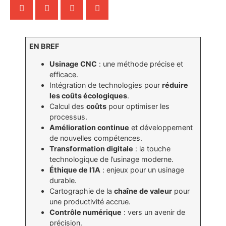
EN BREF
Usinage CNC
: une méthode précise et
efficace.
Intégration de technologies pour
réduire
les coûts écologiques
.
Calcul des
coûts
pour optimiser les
processus.
Amélioration continue
et développement
de nouvelles compétences.
Transformation digitale
: la touche
technologique de l’usinage moderne.
Éthique de l’IA
: enjeux pour un usinage
durable.
Cartographie de la
chaîne de valeur
pour
une productivité accrue.
Contrôle numérique
: vers un avenir de
précision.