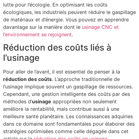
lutte pour l’écologie. En optimisant les coûts
écologiques, les industriels peuvent réduire le gaspillage
de matériaux et d’énergie. Vous pouvez en apprendre
davantage sur la manière dont le
usinage CNC et
l’environnement se rejoignent
.
Réduction des coûts liés à
l’usinage
Pour aller de l’avant, il est essentiel de penser à la
réduction des coûts
. L’approche traditionnelle de
l’usinage implique souvent un gaspillage de ressources.
Cependant, une gestion intelligente des coûts par des
méthodes d’
usinage
appropriées non seulement
améliore la rentabilité, mais contribue aussi à une
meilleure santé planétaire. Les connaissances adquiries
dans ce domaine sont fondamentales pour élaborer des
stratégies optimisées comme celle dégagée dans cet
article sur la
réduction des coûts en usinage
.