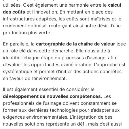
utilisées. C’est également une harmonie entre le
calcul
des coûts
et l’innovation. En mettant en place des
infrastructures adaptées, les coûts sont maîtrisés et le
rendement optimisé, renforçant ainsi notre désir d’une
production plus verte.
En parallèle, la
cartographie de la chaîne de valeur
joue
un rôle clé dans cette démarche. Elle nous aide à
identifier chaque étape du processus d’usinage, afin
d’évaluer les opportunités d’amélioration. L’approche est
systématique et permet d’initier des actions concrètes
en faveur de l’environnement.
Il est également essentiel de considérer le
développement de nouvelles compétences
. Les
professionnels de l’usinage doivent constamment se
former aux dernières technologies pour s’adapter aux
exigences environnementales. L’intégration de ces
nouvelles solutions représente un défi, mais c’est aussi