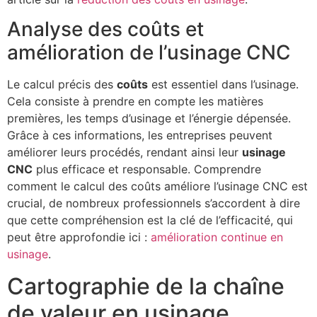
Analyse des coûts et
amélioration de l’usinage CNC
Le calcul précis des
coûts
est essentiel dans l’usinage.
Cela consiste à prendre en compte les matières
premières, les temps d’usinage et l’énergie dépensée.
Grâce à ces informations, les entreprises peuvent
améliorer leurs procédés, rendant ainsi leur
usinage
CNC
plus efficace et responsable. Comprendre
comment le calcul des coûts améliore l’usinage CNC est
crucial, de nombreux professionnels s’accordent à dire
que cette compréhension est la clé de l’efficacité, qui
peut être approfondie ici :
amélioration continue en
usinage
.
Cartographie de la chaîne
de valeur en usinage