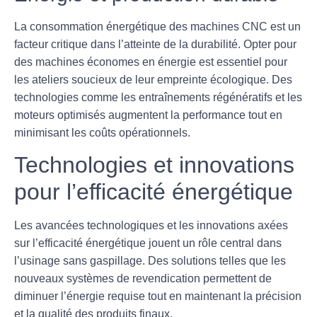
La consommation énergétique des machines CNC est un
facteur critique dans l’atteinte de la durabilité. Opter pour
des
machines économes en énergie
est essentiel pour
les ateliers soucieux de leur empreinte écologique. Des
technologies comme les entraînements régénératifs et les
moteurs optimisés augmentent la performance tout en
minimisant les coûts opérationnels.
Technologies et innovations
pour l’efficacité énergétique
Les avancées technologiques et les innovations axées
sur l’efficacité énergétique jouent un rôle central dans
l’usinage sans gaspillage. Des solutions telles que les
nouveaux systèmes de revendication
permettent de
diminuer l’énergie requise
tout en maintenant la précision
et la qualité des produits finaux.