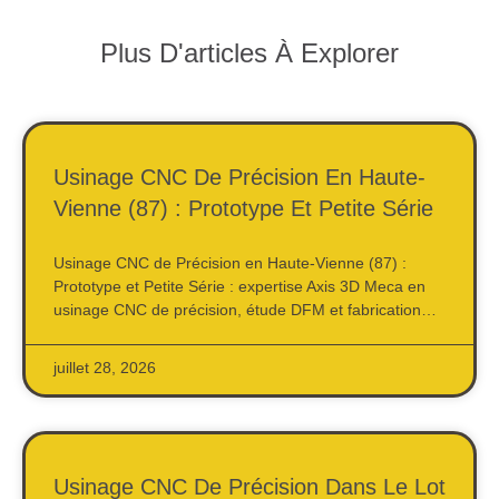
Plus D'articles À Explorer
Usinage CNC De Précision En Haute-
Vienne (87) : Prototype Et Petite Série
Usinage CNC de Précision en Haute-Vienne (87) :
Prototype et Petite Série : expertise Axis 3D Meca en
usinage CNC de précision, étude DFM et fabrication…
juillet 28, 2026
Usinage CNC De Précision Dans Le Lot