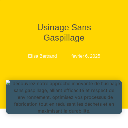
Usinage Sans
Gaspillage
Elisa Bertrand
février 6, 2025