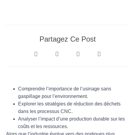
Partagez Ce Post
Comprendre l’importance de l’
usinage sans
gaspillage
pour l’environnement.
Explorer les
stratégies de réduction des déchets
dans les processus CNC.
Analyser l’impact d’une
production durable
sur les
coûts et les ressources.
Alors que l’industrie évolue vers des pratiques plus