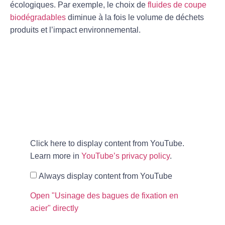
écologiques. Par exemple, le choix de
fluides de coupe
biodégradables
diminue à la fois le volume de déchets
produits et l’impact environnemental.
Click here to display content from YouTube.
Learn more in
YouTube’s privacy policy
.
Always display content from YouTube
Open "Usinage des bagues de fixation en
acier" directly