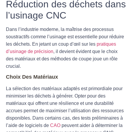
Réduction des déchets dans
l’usinage CNC
Dans l’industrie moderne, la maîtrise des processus
soustractifs comme l’usinage est essentielle pour réduire
les déchets. En jetant un coup d’œil sur les
pratiques
d’usinage de précision
, il devient évident que le choix
des matériaux et des méthodes de coupe joue un rôle
crucial.
Choix Des Matériaux
La sélection des matériaux adaptés est primordiale pour
minimiser les déchets à générer. Opter pour des
matériaux qui offrent
une résilience et une durabilité
accrues permet de maximiser l’utilisation des ressources
disponibles. Dans certains cas, des tests préliminaires à
l’aide de logiciels de
CAO
peuvent aider à déterminer la