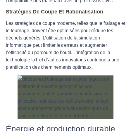
compatibilité des matériaux avec le processus CNC.
Stratégies De Coupe Et Rationalisation
Les stratégies de coupe moderne, telles que le fraisage et
le tournage, doivent être optimisées pour réduire les
déchets générés. L’utilisation de la simulation
informatique peut limiter les erreurs et
augmenter
l’efficacité
du parcours de l’outil. L’intégration de la
technologie IoT et d’autres innovations contribue à une
planification des cheminements optimaux.
Énergie et production durable