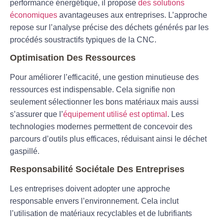
performance énergétique, il propose
des solutions
économiques
avantageuses aux entreprises. L’approche
repose sur l’analyse précise des déchets générés par les
procédés soustractifs typiques de la CNC.
Optimisation Des Ressources
Pour améliorer l’efficacité, une gestion minutieuse des
ressources est indispensable. Cela signifie non
seulement sélectionner les bons matériaux mais aussi
s’assurer que l’
équipement utilisé est optimal
. Les
technologies modernes permettent de concevoir des
parcours d’outils plus efficaces, réduisant ainsi le déchet
gaspillé.
Responsabilité Sociétale Des Entreprises
Les entreprises doivent adopter une approche
responsable envers l’environnement. Cela inclut
l’utilisation de matériaux recyclables et de lubrifiants