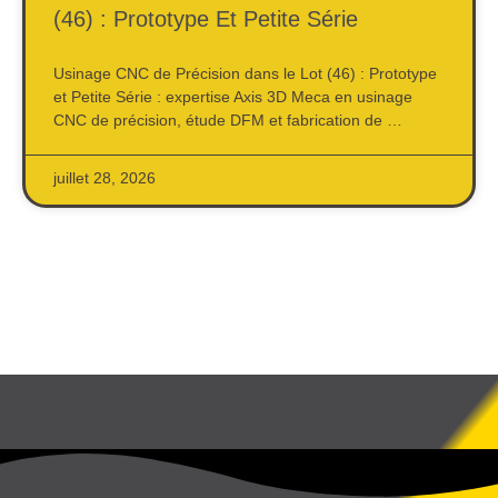
(46) : Prototype Et Petite Série
Usinage CNC de Précision dans le Lot (46) : Prototype
et Petite Série : expertise Axis 3D Meca en usinage
CNC de précision, étude DFM et fabrication de …
juillet 28, 2026