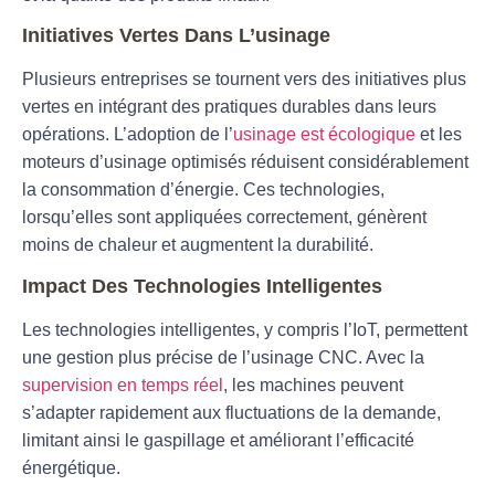
Initiatives Vertes Dans L’usinage
Plusieurs entreprises se tournent vers des initiatives plus
vertes en intégrant des pratiques durables dans leurs
opérations. L’adoption de l’
usinage est écologique
et les
moteurs d’usinage optimisés réduisent considérablement
la consommation d’énergie. Ces technologies,
lorsqu’elles sont appliquées correctement, génèrent
moins de chaleur et augmentent la durabilité.
Impact Des Technologies Intelligentes
Les technologies intelligentes, y compris l’IoT, permettent
une gestion plus précise de l’usinage CNC. Avec la
supervision en temps réel
, les machines peuvent
s’adapter rapidement aux fluctuations de la demande,
limitant ainsi le gaspillage et améliorant l’efficacité
énergétique.