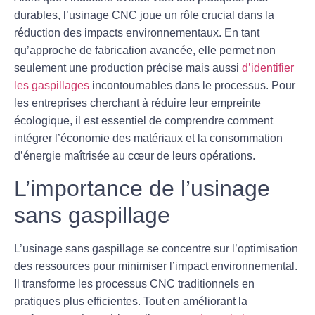
durables, l’
usinage CNC
joue un rôle crucial dans la
réduction des impacts environnementaux. En tant
qu’approche de fabrication avancée, elle permet non
seulement une production précise mais aussi
d’identifier
les gaspillages
incontournables dans le processus. Pour
les entreprises cherchant à réduire leur empreinte
écologique, il est essentiel de comprendre comment
intégrer l’
économie des matériaux
et la
consommation
d’énergie
maîtrisée au cœur de leurs opérations.
L’importance de l’usinage
sans gaspillage
L’usinage sans gaspillage se concentre sur l’optimisation
des ressources pour minimiser l’impact environnemental.
Il transforme les processus CNC traditionnels en
pratiques plus efficientes. Tout en améliorant la