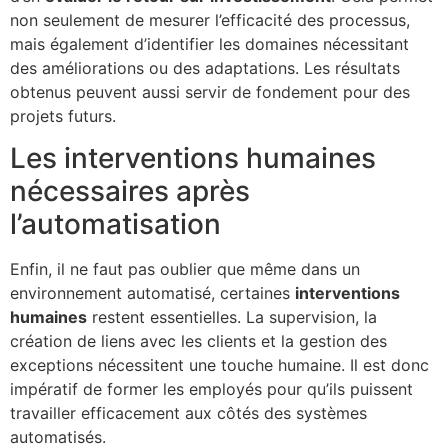
non seulement de mesurer l’efficacité des processus,
mais également d’identifier les domaines nécessitant
des améliorations ou des adaptations. Les résultats
obtenus peuvent aussi servir de fondement pour des
projets futurs.
Les interventions humaines
nécessaires après
l’automatisation
Enfin, il ne faut pas oublier que même dans un
environnement automatisé, certaines
interventions
humaines
restent essentielles. La supervision, la
création de liens avec les clients et la gestion des
exceptions nécessitent une touche humaine. Il est donc
impératif de former les employés pour qu’ils puissent
travailler efficacement aux côtés des systèmes
automatisés.