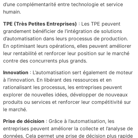
d’une complémentarité entre technologie et service
humain.
TPE (Très Petites Entreprises)
: Les TPE peuvent
grandement bénéficier de l’intégration de solutions
d’automatisation dans leurs processus de production.
En optimisant leurs opérations, elles peuvent améliorer
leur rentabilité et renforcer leur position sur le marché
contre des concurrents plus grands.
Innovation
: L’automatisation sert également de moteur
à l’innovation. En libérant des ressources et en
rationalisant les processus, les entreprises peuvent
explorer de nouvelles idées, développer de nouveaux
produits ou services et renforcer leur compétitivité sur
le marché.
Prise de décision
: Grâce à l’automatisation, les
entreprises peuvent améliorer la collecte et l’analyse de
données. Cela permet une prise de décision plus rapide