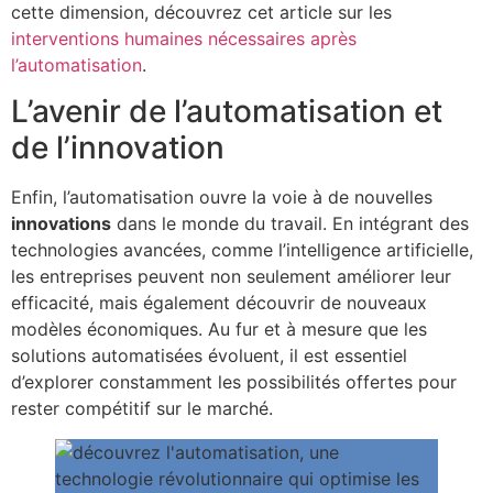
cette dimension, découvrez cet article sur les
interventions humaines nécessaires après
l’automatisation
.
L’avenir de l’automatisation et
de l’innovation
Enfin, l’automatisation ouvre la voie à de nouvelles
innovations
dans le monde du travail. En intégrant des
technologies avancées, comme l’intelligence artificielle,
les entreprises peuvent non seulement améliorer leur
efficacité, mais également découvrir de nouveaux
modèles économiques. Au fur et à mesure que les
solutions automatisées évoluent, il est essentiel
d’explorer constamment les possibilités offertes pour
rester compétitif sur le marché.