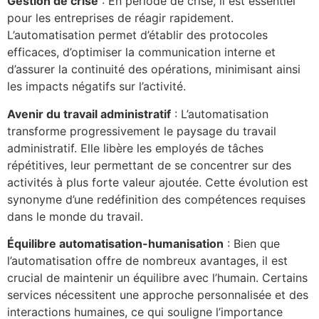
Gestion de crise
: En période de crise, il est essentiel
pour les entreprises de réagir rapidement.
L’automatisation permet d’établir des protocoles
efficaces, d’optimiser la communication interne et
d’assurer la continuité des opérations, minimisant ainsi
les impacts négatifs sur l’activité.
Avenir du travail administratif
: L’automatisation
transforme progressivement le paysage du travail
administratif. Elle libère les employés de tâches
répétitives, leur permettant de se concentrer sur des
activités à plus forte valeur ajoutée. Cette évolution est
synonyme d’une redéfinition des compétences requises
dans le monde du travail.
Équilibre automatisation-humanisation
: Bien que
l’automatisation offre de nombreux avantages, il est
crucial de maintenir un équilibre avec l’humain. Certains
services nécessitent une approche personnalisée et des
interactions humaines, ce qui souligne l’importance