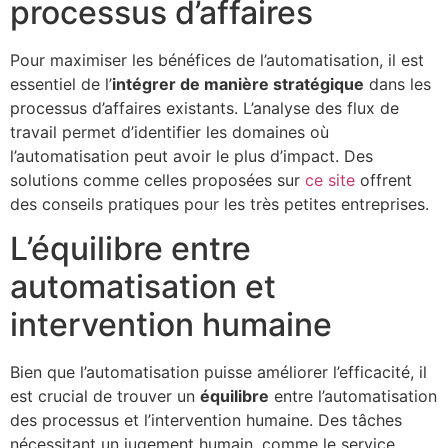
processus d’affaires
Pour maximiser les bénéfices de l’automatisation, il est
essentiel de l’
intégrer de manière stratégique
dans les
processus d’affaires existants. L’analyse des flux de
travail permet d’identifier les domaines où
l’automatisation peut avoir le plus d’impact. Des
solutions comme celles proposées sur
ce site
offrent
des conseils pratiques pour les très petites entreprises.
L’équilibre entre
automatisation et
intervention humaine
Bien que l’automatisation puisse améliorer l’efficacité, il
est crucial de trouver un
équilibre
entre l’automatisation
des processus et l’intervention humaine. Des tâches
nécessitant un jugement humain, comme le service