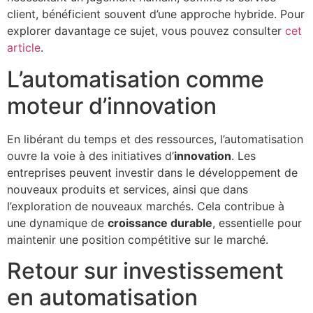
client, bénéficient souvent d’une approche hybride. Pour
explorer davantage ce sujet, vous pouvez consulter
cet
article
.
L’automatisation comme
moteur d’innovation
En libérant du temps et des ressources, l’automatisation
ouvre la voie à des initiatives d’
innovation
. Les
entreprises peuvent investir dans le développement de
nouveaux produits et services, ainsi que dans
l’exploration de nouveaux marchés. Cela contribue à
une dynamique de
croissance durable
, essentielle pour
maintenir une position compétitive sur le marché.
Retour sur investissement
en automatisation