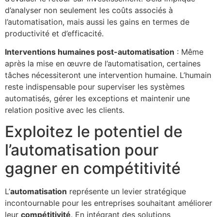
d’analyser non seulement les coûts associés à
l’automatisation, mais aussi les gains en termes de
productivité et d’efficacité.
Interventions humaines post-automatisation
: Même
après la mise en œuvre de l’automatisation, certaines
tâches nécessiteront une intervention humaine. L’humain
reste indispensable pour superviser les systèmes
automatisés, gérer les exceptions et maintenir une
relation positive avec les clients.
Exploitez le potentiel de
l’automatisation pour
gagner en compétitivité
L’
automatisation
représente un levier stratégique
incontournable pour les entreprises souhaitant améliorer
leur
compétitivité
. En intégrant des solutions