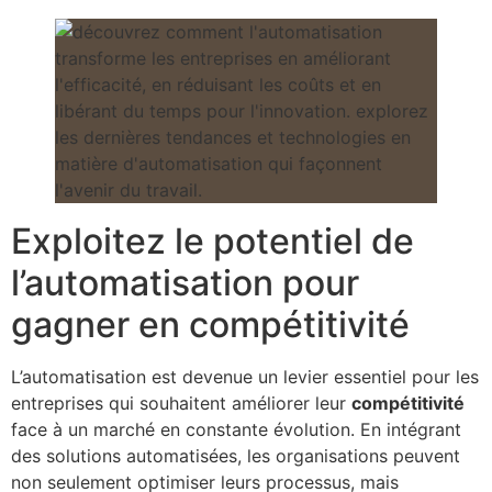
Exploitez le potentiel de
l’automatisation pour
gagner en compétitivité
L’automatisation est devenue un levier essentiel pour les
entreprises qui souhaitent améliorer leur
compétitivité
face à un marché en constante évolution. En intégrant
des solutions automatisées, les organisations peuvent
non seulement optimiser leurs processus, mais