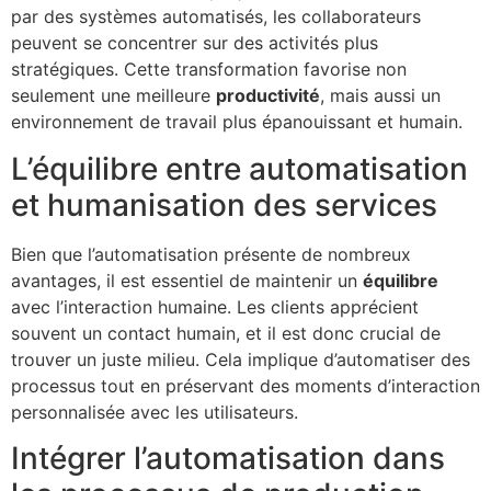
par des systèmes automatisés, les collaborateurs
peuvent se concentrer sur des activités plus
stratégiques. Cette transformation favorise non
seulement une meilleure
productivité
, mais aussi un
environnement de travail plus épanouissant et humain.
L’équilibre entre automatisation
et humanisation des services
Bien que l’automatisation présente de nombreux
avantages, il est essentiel de maintenir un
équilibre
avec l’interaction humaine. Les clients apprécient
souvent un contact humain, et il est donc crucial de
trouver un juste milieu. Cela implique d’automatiser des
processus tout en préservant des moments d’interaction
personnalisée avec les utilisateurs.
Intégrer l’automatisation dans