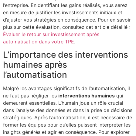
l’entreprise. Enidentifiant les gains réalisés, vous serez
en mesure de justifier les investissements initiaux et
d’ajuster vos stratégies en conséquence. Pour en savoir
plus sur cette évaluation, consultez cet article détaillé :
Évaluer le retour sur investissement après
automatisation dans votre TPE
.
L’importance des interventions
humaines après
l’automatisation
Malgré les avantages significatifs de l’automatisation, il
ne faut pas négliger les
interventions humaines
qui
demeurent essentielles. L’humain joue un rôle crucial
dans l’analyse des données et dans la prise de décisions
stratégiques. Après l’automatisation, il est nécessaire de
former les équipes pour qu’elles puissent interpréter les
insights générés et agir en conséquence. Pour explorer