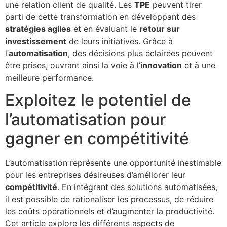
une relation client de qualité. Les
TPE
peuvent tirer
parti de cette transformation en développant des
stratégies agiles
et en évaluant le
retour sur
investissement
de leurs initiatives. Grâce à
l’
automatisation
, des décisions plus éclairées peuvent
être prises, ouvrant ainsi la voie à l’
innovation
et à une
meilleure performance.
Exploitez le potentiel de
l’automatisation pour
gagner en compétitivité
L’automatisation représente une opportunité inestimable
pour les entreprises désireuses d’améliorer leur
compétitivité
. En intégrant des solutions automatisées,
il est possible de rationaliser les processus, de réduire
les coûts opérationnels et d’augmenter la productivité.
Cet article explore les différents aspects de