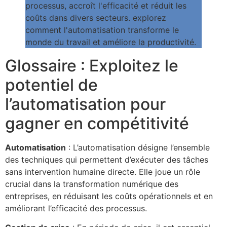
Glossaire : Exploitez le
potentiel de
l’automatisation pour
gagner en compétitivité
Automatisation
: L’automatisation désigne l’ensemble
des techniques qui permettent d’exécuter des tâches
sans intervention humaine directe. Elle joue un rôle
crucial dans la transformation numérique des
entreprises, en réduisant les coûts opérationnels et en
améliorant l’efficacité des processus.