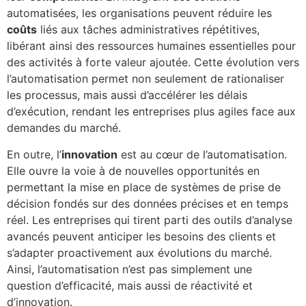
automatisées, les organisations peuvent réduire les
coûts
liés aux tâches administratives répétitives,
libérant ainsi des ressources humaines essentielles pour
des activités à forte valeur ajoutée. Cette évolution vers
l’automatisation permet non seulement de rationaliser
les processus, mais aussi d’accélérer les délais
d’exécution, rendant les entreprises plus agiles face aux
demandes du marché.
En outre, l’
innovation
est au cœur de l’automatisation.
Elle ouvre la voie à de nouvelles opportunités en
permettant la mise en place de systèmes de prise de
décision fondés sur des données précises et en temps
réel. Les entreprises qui tirent parti des outils d’analyse
avancés peuvent anticiper les besoins des clients et
s’adapter proactivement aux évolutions du marché.
Ainsi, l’automatisation n’est pas simplement une
question d’efficacité, mais aussi de réactivité et
d’innovation.