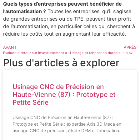
Quels types d’entreprises peuvent bénéficier de
l’automatisation ?
Toutes les entreprises, qu’il s’agisse
de grandes entreprises ou de TPE, peuvent tirer profit
de l’automatisation, en particulier celles qui cherchent à
réduire les coûts tout en augmentant leur efficacité.
AVANT
APRÈS
Évaluer le retour sur investissement après automatisation dans votre TPE
Usinage et fabrication durable : un avenir à construire
Plus d'articles à explorer
Usinage CNC de Précision en
Haute-Vienne (87) : Prototype et
Petite Série
Usinage CNC de Précision en Haute-Vienne (87) :
Prototype et Petite Série : expertise Axis 3D Meca en
usinage CNC de précision, étude DFM et fabrication…