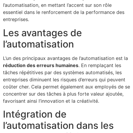
l’automatisation, en mettant l’accent sur son rôle
essentiel dans le renforcement de la performance des
entreprises.
Les avantages de
l’automatisation
L’un des principaux avantages de l’automatisation est la
réduction des erreurs humaines
. En remplaçant les
tâches répétitives par des systèmes automatisés, les
entreprises diminuent les risques d’erreurs qui peuvent
coûter cher. Cela permet également aux employés de se
concentrer sur des tâches à plus forte valeur ajoutée,
favorisant ainsi l’innovation et la créativité.
Intégration de
l’automatisation dans les