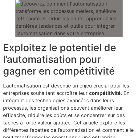
Exploitez le potentiel de
l’automatisation pour
gagner en compétitivité
L’automatisation est devenue un enjeu crucial pour les
entreprises souhaitant accroître leur
compétitivité
. En
intégrant des technologies avancées dans leurs
processus, les organisations peuvent améliorer leur
efficacité, réduire les coûts et se concentrer sur des
tâches à forte valeur ajoutée. Cet article explore les
différentes facettes de l’automatisation et comment elle
peut transformer les opérations d’une entreprise.