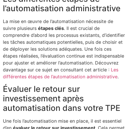
l’automatisation administrative
La mise en œuvre de l’automatisation nécessite de
suivre plusieurs
étapes clés
. Il est crucial de
comprendre d’abord les processus existants, d’identifier
les tâches automatiques potentielles, puis de choisir et
de déployer les solutions adéquates. Une fois ces
étapes réalisées, l’évaluation continue est indispensable
pour ajuster et améliorer l’automatisation. Découvrez
davantage sur ce sujet en consultant cet article :
Les
différentes étapes de l’automatisation administrative
.
Évaluer le retour sur
investissement après
automatisation dans votre TPE
Une fois l’automatisation mise en place, il est essentiel
d’en
évaluer le retour sur investissement
. Cela permet