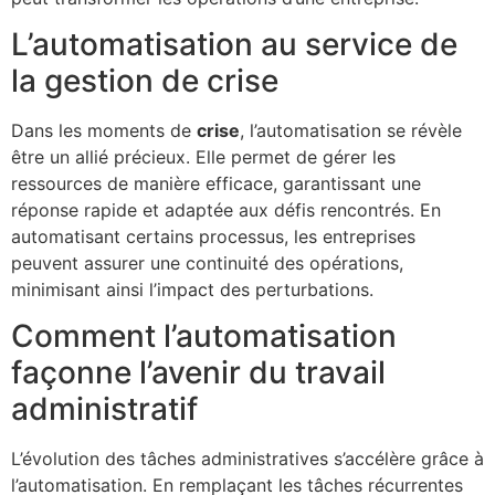
L’automatisation au service de
la gestion de crise
Dans les moments de
crise
, l’automatisation se révèle
être un allié précieux. Elle permet de gérer les
ressources de manière efficace, garantissant une
réponse rapide et adaptée aux défis rencontrés. En
automatisant certains processus, les entreprises
peuvent assurer une continuité des opérations,
minimisant ainsi l’impact des perturbations.
Comment l’automatisation
façonne l’avenir du travail
administratif
L’évolution des tâches administratives s’accélère grâce à
l’automatisation. En remplaçant les tâches récurrentes