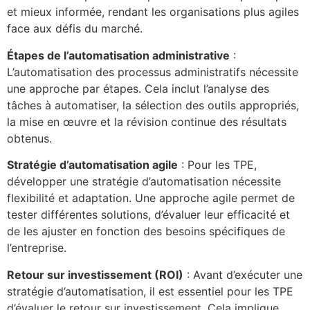
et mieux informée, rendant les organisations plus agiles
face aux défis du marché.
Étapes de l’automatisation administrative
:
L’automatisation des processus administratifs nécessite
une approche par étapes. Cela inclut l’analyse des
tâches à automatiser, la sélection des outils appropriés,
la mise en œuvre et la révision continue des résultats
obtenus.
Stratégie d’automatisation agile
: Pour les TPE,
développer une stratégie d’automatisation nécessite
flexibilité et adaptation. Une approche agile permet de
tester différentes solutions, d’évaluer leur efficacité et
de les ajuster en fonction des besoins spécifiques de
l’entreprise.
Retour sur investissement (ROI)
: Avant d’exécuter une
stratégie d’automatisation, il est essentiel pour les TPE
d’évaluer le retour sur investissement. Cela implique