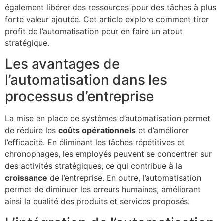
également libérer des ressources pour des tâches à plus
forte valeur ajoutée. Cet article explore comment tirer
profit de l’automatisation pour en faire un atout
stratégique.
Les avantages de
l’automatisation dans les
processus d’entreprise
La mise en place de systèmes d’automatisation permet
de réduire les
coûts opérationnels
et d’améliorer
l’efficacité. En éliminant les tâches répétitives et
chronophages, les employés peuvent se concentrer sur
des activités stratégiques, ce qui contribue à la
croissance
de l’entreprise. En outre, l’automatisation
permet de diminuer les erreurs humaines, améliorant
ainsi la qualité des produits et services proposés.