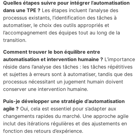
Quelles étapes suivre pour intégrer l’automatisation
dans une TPE ?
Les étapes incluent l’analyse des
processus existants, l’identification des tâches à
automatiser, le choix des outils appropriés et
l’accompagnement des équipes tout au long de la
transition.
Comment trouver le bon équilibre entre
automatisation et intervention humaine ?
L’importance
réside dans l’analyse des tâches : les tâches répétitives
et sujettes à erreurs sont à automatiser, tandis que des
processus nécessitant un jugement humain doivent
conserver une intervention humaine.
Puis-je développer une stratégie d’automatisation
agile ?
Oui, cela est essentiel pour s’adapter aux
changements rapides du marché. Une approche agile
inclut des itérations régulières et des ajustements en
fonction des retours d’expérience.