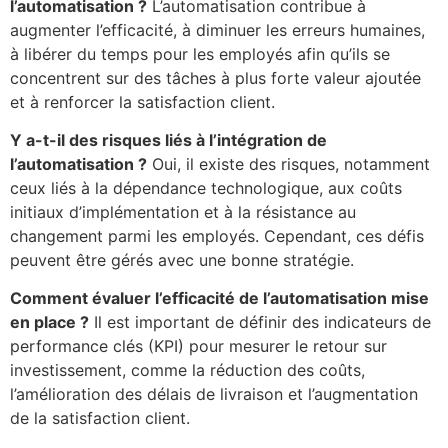
l’automatisation ?
L’automatisation contribue à
augmenter l’efficacité, à diminuer les erreurs humaines,
à libérer du temps pour les employés afin qu’ils se
concentrent sur des tâches à plus forte valeur ajoutée
et à renforcer la satisfaction client.
Y a-t-il des risques liés à l’intégration de
l’automatisation ?
Oui, il existe des risques, notamment
ceux liés à la dépendance technologique, aux coûts
initiaux d’implémentation et à la résistance au
changement parmi les employés. Cependant, ces défis
peuvent être gérés avec une bonne stratégie.
Comment évaluer l’efficacité de l’automatisation mise
en place ?
Il est important de définir des indicateurs de
performance clés (KPI) pour mesurer le retour sur
investissement, comme la réduction des coûts,
l’amélioration des délais de livraison et l’augmentation
de la satisfaction client.