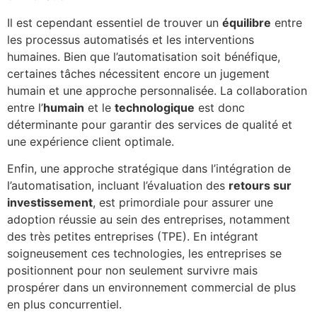
Il est cependant essentiel de trouver un
équilibre
entre
les processus automatisés et les interventions
humaines. Bien que l’automatisation soit bénéfique,
certaines tâches nécessitent encore un jugement
humain et une approche personnalisée. La collaboration
entre l’
humain
et le
technologique
est donc
déterminante pour garantir des services de qualité et
une expérience client optimale.
Enfin, une approche stratégique dans l’intégration de
l’automatisation, incluant l’évaluation des
retours sur
investissement
, est primordiale pour assurer une
adoption réussie au sein des entreprises, notamment
des très petites entreprises (TPE). En intégrant
soigneusement ces technologies, les entreprises se
positionnent pour non seulement survivre mais
prospérer dans un environnement commercial de plus
en plus concurrentiel.