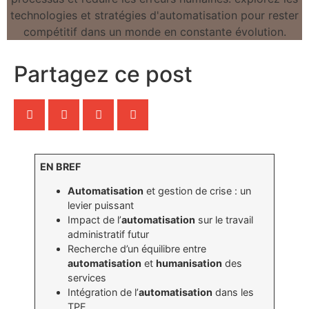
Partagez ce post
EN BREF
Automatisation
et gestion de crise : un
levier puissant
Impact de l’
automatisation
sur le travail
administratif futur
Recherche d’un équilibre entre
automatisation
et
humanisation
des
services
Intégration de l’
automatisation
dans les
TPE