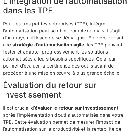
L’intégration de l’automatisation
dans les TPE
Pour les très petites entreprises (TPE), intégrer
l’automatisation peut sembler complexe, mais il s’agit
d’un moyen efficace de se démarquer. En développant
une
stratégie d’automatisation agile
, les TPE peuvent
tester et adapter progressivement les solutions
automatisées à leurs besoins spécifiques. Cela leur
permet d’évaluer la pertinence des outils avant de
procéder à une mise en œuvre à plus grande échelle.
Évaluation du retour sur
investissement
Il est crucial d’
évaluer le retour sur investissement
après l’implémentation d’outils automatisés dans votre
TPE. Cette évaluation permet de mesurer l’impact de
l’automatisation sur la productivité et la rentabilité de