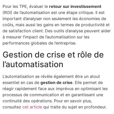
Pour les TPE, évaluer le
retour sur investissement
(ROI) de l’automatisation est une étape critique. Il est
important d’analyser non seulement les économies de
coûts, mais aussi les gains en termes de productivité et
de satisfaction client. Des outils d’analyse peuvent aider
à mesurer l’impact de l’automatisation sur les
performances globales de l’entreprise.
Gestion de crise et rôle de
l’automatisation
L’automatisation se révèle également être un atout
essentiel en cas de
gestion de crise
. Elle permet de
réagir rapidement face aux imprévus en optimisant les
processus de communication et en garantissant une
continuité des opérations. Pour en savoir plus,
consultez
cet article
qui traite du sujet en profondeur.