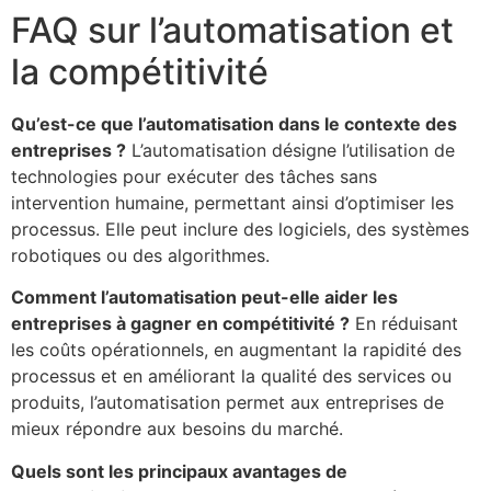
FAQ sur l’automatisation et
la compétitivité
Qu’est-ce que l’automatisation dans le contexte des
entreprises ?
L’automatisation désigne l’utilisation de
technologies pour exécuter des tâches sans
intervention humaine, permettant ainsi d’optimiser les
processus. Elle peut inclure des logiciels, des systèmes
robotiques ou des algorithmes.
Comment l’automatisation peut-elle aider les
entreprises à gagner en compétitivité ?
En réduisant
les coûts opérationnels, en augmentant la rapidité des
processus et en améliorant la qualité des services ou
produits, l’automatisation permet aux entreprises de
mieux répondre aux besoins du marché.
Quels sont les principaux avantages de