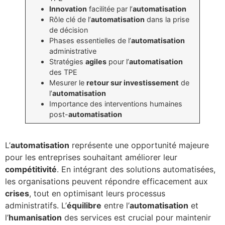
Innovation
facilitée par l’
automatisation
Rôle clé de l’
automatisation
dans la prise
de décision
Phases essentielles de l’
automatisation
administrative
Stratégies
agiles
pour l’
automatisation
des TPE
Mesurer le
retour sur investissement
de
l’
automatisation
Importance des interventions humaines
post-
automatisation
L’
automatisation
représente une opportunité majeure
pour les entreprises souhaitant améliorer leur
compétitivité
. En intégrant des solutions automatisées,
les organisations peuvent répondre efficacement aux
crises
, tout en optimisant leurs processus
administratifs. L’
équilibre
entre l’
automatisation
et
l’
humanisation
des services est crucial pour maintenir