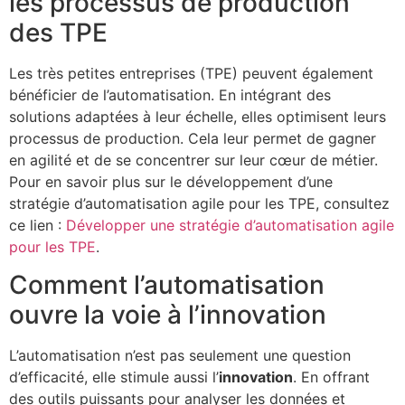
les processus de production
des TPE
Les très petites entreprises (TPE) peuvent également
bénéficier de l’automatisation. En intégrant des
solutions adaptées à leur échelle, elles optimisent leurs
processus de production. Cela leur permet de gagner
en agilité et de se concentrer sur leur cœur de métier.
Pour en savoir plus sur le développement d’une
stratégie d’automatisation agile pour les TPE, consultez
ce lien :
Développer une stratégie d’automatisation agile
pour les TPE
.
Comment l’automatisation
ouvre la voie à l’innovation
L’automatisation n’est pas seulement une question
d’efficacité, elle stimule aussi l’
innovation
. En offrant
des outils puissants pour analyser les données et