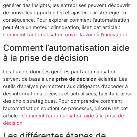
générer des insights, les entreprises peuvent découvrir
de nouvelles opportunités et ajuster leur stratégie en
conséquence. Pour explorer comment l’automatisation
peut être un moteur d’innovation, lisez cet article :
Comment l’automatisation ouvre la voie à l’innovation
.
Comment l’automatisation aide
à la prise de décision
Les flux de données générés par l’automatisation
servent de base à une
prise de décision
éclairée. Les
outils d’analyse permettent aux dirigeants d’accéder à
des informations précises et actualisées, facilitant ainsi
des choix stratégiques. Pour comprendre comment
l’automatisation soutient ce processus, découvrez cet
article :
Comment l’automatisation aide à la prise de
décision
.
Les différentes étapes de