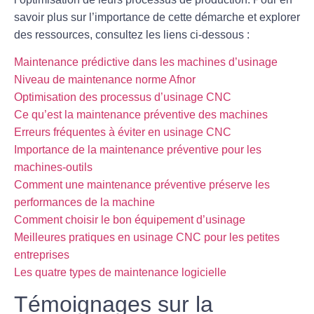
savoir plus sur l’importance de cette démarche et explorer
des ressources, consultez les liens ci-dessous :
Maintenance prédictive dans les machines d’usinage
Niveau de maintenance norme Afnor
Optimisation des processus d’usinage CNC
Ce qu’est la maintenance préventive des machines
Erreurs fréquentes à éviter en usinage CNC
Importance de la maintenance préventive pour les
machines-outils
Comment une maintenance préventive préserve les
performances de la machine
Comment choisir le bon équipement d’usinage
Meilleures pratiques en usinage CNC pour les petites
entreprises
Les quatre types de maintenance logicielle
Témoignages sur la