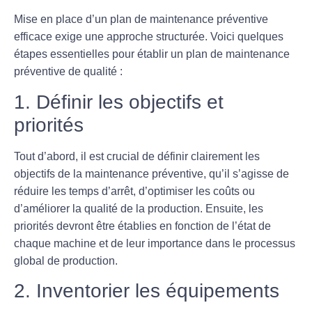
Mise en place d’un plan de maintenance préventive
efficace exige une approche structurée. Voici quelques
étapes essentielles pour établir un plan de maintenance
préventive de qualité :
1. Définir les objectifs et
priorités
Tout d’abord, il est crucial de définir clairement les
objectifs
de la maintenance préventive, qu’il s’agisse de
réduire les temps d’arrêt, d’optimiser les coûts ou
d’améliorer la qualité de la production. Ensuite, les
priorités devront être établies en fonction de l’état de
chaque machine et de leur importance dans le processus
global de production.
2. Inventorier les équipements