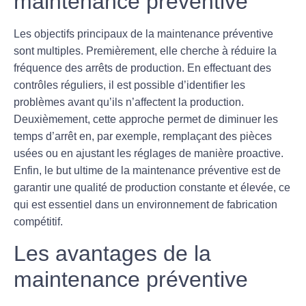
maintenance préventive
Les objectifs principaux de la maintenance préventive
sont multiples. Premièrement, elle cherche à
réduire la
fréquence des arrêts de production
. En effectuant des
contrôles réguliers, il est possible d’identifier les
problèmes avant qu’ils n’affectent la production.
Deuxièmement, cette approche permet de
diminuer les
temps d’arrêt
en, par exemple, remplaçant des pièces
usées ou en ajustant les réglages de manière proactive.
Enfin, le but ultime de la maintenance préventive est de
garantir une
qualité de production constante
et élevée, ce
qui est essentiel dans un environnement de fabrication
compétitif.
Les avantages de la
maintenance préventive