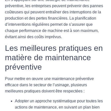
préventive, les entreprises peuvent prévenir des pannes
coûteuses
qui peuvent entraîner des interruptions de la
production et des pertes financières. La planification
d’interventions régulières permet de s’assurer que
chaque performance de machine est à son maximum,
évitant ainsi des coûts imprévus.
Les meilleures pratiques en
matière de maintenance
préventive
Pour mettre en œuvre une maintenance préventive
efficace dans le secteur de l’usinage, plusieurs
meilleures pratiques
doivent être respectées :
Adopter un
approche systématique
pour toutes les
actions de maintenance, en suivant un plan bien