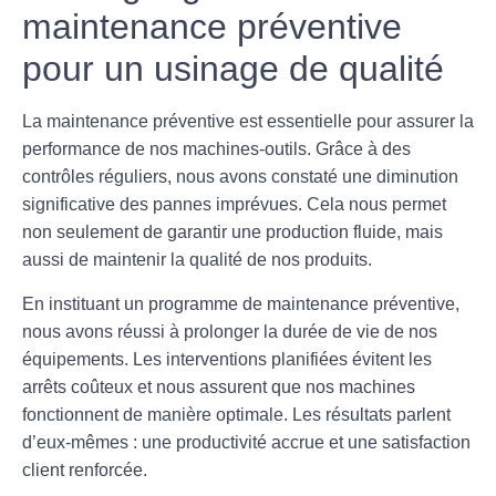
maintenance préventive
pour un usinage de qualité
La maintenance préventive
est essentielle pour assurer la
performance de nos machines-outils. Grâce à des
contrôles réguliers, nous avons constaté une diminution
significative des pannes imprévues. Cela nous permet
non seulement de garantir une production fluide, mais
aussi de maintenir la qualité de nos produits.
En instituant un programme de
maintenance préventive
,
nous avons réussi à prolonger la durée de vie de nos
équipements. Les interventions planifiées évitent les
arrêts coûteux et nous assurent que nos machines
fonctionnent de manière optimale. Les résultats parlent
d’eux-mêmes : une productivité accrue et une satisfaction
client renforcée.