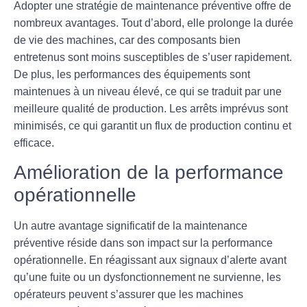
Adopter une stratégie de maintenance préventive offre de
nombreux avantages. Tout d’abord, elle prolonge la
durée
de vie des machines
, car des composants bien
entretenus sont moins susceptibles de s’user rapidement.
De plus, les performances des équipements sont
maintenues à un niveau élevé, ce qui se traduit par une
meilleure qualité de production
. Les arrêts imprévus sont
minimisés, ce qui garantit un flux de production continu et
efficace.
Amélioration de la performance
opérationnelle
Un autre avantage significatif de la maintenance
préventive réside dans son impact sur la
performance
opérationnelle
. En réagissant aux signaux d’alerte avant
qu’une fuite ou un dysfonctionnement ne survienne, les
opérateurs peuvent s’assurer que les machines