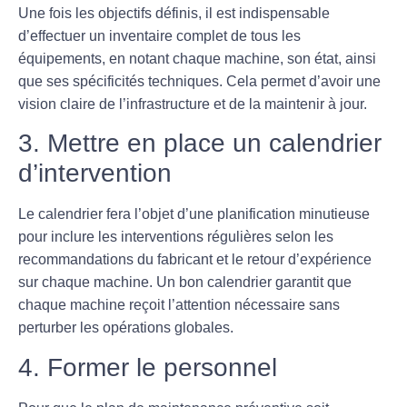
Une fois les objectifs définis, il est indispensable
d’effectuer un
inventaire complet
de tous les
équipements, en notant chaque machine, son état, ainsi
que ses spécificités techniques. Cela permet d’avoir une
vision claire de l’infrastructure et de la maintenir à jour.
3. Mettre en place un calendrier
d’intervention
Le calendrier fera l’objet d’une planification minutieuse
pour inclure les
interventions régulières
selon les
recommandations du fabricant et le retour d’expérience
sur chaque machine. Un bon calendrier garantit que
chaque machine reçoit l’attention nécessaire sans
perturber les opérations globales.
4. Former le personnel