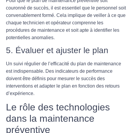
Pour que le plan de maintenance préventive soit
couronné de succès, il est essentiel que le personnel soit
convenablement formé. Cela implique de veiller à ce que
chaque technicien et opérateur comprenne les
procédures de maintenance
et soit apte à identifier les
potentielles anomalies.
5. Évaluer et ajuster le plan
Un suivi régulier de l’efficacité du plan de maintenance
est indispensable. Des
indicateurs de performance
doivent être définis pour mesurer le succès des
interventions et adapter le plan en fonction des retours
d’expérience.
Le rôle des technologies
dans la maintenance
préventive