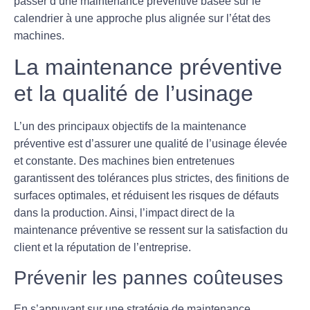
passer d’une maintenance préventive basée sur le
calendrier à une approche plus alignée sur l’état des
machines.
La maintenance préventive
et la qualité de l’usinage
L’un des principaux objectifs de la maintenance
préventive est d’assurer une
qualité de l’usinage
élevée
et constante. Des machines bien entretenues
garantissent des tolérances plus strictes, des finitions de
surfaces optimales, et réduisent les risques de défauts
dans la production. Ainsi, l’impact direct de la
maintenance préventive se ressent sur la satisfaction du
client et la réputation de l’entreprise.
Prévenir les pannes coûteuses
En s’appuyant sur une stratégie de maintenance