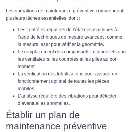
Les opérations de maintenance préventive comprennent
plusieurs tâches essentielles, dont :
Les contrôles réguliers de l’état des machines à
l’aide de
techniques de mesure avancées
, comme
la mesure laser pour vérifier la géométrie.
Le remplacement des
composants critiques
tels que
les ventilateurs, les courroies et les piles au bon
moment.
La vérification des lubrifications pour assurer un
fonctionnement optimal de toutes les pièces
mobiles.
L’analyse régulière des vibrations pour détecter
d’éventuelles anomalies.
Établir un plan de
maintenance préventive