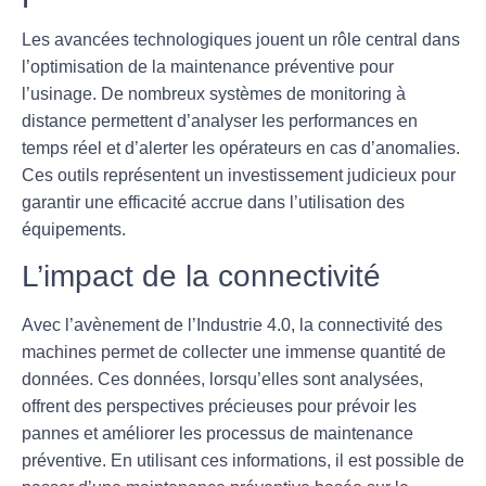
Les avancées technologiques jouent un rôle central dans
l’optimisation de la maintenance préventive pour
l’usinage. De nombreux systèmes de
monitoring à
distance
permettent d’analyser les performances en
temps réel et d’alerter les opérateurs en cas d’anomalies.
Ces outils représentent un investissement judicieux pour
garantir une efficacité accrue dans l’utilisation des
équipements.
L’impact de la connectivité
Avec l’avènement de l’Industrie 4.0, la
connectivité
des
machines permet de collecter une immense quantité de
données. Ces données, lorsqu’elles sont analysées,
offrent des perspectives précieuses pour prévoir les
pannes et améliorer les processus de maintenance
préventive. En utilisant ces informations, il est possible de