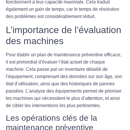
fonctionnent à leur capacité maximale. Cela traduit
également un gain de temps, car le temps de résolution
des problèmes est considérablement réduit.
L’importance de l’évaluation
des machines
Pour établir un plan de maintenance préventive efficace,
il est primordial d’évaluer l’état actuel de chaque
machine. Cela passe par un
inventaire détaillé
de
l’équipement, comprenant des données sur son âge, son
état d’utilisation, ainsi que des historiques de pannes
passées. L’analyse des équipements permet de prioriser
les machines qui nécessitent le plus d’attention, et ainsi
de cibler les interventions les plus pertinentes.
Les opérations clés de la
maintenance préventive