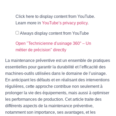
Click here to display content from YouTube.
Learn more in
YouTube’s privacy policy
.
Always display content from YouTube
Open "Technicienne d'usinage 360° – Un
métier de précision" directly
La maintenance préventive est un ensemble de pratiques
essentielles pour garantir la durabilité et l’efficacité des
machines-outils utilisées dans le domaine de l’usinage.
En anticipant les défauts et en réalisant des interventions
régulières, cette approche contribue non seulement à
prolonger la vie des équipements, mais aussi à optimiser
les performances de production. Cet article traite des
différents aspects de la maintenance préventive,
notamment son importance, ses avantages, et les