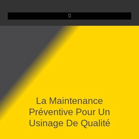
La Maintenance
Préventive Pour Un
Usinage De Qualité