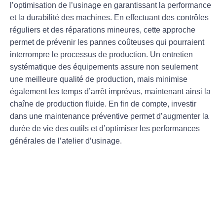
l’optimisation de l’
usinage
en garantissant la performance
et la durabilité des machines. En effectuant des
contrôles
réguliers
et des
réparations mineures
, cette approche
permet de prévenir les
pannes
coûteuses qui pourraient
interrompre le processus de production. Un entretien
systématique des équipements assure non seulement
une
meilleure qualité de production
, mais minimise
également les temps d’arrêt imprévus, maintenant ainsi la
chaîne de production fluide. En fin de compte, investir
dans une maintenance préventive permet d’augmenter la
durée de vie
des outils et d’optimiser les performances
générales de l’atelier d’usinage.