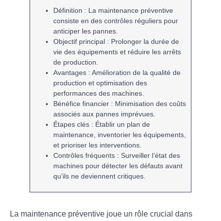
Définition
: La
maintenance préventive
consiste en des contrôles réguliers pour
anticiper les pannes.
Objectif principal
: Prolonger la durée de
vie des équipements et réduire les arrêts
de production.
Avantages
: Amélioration de la
qualité de
production
et optimisation des
performances des machines.
Bénéfice financier
: Minimisation des
coûts
associés
aux pannes imprévues.
Étapes clés
: Établir un plan de
maintenance, inventorier les équipements,
et prioriser les interventions.
Contrôles fréquents
: Surveiller l’état des
machines pour détecter les défauts avant
qu’ils ne deviennent critiques.
La
maintenance préventive
joue un rôle crucial dans