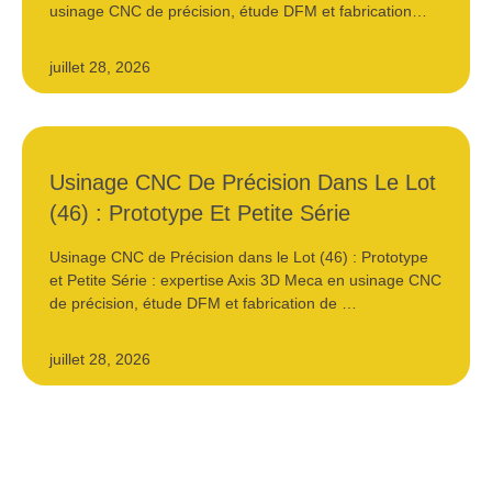
usinage CNC de précision, étude DFM et fabrication…
juillet 28, 2026
Usinage CNC De Précision Dans Le Lot
(46) : Prototype Et Petite Série
Usinage CNC de Précision dans le Lot (46) : Prototype
et Petite Série : expertise Axis 3D Meca en usinage CNC
de précision, étude DFM et fabrication de …
juillet 28, 2026