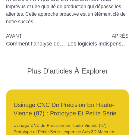
imprévus et une qualité de production qui dépasse les
attentes. Cette approche proactive est un élément clé de
notre succès.
AVANT
APRÈS
Comment l’analyse des données améliore l’usinage cnc
Les logiciels indispensables pour optimiser l’usinage CNC
Plus D'articles À Explorer
Usinage CNC De Précision En Haute-
Vienne (87) : Prototype Et Petite Série
Usinage CNC de Précision en Haute-Vienne (87) :
Prototype et Petite Série : expertise Axis 3D Meca en