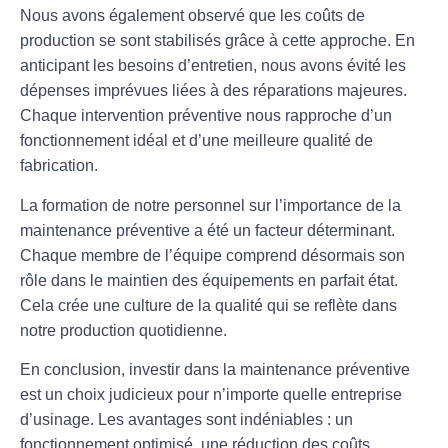
Nous avons également observé que les coûts de
production se sont stabilisés grâce à cette approche. En
anticipant les besoins d’entretien, nous avons évité les
dépenses imprévues liées à des réparations majeures.
Chaque intervention préventive nous rapproche d’un
fonctionnement idéal et d’une meilleure qualité de
fabrication.
La formation de notre personnel sur l’importance de la
maintenance préventive a été un facteur déterminant.
Chaque membre de l’équipe comprend désormais son
rôle dans le maintien des équipements en parfait état.
Cela crée une culture de la qualité qui se reflète dans
notre production quotidienne.
En conclusion, investir dans la
maintenance préventive
est un choix judicieux pour n’importe quelle entreprise
d’usinage. Les avantages sont indéniables : un
fonctionnement optimisé, une réduction des coûts