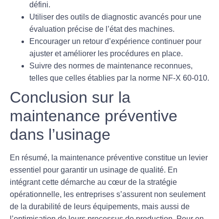
défini.
Utiliser des outils de diagnostic avancés pour une
évaluation précise de l’état des machines.
Encourager un retour d’expérience continuer pour
ajuster et améliorer les procédures en place.
Suivre des
normes de maintenance reconnues
,
telles que celles établies par la norme NF-X 60-010.
Conclusion sur la
maintenance préventive
dans l’usinage
En résumé, la maintenance préventive constitue un levier
essentiel pour garantir un
usinage de qualité
. En
intégrant cette démarche au cœur de la stratégie
opérationnelle, les entreprises s’assurent non seulement
de la durabilité de leurs équipements, mais aussi de
l’optimisation de leurs processus de production. Pour en