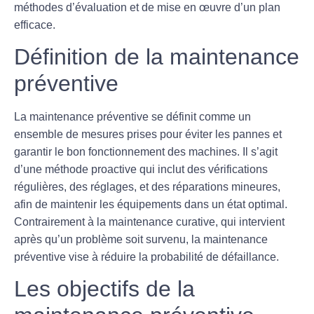
méthodes d’évaluation et de mise en œuvre d’un plan
efficace.
Définition de la maintenance
préventive
La maintenance préventive se définit comme un
ensemble de mesures prises pour éviter les pannes et
garantir le bon fonctionnement des machines. Il s’agit
d’une méthode proactive qui inclut des vérifications
régulières, des réglages, et des réparations mineures,
afin de maintenir les équipements dans un état optimal.
Contrairement à la maintenance curative, qui intervient
après qu’un problème soit survenu, la maintenance
préventive vise à réduire la probabilité de défaillance.
Les objectifs de la