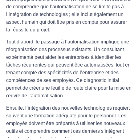
de comprendre que l’automatisation ne se limite pas à
l’intégration de technologies ; elle inclut également un
aspect humain qui doit être pris en compte pour assurer
la réussite du projet.
Tout d’abord, le passage à l’automatisation implique une
réorganisation des processus
existants. Un consultant
expérimenté peut aider les entreprises à identifier les
tâches récurrentes qui peuvent être automatisées, tout en
tenant compte des spécificités de l’entreprise et des
compétences de ses employés. Ce diagnostic initial
permet de créer une feuille de route claire pour la mise en
œuvre de l’automatisation.
Ensuite, l’intégration des nouvelles technologies requiert
souvent une
formation adéquate
pour le personnel. Les
employés doivent être préparés à utiliser les nouveaux
outils et comprendre comment ces derniers s’intègrent