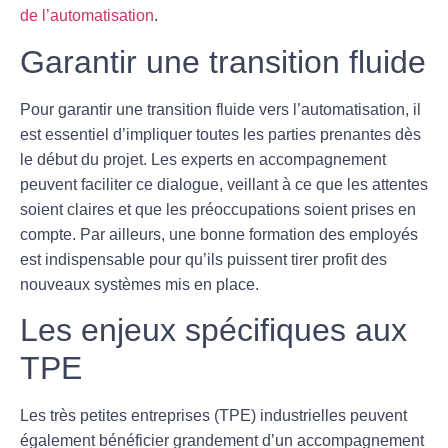
de l’automatisation
.
Garantir une transition fluide
Pour garantir une transition fluide vers l’
automatisation
, il
est essentiel d’impliquer toutes les parties prenantes dès
le début du projet. Les experts en accompagnement
peuvent faciliter ce dialogue, veillant à ce que les attentes
soient claires et que les préoccupations soient prises en
compte. Par ailleurs, une bonne formation des employés
est indispensable pour qu’ils puissent tirer profit des
nouveaux systèmes mis en place.
Les enjeux spécifiques aux
TPE
Les très petites entreprises (TPE) industrielles peuvent
également bénéficier grandement d’un accompagnement