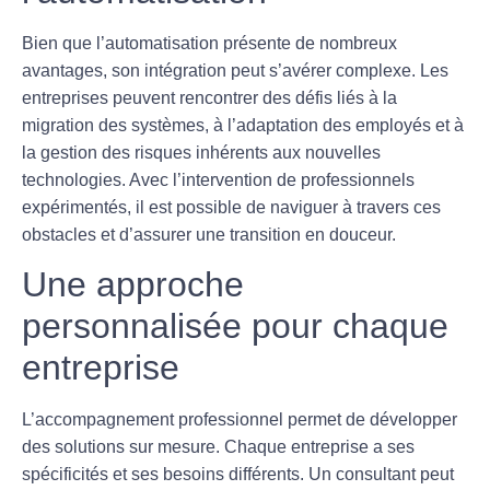
Bien que l’
automatisation
présente de nombreux
avantages, son intégration peut s’avérer complexe. Les
entreprises peuvent rencontrer des défis liés à la
migration des systèmes, à l’adaptation des employés et à
la gestion des risques inhérents aux nouvelles
technologies. Avec l’intervention de professionnels
expérimentés, il est possible de naviguer à travers ces
obstacles et d’assurer une transition en douceur.
Une approche
personnalisée pour chaque
entreprise
L’
accompagnement professionnel
permet de développer
des solutions sur mesure. Chaque entreprise a ses
spécificités et ses besoins différents. Un consultant peut