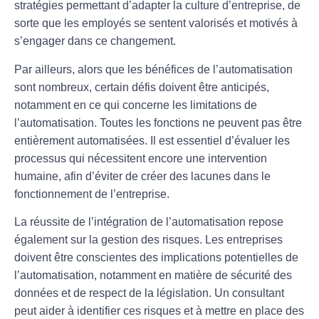
stratégies permettant d’adapter la culture d’entreprise, de
sorte que les employés se sentent valorisés et motivés à
s’engager dans ce changement.
Par ailleurs, alors que les bénéfices de l’automatisation
sont nombreux, certain défis doivent être anticipés,
notamment en ce qui concerne les
limitations de
l’automatisation
. Toutes les fonctions ne peuvent pas être
entièrement automatisées. Il est essentiel d’évaluer les
processus qui nécessitent encore une intervention
humaine, afin d’éviter de créer des lacunes dans le
fonctionnement de l’entreprise.
La réussite de l’intégration de l’automatisation repose
également sur la
gestion des risques
. Les entreprises
doivent être conscientes des implications potentielles de
l’automatisation, notamment en matière de sécurité des
données et de respect de la législation. Un consultant
peut aider à identifier ces risques et à mettre en place des