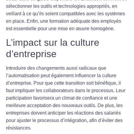
sélectionner les outils et technologies appropriés, en
veillant à ce qu’ils soient compatibles avec les systèmes
en place. Enfin, une formation adéquate des employés
est essentielle pour une mise en œuvre homogène.
L’impact sur la culture
d’entreprise
Introduire des changements aussi radicaux que
l’automatisation
peut également influencer la
culture
d’entreprise
. Pour que cette transition soit bénéfique, il
faut impliquer les collaborateurs dans le processus. Leur
participation favorisera un climat de confiance et une
meilleure acceptation des nouveaux outils. De plus, les
entreprises doivent anticiper les réactions des salariés
pour ajuster le processus d’intégration, afin d’éviter des
résistances.