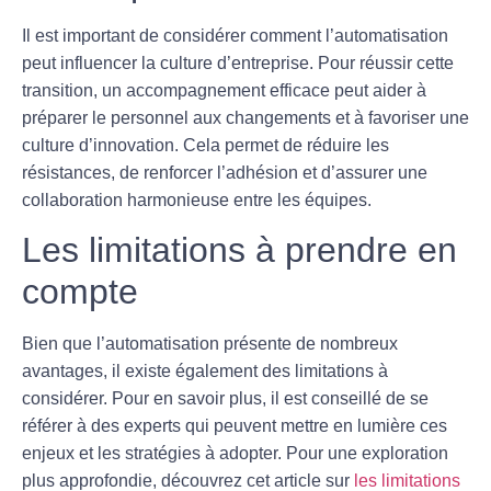
Il est important de considérer comment l’
automatisation
peut influencer la
culture d’entreprise
. Pour réussir cette
transition, un accompagnement efficace peut aider à
préparer le personnel aux changements et à favoriser une
culture d’innovation. Cela permet de réduire les
résistances, de renforcer l’adhésion et d’assurer une
collaboration harmonieuse entre les équipes.
Les limitations à prendre en
compte
Bien que l’
automatisation
présente de nombreux
avantages, il existe également des limitations à
considérer. Pour en savoir plus, il est conseillé de se
référer à des experts qui peuvent mettre en lumière ces
enjeux et les stratégies à adopter. Pour une exploration
plus approfondie, découvrez cet article sur
les limitations