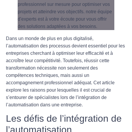
Dans un monde de plus en plus digitalisé,
l’
automatisation
des processus devient essentiel pour les
entreprises cherchant à optimiser leur efficacité et à
accroître leur compétitivité. Toutefois, réussir cette
transformation nécessite non seulement des
compétences techniques, mais aussi un
accompagnement professionnel
adéquat. Cet article
explore les raisons pour lesquelles il est crucial de
s’entourer de spécialistes lors de l’intégration de
l’automatisation dans une entreprise.
Les défis de l’intégration de
l’automatisation