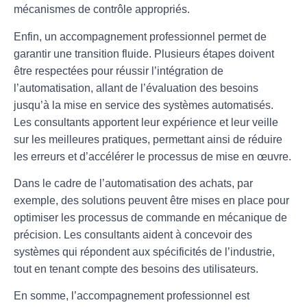
mécanismes de contrôle appropriés.
Enfin, un accompagnement professionnel permet de
garantir une
transition fluide
. Plusieurs étapes doivent
être respectées pour réussir l’intégration de
l’automatisation, allant de l’évaluation des besoins
jusqu’à la mise en service des systèmes automatisés.
Les consultants apportent leur expérience et leur veille
sur les meilleures pratiques, permettant ainsi de réduire
les erreurs et d’accélérer le processus de mise en œuvre.
Dans le cadre de l’automatisation des achats, par
exemple, des solutions peuvent être mises en place pour
optimiser les processus de commande en mécanique de
précision. Les consultants aident à concevoir des
systèmes qui répondent aux spécificités de l’industrie,
tout en tenant compte des besoins des utilisateurs.
En somme, l’accompagnement professionnel est