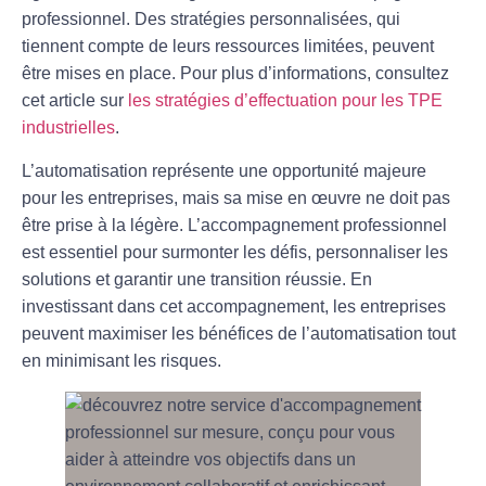
professionnel. Des stratégies personnalisées, qui
tiennent compte de leurs ressources limitées, peuvent
être mises en place. Pour plus d’informations, consultez
cet article sur
les stratégies d’effectuation pour les TPE
industrielles
.
L’
automatisation
représente une opportunité majeure
pour les entreprises, mais sa mise en œuvre ne doit pas
être prise à la légère. L’
accompagnement professionnel
est essentiel pour surmonter les défis, personnaliser les
solutions et garantir une transition réussie. En
investissant dans cet accompagnement, les entreprises
peuvent maximiser les bénéfices de l’automatisation tout
en minimisant les risques.