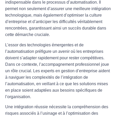
indispensable dans le processus d’automatisation. Il
permet non seulement d’assurer une meilleure intégration
technologique, mais également d’optimiser la culture
d’entreprise et d’anticiper les difficultés véritablement
rencontrées, garantissant ainsi un succès durable dans
cette démarche cruciale.
L’essor des
technologies émergentes
et de
l’
automatisation
préfigure un avenir où les entreprises
doivent s’adapter rapidement pour rester compétitives.
Dans ce contexte, l’accompagnement professionnel joue
un rôle crucial. Les experts en gestion d’entreprise aident
à naviguer les complexités de l’intégration de
l’automatisation, en veillant à ce que les solutions mises
en place soient adaptées aux besoins spécifiques de
l’organisation.
Une intégration réussie nécessite la compréhension des
risques
associés à l’usinage et à l’optimisation des