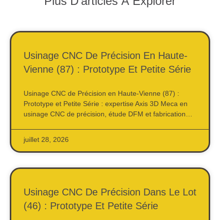
Plus D'articles À Explorer
Usinage CNC De Précision En Haute-
Vienne (87) : Prototype Et Petite Série
Usinage CNC de Précision en Haute-Vienne (87) :
Prototype et Petite Série : expertise Axis 3D Meca en
usinage CNC de précision, étude DFM et fabrication…
juillet 28, 2026
Usinage CNC De Précision Dans Le Lot
(46) : Prototype Et Petite Série