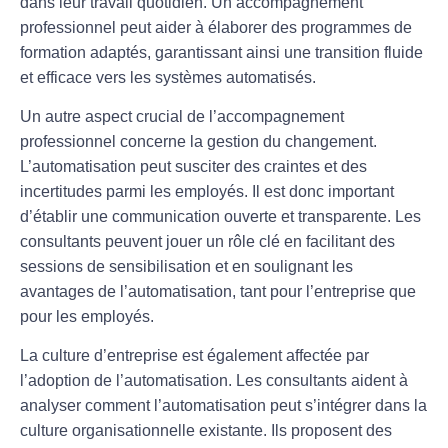
dans leur travail quotidien. Un accompagnement
professionnel peut aider à élaborer des programmes de
formation adaptés, garantissant ainsi une transition fluide
et efficace vers les systèmes automatisés.
Un autre aspect crucial de l’accompagnement
professionnel concerne la
gestion du changement
.
L’automatisation peut susciter des craintes et des
incertitudes parmi les employés. Il est donc important
d’établir une communication ouverte et transparente. Les
consultants peuvent jouer un rôle clé en facilitant des
sessions de sensibilisation et en soulignant les
avantages de l’automatisation, tant pour l’entreprise que
pour les employés.
La
culture d’entreprise
est également affectée par
l’adoption de l’automatisation. Les consultants aident à
analyser comment l’automatisation peut s’intégrer dans la
culture organisationnelle existante. Ils proposent des