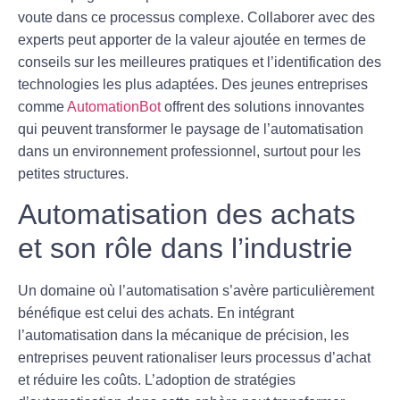
voute dans ce processus complexe. Collaborer avec des
experts peut apporter de la valeur ajoutée en termes de
conseils sur les meilleures pratiques et l’identification des
technologies les plus adaptées. Des jeunes entreprises
comme
AutomationBot
offrent des solutions innovantes
qui peuvent transformer le paysage de l’automatisation
dans un environnement professionnel, surtout pour les
petites structures.
Automatisation des achats
et son rôle dans l’industrie
Un domaine où l’automatisation s’avère particulièrement
bénéfique est celui des
achats
. En intégrant
l’automatisation dans la
mécanique de précision
, les
entreprises peuvent rationaliser leurs processus d’achat
et réduire les coûts. L’adoption de stratégies