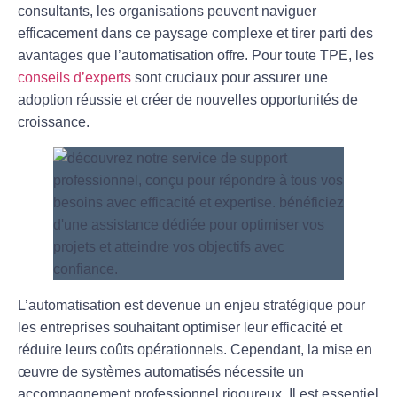
consultants, les organisations peuvent naviguer
efficacement dans ce paysage complexe et tirer parti des
avantages que l’automatisation offre. Pour toute TPE, les
conseils d’experts
sont cruciaux pour assurer une
adoption réussie et créer de nouvelles opportunités de
croissance.
L’
automatisation
est devenue un enjeu stratégique pour
les entreprises souhaitant optimiser leur efficacité et
réduire leurs coûts opérationnels. Cependant, la mise en
œuvre de systèmes automatisés nécessite un
accompagnement professionnel rigoureux. Il est essentiel