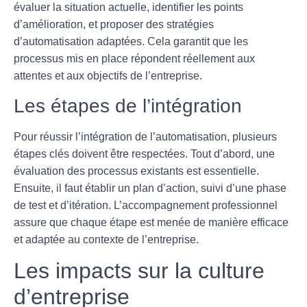
évaluer la situation actuelle, identifier les points
d’amélioration, et proposer des stratégies
d’
automatisation
adaptées. Cela garantit que les
processus mis en place répondent réellement aux
attentes et aux objectifs de l’entreprise.
Les étapes de l’intégration
Pour réussir l’intégration de l’
automatisation
, plusieurs
étapes clés doivent être respectées. Tout d’abord, une
évaluation des processus existants est essentielle.
Ensuite, il faut établir un plan d’action, suivi d’une phase
de test et d’itération. L’accompagnement professionnel
assure que chaque étape est menée de manière efficace
et adaptée au contexte de l’entreprise.
Les impacts sur la culture
d’entreprise