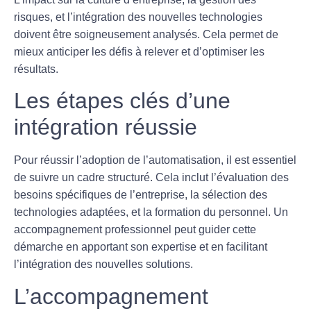
risques, et l’intégration des nouvelles technologies
doivent être soigneusement analysés. Cela permet de
mieux anticiper les défis à relever et d’optimiser les
résultats.
Les étapes clés d’une
intégration réussie
Pour réussir l’adoption de l’
automatisation
, il est essentiel
de suivre un cadre structuré. Cela inclut l’évaluation des
besoins spécifiques de l’entreprise, la sélection des
technologies adaptées, et la formation du personnel. Un
accompagnement professionnel peut guider cette
démarche en apportant son expertise et en facilitant
l’intégration des nouvelles solutions.
L’accompagnement