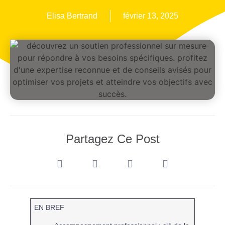
Elisa Bertrand
février 13, 2025
Partagez Ce Post
EN BREF