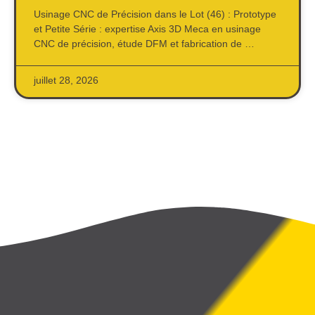
Usinage CNC de Précision dans le Lot (46) : Prototype
et Petite Série : expertise Axis 3D Meca en usinage
CNC de précision, étude DFM et fabrication de …
juillet 28, 2026