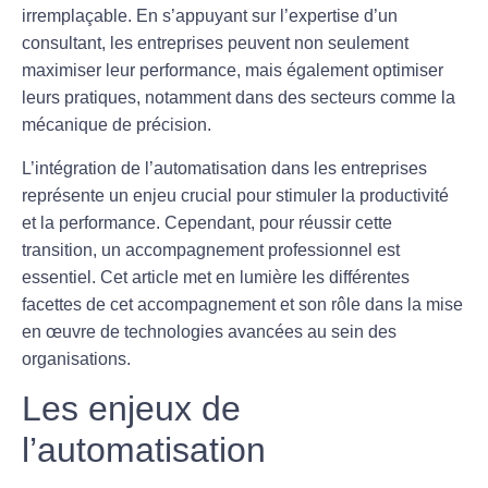
irremplaçable. En s’appuyant sur l’expertise d’un
consultant, les entreprises peuvent non seulement
maximiser leur performance, mais également optimiser
leurs pratiques, notamment dans des secteurs comme la
mécanique de précision
.
L’intégration de
l’automatisation
dans les entreprises
représente un enjeu crucial pour stimuler la productivité
et la performance. Cependant, pour réussir cette
transition, un
accompagnement professionnel
est
essentiel. Cet article met en lumière les différentes
facettes de cet accompagnement et son rôle dans la mise
en œuvre de technologies avancées au sein des
organisations.
Les enjeux de
l’automatisation