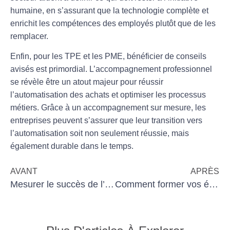
humaine, en s’assurant que la technologie complète et
enrichit les compétences des employés plutôt que de les
remplacer.
Enfin, pour les TPE et les PME, bénéficier de conseils
avisés est primordial. L’accompagnement professionnel
se révèle être un atout majeur pour réussir
l’
automatisation des achats
et optimiser les processus
métiers. Grâce à un accompagnement sur mesure, les
entreprises peuvent s’assurer que leur transition vers
l’automatisation soit non seulement réussie, mais
également durable dans le temps.
AVANT
APRÈS
Mesurer le succès de l’automatisation des tâches
Comment former vos équipes à l’automatisation des tâches