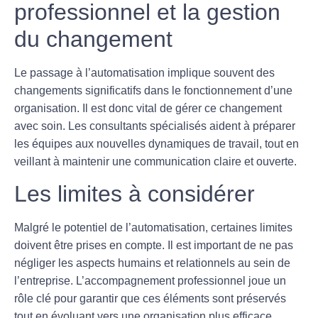
professionnel et la gestion
du changement
Le passage à l’
automatisation
implique souvent des
changements significatifs dans le fonctionnement d’une
organisation. Il est donc vital de gérer ce changement
avec soin. Les consultants spécialisés aident à préparer
les équipes aux nouvelles dynamiques de travail, tout en
veillant à maintenir une communication claire et ouverte.
Les limites à considérer
Malgré le potentiel de l’
automatisation
, certaines limites
doivent être prises en compte. Il est important de ne pas
négliger les aspects humains et relationnels au sein de
l’entreprise. L’accompagnement professionnel joue un
rôle clé pour garantir que ces éléments sont préservés
tout en évoluant vers une organisation plus efficace.