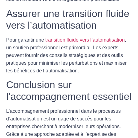
Assurer une transition fluide
vers l’automatisation
Pour garantir une
transition fluide vers l’automatisation
,
un soutien professionnel est primordial. Les experts
peuvent fournir des conseils stratégiques et des outils
pratiques pour minimiser les perturbations et maximiser
les bénéfices de l’automatisation.
Conclusion sur
l’accompagnement essentiel
L’accompagnement professionnel dans le processus
d’
automatisation
est un gage de succès pour les
entreprises cherchant à moderniser leurs opérations.
Grâce à une approche adaptée et à l’expertise des