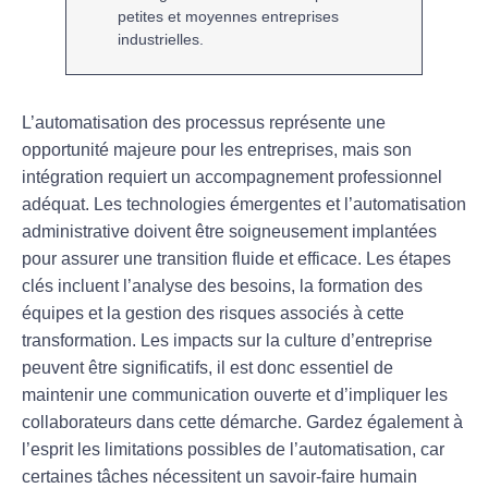
petites et moyennes entreprises
industrielles.
L’
automatisation
des processus représente une
opportunité majeure pour les entreprises, mais son
intégration requiert un accompagnement professionnel
adéquat. Les
technologies émergentes
et l’
automatisation
administrative
doivent être soigneusement implantées
pour assurer une transition fluide et efficace. Les étapes
clés incluent l’analyse des besoins, la formation des
équipes et la gestion des
risques
associés à cette
transformation. Les impacts sur la
culture d’entreprise
peuvent être significatifs, il est donc essentiel de
maintenir une communication ouverte et d’impliquer les
collaborateurs dans cette démarche. Gardez également à
l’esprit les
limitations
possibles de l’automatisation, car
certaines tâches nécessitent un savoir-faire humain