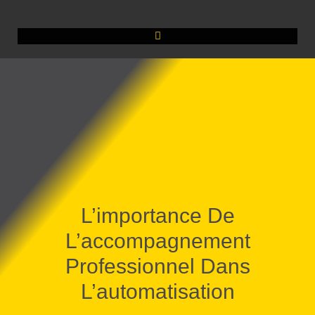
L’importance De
L’accompagnement
Professionnel Dans
L’automatisation