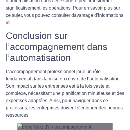
d’automatisation dans cette sphère peut transformer
significativement les opérations. Pour en savoir plus sur
ce sujet, vous pouvez consulter davantage d’informations
ici
.
Conclusion sur
l’accompagnement dans
l’automatisation
L’accompagnement professionnel joue un rôle
fondamental dans la mise en œuvre de l’automatisation.
Son impact sur les entreprises est à la fois vaste et
complexe, nécessitant une planification minutieuse et des
expertises adaptées. Ainsi, pour naviguer dans ce
processus, les entreprises doivent s’entourer des bonnes
ressources.