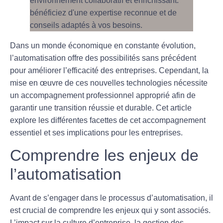
Dans un monde économique en constante évolution,
l’
automatisation
offre des possibilités sans précédent
pour améliorer l’efficacité des entreprises. Cependant, la
mise en œuvre de ces nouvelles technologies nécessite
un
accompagnement professionnel
approprié afin de
garantir une transition réussie et durable. Cet article
explore les différentes facettes de cet accompagnement
essentiel et ses implications pour les entreprises.
Comprendre les enjeux de
l’automatisation
Avant de s’engager dans le processus d’
automatisation
, il
est crucial de comprendre les enjeux qui y sont associés.
L’impact sur la culture d’entreprise, la gestion des