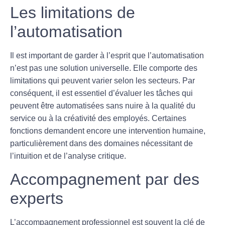
Les limitations de
l’automatisation
Il est important de garder à l’esprit que l’automatisation
n’est pas une solution universelle. Elle comporte des
limitations
qui peuvent varier selon les secteurs. Par
conséquent, il est essentiel d’évaluer les tâches qui
peuvent être automatisées sans nuire à la qualité du
service ou à la créativité des employés. Certaines
fonctions demandent encore une intervention humaine,
particulièrement dans des domaines nécessitant de
l’intuition et de l’analyse critique.
Accompagnement par des
experts
L’
accompagnement professionnel
est souvent la clé de