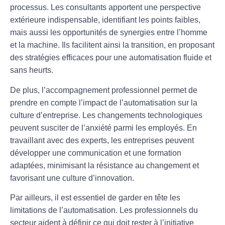
processus. Les consultants apportent une perspective
extérieure indispensable, identifiant les points faibles,
mais aussi les opportunités de synergies entre l’homme
et la machine. Ils facilitent ainsi la transition, en proposant
des stratégies efficaces pour une
automatisation fluide
et
sans heurts.
De plus, l’accompagnement professionnel permet de
prendre en compte l’impact de l’automatisation sur la
culture d’entreprise
. Les changements technologiques
peuvent susciter de l’anxiété parmi les employés. En
travaillant avec des experts, les entreprises peuvent
développer une communication et une formation
adaptées, minimisant la résistance au changement et
favorisant une culture d’innovation.
Par ailleurs, il est essentiel de garder en tête les
limitations
de l’automatisation. Les professionnels du
secteur aident à définir ce qui doit rester à l’initiative