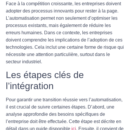
Face à la compétition croissante, les entreprises doivent
adopter des processus innovants pour rester à la page.
L’
automatisation
permet non seulement d’optimiser les
processus existants, mais également de réduire les
erreurs humaines. Dans ce contexte, les entreprises
doivent comprendre les implications de l’adoption de ces
technologies. Cela inclut une certaine forme de
risque
qui
nécessite une attention particulière, surtout dans le
secteur industriel.
Les étapes clés de
l’intégration
Pour garantir une transition réussie vers l’automatisation,
il est crucial de suivre certaines
étapes
. D’abord, une
analyse approfondie des besoins spécifiques de
l’entreprise doit être effectuée. Cette étape est décrite en
détail dans un guide disponible
ici
. Ensuite, il convient de