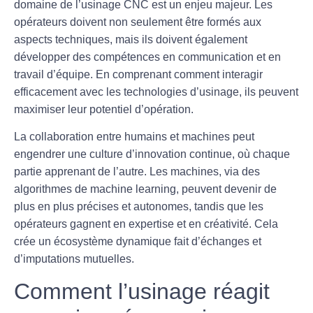
domaine de l’
usinage CNC
est un enjeu majeur. Les
opérateurs doivent non seulement être formés aux
aspects techniques, mais ils doivent également
développer des compétences en communication et en
travail d’équipe. En comprenant comment interagir
efficacement avec les technologies d’usinage, ils peuvent
maximiser leur potentiel d’opération.
La collaboration entre humains et machines peut
engendrer une culture d’innovation continue, où chaque
partie apprenant de l’autre. Les machines, via des
algorithmes de
machine learning
, peuvent devenir de
plus en plus précises et autonomes, tandis que les
opérateurs gagnent en expertise et en créativité. Cela
crée un écosystème dynamique fait d’échanges et
d’imputations mutuelles.
Comment l’usinage réagit