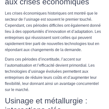
aux crises économiques
Les crises économiques historiques ont montré que le
secteur de l’
usinage
est souvent le premier touché.
Cependant, ces périodes difficiles ont également donné
lieu à des opportunités d’innovation et d’adaptation. Les
entreprises qui réussissent sont celles qui peuvent
rapidement tirer parti de nouvelles technologies tout en
répondant aux changements de la demande.
Dans ces périodes d’incertitude, l’accent sur
l’
automatisation
et l’efficacité devient primordial. Les
technologies d’usinage évoluées permettent aux
entreprises de réduire leurs coûts et d’augmenter leur
flexibilité, leur donnant ainsi un avantage concurrentiel
sur le marché.
Usinage et métallurgie :