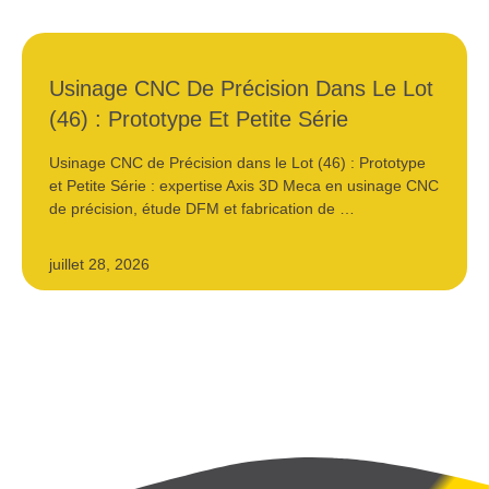
Usinage CNC De Précision Dans Le Lot
(46) : Prototype Et Petite Série
Usinage CNC de Précision dans le Lot (46) : Prototype
et Petite Série : expertise Axis 3D Meca en usinage CNC
de précision, étude DFM et fabrication de …
juillet 28, 2026