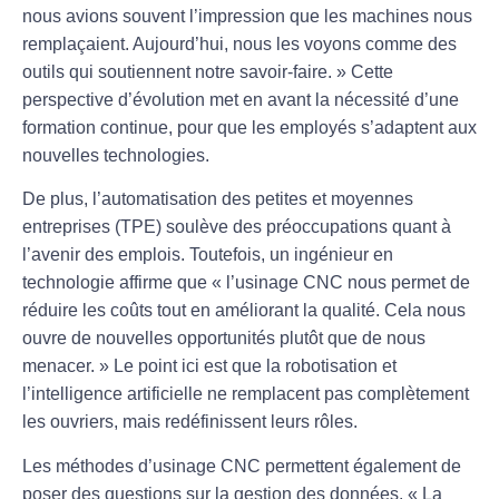
nous avions souvent l’impression que les machines nous
remplaçaient. Aujourd’hui, nous les voyons comme des
outils qui soutiennent notre savoir-faire. » Cette
perspective d’
évolution
met en avant la nécessité d’une
formation continue
, pour que les employés s’adaptent aux
nouvelles technologies.
De plus, l’
automatisation
des petites et moyennes
entreprises (TPE) soulève des préoccupations quant à
l’avenir des emplois. Toutefois, un ingénieur en
technologie affirme que « l’usinage CNC nous permet de
réduire les coûts tout en améliorant la qualité. Cela nous
ouvre de nouvelles opportunités plutôt que de nous
menacer. » Le point ici est que la robotisation et
l’intelligence artificielle ne remplacent pas complètement
les ouvriers, mais redéfinissent leurs rôles.
Les méthodes d’
usinage CNC
permettent également de
poser des questions sur la
gestion des données
. « La