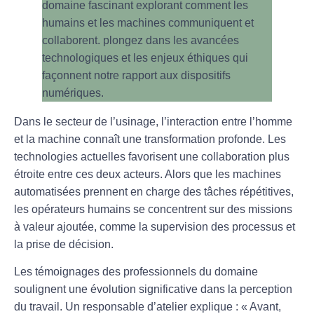
Dans le secteur de l’
usinage
, l’
interaction entre l’homme
et la machine
connaît une transformation profonde. Les
technologies actuelles favorisent une collaboration plus
étroite entre ces deux acteurs. Alors que les machines
automatisées prennent en charge des tâches répétitives,
les opérateurs humains se concentrent sur des missions
à valeur ajoutée, comme la supervision des processus et
la prise de décision.
Les témoignages des professionnels du domaine
soulignent une évolution significative dans la perception
du travail. Un responsable d’atelier explique : « Avant,