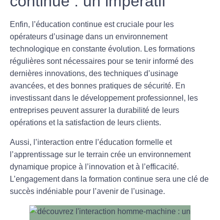
continue : un impératif
Enfin, l’
éducation continue
est cruciale pour les
opérateurs d’
usinage
dans un environnement
technologique en constante évolution. Les formations
régulières sont nécessaires pour se tenir informé des
dernières innovations, des techniques d’usinage
avancées, et des bonnes pratiques de sécurité. En
investissant dans le développement professionnel, les
entreprises peuvent assurer la durabilité de leurs
opérations et la satisfaction de leurs clients.
Aussi, l’interaction entre l’éducation formelle et
l’apprentissage sur le terrain crée un environnement
dynamique propice à l’innovation et à l’efficacité.
L’engagement dans la formation continue sera une clé de
succès indéniable pour l’avenir de l’
usinage
.