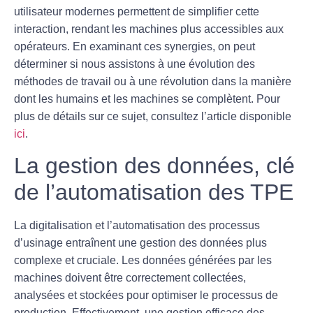
utilisateur
modernes permettent de simplifier cette
interaction, rendant les machines plus accessibles aux
opérateurs. En examinant ces synergies, on peut
déterminer si nous assistons à une
évolution
des
méthodes de travail ou à une
révolution
dans la manière
dont les humains et les machines se complètent. Pour
plus de détails sur ce sujet, consultez l’article disponible
ici
.
La gestion des données, clé
de l’automatisation des TPE
La digitalisation et l’automatisation des processus
d’
usinage
entraînent une gestion des données plus
complexe et cruciale. Les données générées par les
machines doivent être correctement collectées,
analysées et stockées pour optimiser le processus de
production. Effectivement, une gestion efficace des