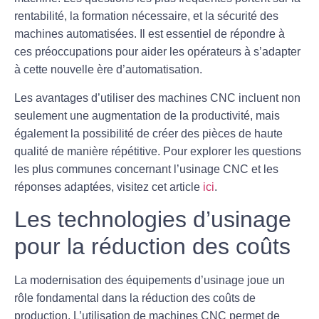
rentabilité, la formation nécessaire, et la sécurité des
machines automatisées. Il est essentiel de répondre à
ces préoccupations pour aider les opérateurs à s’adapter
à cette nouvelle ère d’
automatisation
.
Les avantages d’utiliser des machines CNC incluent non
seulement une augmentation de la productivité, mais
également la possibilité de créer des pièces de haute
qualité de manière répétitive. Pour explorer les questions
les plus communes concernant l’usinage CNC et les
réponses adaptées, visitez cet article
ici
.
Les technologies d’usinage
pour la réduction des coûts
La modernisation des équipements d’
usinage
joue un
rôle fondamental dans la réduction des coûts de
production. L’utilisation de machines CNC permet de