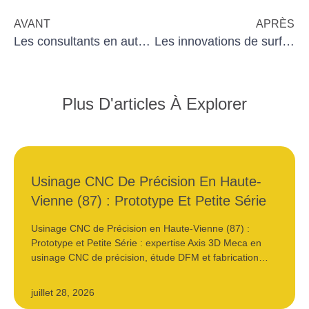
AVANT
APRÈS
Les consultants en automatisation : un choix stratégique pour les TPE
Les innovations de surface dans l’usinage
Plus D'articles À Explorer
Usinage CNC De Précision En Haute-
Vienne (87) : Prototype Et Petite Série
Usinage CNC de Précision en Haute-Vienne (87) :
Prototype et Petite Série : expertise Axis 3D Meca en
usinage CNC de précision, étude DFM et fabrication…
juillet 28, 2026