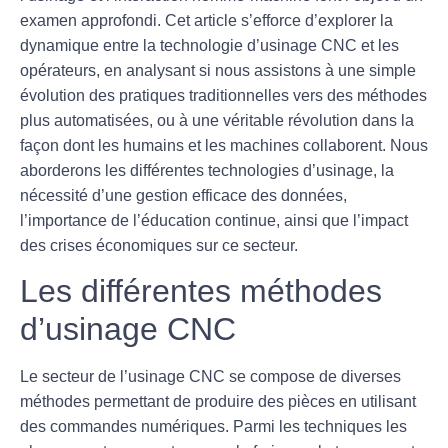
examen approfondi. Cet article s’efforce d’explorer la
dynamique entre la technologie d’
usinage CNC
et les
opérateurs, en analysant si nous assistons à une simple
évolution
des pratiques traditionnelles vers des méthodes
plus automatisées, ou à une véritable
révolution
dans la
façon dont les humains et les machines collaborent. Nous
aborderons les différentes technologies d’usinage, la
nécessité d’une gestion efficace des données,
l’importance de l’éducation continue, ainsi que l’impact
des crises économiques sur ce secteur.
Les différentes méthodes
d’usinage CNC
Le secteur de l’
usinage CNC
se compose de diverses
méthodes permettant de produire des pièces en utilisant
des commandes numériques. Parmi les techniques les