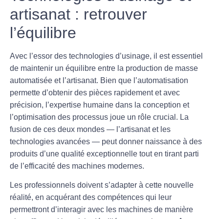
artisanat : retrouver
l’équilibre
Avec l’essor des technologies d’usinage, il est essentiel
de maintenir un équilibre entre la production de masse
automatisée et l’
artisanat
. Bien que l’automatisation
permette d’obtenir des pièces rapidement et avec
précision, l’expertise humaine dans la conception et
l’optimisation des processus joue un rôle crucial. La
fusion de ces deux mondes — l’artisanat et les
technologies avancées — peut donner naissance à des
produits d’une qualité exceptionnelle tout en tirant parti
de l’efficacité des machines modernes.
Les professionnels doivent s’adapter à cette nouvelle
réalité, en acquérant des compétences qui leur
permettront d’interagir avec les machines de manière