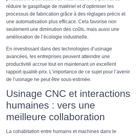
réduire le gaspillage de matériel et d’optimiser les
processus de fabrication grâce à des réglages précis et
une automatisation plus efficace. Cela favorise non
seulement une diminution des coûts, mais aussi une
amélioration de l’
écologie
industrielle.
En investissant dans des technologies d’usinage
avancées, les entreprises peuvent atteindre une
productivité accrue tout en maintenant un excellent
rapport qualité-prix. L’importance de ce sujet pour l’avenir
de l’
usinage
ne peut être sous-estimée.
Usinage CNC et interactions
humaines : vers une
meilleure collaboration
La cohabitation entre humains et machines dans le