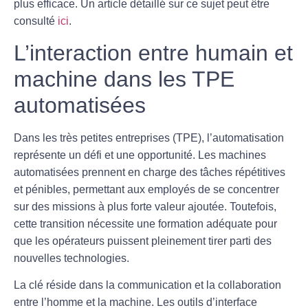
plus efficace. Un article détaillé sur ce sujet peut être
consulté
ici
.
L’interaction entre humain et
machine dans les TPE
automatisées
Dans les très petites entreprises (TPE), l’automatisation
représente un défi et une opportunité. Les
machines
automatisées
prennent en charge des tâches répétitives
et pénibles, permettant aux employés de se concentrer
sur des missions à plus forte valeur ajoutée. Toutefois,
cette transition nécessite une formation adéquate pour
que les opérateurs puissent pleinement tirer parti des
nouvelles technologies.
La clé réside dans la communication et la collaboration
entre l’homme et la machine. Les outils d’
interface