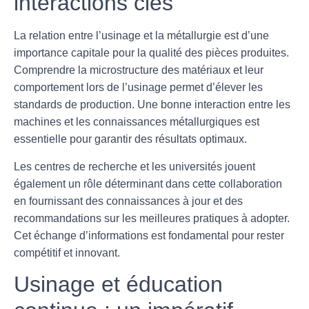
interactions clés
La relation entre l’
usinage
et la
métallurgie
est d’une
importance capitale pour la qualité des pièces produites.
Comprendre la microstructure des matériaux et leur
comportement lors de l’usinage permet d’élever les
standards de production. Une bonne interaction entre les
machines et les connaissances métallurgiques est
essentielle pour garantir des résultats optimaux.
Les centres de recherche et les universités jouent
également un rôle déterminant dans cette collaboration
en fournissant des connaissances à jour et des
recommandations sur les meilleures pratiques à adopter.
Cet échange d’informations est fondamental pour rester
compétitif et innovant.
Usinage et éducation