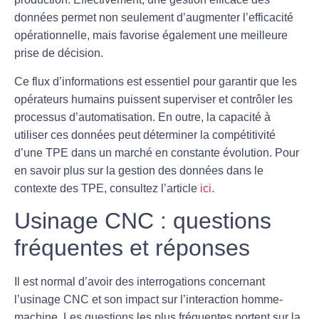
données permet non seulement d’augmenter l’efficacité
opérationnelle, mais favorise également une meilleure
prise de décision.
Ce flux d’informations est essentiel pour garantir que les
opérateurs humains puissent superviser et contrôler les
processus d’automatisation. En outre, la capacité à
utiliser ces données peut déterminer la compétitivité
d’une TPE dans un marché en constante évolution. Pour
en savoir plus sur la gestion des données dans le
contexte des TPE, consultez l’article
ici
.
Usinage CNC : questions
fréquentes et réponses
Il est normal d’avoir des interrogations concernant
l’
usinage CNC
et son impact sur l’interaction homme-
machine. Les questions les plus fréquentes portent sur la