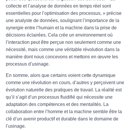
collecte et l’analyse de données en temps réel sont
essentielles pour l’optimisation des processus, » précise
une analyste de données, soulignant l’importance de la
synergie entre l’humain et la machine dans la prise de
décisions éclairées. Cela crée un environnement où
l’interaction peut être perçue non seulement comme une
nécessité, mais comme une véritable
révolution
dans la
manière dont nous concevons et mettons en œuvre les
processus d’
usinage
.
En somme, alors que certains voient cette dynamique
comme une
révolution
en cours, d’autres y perçoivent une
évolution
naturelle des pratiques de travail. La réalité est
qu’il s’agit d’un processus fluidifié qui nécessite une
adaptation des compétences et des mentalités. La
collaboration entre l’homme et la machine semble être la
clé d’un avenir productif et durable dans le domaine de
l’
usinage
.