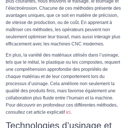
plus courantes, nous trouvons le fraisage, le tournage et
l’électroérosion. Chacune de ces méthodes présente des
avantages uniques, que ce soit en matière de précision,
de vitesse de production, ou de coût. En apprenant à
maîtriser ces méthodes, les opérateurs peuvent non
seulement optimiser leur travail, mais aussi interagir plus
efficacement avec les
machines CNC
modernes.
En plus, la variété des matériaux utilisés dans l’usinage,
tels que le métal, le plastique ou les composites, requiert
une compréhension approfondie des propriétés de
chaque matériau et de leur comportement lors du
processus d’usinage. Cela améliore non seulement la
qualité des produits finis, mais favorise également une
collaboration plus fluide entre l’humain et la machine.
Pour découvrir en profondeur ces différentes méthodes,
consultez cet article explicatif
ici
.
Technologies d’usinage et