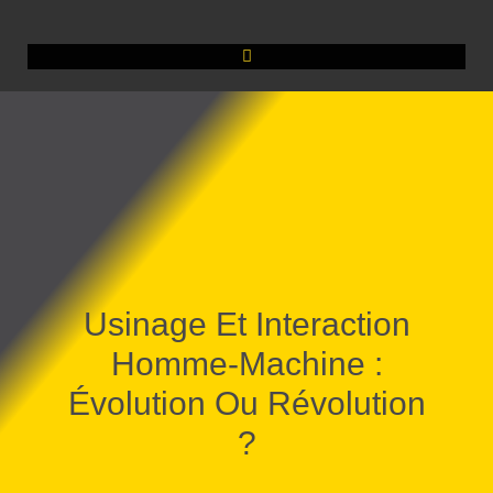
Usinage Et Interaction
Homme-Machine :
Évolution Ou Révolution
?